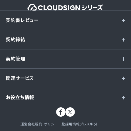
契約書レビュー
契約締結
契約管理
関連サービス
お役立ち情報
運営会社
規約・ポリシー一覧
採用情報
プレスキット