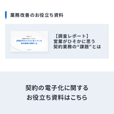
業務改善のお役立ち資料
契約の電子化に関する
お役立ち資料はこちら