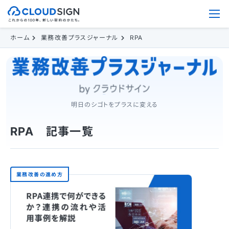
ホーム
業務改善プラスジャーナル
RPA
明日のシゴトをプラスに変える
RPA 記事一覧
業務改善の進め方