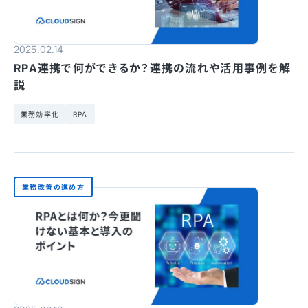
2025.02.14
RPA連携で何ができるか？連携の流れや活用事例を解
説
業務効率化
RPA
業務改善の進め方