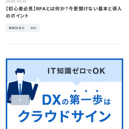
2025.02.13
【初心者必見】RPAとは何か？今更聞けない基本と導入
のポイント
業務効率化
RPA