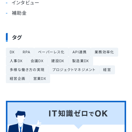
インタビュー
補助金
タグ
DX
RPA
ペーパーレス化
API連携
業務効率化
人事DX
会議DX
建設DX
製造業DX
多様な働き方の実現
プロジェクトマネジメント
経営
経営企画
営業DX