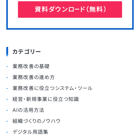
カテゴリー
業務改善の基礎
業務改善の進め方
業務改善に役立つシステム・ツール
経営・新規事業に役立つ知識
AIの活用方法
組織づくりのノウハウ
デジタル用語集