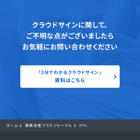
クラウドサインに関して、
ご不明な点がございましたら
お気軽にお問い合わせください
「3分でわかるクラウドサイン」
資料はこちら
ホーム
業務改善プラスジャーナル
RPA