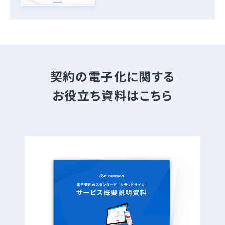
契約の電子化に関する
お役立ち資料はこちら