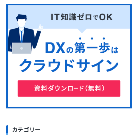
カテゴリー