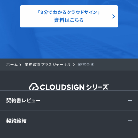
「3分でわかるクラウドサイン」
資料はこちら
ホーム
業務改善プラスジャーナル
経営企画
契約書レビュー
契約締結