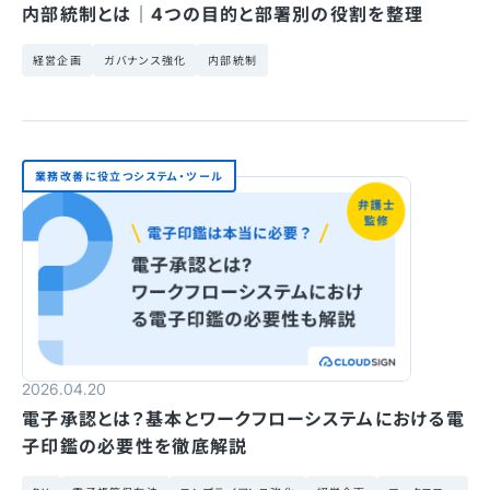
内部統制とは｜4つの目的と部署別の役割を整理
経営企画
ガバナンス強化
内部統制
業務改善に役立つシステム・ツール
2026.04.20
電子承認とは？基本とワークフローシステムにおける電
子印鑑の必要性を徹底解説