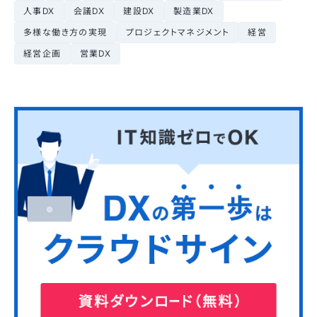
人事DX
会議DX
建設DX
製造業DX
多様な働き方の実現
プロジェクトマネジメント
経営
経営企画
営業DX