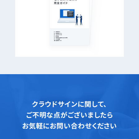
クラウドサインに関して、
ご不明な点がございましたら
お気軽にお問い合わせください