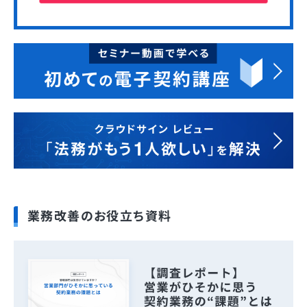
業務改善のお役立ち資料