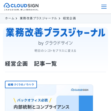
ホーム
業務改善プラスジャーナル
経営企画
明日のシゴトをプラスに変える
経営企画 記事一覧
組織づくりのノウハウ