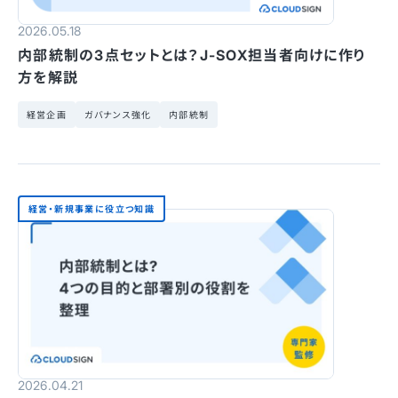
2026.05.18
内部統制の3点セットとは？J-SOX担当者向けに作り
方を解説
経営企画
ガバナンス強化
内部統制
経営・新規事業に役立つ知識
2026.04.21