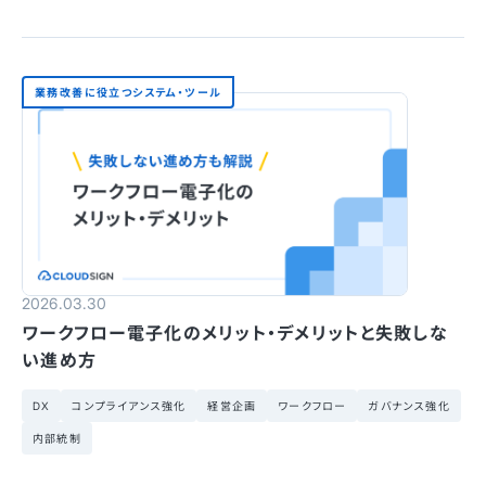
業務改善に役立つシステム・ツール
2026.03.30
ワークフロー電子化のメリット・デメリットと失敗しな
い進め方
DX
コンプライアンス強化
経営企画
ワークフロー
ガバナンス強化
内部統制