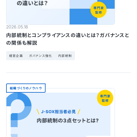
2026.05.18
内部統制とコンプライアンスの違いとは？ガバナンスと
の関係も解説
経営企画
ガバナンス強化
内部統制
組織づくりのノウハウ