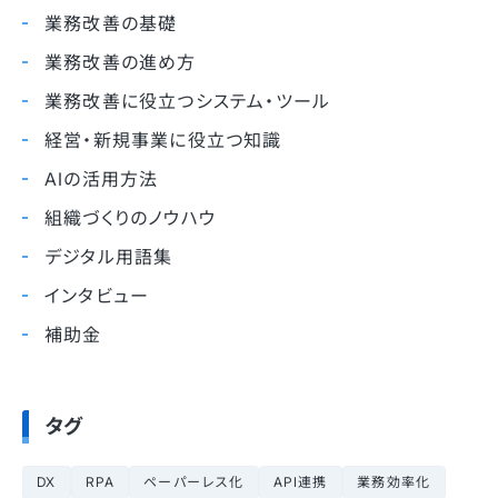
業務改善の基礎
業務改善の進め方
業務改善に役立つシステム・ツール
経営・新規事業に役立つ知識
AIの活用方法
組織づくりのノウハウ
デジタル用語集
インタビュー
補助金
タグ
DX
RPA
ペーパーレス化
API連携
業務効率化