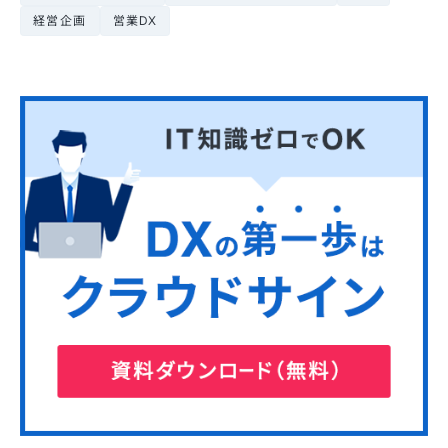
経営企画
営業DX