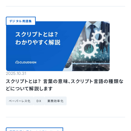
デジタル用語集
2025.10.31
スクリプトとは？ 言葉の意味、スクリプト言語の種類な
どについて解説します
ペーパーレス化
DX
業務効率化