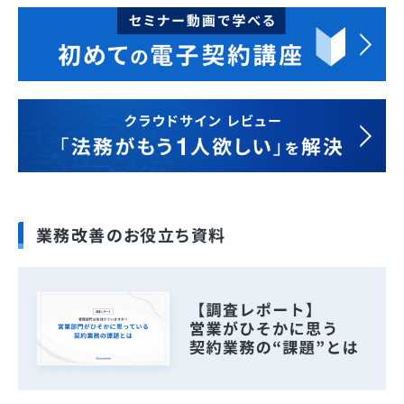
業務改善のお役立ち資料