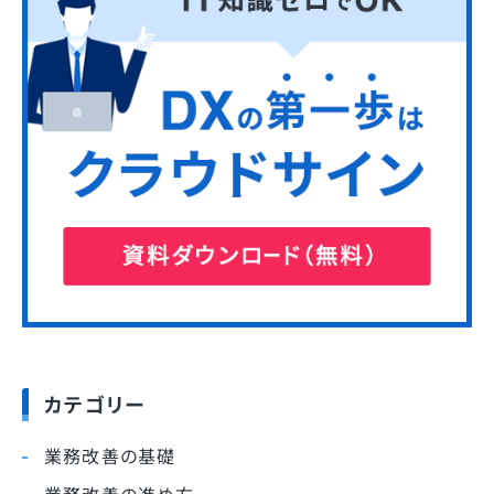
カテゴリー
業務改善の基礎