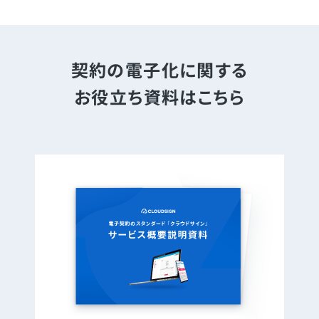
契約の電子化に関する
お役立ち資料はこちら