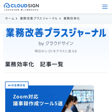
ホーム
業務改善プラスジャーナル
業務効率化
明日のシゴトをプラスに変える
業務効率化 記事一覧
AIの活用方法