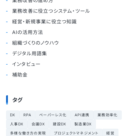
業務改善の進め方
業務改善に役立つシステム・ツール
経営・新規事業に役立つ知識
AIの活用方法
組織づくりのノウハウ
デジタル用語集
インタビュー
補助金
タグ
DX
RPA
ペーパーレス化
API連携
業務効率化
人事DX
会議DX
建設DX
製造業DX
多様な働き方の実現
プロジェクトマネジメント
経営