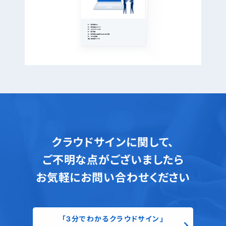
クラウドサインに関して、
ご不明な点がございましたら
お気軽にお問い合わせください
「3分でわかるクラウドサイン」