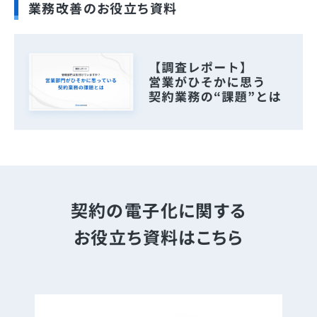
業務改善のお役立ち資料
契約の電子化に関する
お役立ち資料はこちら