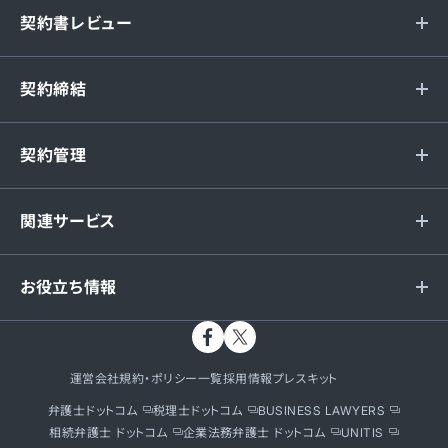
契約書レビュー
契約締結
契約管理
関連サービス
お役立ち情報
運営会社
規約・ポリシー一覧
採用情報
プレスキット
弁護士ドットコム
税理士ドットコム
BUSINESS LAWYERS
相続弁護士 ドットコム
企業法務弁護士 ドットコム
UNITIS