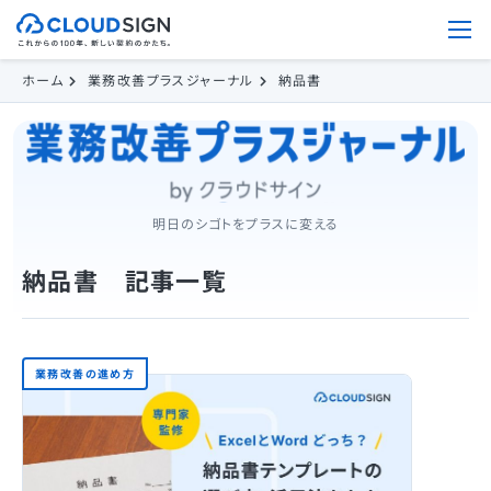
ホーム
業務改善プラスジャーナル
納品書
明日のシゴトをプラスに変える
納品書 記事一覧
業務改善の進め方