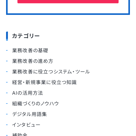
カテゴリー
業務改善の基礎
業務改善の進め方
業務改善に役立つシステム・ツール
経営・新規事業に役立つ知識
AIの活用方法
組織づくりのノウハウ
デジタル用語集
インタビュー
補助金