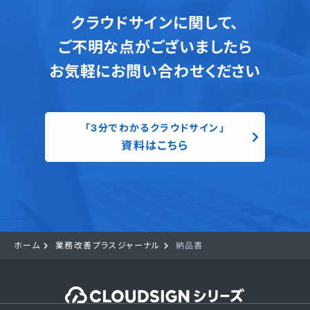
クラウドサインに関して、
ご不明な点がございましたら
お気軽にお問い合わせください
「3分でわかるクラウドサイン」
資料はこちら
ホーム
業務改善プラスジャーナル
納品書