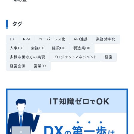
タグ
DX
RPA
ペーパーレス化
API連携
業務効率化
人事DX
会議DX
建設DX
製造業DX
多様な働き方の実現
プロジェクトマネジメント
経営
経営企画
営業DX