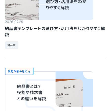
2026.07.29
納品書テンプレートの選び方・活用法をわかりやすく解
説
納品書
業務改善の進め方