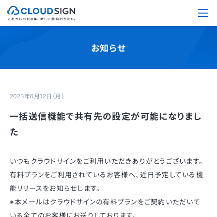
お知らせ
2023年6月12日（月）
一括送信機能で共有先の設定が可能になりまし
た
いつもクラウドサインをご利用いただきありがとうございます。
有料プランをご利用されているお客様へ、近日予定している機
能リリースをお知らせします。
※本メールはクラウドサインの有料プランをご契約いただいて
いる全てのお客様にお送りしております。