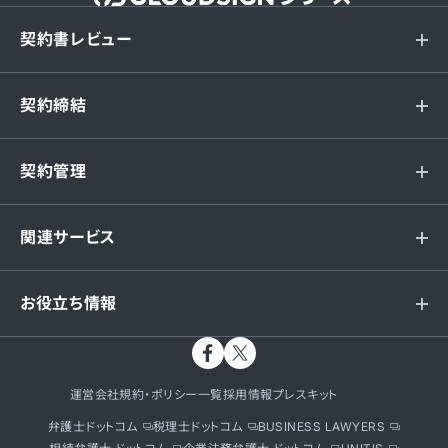
契約書レビュー
契約締結
契約管理
関連サービス
お役立ち情報
運営会社
規約・ポリシー一覧
採用情報
プレスキット
弁護士ドットコム
税理士ドットコム
BUSINESS LAWYERS