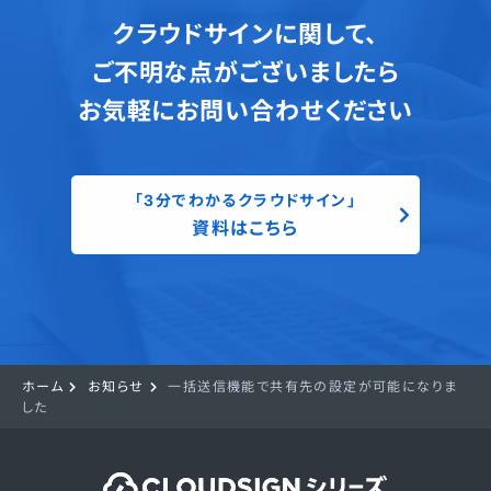
クラウドサインに関して、
ご不明な点がございましたら
お気軽にお問い合わせください
「3分でわかるクラウドサイン」
資料はこちら
ホーム
お知らせ
一括送信機能で共有先の設定が可能になりま
した