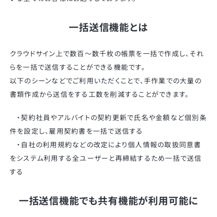
一括送信機能とは
クラウドサイン上で数百〜数千枚の帳票を一括で作成し、それ
らを一括で送信することができる機能です。
以下のシーンなどでご利用いただくことで、手作業での大量の
書類作成から送信をする工数を削減することができます。
・契約社員やアルバイトの契約更新で氏名や金額など個別条
件を設定し、雇用契約書を一括で送信する
・自社の利用規約などの改定により個人情報の取扱同意書
をシステム利用する全ユーザーと再締結するため一括で送信
する
一括送信機能でも共有機能が利用可能に