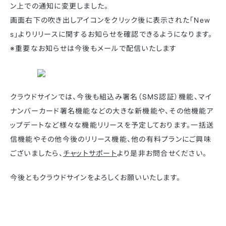
ン上での通知に変更しました。
画面右下の吹き出しアイコンをクリック後に表示された「New
s」よりリリースに関するお知らせを確認できるようになります。
※重要なお知らせは今後もメールで配信いたします
クラウドサインでは、今後も組込み署名（SMS認証）機能、マイ
ナンバーカード署名機能などの大きな新機能や、その他機能ア
ップデートなど様々な機能リリースを予定しております。一括送
信機能やその他今後のリリース機能、他の有料プランにご興味
ございましたら、
チャットサポート
より是非お問合せください。
今後ともクラウドサインをよろしくお願いいたします。