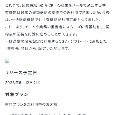
これまで、合意締結・取消・却下の結果をメールで通知する共
有機能は通常の書類送信の操作でのみ利用できましたが、今後
は、一括送信機能でも共有機能が利用可能となりました。
これにより、チームや業務の担当者にスムーズに情報共有し、契
約後の業務を円滑に進めることができます。
一括送信の宛先設定に利用するCSVテンプレートに追加した
「共有先」項目から、設定いただけます。
リリース予定日
2023年6月12日（月）
対象プラン
有料プランをご利用中のお客様