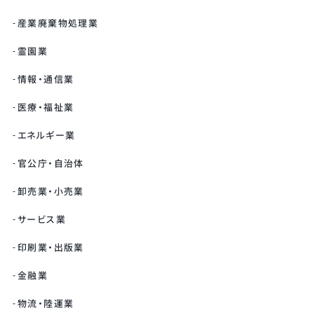
産業廃棄物処理業
霊園業
情報・通信業
医療・福祉業
エネルギー業
官公庁・自治体
卸売業・小売業
サービス業
印刷業・出版業
金融業
物流・陸運業