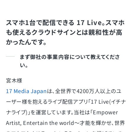
スマホ1台で配信できる 17 Live。スマホ
も使えるクラウドサインとは親和性が高
かったんです。
まず御社の事業内容について教えてくださ
い。
宮木様
17 Media Japan
は、全世界で4200万人以上のユ
ーザー様を抱えるライブ配信アプリ「17 Live(イチナ
ナライブ)」を運営しています。当社は「Empower
Artist, Entertain the world～才能を輝かせ、世界