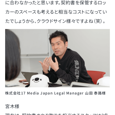
に合わなかったと思います。契約書を保管するロッ
カーのスペースも考えると相当なコストになってい
たでしょうから、クラウドサイン様々ですよね（笑）。
株式会社17 Media Japan Legal Manager 山田 泰路様
宮木様