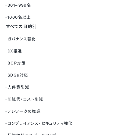
301~999名
1000名以上
すべての目的別
ガバナンス強化
DX推進
BCP対策
SDGs対応
人件費削減
印紙代・コスト削減
テレワークの推進
コンプライアンス・セキュリティ強化