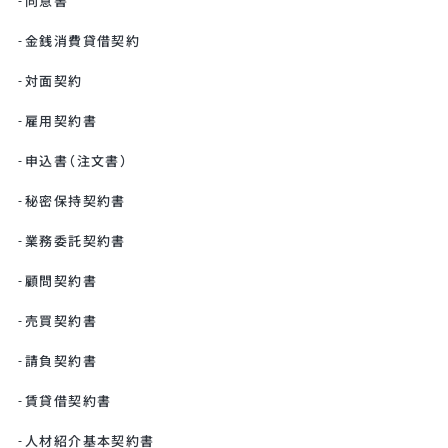
同意書
金銭消費貸借契約
対面契約
雇用契約書
申込書（注文書）
秘密保持契約書
業務委託契約書
顧問契約書
売買契約書
請負契約書
賃貸借契約書
人材紹介基本契約書