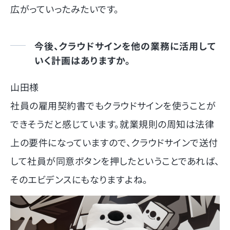
広がっていったみたいです。
今後、クラウドサインを他の業務に活用して
いく計画はありますか。
山田様
社員の雇用契約書でもクラウドサインを使うことが
できそうだと感じています。就業規則の周知は法律
上の要件になっていますので、クラウドサインで送付
して社員が同意ボタンを押したということであれば、
そのエビデンスにもなりますよね。