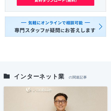
インターネット業
の関連記事