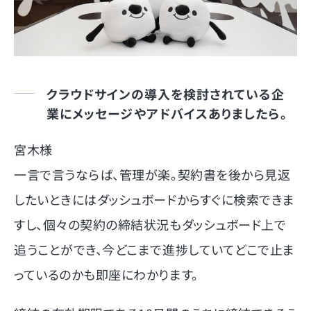
クラウドサインの導入を検討されている企
業にメッセージやアドバイスありましたら。
宮木様
一言で言うならば、管理が楽。契約書を後から見返
したいときにはダッシュボードからすぐに検索できま
すし、個々の契約の締結状況もダッシュボード上で
追うことができ、今どこまで進捗していてどこで止ま
っているのかも即座にわかります。