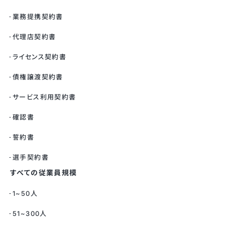
業務提携契約書
代理店契約書
ライセンス契約書
債権譲渡契約書
サービス利用契約書
確認書
誓約書
選手契約書
すべての従業員規模
1~50人
51~300人