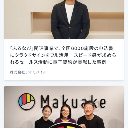
「ふるなび」関連事業で、全国6000施設の申込書
にクラウドサインをフル活用 スピード感が求めら
れるセールス活動に電子契約が貢献した事例
株式会社アイモバイル