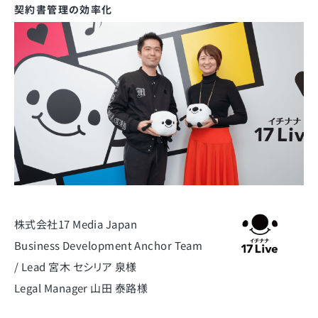
契約書管理の効率化
株式会社17 Media Japan
Business Development Anchor Team
/ Lead 宮木 セシリア 泉様
Legal Manager 山田 泰路様