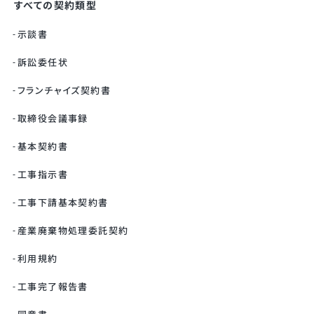
すべての契約類型
示談書
訴訟委任状
フランチャイズ契約書
取締役会議事録
基本契約書
工事指示書
工事下請基本契約書
産業廃棄物処理委託契約
利用規約
工事完了報告書