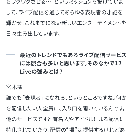
をワクワクさせる～」というミッションを掲げていま
して、ライブ配信を通じてあらゆる表現者の才能を
輝かせ、これまでにない新しいエンターテイメントを
日々生み出しています。
最近のトレンドでもあるライブ配信サービス
には競合も多いと思います。そのなかで17
Liveの強みとは？
宮木様
誰でも「表現者」になれる、というところですね。何か
を配信したい人全員に、入り口を開いているんです。
他のサービスですと有名人やアイドルによる配信に
特化されていたり、配信の“場”は提供するけれどあ