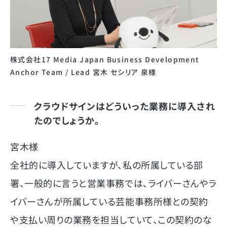
株式会社17 Media Japan Business Development
Anchor Team / Lead 宮木 セシリア 泉様
クラウドサインはどういった業務に導入され
たのでしょうか。
宮木様
全社的に導入していますが、私の所属している部
署、一般的に言うと営業事務では、ライバーさんやラ
イバーさんが所属している芸能事務所様との契約
や支払い周りの業務を担当していて、この契約のな