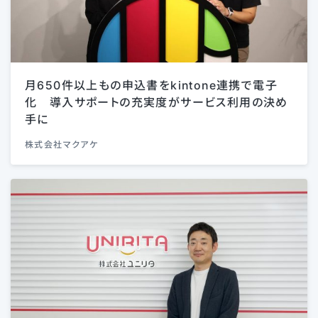
月650件以上もの申込書をkintone連携で電子
化 導入サポートの充実度がサービス利用の決め
手に
株式会社マクアケ