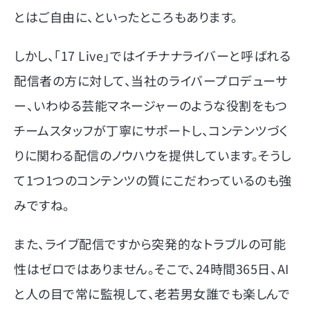
とはご自由に、といったところもあります。
しかし、「17 Live」ではイチナナライバーと呼ばれる
配信者の方に対して、当社のライバープロデューサ
ー、いわゆる芸能マネージャーのような役割をもつ
チームスタッフが丁寧にサポートし、コンテンツづく
りに関わる配信のノウハウを提供しています。そうし
て1つ1つのコンテンツの質にこだわっているのも強
みですね。
また、ライブ配信ですから突発的なトラブルの可能
性はゼロではありません。そこで、24時間365日、AI
と人の目で常に監視して、老若男女誰でも楽しんで