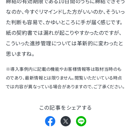
締結の有効期限である10日間のうちに締結できそう
なのか、今すぐリマインドした方がいいのか、そういっ
た判断も容易で、かゆいところに手が届く感じです。
紙の契約書では漏れが起こりやすかったのですが、
こういった進捗管理については革新的に変わったと
思いますね。
※導入事例内に記載の機能やお客様情報等は取材当時のも
のであり、最新情報とは限りません。閲覧いただいている時点
では内容が異なっている場合がありますので、ご了承ください。
この記事をシェアする