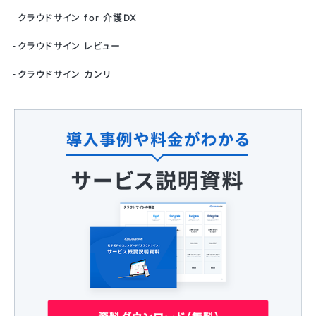
クラウドサイン for 介護DX
クラウドサイン レビュー
クラウドサイン カンリ