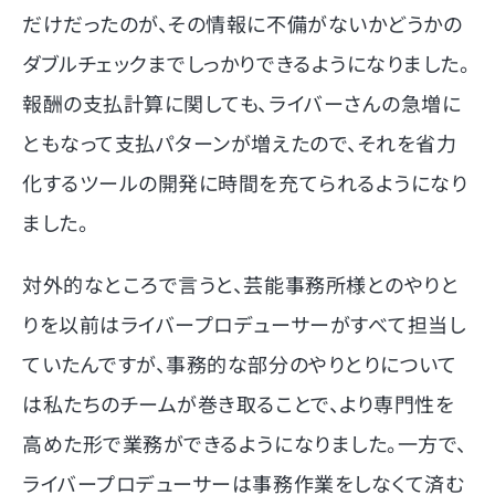
だけだったのが、その情報に不備がないかどうかの
ダブルチェックまでしっかりできるようになりました。
報酬の支払計算に関しても、ライバーさんの急増に
ともなって支払パターンが増えたので、それを省力
化するツールの開発に時間を充てられるようになり
ました。
対外的なところで言うと、芸能事務所様とのやりと
りを以前はライバープロデューサーがすべて担当し
ていたんですが、事務的な部分のやりとりについて
は私たちのチームが巻き取ることで、より専門性を
高めた形で業務ができるようになりました。一方で、
ライバープロデューサーは事務作業をしなくて済む