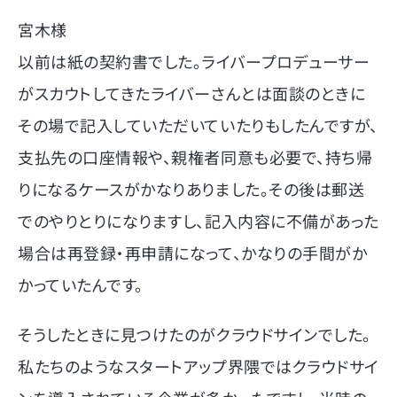
宮木様
以前は紙の契約書でした。ライバープロデューサー
がスカウトしてきたライバーさんとは面談のときに
その場で記入していただいていたりもしたんですが、
支払先の口座情報や、親権者同意も必要で、持ち帰
りになるケースがかなりありました。その後は郵送
でのやりとりになりますし、記入内容に不備があった
場合は再登録・再申請になって、かなりの手間がか
かっていたんです。
そうしたときに見つけたのがクラウドサインでした。
私たちのようなスタートアップ界隈ではクラウドサイ