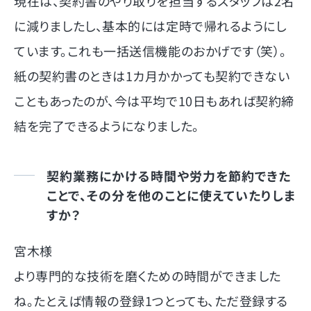
現在は、契約書のやり取りを担当するスタッフは2名
に減りましたし、基本的には定時で帰れるようにし
ています。これも一括送信機能のおかげです（笑）。
紙の契約書のときは1カ月かかっても契約できない
こともあったのが、今は平均で10日もあれば契約締
結を完了できるようになりました。
契約業務にかける時間や労力を節約できた
ことで、その分を他のことに使えていたりしま
すか？
宮木様
より専門的な技術を磨くための時間ができました
ね。たとえば情報の登録1つとっても、ただ登録する