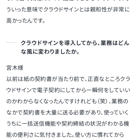
ういった意味でクラウドサインとは親和性が非常に
高かったんです。
クラウドサインを導入してから、業務はどん
な風に変わりましたか。
宮木様
以前は紙の契約書が当たり前で、正直なところクラ
ウドサインで電子契約にしてから一瞬何をしていい
のかわからなくなったんですけれども（笑）、業務の
なかで契約書を大量に送る必要があり、使っていく
うちに一括送信機能や契約締結の状況がわかる機
能の便利さに気付きました。使い方に慣れてから