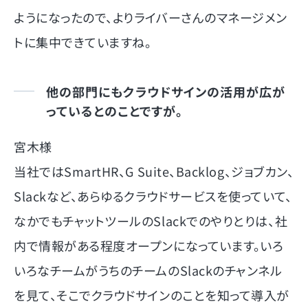
ようになったので、よりライバーさんのマネージメン
トに集中できていますね。
他の部門にもクラウドサインの活用が広が
っているとのことですが。
宮木様
当社ではSmartHR、G Suite、Backlog、ジョブカン、
Slackなど、あらゆるクラウドサービスを使っていて、
なかでもチャットツールのSlackでのやりとりは、社
内で情報がある程度オープンになっています。いろ
いろなチームがうちのチームのSlackのチャンネル
を見て、そこでクラウドサインのことを知って導入が