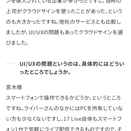
ンを導入されている企業が多かったですし、当時の
上司がクラウドサインを使ったことがあった、という
のも大きかったですね。他社のサービスとも比較し
ましたが、UI/UXの問題もあってクラウドサインを選
びました。
UI/UXの問題というのは、具体的にはどうい
ったところでしょうか。
宮木様
スマートフォンで操作できるかどうか、というところ
ですね。ライバーさんのなかにはPCを所有していな
い方も少なくないですし、17 Live自体もスマートフ
ォン1台で気軽にライブ配信できるものですので、そ