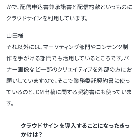
かで、配信申込書兼承諾書と配信約款というものに
クラウドサインを利用しています。
山田様
それ以外には、マーケティング部門やコンテンツ制
作を手がける部門でも活用しているところです。バ
ナー画像など一部のクリエイティブを外部の方にお
願いしていますので、そこで業務委託契約書に使っ
ているのと、CM出稿に関する契約書にも使っていま
す。
クラウドサインを導入することになったきっ
かけは？