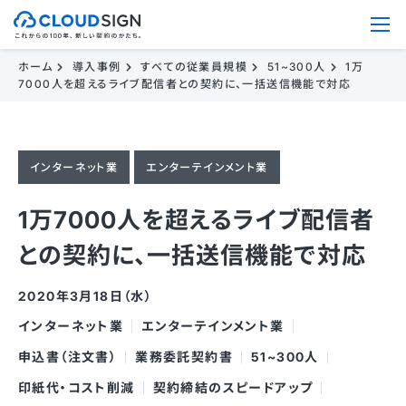
ホーム
導入事例
すべての従業員規模
51~300人
1万
7000人を超えるライブ配信者との契約に、一括送信機能で対応
インターネット業
エンターテインメント業
1万7000人を超えるライブ配信者
との契約に、一括送信機能で対応
2020年3月18日（水）
インターネット業
エンターテインメント業
申込書（注文書）
業務委託契約書
51~300人
印紙代・コスト削減
契約締結のスピードアップ