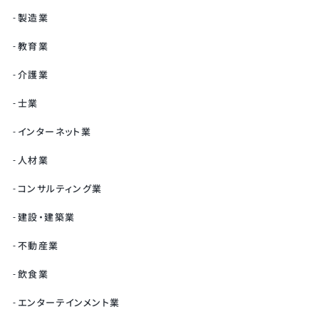
製造業
教育業
介護業
士業
インターネット業
人材業
コンサルティング業
建設・建築業
不動産業
飲食業
エンターテインメント業