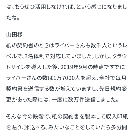
は、もうぜひ活用しなければ、という感じになりまし
たね。
山田様
紙の契約書のときはライバーさんも数千人というレ
ベルで、3名体制で対応していました。しかし、クラウ
ドサインを導入した後、2019年9月の時点ですでに
ライバーさんの数は1万7000人を超え、全社で毎月
契約書を送信する数が増えていますし、先日規約変
更があった際には、一度に数万件送信しました。
そんな今の段階で、紙の契約書を製本して収入印紙
を貼り、郵送する、みたいなことをしていたら多分間