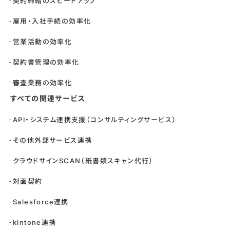
契約締結のスピードアップ
雇用・入社手続の効率化
営業活動の効率化
契約書管理の効率化
審査業務の効率化
すべての関連サービス
API・システム連携支援（コンサルティングサービス）
その他外部サービス連携
クラウドサインSCAN（紙書類スキャン代行）
対面契約
Salesforce連携
kintone連携