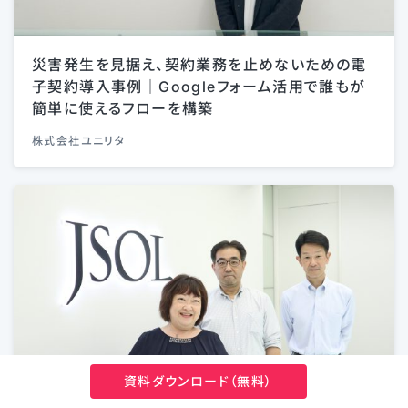
災害発生を見据え、契約業務を止めないための電
子契約導入事例｜Googleフォーム活用で誰もが
簡単に使えるフローを構築
株式会社ユニリタ
資料ダウンロード（無料）