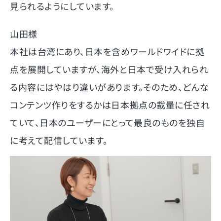
見られるようにしています。
山田様
本社は台湾にあり、日本を含めワールドワイドに拠
点を展開していますが、海外と日本で受け入れられ
る内容にはやはり違いがあります。そのため、どんな
コンテンツ作りをするかは日本拠点の裁量に任され
ていて、日本のユーザーにとって最良のものを独自
に考えて配信しています。