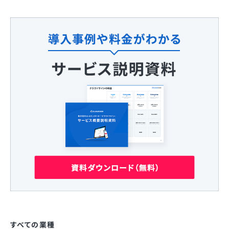
すべての業種