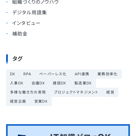
組織づくりのノウハウ
デジタル用語集
インタビュー
補助金
タグ
DX
RPA
ペーパーレス化
API連携
業務効率化
人事DX
会議DX
建設DX
製造業DX
多様な働き方の実現
プロジェクトマネジメント
経営
経営企画
営業DX