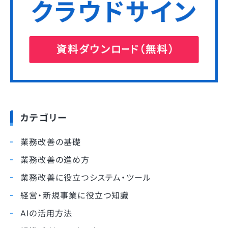
カテゴリー
業務改善の基礎
業務改善の進め方
業務改善に役立つシステム・ツール
経営・新規事業に役立つ知識
AIの活用方法