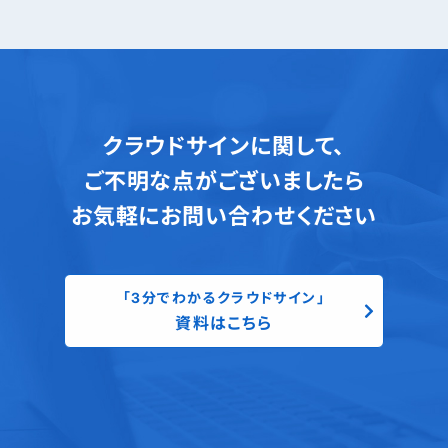
クラウドサインに関して、
ご不明な点がございましたら
お気軽にお問い合わせください
「3分でわかるクラウドサイン」
資料はこちら