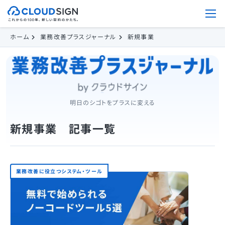
ホーム
業務改善プラスジャーナル
新規事業
明日のシゴトをプラスに変える
新規事業 記事一覧
業務改善に役立つシステム・ツール