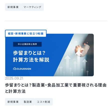
新規事業
マーケティング
経営・新規事業に役立つ知識
2025.09.21
歩留まりとは？製造業・食品加工業で重要視される理由
と計算方法
新規事業
製造業
コスト削減