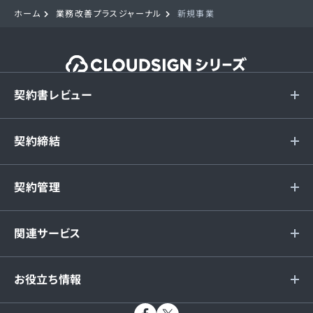
ホーム
業務改善プラスジャーナル
新規事業
契約書レビュー
契約締結
契約管理
関連サービス
お役立ち情報