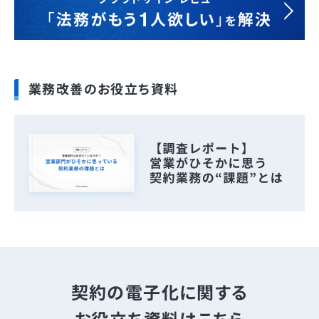
業務改善のお役立ち資料
契約の電子化に関する