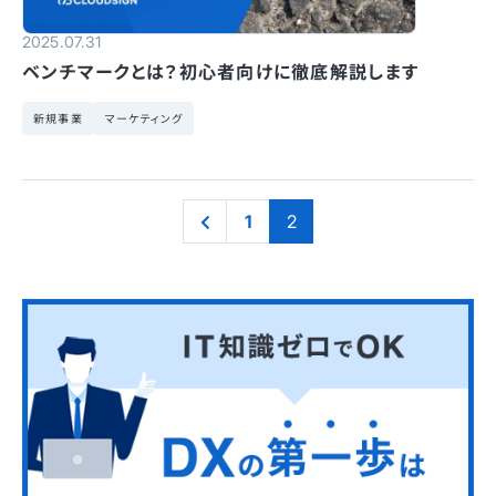
2025.07.31
ベンチマークとは？初心者向けに徹底解説します
新規事業
マーケティング
1
2