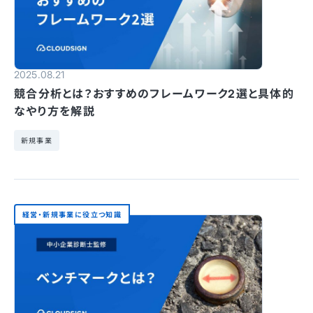
2025.08.21
競合分析とは？おすすめのフレームワーク2選と具体的
なやり方を解説
新規事業
経営・新規事業に役立つ知識