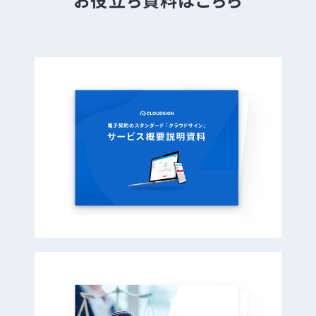
お役立ち資料はこちら