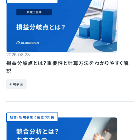
2025.08.28
損益分岐点とは？重要性と計算方法をわかりやすく解
説
新規事業
経営・新規事業に役立つ知識