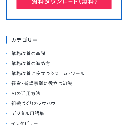
カテゴリー
業務改善の基礎
業務改善の進め方
業務改善に役立つシステム・ツール
経営・新規事業に役立つ知識
AIの活用方法
組織づくりのノウハウ
デジタル用語集
インタビュー