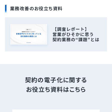
業務改善のお役立ち資料
契約の電子化に関する
お役立ち資料はこちら