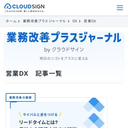
ホーム
業務改善プラスジャーナル
DX
営業DX
明日のシゴトをプラスに変える
営業DX 記事一覧
業務改善の基礎