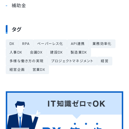
補助金
タグ
DX
RPA
ペーパーレス化
API連携
業務効率化
人事DX
会議DX
建設DX
製造業DX
多様な働き方の実現
プロジェクトマネジメント
経営
経営企画
営業DX