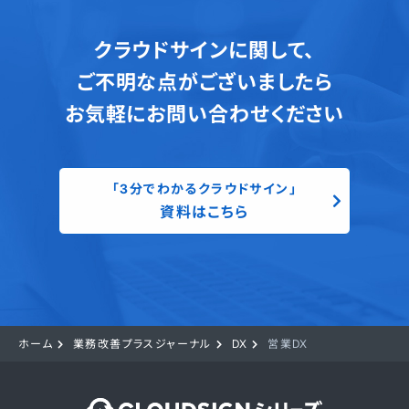
クラウドサインに関して、
ご不明な点がございましたら
お気軽にお問い合わせください
「3分でわかるクラウドサイン」
資料はこちら
ホーム
業務改善プラスジャーナル
DX
営業DX