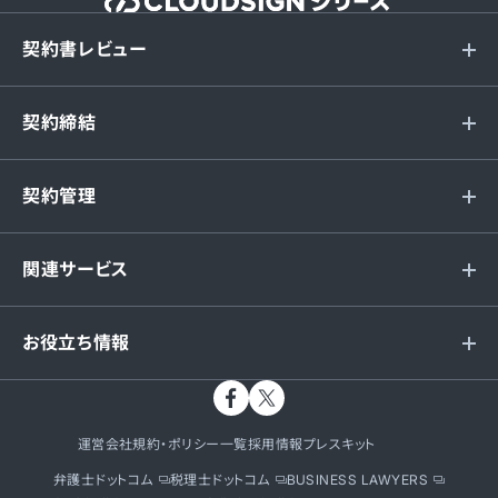
契約書レビュー
契約締結
契約管理
関連サービス
お役立ち情報
運営会社
規約・ポリシー一覧
採用情報
プレスキット
弁護士ドットコム
税理士ドットコム
BUSINESS LAWYERS