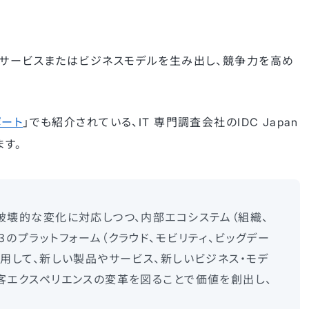
・サービスまたはビジネスモデルを生み出し、競争力を高め
ポート
」でも紹介されている、IT 専門調査会社のIDC Japan
す。
破壊的な変化に対応しつつ、内部エコシステム（組織、
のプラットフォーム（クラウド、モビリティ、ビッグデー
利用して、新しい製品やサービス、新しいビジネス・モデ
客エクスペリエンスの変革を図ることで価値を創出し、