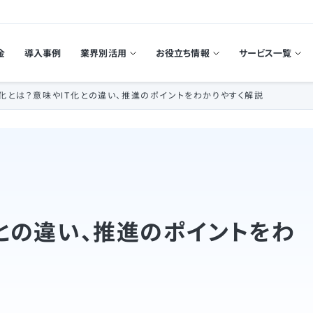
金
導入事例
業界別活用
お役立ち情報
サービス一覧
X化とは？意味やIT化との違い、推進のポイントをわかりやすく解説
化との違い、推進のポイントをわ