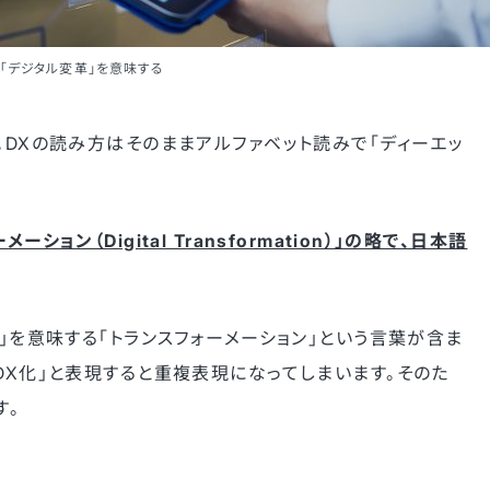
は「デジタル変革」を意味する
。DXの読み方はそのままアルファベット読みで「ディーエッ
ョン（Digital Transformation）」の略で、日本語
換」を意味する「トランスフォーメーション」という言葉が含ま
DX化」と表現すると重複表現になってしまいます。そのた
す。