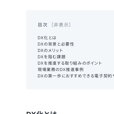
目次
非表示
DX化とは
DXの背景と必要性
DXのメリット
DXを阻む課題
DXを推進する取り組みのポイント
現場業務のDX推進事例
DXの第一歩におすすめできる電子契約