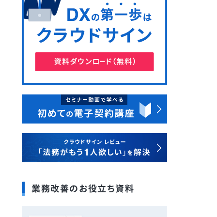
業務改善のお役立ち資料