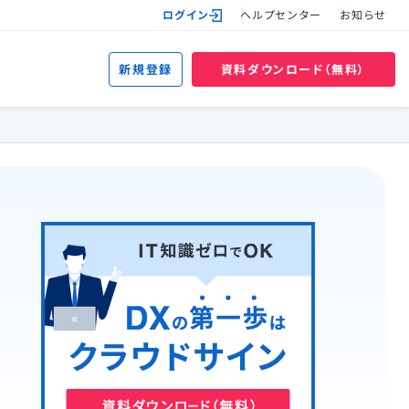
ログイン
ヘルプセンター
お知らせ
新規登録
資料ダウンロード（無料）