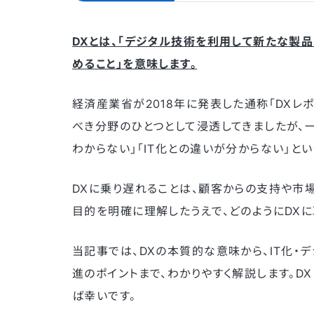
DXとは、「デジタル技術を利用して新たな製
めること」を意味します。
経済産業省が2018年に発表した通称「DXレポ
べき分野のひとつとして浸透してきましたが、
わからない」「IT化との違いが分からない」と
DXに乗り遅れることは、顧客からの支持や市
目的を明確に理解したうえで、どのようにDX
当記事では、DXの本質的な意味から、IT化・
進のポイントまで、わかりやすく解説します。D
ば幸いです。