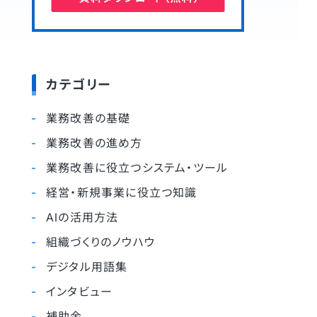
カテゴリー
業務改善の基礎
業務改善の進め方
業務改善に役立つシステム・ツール
経営・新規事業に役立つ知識
AIの活用方法
組織づくりのノウハウ
デジタル用語集
インタビュー
補助金