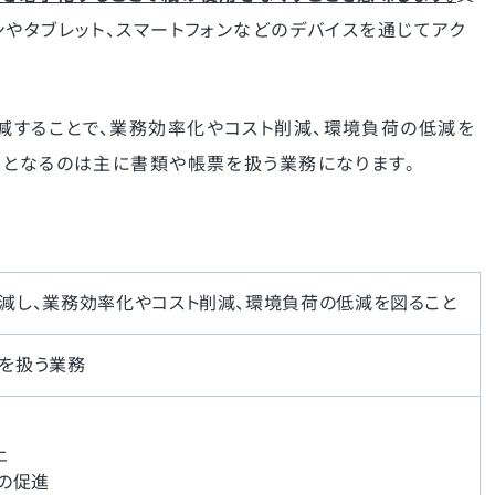
やタブレット、スマートフォンなどのデバイスを通じてアク
減することで、業務効率化やコスト削減、環境負荷の低減を
象となるのは主に書類や帳票を扱う業務になります。
減し、業務効率化やコスト削減、環境負荷の低減を図ること
を扱う業務
上
ンの促進