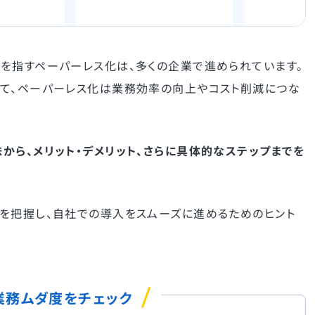
を指すペーパーレス化は、多くの企業で進められています。
て、ペーパーレス化は業務効率の向上やコスト削減につな
から、メリット・デメリット、さらに具体的なステップまでを
を把握し、自社での導入をスムーズに進めるためのヒント
務ムダ度をチェック