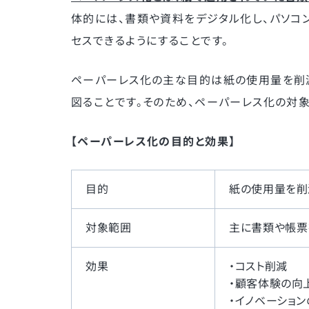
体的には、書類や資料をデジタル化し、パソコン
セスできるようにすることです。
ペーパーレス化の主な目的は紙の使用量を削
図ることです。そのため、ペーパーレス化の対
【ペーパーレス化の目的と効果】
目的
紙の使用量を削
対象範囲
主に書類や帳票
効果
・コスト削減
・顧客体験の向
・イノベーショ