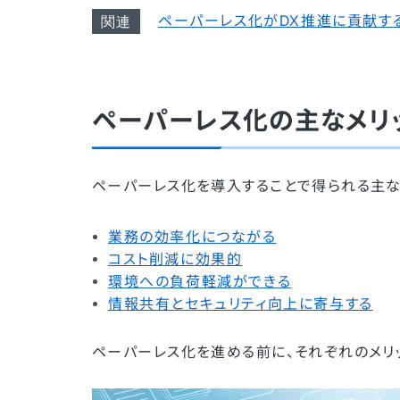
ペーパーレス化がDX推進に貢献す
ペーパーレス化の主なメリ
ペーパーレス化を導入することで得られる主な
業務の効率化につながる
コスト削減に効果的
環境への負荷軽減ができる
情報共有とセキュリティ向上に寄与する
ペーパーレス化を進める前に、それぞれのメリッ