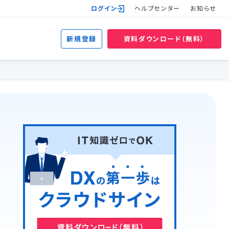
ログイン
ヘルプセンター
お知らせ
新規登録
資料ダウンロード（無料）