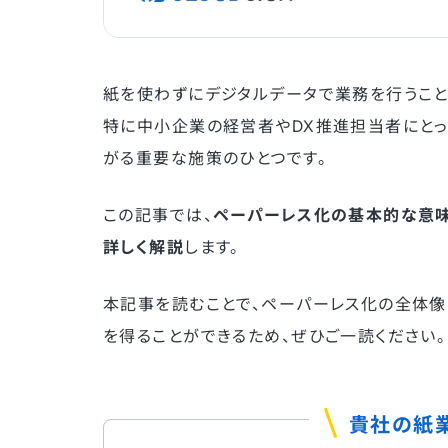
紙を使わずにデジタルデータで業務を行うこと
特に中小企業の経営者やDX推進担当者にとっ
がる重要な施策のひとつです。
この記事では、
ペーパーレス化の基本的な意味
詳しく解説
します。
本記事を読むことで、ペーパーレス化の全体像
を得ることができるため、ぜひご一読ください。
貴社の紙業