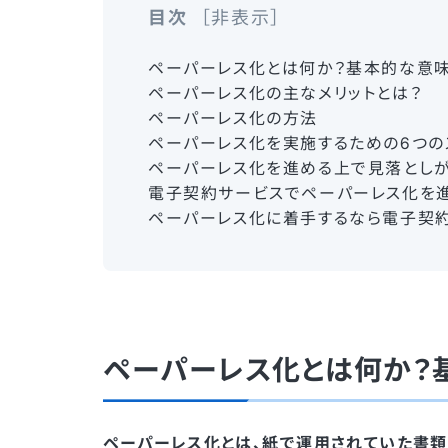
目次
非表示
ペーパーレス化とは何か？基本的な意味
ペーパーレス化の主なメリットとは？
ペーパーレス化の方法
ペーパーレス化を実施するための6つの
ペーパーレス化を進める上で見落としが
電子契約サービスでペーパーレス化を
ペーパーレス化に着手するなら電子契
ペーパーレス化とは何か？
ペーパーレス化とは、紙で運用されていた書類