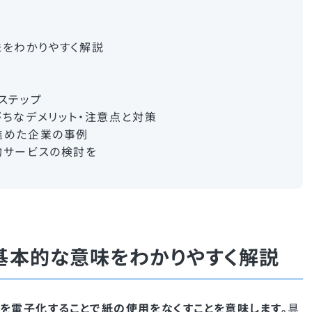
をわかりやすく解説
ステップ
ちなデメリット・注意点と対策
進めた企業の事例
約サービスの検討を
基本的な意味をわかりやすく解説
を電子化することで紙の使用をなくすことを意味します。
具