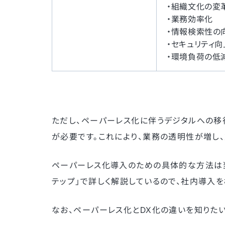
・組織文化の変
・業務効率化
・情報検索性の
・セキュリティ向
・環境負荷の低
ただし、ペーパーレス化に伴うデジタルへの移
が必要です。これにより、業務の透明性が増し
ペーパーレス化導入のための具体的な方法は
テップ」で詳しく解説しているので、社内導入
なお、ペーパーレス化とDX化の違いを知りた