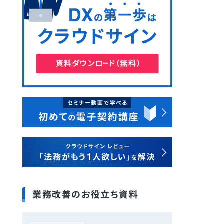
業務改善のお役立ち資料