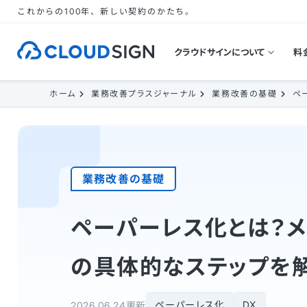
これからの100年、新しい契約のかたち。
クラウドサインについて
料
ホーム
業務改善プラスジャーナル
業務改善の基礎
ペ
業務改善の基礎
ペーパーレス化とは？メ
の具体的なステップを
ペーパーレス化
DX
2026.06.24更新