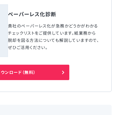
ペーパーレス化診断
貴社のペーパーレス化が急務かどうかがわかる
チェックリストをご提供しています。紙業務から
脱却を図る方法についても解説していますので、
ぜひご活用ください。
ウンロード（無料）