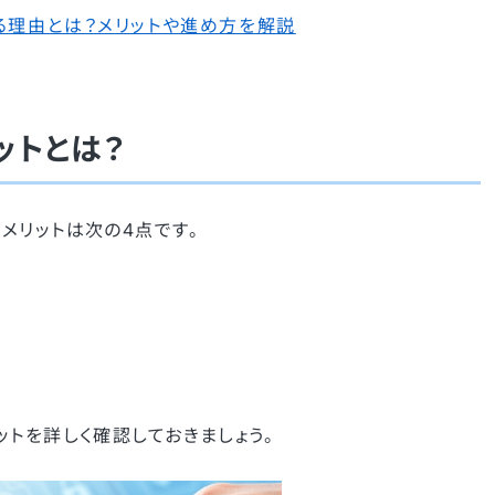
る理由とは？メリットや進め方を解説
ットとは？
メリットは次の4点です。
トを詳しく確認しておきましょう。