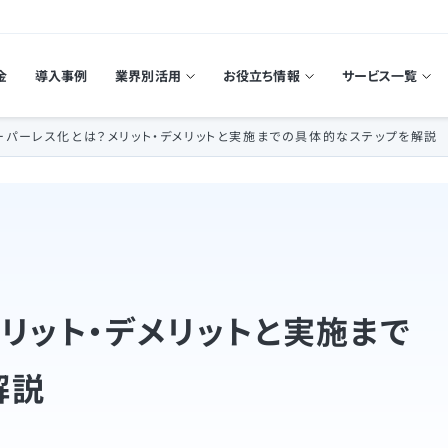
金
導入事例
業界別活用
お役立ち情報
サービス一覧
ーパーレス化とは？メリット・デメリットと実施までの具体的なステップを解説
リット・デメリットと実施まで
解説