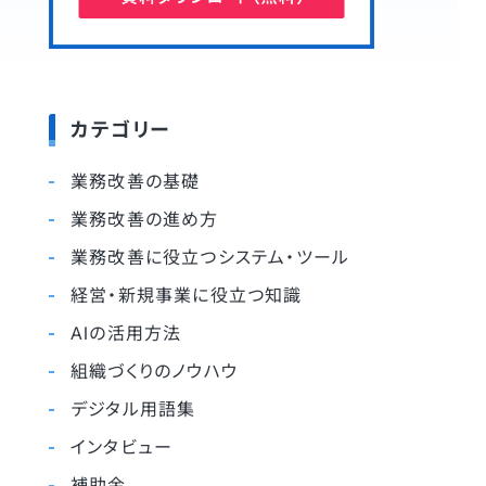
カテゴリー
業務改善の基礎
業務改善の進め方
業務改善に役立つシステム・ツール
経営・新規事業に役立つ知識
AIの活用方法
組織づくりのノウハウ
デジタル用語集
インタビュー
補助金