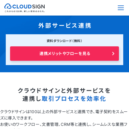
外部サービス連携
資料ダウンロード（無料）
連携メリットやフローを見る
クラウドサインと外部サービスを
連携し
取引プロセスを効率化
クラウドサインは100以上の外部サービスと連携でき、電子契約をスムー
ズに導入できます。
お使いのワークフロー、文書管理、CRM等と連携し、シームレスな業務フ