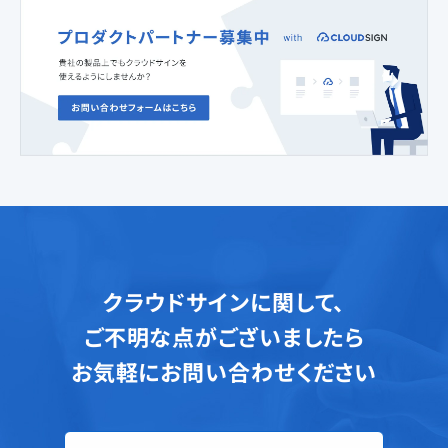
クラウドサインに関して、
ご不明な点がございましたら
お気軽にお問い合わせください