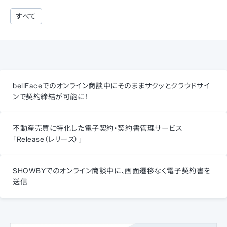
すべて
bellFaceでのオンライン商談中にそのままサクッとクラウドサイ
ンで契約締結が可能に！
不動産売買に特化した電子契約・契約書管理サービス
「Release（レリーズ）」
SHOWBYでのオンライン商談中に、画面遷移なく電子契約書を
送信