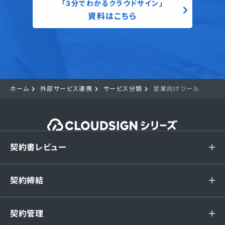
「3分でわかるクラウドサイン」
資料はこちら
ホーム
外部サービス連携
サービス分類
営業向けツール
契約書レビュー
契約締結
契約管理