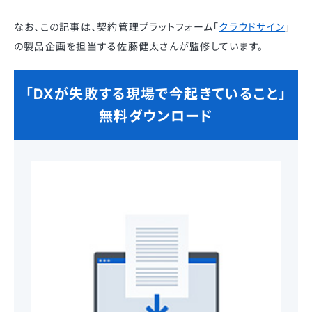
なお、この記事は、契約管理プラットフォーム「
クラウドサイン
」
の製品企画を担当する佐藤健太さんが監修しています。
「DXが失敗する現場で今起きていること」
無料ダウンロード