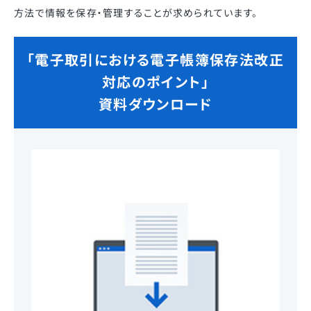
方法で情報を保存・管理することが求められています。
「電子取引における電子帳簿保存法改正
対応のポイント」
資料ダウンロード