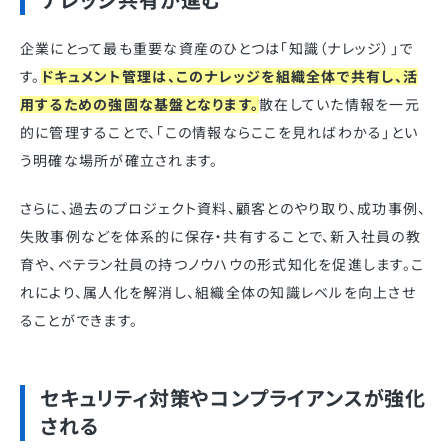
ナレッジ共有が進む
企業にとって最も重要な資産のひとつは「知識（ナレッジ）」で
す。
ドキュメント管理は、このナレッジを組織全体で共有し、活
用するための強固な基盤となります。
散在していた情報を一元
的に管理することで、「この情報ならここを見ればわかる」とい
う明確な場所が確立されます。
さらに、過去のプロジェクト資料、顧客とのやり取り、成功事例、
失敗事例などを体系的に保存・共有することで、新入社員の教
育や、ベテラン社員の持つノウハウの形式知化を促進します。こ
れにより、属人化を解消し、組織全体の知識レベルを向上させ
ることができます。
セキュリティ対策やコンプライアンスが強化
される