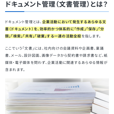
ドキュメント管理（文書管理）とは？
ドキュメント管理とは、
企業活動において発生するあらゆる文
書（ドキュメント）を、効率的かつ体系的に「作成」「保存」「分
類」「検索」「共有」「破棄」する一連の活動全般
を指します。
ここでいう「文書」には、社内向けの会議資料や企画書、稟議
書、メール、設計図面、画像データから契約書や請求書など、紙
媒体・電子媒体を問わず、企業活動に関連するあらゆる情報が
含まれます。