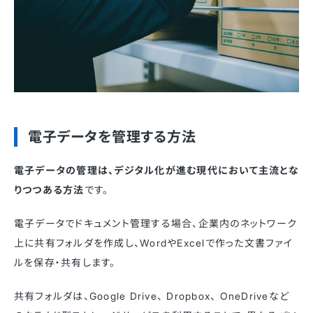
電子データを管理する方法
電子データの管理は、デジタル化が進む現代において主流とな
りつつある方法
です。
電子データでドキュメント管理する場合、企業内のネットワーク
上に共有フォルダを作成し、WordやExcelで作った文書ファイ
ルを保存・共有します。
共有フォルダは、Google Drive、 Dropbox、 OneDriveなど