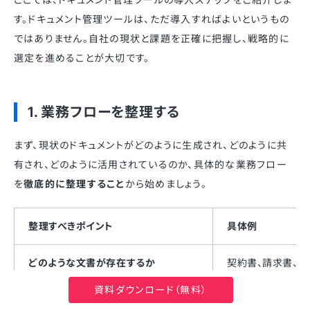
す。ドキュメント管理ツールは、ただ導入すればよいというもの
ではありません。自社の現状と課題を正確に把握し、戦略的に
選定を進めることが大切です。
1. 業務フローを整理する
まず、現状のドキュメントがどのように生成され、どのように共
有され、どのように活用されているのか、具体的な業務フロー
を
徹底的に整理すること
から始めましょう。
整理すべきポイント
具体例
どのような文書が存在するか
契約書、請求書、
を洗い出します。
資料ダウンロード（無料）