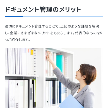
ドキュメント管理のメリット
適切にドキュメント管理することで、上記のような課題を解決
し、企業にさまざまなメリットをもたらします。代表的なものを5
つご紹介します。