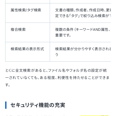
属性検索/タグ検索
文書の種類、作成者、作成日時、更新
定できる「タグ」で絞り込み検索がで
複合検索
複数の条件（キーワードAND属性、タ
重要です。
検索結果の表示形式
検索結果が分かりやすく表示されるか
う
とくに全文検索があると、ファイル名やフォルダ名の設定が統
一されていなくても、ある程度、利便性を持たせることができま
す。
セキュリティ機能の充実