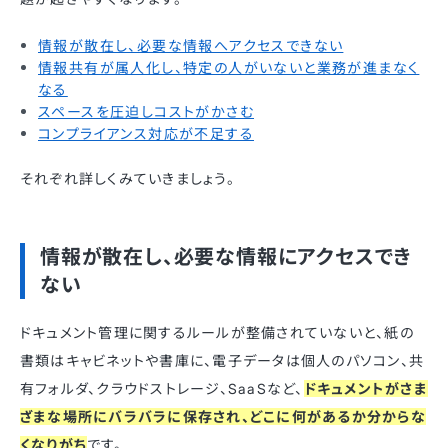
情報が散在し、必要な情報へアクセスできない
情報共有が属人化し、特定の人がいないと業務が進まなく
なる
スペースを圧迫しコストがかさむ
コンプライアンス対応が不足する
それぞれ詳しくみていきましょう。
情報が散在し、必要な情報にアクセスでき
ない
ドキュメント管理に関するルールが整備されていないと、紙の
書類はキャビネットや書庫に、電子データは個人のパソコン、共
有フォルダ、クラウドストレージ、SaaSなど、
ドキュメントがさま
ざまな場所にバラバラに保存され、どこに何があるか分からな
くなりがち
です。