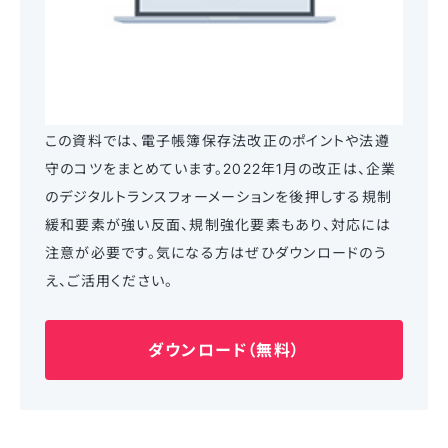
この資料では、電子帳簿保存法改正のポイントや法遵
守のコツをまとめています。2022年1月の改正は、企業
のデジタルトランスフォーメーションを後押しする規制
緩和要素が強い反面、規制強化要素もあり、対応には
注意が必要です。気になる方はぜひダウンロードのう
え、ご活用ください。
ダウンロード（無料）