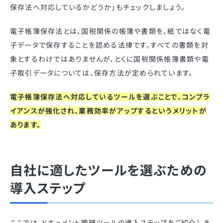
保存法へ対応しているかどうか」もチェックしましょう。
電子帳簿保存法とは、国税関係の帳簿や書類を、紙ではなく電
子データで保存することを認める法律です。すべての書類を対
象とするわけではありませんが、とくに国税関係帳簿書類や電
子取引データについては、保存方法が定められています。
電子帳簿保存法へ対応しているツールを選ぶことで、コンプラ
イアンスが強化され、業務効率がアップするというメリットが
あります。
自社に適したツールを選ぶための
導入ステップ
ここでは、ドキュメント管理ツールの導入ステップをご紹介しま