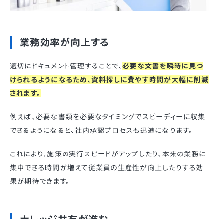
業務効率が向上する
適切にドキュメント管理することで、
必要な文書を瞬時に見つ
けられるようになるため、資料探しに費やす時間が大幅に削減
されます。
例えば、必要な書類を必要なタイミングでスピーディーに収集
できるようになると、社内承認プロセスも迅速になります。
これにより、施策の実行スピードがアップしたり、本来の業務に
集中できる時間が増えて従業員の生産性が向上したりする効
果が期待できます。