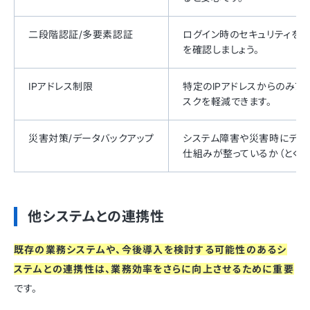
二段階認証/多要素認証
ログイン時のセキュリティを
を確認しましょう。
IPアドレス制限
特定のIPアドレスからのみ
スクを軽減できます。
災害対策/データバックアップ
システム障害や災害時にデー
仕組みが整っているか（とくに
他システムとの連携性
既存の業務システムや、今後導入を検討する可能性のあるシ
ステムとの連携性は、業務効率をさらに向上させるために重要
です。