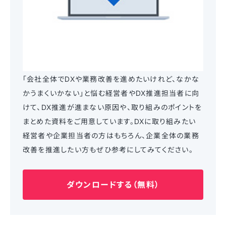
「会社全体でDXや業務改善を進めたいけれど、なかな
かうまくいかない」と悩む経営者やDX推進担当者に向
けて、DX推進が進まない原因や、取り組みのポイントを
まとめた資料をご用意しています。DXに取り組みたい
経営者や企業担当者の方はもちろん、企業全体の業務
改善を推進したい方もぜひ参考にしてみてください。
ダウンロードする（無料）