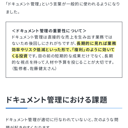
「ドキュメント管理」という言葉が一般的に使われるようになり
ました。
＜ドキュメント管理の重要性について＞
ドキュメント管理は直接的な売上を生み出す業務では
ないため後回しにされがちですが、
長期的に見れば業務
効率やリスク低減といった形で、「複利」のように効いて
くる投資
です。目の前の短期的な成果だけでなく、長期
的な視点を持って人材や予算を投じることが大切です。
（監修者、佐藤健太さん）
ドキュメント管理における課題
ドキュメント管理が適切に行なわれていないと、次のような問
題が起きやすくなります。