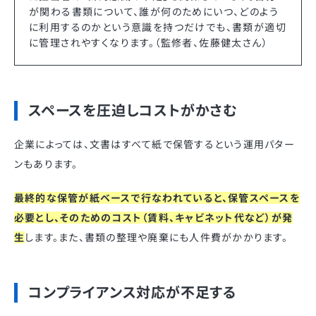
が関わる書類について、誰が何のためにいつ、どのよう
に利用するのかという意識を持つだけでも、書類が適切
に管理されやすくなります。（監修者、佐藤健太さん）
スペースを圧迫しコストがかさむ
企業によっては、文書はすべて紙で保管するという運用パター
ンもあります。
最終的な保管が紙ベースで行なわれていると、保管スペースを
必要とし、そのためのコスト（賃料、キャビネット代など）が発
生
します。また、書類の整理や廃棄にも人件費がかかります。
コンプライアンス対応が不足する