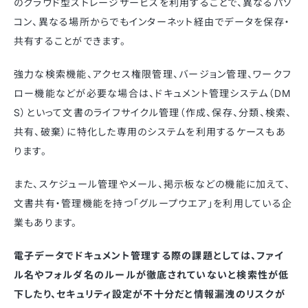
のクラウド型ストレージサービスを利用することで、異なるパソ
コン、異なる場所からでもインターネット経由でデータを保存・
共有することができます。
強力な検索機能、アクセス権限管理、バージョン管理、ワークフ
ロー機能などが必要な場合は、ドキュメント管理システム（DM
S）といって文書のライフサイクル管理（作成、保存、分類、検索、
共有、破棄）に特化した専用のシステムを利用するケースもあ
ります。
また、スケジュール管理やメール、掲示板などの機能に加えて、
文書共有・管理機能を持つ「グループウエア」を利用している企
業もあります。
電子データでドキュメント管理する際の課題としては、ファイ
ル名やフォルダ名のルールが徹底されていないと検索性が低
下したり、セキュリティ設定が不十分だと情報漏洩のリスクが