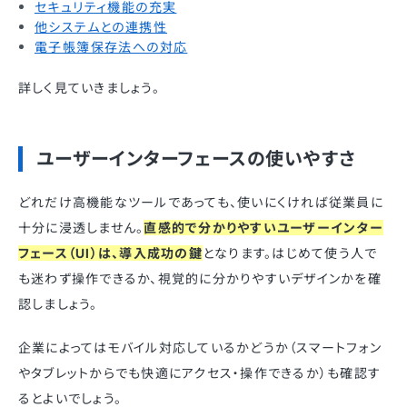
セキュリティ機能の充実
他システムとの連携性
電子帳簿保存法への対応
詳しく見ていきましょう。
ユーザーインターフェースの使いやすさ
どれだけ高機能なツールであっても、使いにくければ従業員に
十分に浸透しません。
直感的で分かりやすいユーザーインター
フェース（UI）は、導入成功の鍵
となります。はじめて使う人で
も迷わず操作できるか、視覚的に分かりやすいデザインかを確
認しましょう。
企業によってはモバイル対応しているかどうか（スマートフォン
やタブレットからでも快適にアクセス・操作できるか）も確認す
るとよいでしょう。