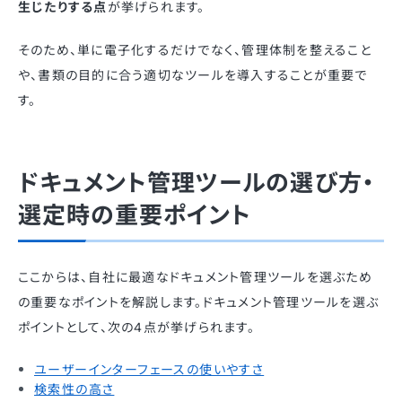
生じたりする点
が挙げられます。
そのため、単に電子化するだけでなく、管理体制を整えること
や、書類の目的に合う適切なツールを導入することが重要で
す。
ドキュメント管理ツールの選び方・
選定時の重要ポイント
ここからは、自社に最適なドキュメント管理ツールを選ぶため
の重要なポイントを解説します。ドキュメント管理ツールを選ぶ
ポイントとして、次の4点が挙げられます。
ユーザーインターフェースの使いやすさ
検索性の高さ