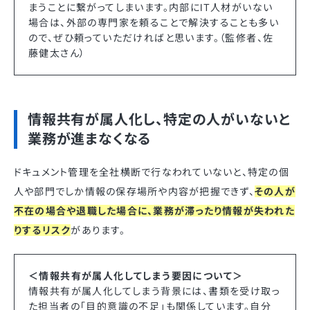
まうことに繋がってしまいます。内部にIT人材がいない
場合は、外部の専門家を頼ることで解決することも多い
ので、ぜひ頼っていただければと思います。（監修者、佐
藤健太さん）
情報共有が属人化し、特定の人がいないと
業務が進まなくなる
ドキュメント管理を全社横断で行なわれていないと、特定の個
人や部門でしか情報の保存場所や内容が把握できず、
その人が
不在の場合や退職した場合に、業務が滞ったり情報が失われた
りするリスク
があります。
＜情報共有が属人化してしまう要因について＞
情報共有が属人化してしまう背景には、書類を受け取っ
た担当者の「目的意識の不足」も関係しています。自分