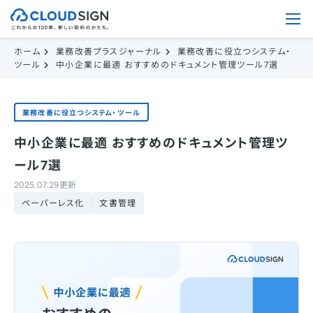
ホーム
業務改善プラスジャーナル
業務改善に役立つシステム・
ツール
中小企業に最適 おすすめのドキュメント管理ツール7選
業務改善に役立つシステム・ツール
中小企業に最適 おすすめのドキュメント管理ツ
ール7選
2025.07.29更新
ペーパーレス化
文書管理