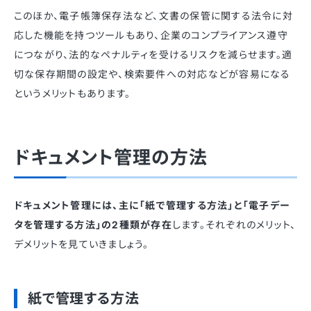
このほか、電子帳簿保存法など、文書の保管に関する法令に対
応した機能を持つツールもあり、企業のコンプライアンス遵守
につながり、法的なペナルティを受けるリスクを減らせます。適
切な保存期間の設定や、検索要件への対応などが容易になる
というメリットもあります。
ドキュメント管理の方法
ドキュメント管理には、主に「紙で管理する方法」と「電子デー
タを管理する方法」の2種類が存在
します。それぞれのメリット、
デメリットを見ていきましょう。
紙で管理する方法