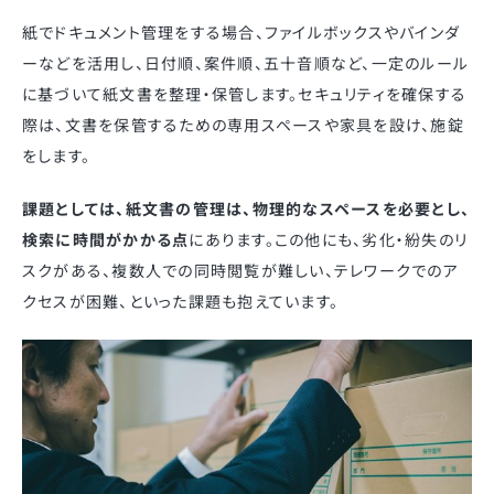
紙でドキュメント管理をする場合、ファイルボックスやバインダ
ーなどを活用し、日付順、案件順、五十音順など、一定のルール
に基づいて紙文書を整理・保管します。セキュリティを確保する
際は、文書を保管するための専用スペースや家具を設け、施錠
をします。
課題としては、紙文書の管理は、物理的なスペースを必要とし、
検索に時間がかかる点
にあります。この他にも、劣化・紛失のリ
スクがある、複数人での同時閲覧が難しい、テレワークでのア
クセスが困難、といった課題も抱えています。