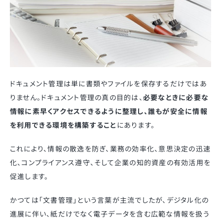
ドキュメント管理は単に書類やファイルを保存するだけではあ
りません。ドキュメント管理の真の目的は、
必要なときに必要な
情報に素早くアクセスできるように整理し、誰もが安全に情報
を利用できる環境を構築すること
にあります。
これにより、情報の散逸を防ぎ、業務の効率化、意思決定の迅速
化、コンプライアンス遵守、そして企業の知的資産の有効活用を
促進します。
かつては「文書管理」という言葉が主流でしたが、デジタル化の
進展に伴い、紙だけでなく電子データを含む広範な情報を扱う