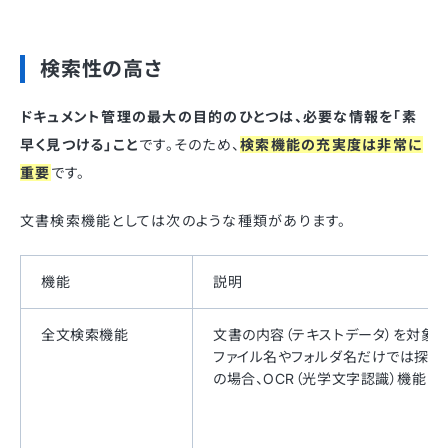
検索性の高さ
ドキュメント管理の最大の目的のひとつは、必要な情報を「素
早く見つける」こと
です。そのため、
検索機能の充実度は非常に
重要
です。
文書検索機能としては次のような種類があります。
機能
説明
全文検索機能
文書の内容（テキストデータ）を対象
ファイル名やフォルダ名だけでは探し
の場合、OCR（光学文字認識）機能で