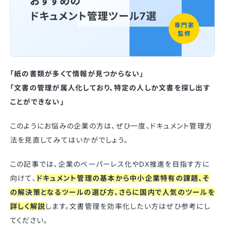
「紙の書類が多くて情報が見つからない」
「文書の管理が属人化しており、特定の人しか文書を探し出す
ことができない」
このようにお悩みの企業の方は、ぜひ一度、ドキュメント管理方
法を見直してみてはいかがでしょう。
この記事では、企業のペーパーレス化やDX推進を目指す方に
向けて、
ドキュメント管理の基本から中小企業特有の課題、そ
の解決策となるツールの選び方、さらに国内で人気のツールを
詳しく解説
します。文書管理を効率化したい方はぜひ参考にし
てください。