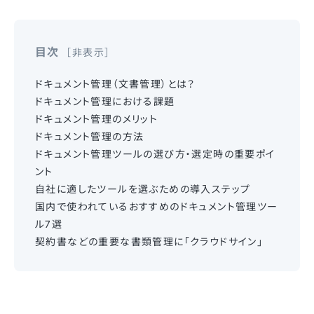
目次
非表示
ドキュメント管理（文書管理）とは？
ドキュメント管理における課題
ドキュメント管理のメリット
ドキュメント管理の方法
ドキュメント管理ツールの選び方・選定時の重要ポイ
ント
自社に適したツールを選ぶための導入ステップ
国内で使われているおすすめのドキュメント管理ツー
ル7選
契約書などの重要な書類管理に「クラウドサイン」