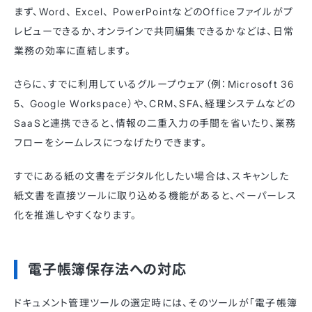
まず、Word、 Excel、 PowerPointなどのOfficeファイルがプ
レビューできるか、オンラインで共同編集できるかなどは、日常
業務の効率に直結します。
さらに、すでに利用しているグループウェア（例：Microsoft 36
5、 Google Workspace）や、CRM、SFA、経理システムなどの
SaaSと連携できると、情報の二重入力の手間を省いたり、業務
フローをシームレスにつなげたりできます。
すでにある紙の文書をデジタル化したい場合は、スキャンした
紙文書を直接ツールに取り込める機能があると、ペーパーレス
化を推進しやすくなります。
電子帳簿保存法への対応
ドキュメント管理ツールの選定時には、そのツールが「電子帳簿