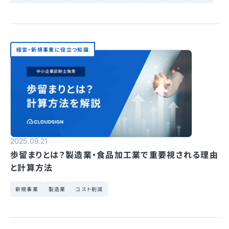
経営・新規事業に役立つ知識
2025.09.21
歩留まりとは？製造業・食品加工業で重要視される理由
と計算方法
新規事業
製造業
コスト削減