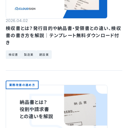
2026.04.02
検収書とは？発行目的や納品書・受領書との違い、検収
書の書き方を解説｜テンプレート無料ダウンロード付
き
検収書
製造業
建設業
業務改善の進め方