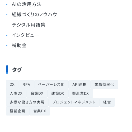
AIの活用方法
組織づくりのノウハウ
デジタル用語集
インタビュー
補助金
タグ
DX
RPA
ペーパーレス化
API連携
業務効率化
人事DX
会議DX
建設DX
製造業DX
多様な働き方の実現
プロジェクトマネジメント
経営
経営企画
営業DX