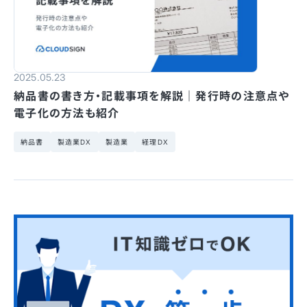
2025.05.23
納品書の書き方・記載事項を解説｜発行時の注意点や
電子化の方法も紹介
納品書
製造業DX
製造業
経理DX