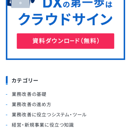
カテゴリー
業務改善の基礎
業務改善の進め方
業務改善に役立つシステム・ツール
経営・新規事業に役立つ知識