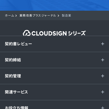
ホーム
業務改善プラスジャーナル
製造業
契約書レビュー
契約締結
契約管理
関連サービス
お役立ち情報