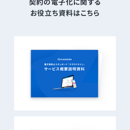
契約の電子化に関する
お役立ち資料はこちら