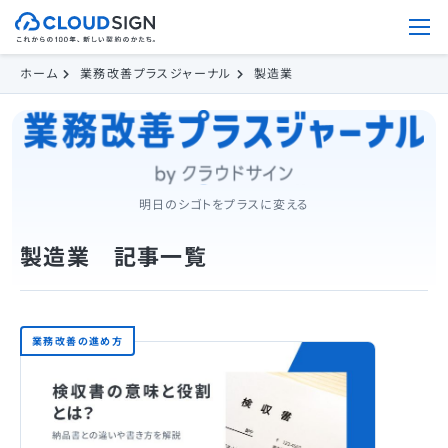
ホーム
業務改善プラスジャーナル
製造業
明日のシゴトをプラスに変える
製造業 記事一覧
業務改善の進め方