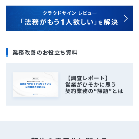
業務改善のお役立ち資料