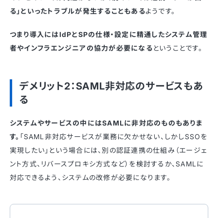
る」といったトラブルが発生することもある
ようです。
つまり導入にはIdPとSPの仕様・設定に精通したシステム管理
者やインフラエンジニアの協力が必要になる
ということです。
デメリット2：SAML非対応のサービスもあ
る
システムやサービスの中にはSAMLに非対応のものもありま
す。
「SAML非対応サービスが業務に欠かせない、しかしSSOを
実現したい」という場合には、別の認証連携の仕組み（エージェ
ント方式、リバースプロキシ方式など）を検討するか、SAMLに
対応できるよう、システムの改修が必要になります。