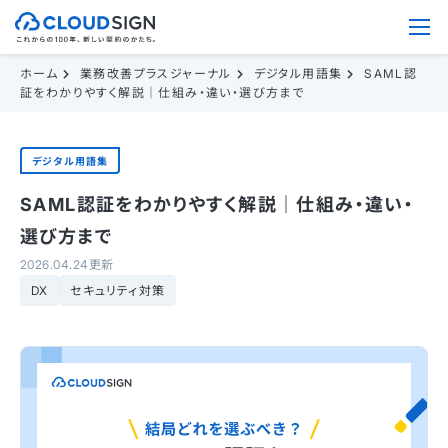
ホーム
業務改善プラスジャーナル
デジタル用語集
SAML認
証をわかりやすく解説｜仕組み・違い・選び方まで
デジタル用語集
SAML認証をわかりやすく解説｜仕組み・違い・
選び方まで
2026.04.24更新
DX
セキュリティ対策