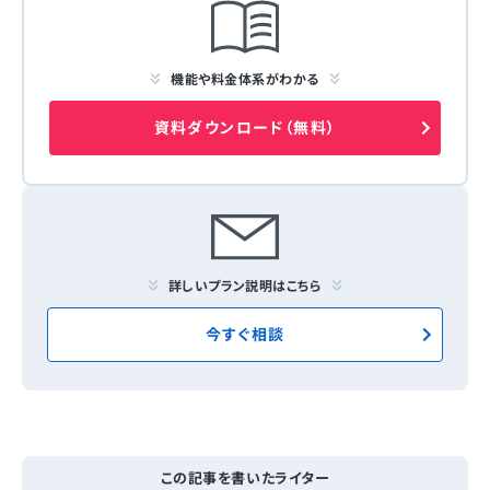
機能や料金体系がわかる
資料ダウンロード（無料）
詳しいプラン説明はこちら
今すぐ相談
この記事を書いたライター