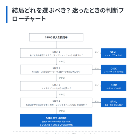
結局どれを選ぶべき？ 迷ったときの判断フ
ローチャート