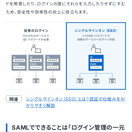
ドを用意したり、ログインの度にそれらを入力したりせずにすむ
ため、安全性や効率性の向上に役立ちます。
シングルサインオン（SSO）とは？認証の仕組みをわ
かりやすく解説
SAMLでできることは「ログイン管理の一元