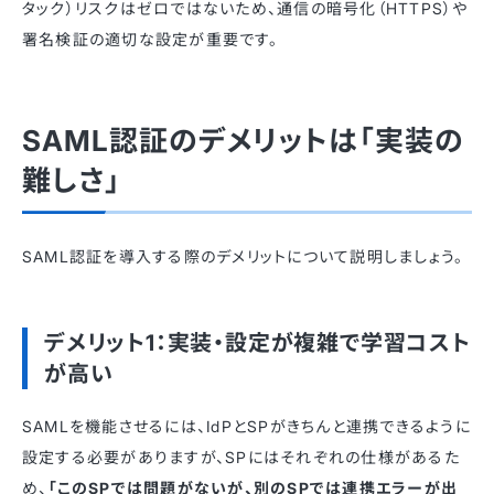
タック）リスクはゼロではないため、通信の暗号化（HTTPS）や
署名検証の適切な設定が重要です。
SAML認証のデメリットは「実装の
難しさ」
SAML認証を導入する際のデメリットについて説明しましょう。
デメリット1：実装・設定が複雑で学習コスト
が高い
SAMLを機能させるには、IdPとSPがきちんと連携できるように
設定する必要がありますが、SPにはそれぞれの仕様があるた
め、
「このSPでは問題がないが、別のSPでは連携エラーが出