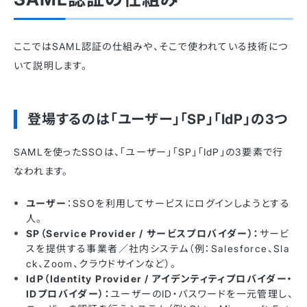
ここではSAML認証の仕組みや、そこで使われている技術につ
いて説明します。
登場するのは「ユーザー」「SP」「IdP」の3つ
SAMLを使ったSSOは、「ユーザー」「SP」「IdP」の3要素で行
なわれます。
ユーザー
：SSOを利用してサービスにログインしようとする
人。
SP（Service Provider / サービスプロバイダー）：
サービ
スを提供する事業者／社内システム（例：Salesforce、Sla
ck、Zoom、クラウドサインなど）。
IdP（Identity Provider / アイデンティティプロバイダー・
IDプロバイダー）：
ユーザーのID・パスワードを一元管理し、