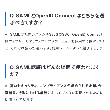
Q. SAMLとOpenID Connectはどちらを選
ぶべきですか？
A. SAMLは社内システムやSaaSのSSO、OpenID Connect
はウェブサービス、ウェブアプリケーションを多用する際のSSO
と、それぞれ強みが違います。利用シーンによって選びましょう。
Q. SAML認証はどんな場面で使われます
か？
A.
高いセキュリティ、コンプライアンスが求められる企業、金
融機関、行政における業務
において、SSOを実現させるために
採用されています。