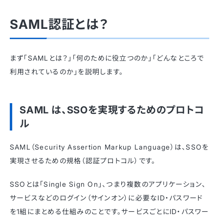
SAML認証とは？
まず「SAMLとは？」「何のために役立つのか」「どんなところで
利用されているのか」を説明します。
SAML は、SSOを実現するためのプロトコ
ル
SAML（Security Assertion Markup Language）は、SSOを
実現させるための規格（認証プロトコル）です。
SSOとは「Single Sign On」、つまり複数のアプリケーション、
サービスなどのログイン（サインオン）に必要なID・パスワード
を1組にまとめる仕組みのことです。サービスごとにID・パスワー