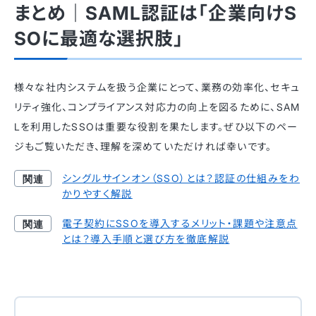
まとめ｜SAML認証は「企業向けS
SOに最適な選択肢」
様々な社内システムを扱う企業にとって、業務の効率化、セキュ
リティ強化、コンプライアンス対応力の向上を図るために、SAM
Lを利用したSSOは重要な役割を果たします。ぜひ以下のペー
ジもご覧いただき、理解を深めていただければ幸いです。
シングルサインオン（SSO）とは？認証の仕組みをわ
かりやすく解説
電子契約にSSOを導入するメリット・課題や注意点
とは？導入手順と選び方を徹底解説