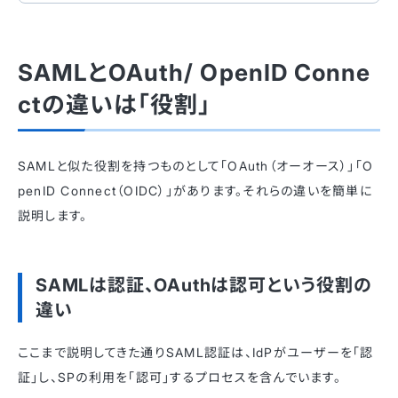
SAMLとOAuth/ OpenID Conne
ctの違いは「役割」
SAMLと似た役割を持つものとして「OAuth（オーオース）」「O
penID Connect（OIDC）」があります。それらの違いを簡単に
説明します。
SAMLは認証、OAuthは認可という役割の
違い
ここまで説明してきた通りSAML認証は、IdPがユーザーを「認
証」し、SPの利用を「認可」するプロセスを含んでいます。