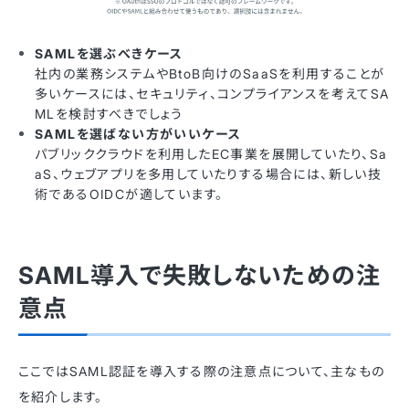
SAMLを選ぶべきケース
社内の業務システムやBtoB向けのSaaSを利用することが
多いケースには、セキュリティ、コンプライアンスを考えてSA
MLを検討すべきでしょう
SAMLを選ばない方がいいケース
パブリッククラウドを利用したEC事業を展開していたり、Sa
aS、ウェブアプリを多用していたりする場合には、新しい技
術であるOIDCが適しています。
SAML導入で失敗しないための注
意点
ここではSAML認証を導入する際の注意点について、主なもの
を紹介します。