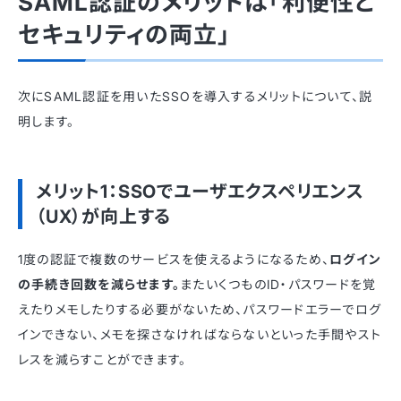
SAML認証のメリットは「利便性と
セキュリティの両立」
次にSAML認証を用いたSSOを導入するメリットについて、説
明します。
メリット1：SSOでユーザエクスペリエンス
（UX）が向上する
1度の認証で複数のサービスを使えるようになるため、
ログイン
の手続き回数を減らせます。
またいくつものID・パスワードを覚
えたりメモしたりする必要がないため、パスワードエラーでログ
インできない、メモを探さなければならないといった手間やスト
レスを減らすことができます。