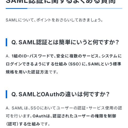
SAML認証に関するよくある質問
SAMLについて、ポイントをおさらいしておきましょう。
Q. SAML認証とは簡単にいうと何ですか？
A.
1組のID・パスワードで、安全に複数のサービス、システムに
ログインできるようにする仕組み（SSO）に、SAMLという標準
規格を用いた認証方法
です。
Q. SAMLとOAuthの違いは何ですか？
A. SAMLは、SSOにおいてユーザーの認証・サービス使用の認
可を行います。
OAuthは、認証されたユーザーの権限を制御
（認可）する仕組み
です。