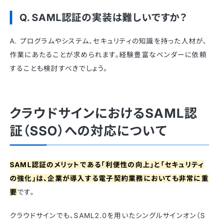
Q. SAML認証の実装は難しいですか？
A. プログラムやシステム、セキュリティの知識を持った人材が、
作業にあたることが求められます。経験豊富なベンダーに依頼
することも検討すべきでしょう。
クラウドサインにおけるSAML認
証（SSO）への対応について
SAML認証のメリットである「利便性の向上」と「セキュリティ
の強化」は、企業が導入する電子契約業務においても非常に重
要
です。
クラウドサインでも、SAML2.0を用いたシングルサインオン（S