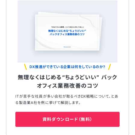
DX推進ができている企業は何をしているのか?
無理なくはじめる“ちょうどいい” バック
オフィス業務改善のコツ
ITが苦⼿な社員が多い会社が取るべきDX戦略について、とあ
る製造業A社を例に挙げて解説します。
資料ダウンロード（無料）