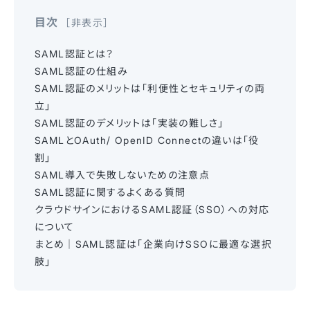
目次
非表示
SAML認証とは？
SAML認証の仕組み
SAML認証のメリットは「利便性とセキュリティの両
立」
SAML認証のデメリットは「実装の難しさ」
SAMLとOAuth/ OpenID Connectの違いは「役
割」
SAML導入で失敗しないための注意点
SAML認証に関するよくある質問
クラウドサインにおけるSAML認証（SSO）への対応
について
まとめ｜SAML認証は「企業向けSSOに最適な選択
肢」