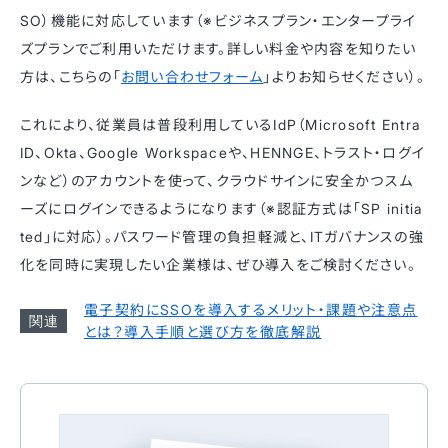
SO）機能に対応しています（※ビジネスプラン・エンタープライ
ズプランでご利用いただけます。詳しい料金や内容を知りたい
方は、こちらの「
お問い合わせフォーム
」よりお知らせください）。
これにより、従業員は普段利用しているIdP（Microsoft Entra
ID、Okta、Google Workspaceや、HENNGE、トラスト・ログイ
ンなど）のアカウントを使って、クラウドサインに安全かつスム
ーズにログインできるようになります（※認証方式は「SP initia
ted」に対応）。パスワード管理の負担軽減と、ITガバナンスの強
化を同時に実現したい企業様は、ぜひ導入をご検討ください。
電子契約にSSOを導入するメリット・課題や注意点
とは？導入手順と選び方を徹底解説