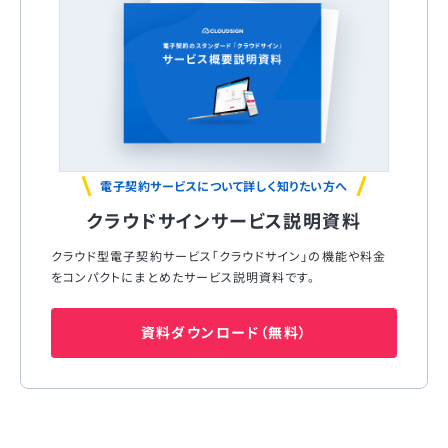
電子契約サービスについて詳しく知りたい方へ
クラウドサインサービス説明資料
クラウド型電子契約サービス「クラウドサイン」の機能や料金
をコンパクトにまとめたサービス説明資料です。
資料ダウンロード（無料）