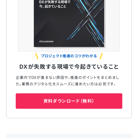
プロジェクト推進のコツがわかる
DXが失敗する現場で今起きていること
企業内でDXが進まない原因や、推進のポイントをまとめまし
た。業務のデジタル化をスムーズに進めたい方は必見です。
資料ダウンロード（無料）