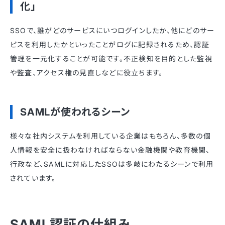
化」
SSOで、誰がどのサービスにいつログインしたか、他にどのサー
ビスを利用したかといったことがログに記録されるため、認証
管理を一元化することが可能です。不正検知を目的とした監視
や監査、アクセス権の見直しなどに役立ちます。
SAMLが使われるシーン
様々な社内システムを利用している企業はもちろん、多数の個
人情報を安全に扱わなければならない金融機関や教育機関、
行政など、SAMLに対応したSSOは多岐にわたるシーンで利用
されています。
SAML認証の仕組み