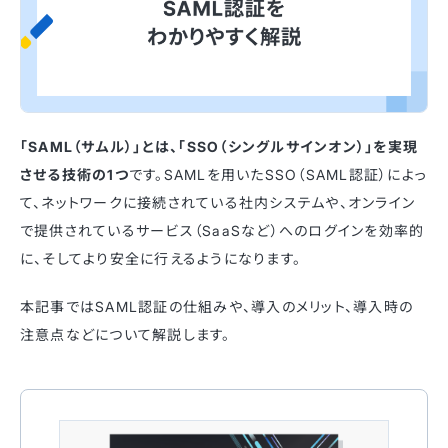
「SAML（サムル）」とは、「SSO（シングルサインオン）」を実現
させる技術の1つ
です。SAMLを用いたSSO（SAML認証）によっ
て、ネットワークに接続されている社内システムや、オンライン
で提供されているサービス（SaaSなど）へのログインを効率的
に、そしてより安全に行えるようになります。
本記事ではSAML認証の仕組みや、導入のメリット、導入時の
注意点などについて解説します。