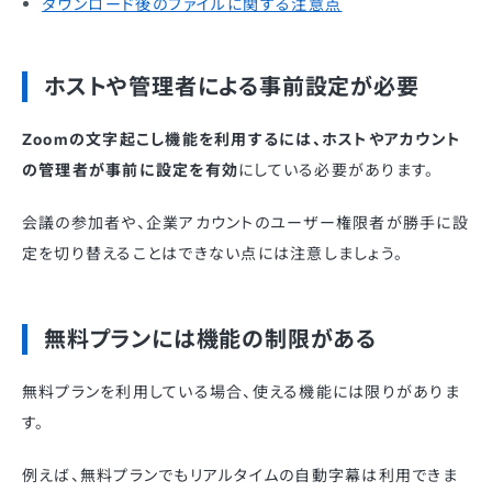
ダウンロード後のファイルに関する注意点
ホストや管理者による事前設定が必要
Zoomの文字起こし機能を利用するには、ホストやアカウント
の管理者が事前に設定を有効
にしている必要があります。
会議の参加者や、企業アカウントのユーザー権限者が勝手に設
定を切り替えることはできない点には注意しましょう。
無料プランには機能の制限がある
無料プランを利用している場合、使える機能には限りがありま
す。
例えば、無料プランでもリアルタイムの自動字幕は利用できま