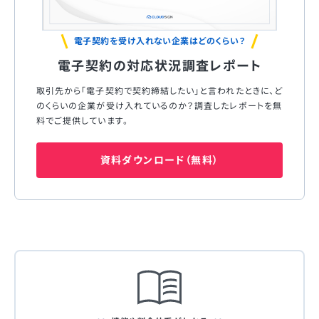
電子契約を受け入れない企業はどのくらい？
電子契約の対応状況調査レポート
取引先から「電子契約で契約締結したい」と言われたときに、ど
のくらいの企業が受け入れているのか？調査したレポートを無
料でご提供しています。
資料ダウンロード（無料）