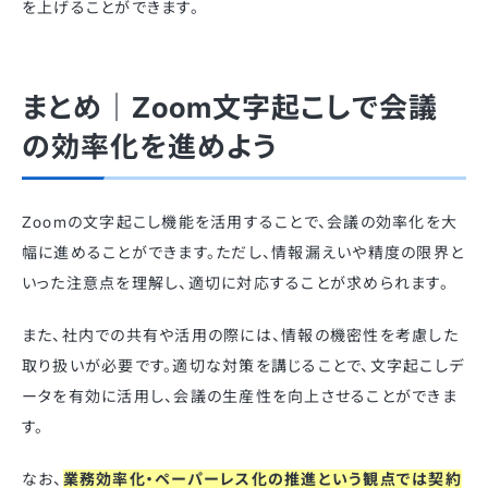
を上げることができます。
まとめ｜Zoom文字起こしで会議
の効率化を進めよう
Zoomの文字起こし機能を活用することで、会議の効率化を大
幅に進めることができます。ただし、情報漏えいや精度の限界と
いった注意点を理解し、適切に対応することが求められます。
また、社内での共有や活用の際には、情報の機密性を考慮した
取り扱いが必要です。適切な対策を講じることで、文字起こしデ
ータを有効に活用し、会議の生産性を向上させることができま
す。
なお、
業務効率化・ペーパーレス化の推進という観点では契約