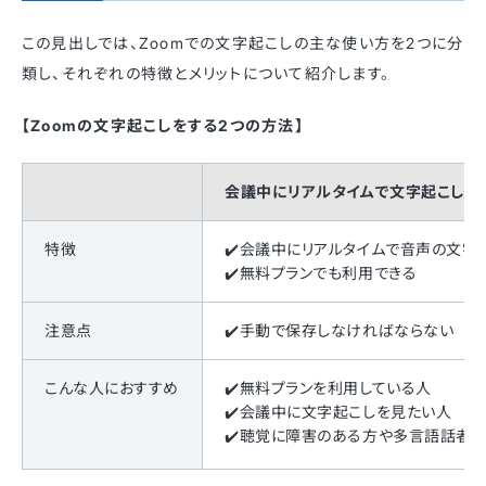
この見出しでは、Zoomでの文字起こしの主な使い方を2つに分
類し、それぞれの特徴とメリットについて紹介します。
【Zoomの文字起こしをする2つの方法】
会議中にリアルタイムで文字起こしす
特徴
✔️会議中にリアルタイムで音声の文字
✔️無料プランでも利用できる
注意点
✔️手動で保存しなければならない
こんな人におすすめ
✔️無料プランを利用している人
✔️会議中に文字起こしを見たい人
✔️聴覚に障害のある方や多言語話者