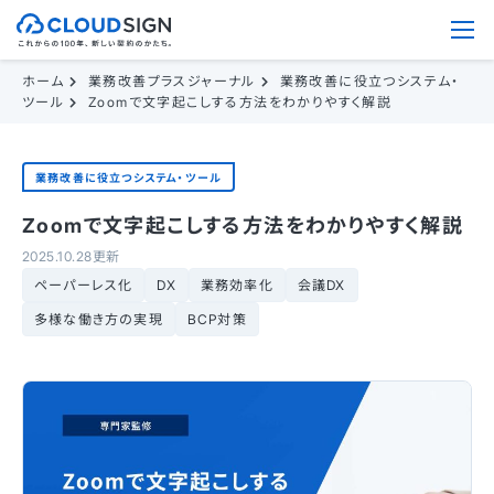
ホーム
業務改善プラスジャーナル
業務改善に役立つシステム・
ツール
Zoomで文字起こしする方法をわかりやすく解説
業務改善に役立つシステム・ツール
Zoomで文字起こしする方法をわかりやすく解説
2025.10.28更新
ペーパーレス化
DX
業務効率化
会議DX
多様な働き方の実現
BCP対策