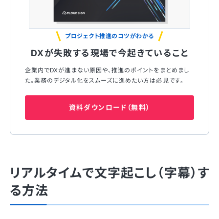
プロジェクト推進のコツがわかる
DXが失敗する現場で今起きていること
企業内でDXが進まない原因や、推進のポイントをまとめまし
た。業務のデジタル化をスムーズに進めたい方は必見です。
資料ダウンロード（無料）
リアルタイムで文字起こし（字幕）す
る方法