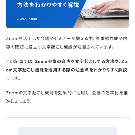
Zoomを活用した会議やセミナーが増える中、議事録作成や内
容の確認に役立つ文字起こし機能が注目されています。
この記事では、
Zoom会議の音声を文字起こしする方法や、Zo
om文字起こし機能を活用する際の注意点をわかりやすく解説
します。
Zoomの文字起こし機能を効果的に活用し、会議の効率化を推
進しましょう。