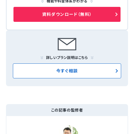
機能や料金体系がわかる
資料ダウンロード（無料）
詳しいプラン説明はこちら
今すぐ相談
この記事の監修者