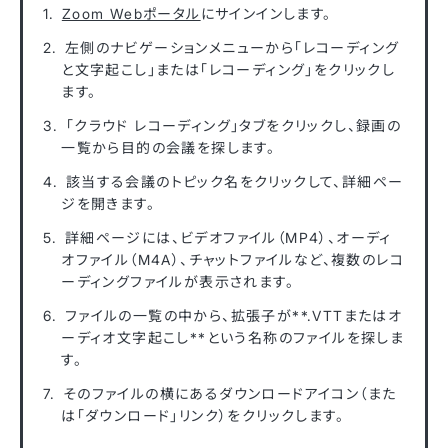
Zoom Webポータル
にサインインします。
左側のナビゲーションメニューから「レコーディング
と文字起こし」または「レコーディング」をクリックし
ます。
「クラウド レコーディング」タブをクリックし、録画の
一覧から目的の会議を探します。
該当する会議のトピック名をクリックして、詳細ペー
ジを開きます。
詳細ページには、ビデオファイル（MP4）、オーディ
オファイル（M4A）、チャットファイルなど、複数のレコ
ーディングファイルが表示されます。
ファイルの一覧の中から、拡張子が**.VTTまたはオ
ーディオ文字起こし**という名称のファイルを探しま
す。
そのファイルの横にあるダウンロードアイコン（また
は「ダウンロード」リンク）をクリックします。