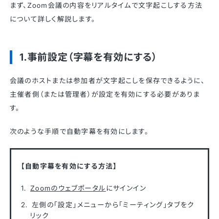
まず、Zoom会議の内容をリアルタイムで文字起こしする方法
について詳しく解説します。
1.事前設定（字幕を有効にする）
会議のホストまたは参加者が文字起こしを保存できるように、
主催者側（または管理者）が設定を有効にする必要がありま
す。
次のような手順で自動字幕を有効にします。
【自動字幕を有効にする方法】
Zoomのウェブポータル
にサインイン
左側の「設定」メニューから「ミーティング」タブをク
リック