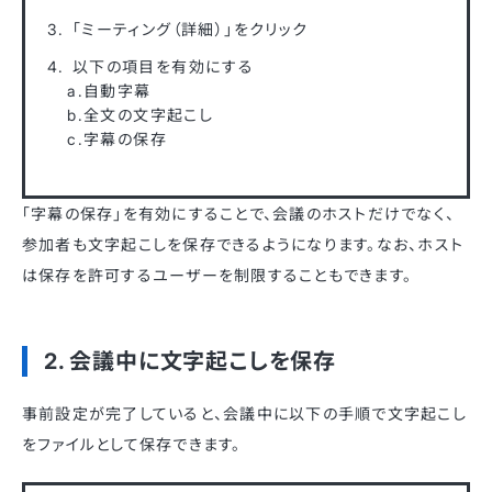
「ミーティング（詳細）」をクリック
以下の項目を有効にする
a.自動字幕
b.全文の文字起こし
c.字幕の保存
「字幕の保存」を有効にすることで、会議のホストだけでなく、
参加者も文字起こしを保存できるようになります。なお、ホスト
は保存を許可するユーザーを制限することもできます。
2. 会議中に文字起こしを保存
事前設定が完了していると、会議中に以下の手順で文字起こし
をファイルとして保存できます。