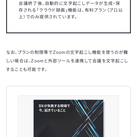
会議終了後、自動的に文字起こしデータが生成・保
存される「クラウド録画」機能は、有料プラン（プロ以
上）でのみ提供されています。
なお、プランの制限等でZoomの文字起こし機能を使うのが難
しい場合は、Zoomと外部ツールを連携して会議を文字起こし
することも可能です。