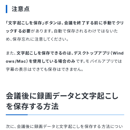
注意点
「文字起こしを保存」ボタンは、会議を終了する前に手動でクリ
ックする必要
があります。自動で保存されるわけではないた
め、保存忘れに注意してください。
また、
文字起こしを保存できるのは、デスクトップアプリ（Wind
ows/Mac）を使用している場合のみ
です。モバイルアプリでは
字幕の表示はできても保存はできません。
会議後に録画データと文字起こし
を保存する方法
次に、会議後に録画データと文字起こしを保存する方法につい