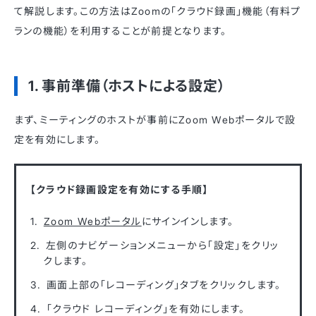
て解説します。この方法はZoomの「クラウド録画」機能（有料プ
ランの機能）を利用することが前提となります。
1. 事前準備（ホストによる設定）
まず、ミーティングのホストが事前にZoom Webポータルで設
定を有効にします。
【クラウド録画設定を有効にする手順】
Zoom Webポータル
にサインインします。
左側のナビゲーションメニューから「設定」をクリッ
クします。
画面上部の「レコーディング」タブをクリックします。
「クラウド レコーディング」を有効にします。