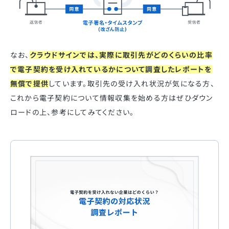
なお、
クラウドサインでは、実際に取引先がどのくらいの比率
で電子契約を受け入れているかについて調査したレポートを
無償で提供
しています。取引先の受け入れ状況が気になる方、
これから電子契約について情報収集を始める方はぜひダウン
ロードの上、参考にしてみてください。