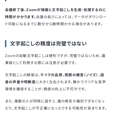
会議終了後、Zoomが録画と文字起こしを生成・処理するのに
時間がかかります。
会議の長さによっては、データがダウンロー
ド可能になるまでに数分から数時間かかる場合があります。
文字起こしの精度は完璧ではない
Zoomの自動文字起こしは便利ですが、完璧ではないため、議
事録として利用する際には注意が必要です。
文字起こしの精度は、
マイクの品質、周囲の雑音（ノイズ）、話
者の声量や明瞭度
に大きく左右されます。静かでクリアな音声
環境を確保することが、精度の向上に不可欠です。
また、複数の人が同時に話すと、誰の発言か識別できなくなっ
たり、文字起こしが不正確になったりする可能性が高まります。