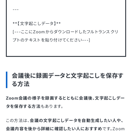
---
**【文字起こしデータ】**
[---ここにZoomからダウンロードしたフルトランスクリ
プトのテキストを貼り付けてください---]
会議後に録画データと文字起こしを保存す
る方法
Zoom会議の様子を録画するとともに会議後、文字起こしデー
タを保存する方法
もあります。
この方法は、
会議の文字起こしデータを自動生成したい人や、
会議内容を後から詳細に確認したい人におすすめ
です。Zoom