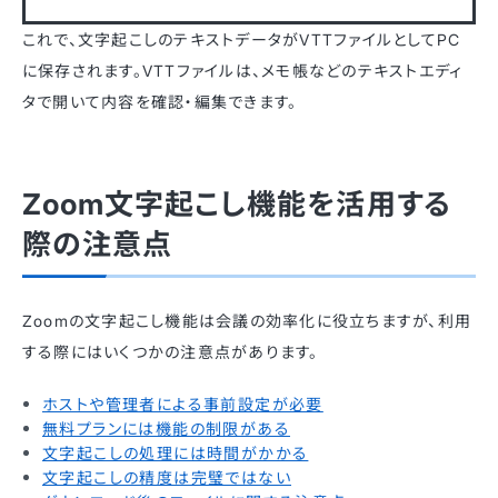
これで、文字起こしのテキストデータがVTTファイルとしてPC
に保存されます。VTTファイルは、メモ帳などのテキストエディ
タで開いて内容を確認・編集できます。
Zoom文字起こし機能を活用する
際の注意点
Zoomの文字起こし機能は会議の効率化に役立ちますが、利用
する際にはいくつかの注意点があります。
ホストや管理者による事前設定が必要
無料プランには機能の制限がある
文字起こしの処理には時間がかかる
文字起こしの精度は完璧ではない