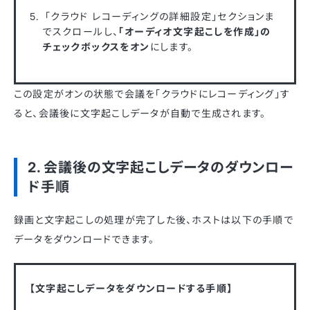
「クラウド レコーディングの詳細設定」セクションま
でスクロールし、
「オーディオ文字起こしを作成」の
チェックボックスをオン
にします。
この設定がオンの状態で会議を「クラウドにレコーディング」す
ると、会議後に文字起こしデータが自動で生成されます。
2. 会議後の文字起こしデータのダウンロー
ド手順
録画と文字起こしの処理が完了した後、ホストは以下の手順で
データをダウンロードできます。
【文字起こしデータをダウンロードする手順】