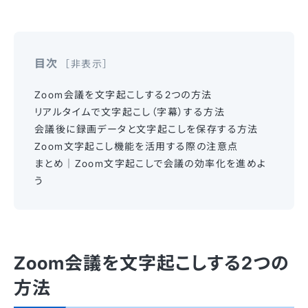
目次
非表示
Zoom会議を文字起こしする2つの方法
リアルタイムで文字起こし（字幕）する方法
会議後に録画データと文字起こしを保存する方法
Zoom文字起こし機能を活用する際の注意点
まとめ｜Zoom文字起こしで会議の効率化を進めよ
う
Zoom会議を文字起こしする2つの
方法