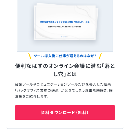
ツール導入後に仕事が増えるのはなぜ？
便利なはずのオンライン会議に潜む「落と
し穴」とは
会議ツールやコミュニケーションツールだけを導入した結果、
「バックオフィス業務の逼迫」が起きてしまう理由を紐解き、解
決策をご紹介します。
資料ダウンロード（無料）