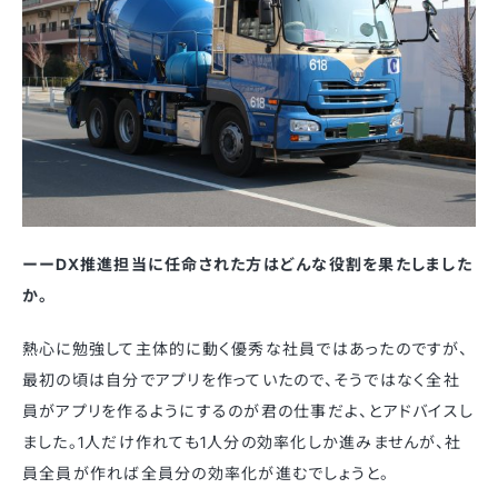
ーーDX推進担当に任命された方はどんな役割を果たしました
か。
熱心に勉強して主体的に動く優秀な社員ではあったのですが、
最初の頃は自分でアプリを作っていたので、そうではなく全社
員がアプリを作るようにするのが君の仕事だよ、とアドバイスし
ました。1人だけ作れても1人分の効率化しか進みませんが、社
員全員が作れば全員分の効率化が進むでしょうと。