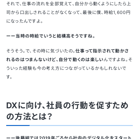
それで、仕事の流れを全部覚えて、自分から動くようにしたら上
司から口出しされることがなくなって、最後に僕、時給1,600円
になったんですよ。
ーー当時の時給でいうと結構高そうですね。
そうそう。で、その時に気づいたの。
仕事って指示されて動かさ
れるのはつまんないけど、自分で動くのは楽しい
んですよね。そ
ういった経験も今の考え方につながっているかもしれないで
す。
DXに向け、社員の行動を促すため
の方法とは？
ーー後藤組では2019年ごろから社内のデジタル化をスタート