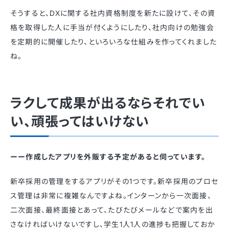
そうすると、DXに関する社内資格制度を新たに設けて、その資
格を取得した人に手当が付くようにしたり、社内向けの勉強会
を定期的に開催したり、といろいろな仕組みを作ってくれました
ね。
ラクして成果が出るならそれでい
い、頑張ってはいけない
ーー作成したアプリを外販する予定があると伺っています。
新卒採用の管理をするアプリがその1つです。新卒採用のプロセ
ス管理は非常に複雑なんですよね。インターンから一次面接、
二次面接、最終面接とあって、たびたびメールなどで案内を出
さなければいけないですし、学生1人1人の進捗も把握しておか