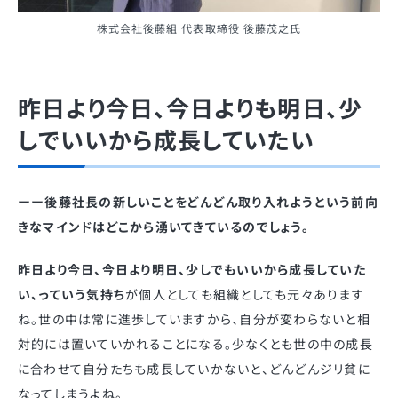
株式会社後藤組 代表取締役 後藤茂之氏
昨日より今日、今日よりも明日、少
しでいいから成長していたい
ーー後藤社長の新しいことをどんどん取り入れようという前向
きなマインドはどこから湧いてきているのでしょう。
昨日より今日、今日より明日、少しでもいいから成長していた
い、っていう気持ち
が個人としても組織としても元々あります
ね。世の中は常に進歩していますから、自分が変わらないと相
対的には置いていかれることになる。少なくとも世の中の成長
に合わせて自分たちも成長していかないと、どんどんジリ貧に
なってしまうよね。