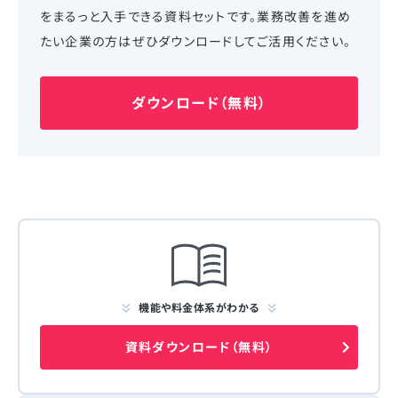
をまるっと入手できる資料セットです。業務改善を進め
たい企業の方はぜひダウンロードしてご活用ください。
ダウンロード（無料）
機能や料金体系がわかる
資料ダウンロード（無料）