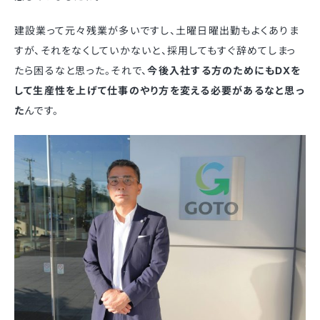
建設業って元々残業が多いですし、土曜日曜出勤もよくありま
すが、それをなくしていかないと、採用してもすぐ辞めてしまっ
たら困るなと思った。それで、
今後入社する方のためにもDXを
して生産性を上げて仕事のやり方を変える必要があるなと思っ
た
んです。