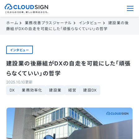
ホーム
業務改善プラスジャーナル
インタビュー
建設業の後
藤組がDXの自走を可能にした「頑張らなくていい」の哲学
インタビュー
建設業の後藤組がDXの自走を可能にした「頑張
らなくていい」の哲学
2025.10.10更新
DX
業務効率化
建設業
経営
建設DX