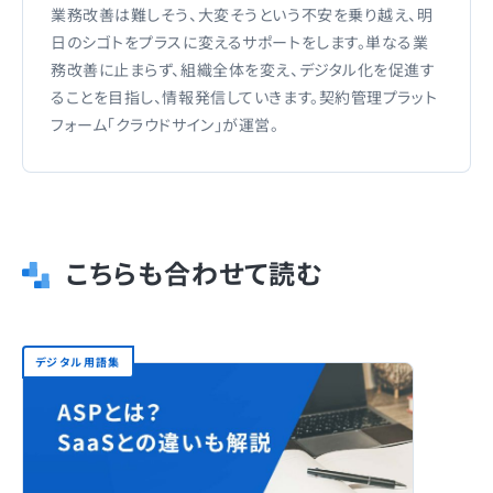
業務改善は難しそう、大変そうという不安を乗り越え、明
日のシゴトをプラスに変えるサポートをします。単なる業
務改善に止まらず、組織全体を変え、デジタル化を促進す
ることを目指し、情報発信していきます。契約管理プラット
フォーム「クラウドサイン」が運営。
こちらも合わせて読む
デジタル用語集