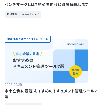
ベンチマークとは？初心者向けに徹底解説します
新規事業
マーケティング
業務改善に役立つシステム・ツール
2025.07.29
中小企業に最適 おすすめのドキュメント管理ツール7
選