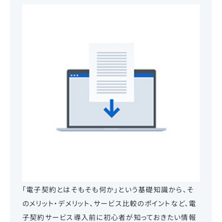
「電子契約とはそもそも何か」という基礎知識から、そ
のメリット・デメリット、サービス比較のポイントなど、電
子契約サービス導入前に初心者が知っておきたい情報