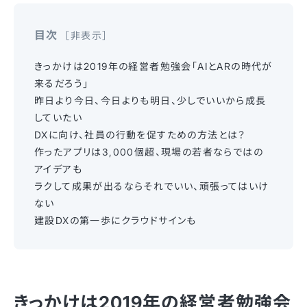
目次
非表示
きっかけは2019年の経営者勉強会「AIとARの時代が
来るだろう」
昨日より今日、今日よりも明日、少しでいいから成長
していたい
DXに向け、社員の行動を促すための方法とは？
作ったアプリは3,000個超、現場の若者ならではの
アイデアも
ラクして成果が出るならそれでいい、頑張ってはいけ
ない
建設DXの第一歩にクラウドサインも
きっかけは2019年の経営者勉強会