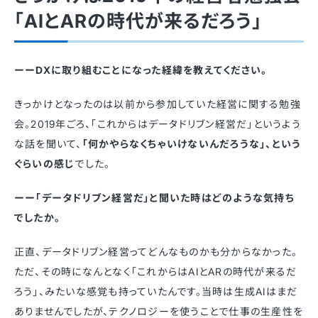
「AIとARの時代が来るだろう」
ーーDXに取り組むことになった経緯を教えてください。
きっかけとなったのは以前から参加していた経営に関する勉強
会。2019年ごろ、「これからはデータドリブン経営だ」というよう
な話を聞いて、
「何かやらなくちゃいけないんだろうな」、という
ぐらいの感じ
でした。
ーー「データドリブン経営だ」と聞いた時はどのような気持ち
でしたか。
正直、データドリブン経営ってどんなものかも分からなかった。
ただ、その時になんとなく「これからはAIとARの時代が来るだ
ろう」、みたいな感覚も持っていたんです。当時は生成AIはまだ
ありませんでしたが、テクノロジーを使うことで仕事の生産性を