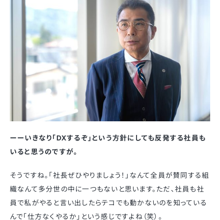
ーーいきなり「DXするぞ」という方針にしても反発する社員も
いると思うのですが。
そうですね。「社長ぜひやりましょう！」なんて全員が賛同する組
織なんて多分世の中に一つもないと思います。ただ、社員も社
員で私がやると言い出したらテコでも動かないのを知っている
んで「仕方なくやるか」という感じですよね（笑）。