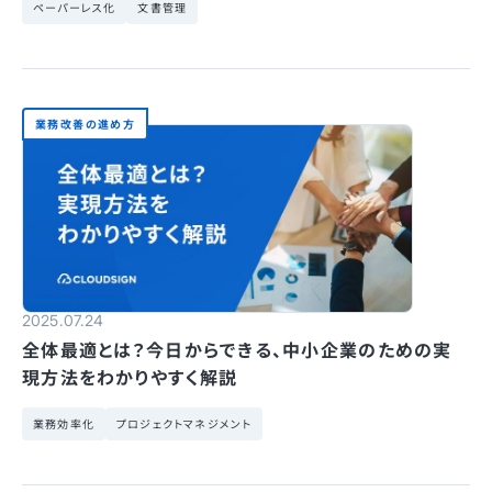
ペーパーレス化
文書管理
業務改善の進め方
2025.07.24
全体最適とは？今日からできる、中小企業のための実
現方法をわかりやすく解説
業務効率化
プロジェクトマネジメント