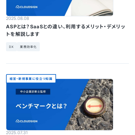
2025.08.08
ASPとは？SaaSとの違い、利用するメリット・デメリッ
トを解説します
DX
業務効率化
経営・新規事業に役立つ知識
2025.07.31