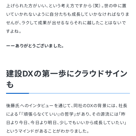
上げられた方がいい、という考え方ですから（笑）。世の中に置
いていかれないように自分たちも成長していかなければなりま
せんが、ラクして成果が出せるならそれに越したことはないで
すよね。
ーーありがとうございました。
建設DXの第一歩にクラウドサイン
も
後藤氏へのインタビューを通じて、同社のDXの背景には、社長
による「『頑張らなくていい』の哲学」があり、その源流には「昨
日より今日、今日より明日、少しでもいいから成長していたい」
というマインドがあることがわかりました。