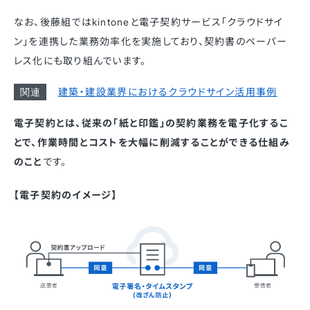
なお、後藤組ではkintoneと電子契約サービス「クラウドサイ
ン」を連携した業務効率化を実施しており、契約書のペーパー
レス化にも取り組んでいます。
建築・建設業界におけるクラウドサイン活用事例
電子契約とは、従来の「紙と印鑑」の契約業務を電⼦化するこ
とで、作業時間とコストを⼤幅に削減することができる仕組み
のこと
です。
【電子契約のイメージ】