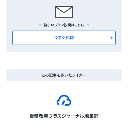
詳しいプラン説明はこちら
今すぐ相談
この記事を書いたライター
業務改善プラスジャーナル編集部