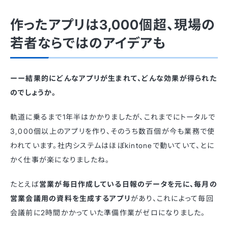
作ったアプリは3,000個超、現場の
若者ならではのアイデアも
ーー結果的にどんなアプリが生まれて、どんな効果が得られた
のでしょうか。
軌道に乗るまで1年半はかかりましたが、これまでにトータルで
3,000個以上のアプリを作り、そのうち数百個が今も業務で使
われています。社内システムはほぼkintoneで動いていて、とに
かく仕事が楽になりましたね。
たとえば
営業が毎日作成している日報のデータを元に、毎月の
営業会議用の資料を生成するアプリ
があり、これによって毎回
会議前に2時間かかっていた準備作業がゼロになりました。