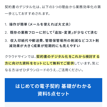
契約書のデジタル化は、以下の3つの理由から業務効率化の第
一歩としておすすめされます。
操作が簡単（メールを使えれば大丈夫）
既存の業務フローに対して「追加・変更」が少なくて済む
収入印紙代や郵送費、管理保管場所の削減などコスト削
減効果が大きく成果が短期的にも見えやすい
クラウドサインでは、
契約書のデジタル化をこれから検討する
方に向けた資料をセットにして無料でご提供
しています。気に
なる方はぜひダウンロードのうえ、ご活用ください。
はじめての電子契約 基礎がわかる
資料5点セット