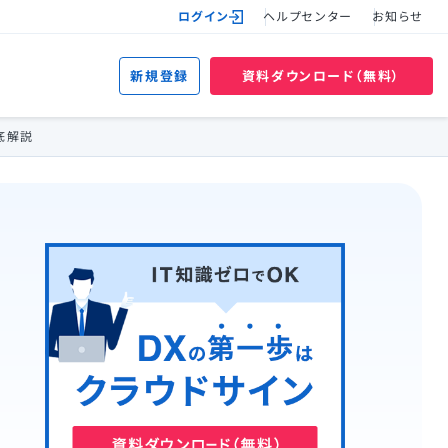
ログイン
ヘルプセンター
お知らせ
新規登録
資料ダウンロード（無料）
底解説