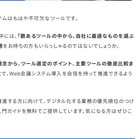
ステムはもはや不可欠なツールです。
中には、
「数あるツールの中から、自社に最適なものを選ぶ
題
をお持ちの方もいらっしゃるのではないでしょうか。
概念から、ツール選定のポイント、主要ツールの徹底比較ま
とで、Web会議システム導入を自信を持って推進できるよう
推進する方に向けて、デジタル化する業務の優先順位のつけ
門ガイドを無料でご提供しています。気になる方はぜひこ