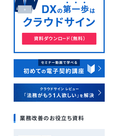
業務改善のお役立ち資料