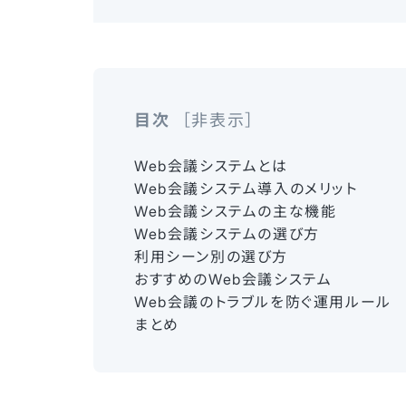
目次
非表示
Web会議システムとは
Web会議システム導入のメリット
Web会議システムの主な機能
Web会議システムの選び方
利用シーン別の選び方
おすすめのWeb会議システム
Web会議のトラブルを防ぐ運用ルール
まとめ