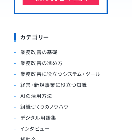
カテゴリー
業務改善の基礎
業務改善の進め方
業務改善に役立つシステム・ツール
経営・新規事業に役立つ知識
AIの活用方法
組織づくりのノウハウ
デジタル用語集
インタビュー
補助金