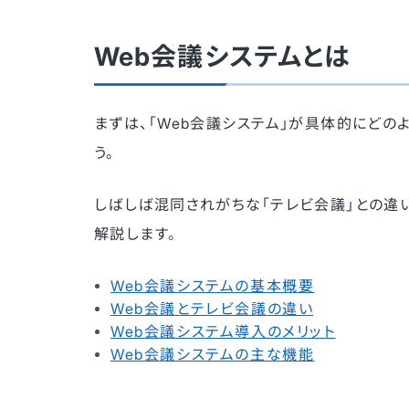
Web会議システムとは
まずは、「Web会議システム」が具体的にど
う。
しばしば混同されがちな「テレビ会議」との違
解説します。
Web会議システムの基本概要
Web会議とテレビ会議の違い
Web会議システム導入のメリット
Web会議システムの主な機能