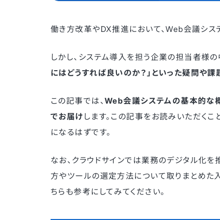
働き方改革やDX推進において、Web会議シ
しかし、システム導入を担う企業の担当者様の
にはどうすれば良いのか？」といった疑問や課
この記事では、
Web会議システムの基本的な
でお届け
します。この記事をお読みいただくこ
になるはずです。
なお、クラウドサインでは業務のデジタル化を
方やツールの選定方法について取りまとめた入
ちらも参考にしてみてください。