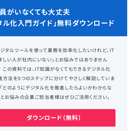
社員がいなくても大丈夫
タル化入門ガイド」
無料ダウンロード
デジタルツールを使って業務を効率化したいけれど、IT
詳しい人が社内にいない」とお悩みではありません
？ この資料では、IT知識がなくてもできるデジタル化
進方法を5つのステップに分けてやさしく解説していま
。「どのようにデジタル化を推進したらよいかわからな
」とお悩みの企業ご担当者様はぜひご活用ください。
ダウンロード（無料）