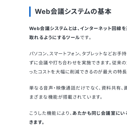
Web会議システムの基本
Web会議システムとは、インターネット回線
取れるようにするツール
です。
パソコン、スマートフォン、タブレットなどお手
ずに会議や打ち合わせを実施できます。従来
ったコストを大幅に削減できるのが最大の特長
単なる音声・映像通話だけでなく、資料共有、
まざまな機能が搭載されています。
こうした機能により、
あたかも同じ会議室にい
きます。