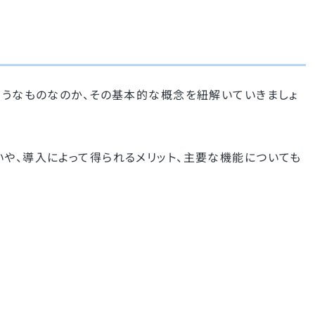
のようなものなのか、その基本的な概念を紐解いていきましょ
いや、導入によって得られるメリット、主要な機能についても