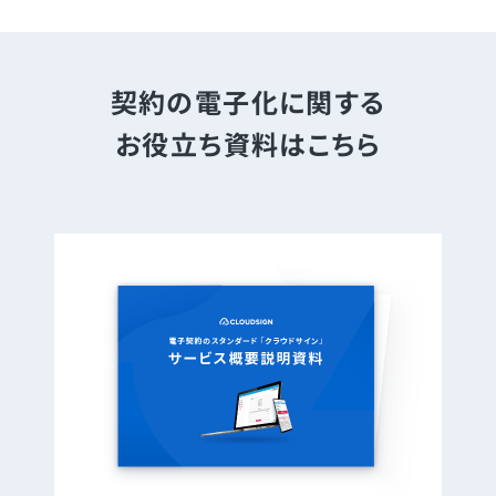
契約の電子化に関する
お役立ち資料はこちら