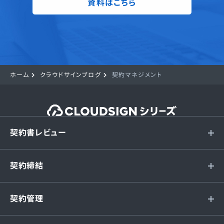
資料はこちら
ホーム
クラウドサインブログ
契約マネジメント
契約書レビュー
契約締結
契約管理