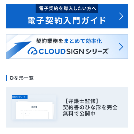
ひな形一覧