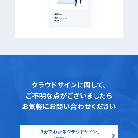
クラウドサインに関して、
ご不明な点がございましたら
お気軽にお問い合わせください
「3分でわかるクラウドサイン」