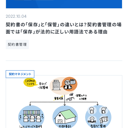
2022.10.04
契約書の「保存」と「保管」の違いとは？契約書管理の場
面では「保存」が法的に正しい用語法である理由
契約書管理
契約マネジメント