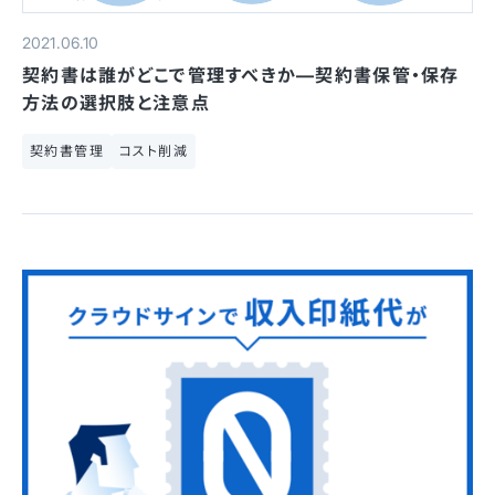
2021.06.10
契約書は誰がどこで管理すべきか—契約書保管・保存
方法の選択肢と注意点
契約書管理
コスト削減