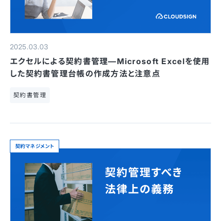
2025.03.03
エクセルによる契約書管理—Microsoft Excelを使用
した契約書管理台帳の作成方法と注意点
契約書管理
契約マネジメント