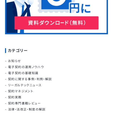
カテゴリー
お知らせ
電子契約の運用ノウハウ
電子契約の基礎知識
契約に関する事例・判例・解説
リーガルテックニュース
契約マネジメント
契約実務
契約専門書籍レビュー
法律・法改正・制度の解説