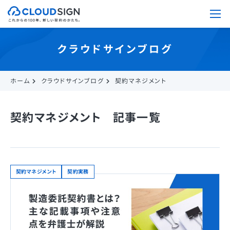
クラウドサインブログ
ホーム
クラウドサインブログ
契約マネジメント
契約マネジメント 記事一覧
契約マネジメント
契約実務