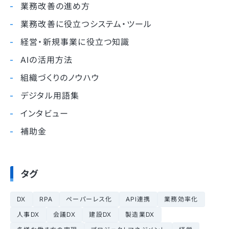
業務改善の進め方
業務改善に役立つシステム・ツール
経営・新規事業に役立つ知識
AIの活用方法
組織づくりのノウハウ
デジタル用語集
インタビュー
補助金
タグ
DX
RPA
ペーパーレス化
API連携
業務効率化
人事DX
会議DX
建設DX
製造業DX