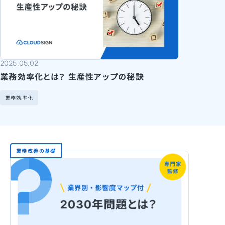
2025.05.02
業務効率化とは？ 生産性アップの秘訣
業務効率化
業務改善の基礎