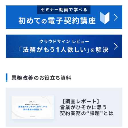
業務改善のお役立ち資料