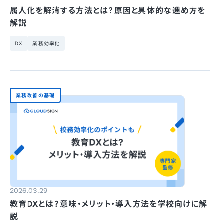
属人化を解消する方法とは？原因と具体的な進め方を
解説
DX
業務効率化
業務改善の基礎
2026.03.29
教育DXとは？意味・メリット・導入方法を学校向けに解
説