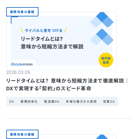
業務改善の基礎
2026.03.05
リードタイムとは？ 意味から短縮方法まで徹底解説｜
DXで実現する「契約」のスピード革命
DX
業務効率化
製造業DX
多様な働き方の実現
営業DX
業務改善の基礎