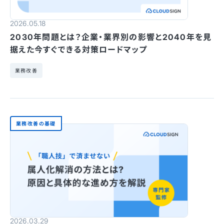
2026.05.18
2030年問題とは？企業・業界別の影響と2040年を見
据えた今すぐできる対策ロードマップ
業務改善
業務改善の基礎
2026.03.29