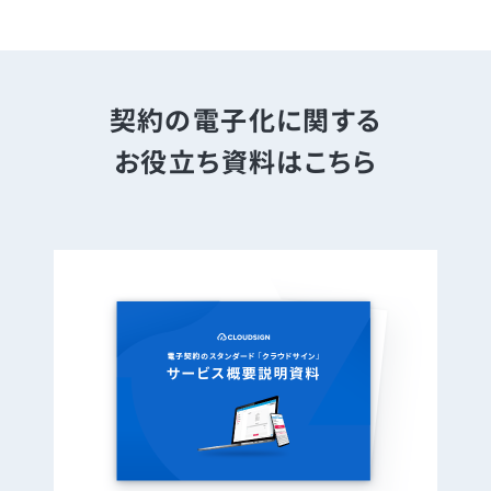
契約の電子化に関する
お役立ち資料はこちら