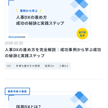
2026.02.25
人事DXの進め方を完全解説｜成功事例から学ぶ成功
の秘訣と実践ステップ
DX
多様な働き方の実現
採用DX
人事DX
業務改善の基礎