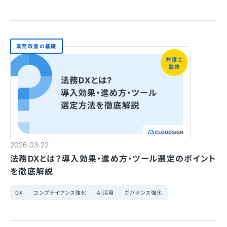
業務改善の基礎
2026.03.22
法務DXとは？導入効果・進め方・ツール選定のポイント
を徹底解説
DX
コンプライアンス強化
AI活用
ガバナンス強化