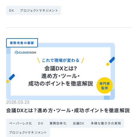
DX
プロジェクトマネジメント
業務改善の基礎
2026.03.23
会議DXとは？進め方・ツール・成功ポイントを徹底解説
ペーパーレス化
DX
業務効率化
会議DX
多様な働き方の実現
プロジェクトマネジメント