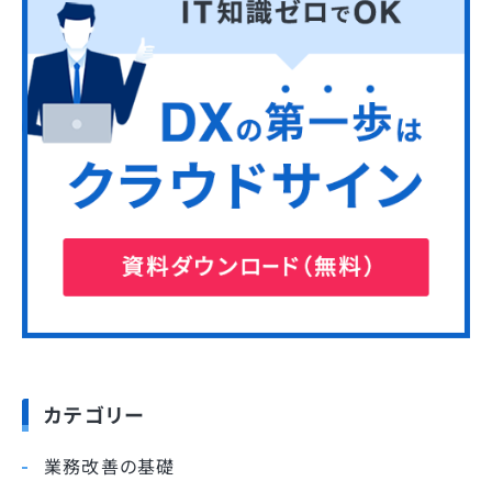
カテゴリー
業務改善の基礎