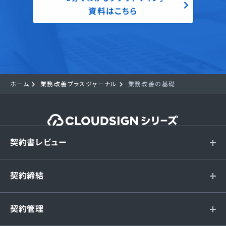
資料はこちら
ホーム
業務改善プラスジャーナル
業務改善の基礎
契約書レビュー
契約締結
契約管理