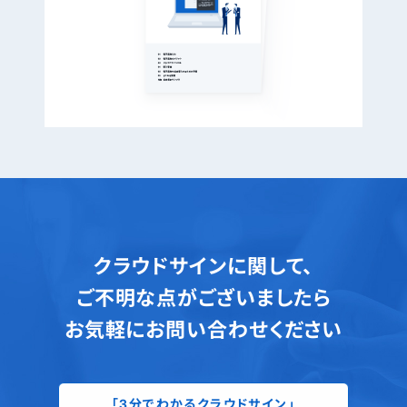
クラウドサインに関して、
ご不明な点がございましたら
お気軽にお問い合わせください
「3分でわかるクラウドサイン」