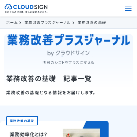
ホーム
業務改善プラスジャーナル
業務改善の基礎
明日のシゴトをプラスに変える
業務改善の基礎 記事一覧
業務改善の基礎となる情報をお届けします。
業務改善の基礎