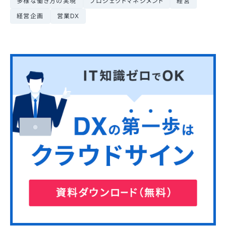
多様な働き方の実現
プロジェクトマネジメント
経営
経営企画
営業DX