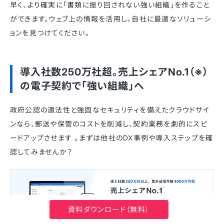
早く、より確実に「書類に振り回されない強い組織」を作ること
ができます。ウェブ上の情報を活用し、自社に最適なソリューシ
ョンを見つけてください。
導入社数250万社超。売上シェアNo.1（※）
の電子契約で「強い組織」へ
政府公認の適法性と強固なセキュリティを備えたクラウドサイ
ンなら、郵送や保管のコストを削減し、契約業務を劇的にスピ
ードアップさせます 。まずは他社のDX事例や導入ステップを確
認してみませんか？
資料ダウンロード（無料）