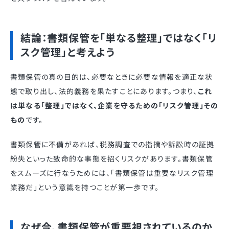
結論：書類保管を「単なる整理」ではなく「リ
スク管理」と考えよう
書類保管の真の目的は、必要なときに必要な情報を適正な状
態で取り出し、法的義務を果たすことにあります。つまり、
これ
は単なる「整理」ではなく、企業を守るための「リスク管理」その
もの
です。
書類保管に不備があれば、税務調査での指摘や訴訟時の証拠
紛失といった致命的な事態を招くリスクがあります。書類保管
をスムーズに行なうためには、「書類保管は重要なリスク管理
業務だ」という意識を持つことが第一歩です。
なぜ今、書類保管が重要視されているのか