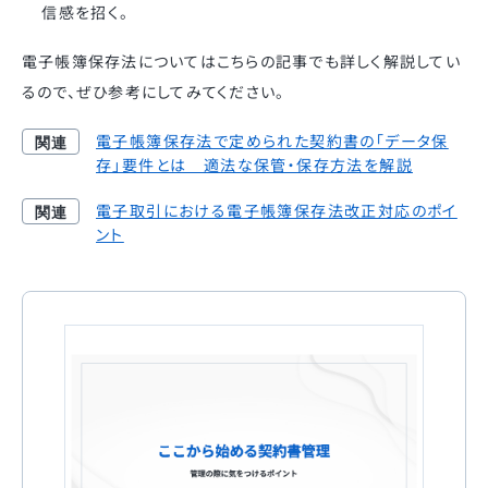
信感を招く。
電子帳簿保存法についてはこちらの記事でも詳しく解説してい
るので、ぜひ参考にしてみてください。
電子帳簿保存法で定められた契約書の「データ保
存」要件とは 適法な保管・保存方法を解説
電子取引における電子帳簿保存法改正対応のポイ
ント