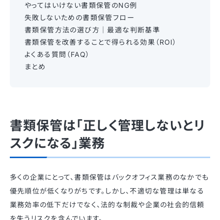
やってはいけない書類保管のNG例
失敗しないための書類保管フロー
書類保管方法の選び方｜最適な判断基準
書類保管を改善することで得られる効果（ROI）
よくある質問（FAQ）
まとめ
書類保管は「正しく管理しないとリ
スクになる」業務
多くの企業にとって、書類保管はバックオフィス業務のなかでも
優先順位が低くなりがちです。しかし、不適切な管理は単なる
業務効率の低下だけでなく、法的な制裁や企業の社会的信頼
を失うリスクを含んでいます。