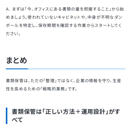
A. まずは「今、オフィスにある書類の量を把握すること」から始
めましょう。使われていないキャビネットや、中身が不明なダン
ボールを特定し、保存期間を確認する作業からスタートしてく
ださい。
まとめ
書類保管は、ただの「整理」ではなく、企業の情報を守り、生産
性を高めるための「戦略的業務」です。
書類保管は「正しい方法＋運用設計」がす
べて