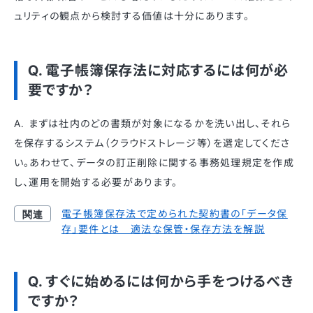
ュリティの観点から検討する価値は十分にあります。
Q. 電子帳簿保存法に対応するには何が必
要ですか？
A. まずは社内のどの書類が対象になるかを洗い出し、それら
を保存するシステム（クラウドストレージ等）を選定してくださ
い。あわせて、データの訂正削除に関する事務処理規定を作成
し、運用を開始する必要があります。
電子帳簿保存法で定められた契約書の「データ保
存」要件とは 適法な保管・保存方法を解説
Q. すぐに始めるには何から手をつけるべき
ですか？