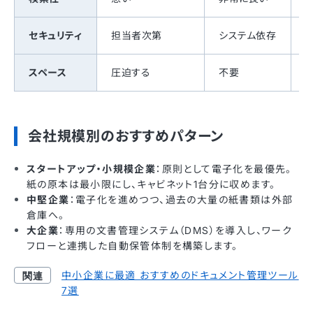
セキュリティ
担当者次第
システム依存
スペース
圧迫する
不要
会社規模別のおすすめパターン
スタートアップ・小規模企業
：原則として電子化を最優先。
紙の原本は最小限にし、キャビネット1台分に収めます。
中堅企業
：電子化を進めつつ、過去の大量の紙書類は外部
倉庫へ。
大企業
：専用の文書管理システム（DMS）を導入し、ワーク
フローと連携した自動保管体制を構築します。
中小企業に最適 おすすめのドキュメント管理ツール
7選