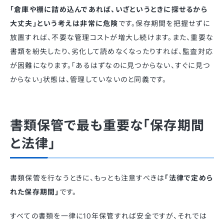
「倉庫や棚に詰め込んであれば、いざというときに探せるから
大丈夫」という考えは非常に危険
です。保存期間を把握せずに
放置すれば、不要な管理コストが増大し続けます。また、重要な
書類を紛失したり、劣化して読めなくなったりすれば、監査対応
が困難になります。「あるはずなのに見つからない、すぐに見つ
からない」状態は、管理していないのと同義です。
書類保管で最も重要な「保存期間
と法律」
書類保管を行なうときに、もっとも注意すべきは
「法律で定めら
れた保存期間」
です。
すべての書類を一律に10年保管すれば安全ですが、それでは