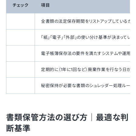
チェック
項目
全書類の法定保存期間をリストアップしているか
「紙」「電子」「外部」の使い分け基準が決まってい
電子帳簿保存法の要件を満たすシステムや運用が
定期的に（1年に1回など）廃棄作業を行なう日が決
秘密保持が必要な書類のシュレッダー処理ルール
書類保管方法の選び方｜最適な判
断基準