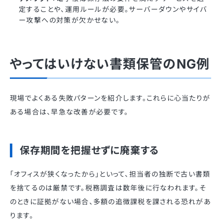
定することや、運用ルールが必要。サーバーダウンやサイバ
ー攻撃への対策が欠かせない。
やってはいけない書類保管のNG例
現場でよくある失敗パターンを紹介します。これらに心当たりが
ある場合は、早急な改善が必要です。
保存期間を把握せずに廃棄する
「オフィスが狭くなったから」といって、担当者の独断で古い書類
を捨てるのは厳禁です。税務調査は数年後に行なわれます。そ
のときに証拠がない場合、多額の追徴課税を課される恐れがあ
ります。