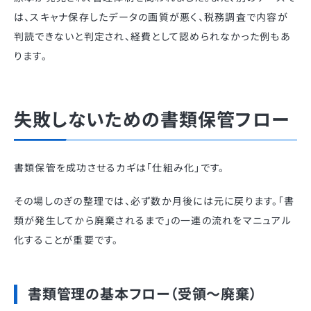
は、スキャナ保存したデータの画質が悪く、税務調査で内容が
判読できないと判定され、経費として認められなかった例もあ
ります。
失敗しないための書類保管フロー
書類保管を成功させるカギは「仕組み化」です。
その場しのぎの整理では、必ず数か月後には元に戻ります。「書
類が発生してから廃棄されるまで」の一連の流れをマニュアル
化することが重要です。
書類管理の基本フロー（受領〜廃棄）