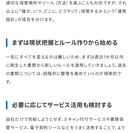
適切な保管場所やツール（方法）を選ぶことも大切ですが、それ
以上に「誰が、いつ、どこに、どうやって」保管するかという「運用
設計」が成否を分けます。
まずは現状把握とルール作りから始める
一気にすべてを変えるのは難しいため、まずは直近1か月以内
に発生した書類から新しいルールを適用していきましょう。過去
の書類については、段階的に整理を進めていくのが現実的で
す。
必要に応じてサービス活用も検討する
自社だけで完結しようとせず、スキャン代行サービスや書類保
管サービス、電子契約ツールなどをうまく活用することで、より