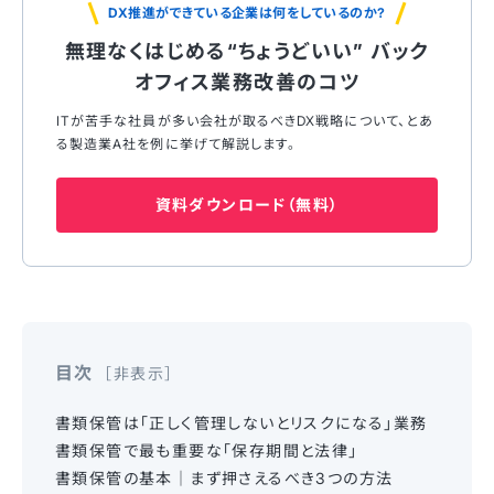
DX推進ができている企業は何をしているのか?
無理なくはじめる“ちょうどいい” バック
オフィス業務改善のコツ
ITが苦⼿な社員が多い会社が取るべきDX戦略について、とあ
る製造業A社を例に挙げて解説します。
資料ダウンロード（無料）
目次
非表示
書類保管は「正しく管理しないとリスクになる」業務
書類保管で最も重要な「保存期間と法律」
書類保管の基本｜まず押さえるべき3つの方法