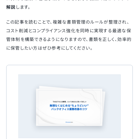
解説
します。
この記事を読むことで、複雑な書類管理のルールが整理され、
コスト削減とコンプライアンス強化を同時に実現する最適な保
管体制を構築できるようになりますので、書類を正しく、効率的
に保管したい方はぜひ参考にしてください。