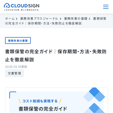
ホーム
業務改善プラスジャーナル
業務改善の基礎
書類保管
の完全ガイド｜保存期間・方法・失敗防止を徹底解説
業務改善の基礎
書類保管の完全ガイド｜保存期間・方法・失敗防
止を徹底解説
2026.05.18更新
文書管理