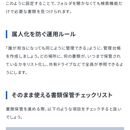
このように設定することで、フォルダを開かなくても検索機能だ
けで必要な書類を見つけられます。
属人化を防ぐ運用ルール
「誰が担当になっても同じように管理できる」ように、管理台帳
を作成しましょう。どの場所に、何の書類が、いつまで保管され
ているかをリスト化し、共有ドライブなどで全員が参照できるよ
うにします。
そのまま使える書類保管チェックリスト
書類保管を進める際、以下のような項目をチェックすると良い
でしょう。