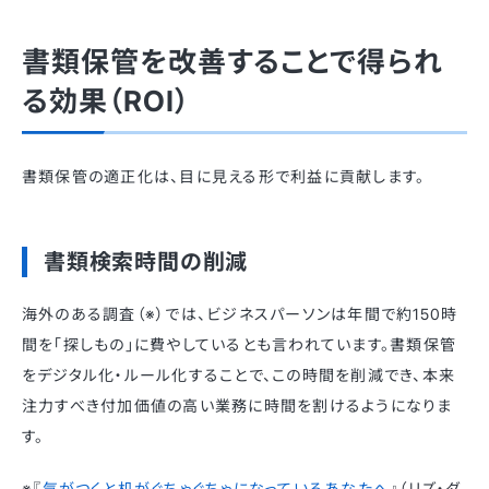
書類保管を改善することで得られ
る効果（ROI）
書類保管の適正化は、目に見える形で利益に貢献します。
書類検索時間の削減
海外のある調査（※）では、ビジネスパーソンは年間で約150時
間を「探しもの」に費やしているとも言われています。書類保管
をデジタル化・ルール化することで、この時間を削減でき、本来
注力すべき付加価値の高い業務に時間を割けるようになりま
す。
※『
気がつくと机がぐちゃぐちゃになっているあなたへ
』（リズ・ダ