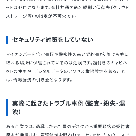
ットはゼロになります。全社共通の命名規則と保存先（クラウド
ストレージ等）の指定が不可欠です。
セキュリティ対策をしていない
マイナンバーを含む書類や機密性の高い契約書が、誰でも手に
取れる場所に保管されているのは危険です。鍵付きのキャビネ
ットの使用や、デジタルデータのアクセス権限設定を怠ること
は、情報漏洩の引き金となります。
実際に起きたトラブル事例（監査・紛失・漏
洩）
ある企業では、退職した元社員のデスクから重要顧客の契約書
原本が発見され、管理体制を問われました。また、別のケースで