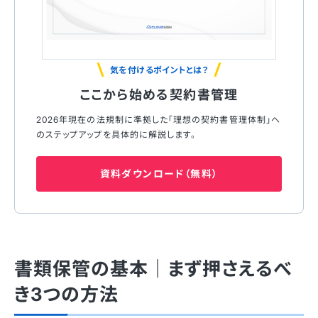
気を付けるポイントとは？
ここから始める契約書管理
2026年現在の法規制に準拠した「理想の契約書管理体制」へ
のステップアップを具体的に解説します。
資料ダウンロード（無料）
書類保管の基本｜まず押さえるべ
き3つの方法