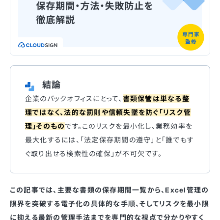
結論
企業のバックオフィスにとって、
書類保管は単なる整
理ではなく、法的な罰則や信頼失墜を防ぐ「リスク管
理」そのもの
です。このリスクを最小化し、業務効率を
最大化するには、「法定保存期間の遵守」と「誰でもす
ぐ取り出せる検索性の確保」が不可欠です。
この記事では、主要な書類の保存期間一覧から、Excel管理の
限界を突破する電子化の具体的な手順、そしてリスクを最小限
に抑える最新の管理手法までを専門的な視点で分かりやすく