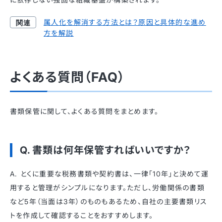
属人化を解消する方法とは？原因と具体的な進め
方を解説
よくある質問（FAQ）
書類保管に関して、よくある質問をまとめます。
Q. 書類は何年保管すればいいですか？
A. とくに重要な税務書類や契約書は、一律「10年」と決めて運
用すると管理がシンプルになります。ただし、労働関係の書類
など5年（当面は3年）のものもあるため、自社の主要書類リス
トを作成して確認することをおすすめします。