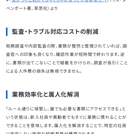
ベンポート著、草思社）より
監査・トラブル対応コストの削減
税務調査や内部監査の際、書類が整然と管理されていれば、調
査官への印象も良くなり、確認作業が短時間で終わります。逆
に、書類が出てこないことで疑義をかけられ、調査が長引くこと
による人件費の損失は無視できません。
業務効率化と属人化解消
「ルール通りに保管し、誰でも必要な書類にアクセスできる」と
いう状態は、新入社員や異動者でもすぐに業務に慣れることが
できることを意味します。属人化を解消することで、特定の社員
に依存しない強固な組織基盤が構築されます。