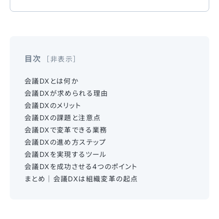
目次
非表示
会議DXとは何か
会議DXが求められる理由
会議DXのメリット
会議DXの課題と注意点
会議DXで変革できる業務
会議DXの進め方ステップ
会議DXを実現するツール
会議DXを成功させる4つのポイント
まとめ｜会議DXは組織変革の起点