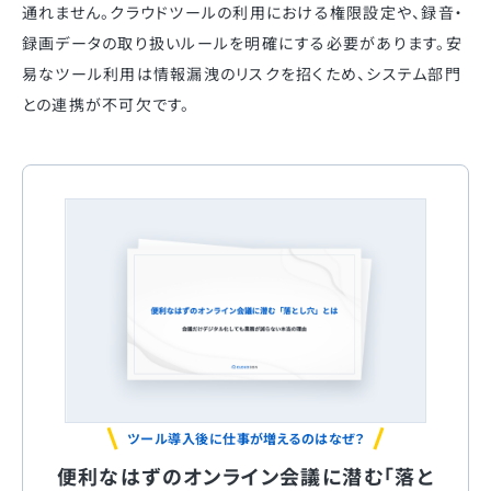
通れません。クラウドツールの利用における権限設定や、録音・
録画データの取り扱いルールを明確にする必要があります。安
易なツール利用は情報漏洩のリスクを招くため、システム部門
との連携が不可欠です。
ツール導入後に仕事が増えるのはなぜ？
便利なはずのオンライン会議に潜む「落と