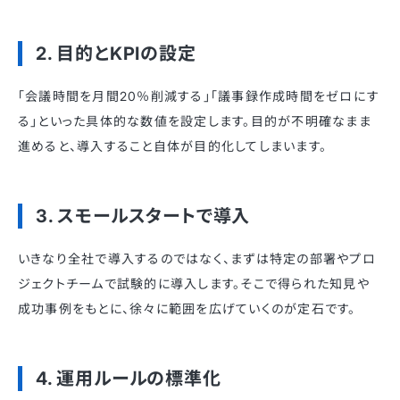
2. 目的とKPIの設定
「会議時間を月間20％削減する」「議事録作成時間をゼロにす
る」といった具体的な数値を設定します。目的が不明確なまま
進めると、導入すること自体が目的化してしまいます。
3. スモールスタートで導入
いきなり全社で導入するのではなく、まずは特定の部署やプロ
ジェクトチームで試験的に導入します。そこで得られた知見や
成功事例をもとに、徐々に範囲を広げていくのが定石です。
4. 運用ルールの標準化