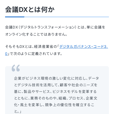
会議DXとは何か
会議DX（デジタルトランスフォーメーション）とは、単に会議を
オンライン化することではありません。
そもそもDXとは、経済産業省の「
デジタルガバナンス・コード3.
0
」で次のように定義されています。
企業がビジネス環境の激しい変化に対応し、データ
とデジタル技術を活用して、顧客や社会のニーズを
基に、製品やサービス、ビジネスモデルを変革する
とともに、業務そのものや、組織、プロセス、企業文
化・風土を変革し、競争上の優位性を確立するこ
と。」