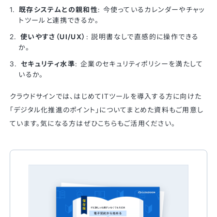
既存システムとの親和性
: 今使っているカレンダーやチャッ
トツールと連携できるか。
使いやすさ（UI/UX）
: 説明書なしで直感的に操作できる
か。
セキュリティ水準
: 企業のセキュリティポリシーを満たして
いるか。
クラウドサインでは、はじめてITツールを導入する方に向けた
「デジタル化推進のポイント」についてまとめた資料もご用意し
ています。気になる方はぜひこちらもご活用ください。