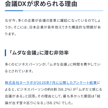
会議DXが求められる理由
なぜ今、多くの企業が会議の変革に躍起になっているのでしょ
うか。そこには、日本企業が長年抱えてきた構造的な問題があ
ります。
「ムダな会議」に潜む非効率
多くのビジネスパーソンが、「ムダな会議」に時間を費やしてい
るとされています。
株式会社ヌーラボが2025年7月に公開したアンケート結果
に
よると、ビジネスパーソンの約6割（56.2％）が「ムダだと感じる
会議がある」と回答。その理由として、最も多かった要因は「結
論が出ず堂々巡りになる」（58.2％）でした。