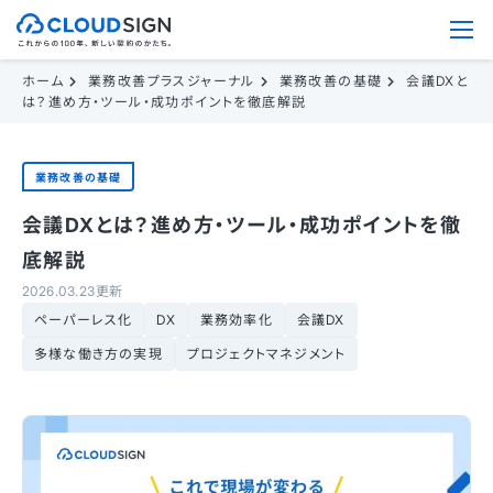
ホーム
業務改善プラスジャーナル
業務改善の基礎
会議DXと
は？進め方・ツール・成功ポイントを徹底解説
業務改善の基礎
会議DXとは？進め方・ツール・成功ポイントを徹
底解説
2026.03.23更新
ペーパーレス化
DX
業務効率化
会議DX
多様な働き方の実現
プロジェクトマネジメント