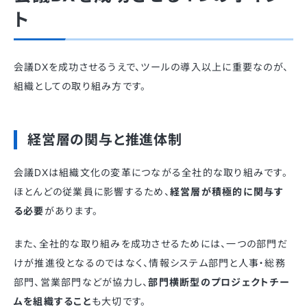
ト
会議DXを成功させるうえで、ツールの導入以上に重要なのが、
組織としての取り組み方です。
経営層の関与と推進体制
会議DXは組織文化の変革につながる全社的な取り組みです。
ほとんどの従業員に影響するため、
経営層が積極的に関与す
る必要
があります。
また、全社的な取り組みを成功させるためには、一つの部門だ
けが推進役となるのではなく、情報システム部門と人事・総務
部門、営業部門などが協力し、
部門横断型のプロジェクトチー
ムを組織すること
も大切です。