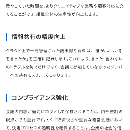
費やしていた時間を、よりクリエイティブな業務や顧客対応に充
てることができ、組織全体の生産性が向上します。
情報共有の精度向上
クラウド上で一元管理された議事録や資料は、「誰が、いつ、何
を言ったか」を正確に記録します。これにより、言った・言わない
のトラブルを防ぐだけでなく、会議に参加していなかったメンバ
ーへの共有もスムーズになります。
コンプライアンス強化
会議の内容が適切にログとして保存されることは、内部統制の
観点からも重要です。とくに取締役会や重要な経営会議におい
て、決定プロセスの透明性を確保することは、企業の社会的信