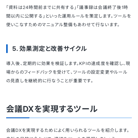
「資料は24時間前までに共有する」「議事録は会議終了後1時
間以内に公開する」といった運用ルールを策定します。ツールを
使いこなすためのマニュアル整備もあわせて行ないます。
5. 効果測定と改善サイクル
導入後、定期的に効果を検証します。KPIの達成度を確認し、現
場からのフィードバックを受けて、ツールの設定変更やルール
の見直しを継続的に行なうことが重要です。
会議DXを実現するツール
会議DXを実現するためによく用いられるツールを紹介します。