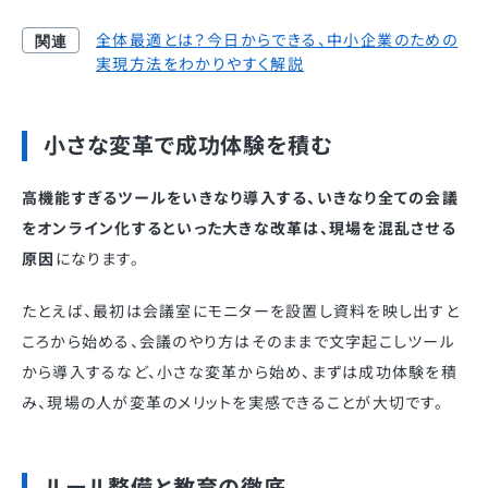
全体最適とは？今日からできる、中小企業のための
実現方法をわかりやすく解説
小さな変革で成功体験を積む
高機能すぎるツールをいきなり導入する、いきなり全ての会議
をオンライン化するといった大きな改革は、現場を混乱させる
原因
になります。
たとえば、最初は会議室にモニターを設置し資料を映し出すと
ころから始める、会議のやり方はそのままで文字起こしツール
から導入するなど、小さな変革から始め、まずは成功体験を積
み、現場の人が変革のメリットを実感できることが大切です。
ルール整備と教育の徹底