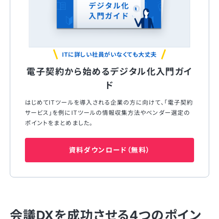
ITに詳しい社員がいなくても大丈夫
電子契約から始めるデジタル化入門ガイ
ド
はじめてITツールを導入される企業の方に向けて、「電子契約
サービス」を例にITツールの情報収集方法やベンダー選定の
ポイントをまとめました。
資料ダウンロード（無料）
会議DXを成功させる4つのポイン