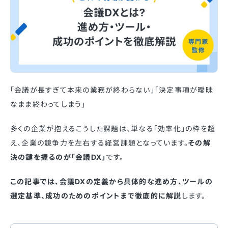
「会議が長すぎて本来の業務が終わらない」「決定事項が曖昧
なまま終わってしまう」
多くの企業が抱えるこうした課題は、単なる「効率化」の枠を超
え、企業の競争力を左右する経営課題となっています。
その解
決の鍵を握るのが「会議DX」
です。
この記事では、会議DXの定義から具体的な進め方、ツールの
選定基準、成功のためのポイントまで徹底的に解説
します。