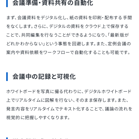
会議準備・資料共有の自動化
まず、会議資料をデジタル化し、紙の資料を印刷・配布する手間
をなくします。さらに、デジタルの資料をクラウド上で保存する
ことで、共同編集を行なうことができるようになり、「最新版が
どれかわからない」という事態を回避します。また、定例会議の
案内や資料依頼をワークフローで自動化することも可能です。
会議中の記録と可視化
ホワイトボードを写真に撮る代わりに、デジタルホワイトボード
上でリアルタイムに図解を行ない、そのまま保存します。また、
発言内容をリアルタイムでテキスト化することで、議論の流れを
視覚的に把握しやすくなります。