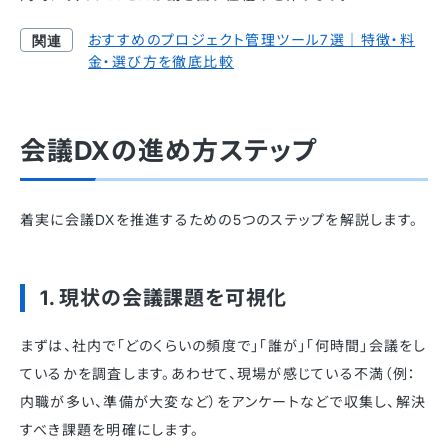
おすすめのプロジェクト管理ツール7選｜特徴・料
金・選び方を徹底比較
会議DXの進め方ステップ
着実に会議DXを推進するための5つのステップを解説します。
1. 現状の会議課題を可視化
まずは、社内で「どのくらいの頻度で」「誰が」「何時間」会議をし
ているかを調査します。あわせて、現場が感じている不満（例：
内職が多い、準備が大変など）をアンケートなどで収集し、解決
すべき課題を明確にします。