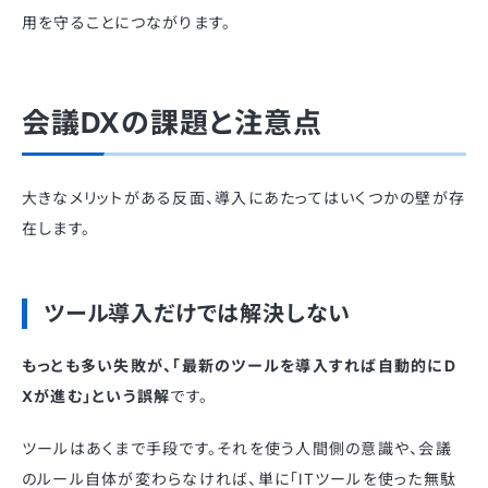
用を守ることにつながります。
会議DXの課題と注意点
大きなメリットがある反面、導入にあたってはいくつかの壁が存
在します。
ツール導入だけでは解決しない
もっとも多い失敗が、「最新のツールを導入すれば自動的にD
Xが進む」という誤解
です。
ツールはあくまで手段です。それを使う人間側の意識や、会議
のルール自体が変わらなければ、単に「ITツールを使った無駄