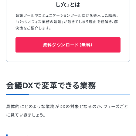
し穴」とは
会議ツールやコミュニケーションツールだけを導入した結果、
「バックオフィス業務の逼迫」が起きてしまう理由を紐解き、解
決策をご紹介します。
資料ダウンロード（無料）
会議DXで変革できる業務
具体的にどのような業務がDXの対象となるのか、フェーズごと
に見ていきましょう。