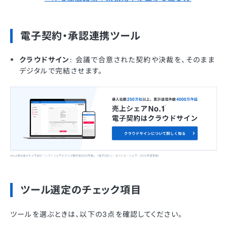
電子契約・承認連携ツール
クラウドサイン
: 会議で合意された契約や決裁を、そのまま
デジタルで完結させます。
ツール選定のチェック項目
ツールを選ぶときは、以下の3点を確認してください。