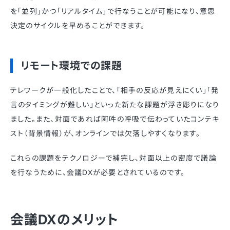
を「並列」かつ「リアルタイム」で行なうことが可能になり、意思
決定のサイクルを早めることができます。
リモート環境での課題
テレワークが一般化したことで、「相手の反応が見えにくい」「発
言のタイミングが難しい」といった新たな課題が浮き彫りになり
ました。また、対面であれば阿吽の呼吸で伝わっていたコンテキ
スト（背景情報）が、オンラインでは欠落しやすくなります。
これらの課題をテクノロジーで補完し、対面以上の密度で議論
を行なうために、会議DXが必要とされているのです。
会議DXのメリット