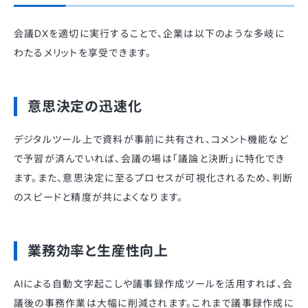
会議DXを適切に実行することで、企業は以下のような多岐に
わたるメリットを享受できます。
意思決定の迅速化
デジタルツール上で資料が事前に共有され、コメント機能など
で予習が済んでいれば、会議の場は「議論と決断」に特化でき
ます。また、意思決定に至るプロセスが可視化されるため、判断
のスピードと精度が共によくなります。
業務効率と生産性向上
AIによる自動文字起こしや議事録作成ツールを活用すれば、会
議後の事務作業は大幅に削減されます。これまで議事録作成に