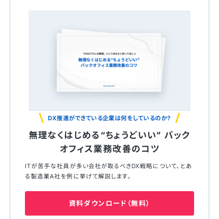
DX推進ができている企業は何をしているのか?
無理なくはじめる“ちょうどいい” バック
オフィス業務改善のコツ
ITが苦⼿な社員が多い会社が取るべきDX戦略について、とあ
る製造業A社を例に挙げて解説します。
資料ダウンロード（無料）