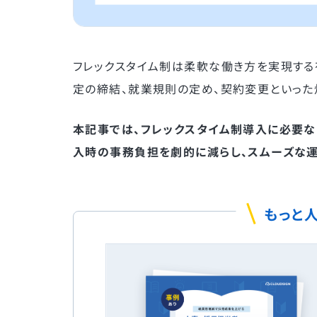
フレックスタイム制は柔軟な働き方を実現する
定の締結、就業規則の定め、契約変更といった
本記事では、フレックスタイム制導入に必要な
入時の事務負担を劇的に減らし、スムーズな
もっと