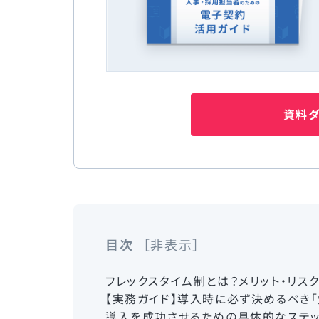
資料ダ
目次
非表示
フレックスタイム制とは？メリット・リス
【実務ガイド】導入時に必ず決めるべき「
導入を成功させるための具体的なステ