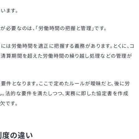
います。
が必要なのは、「労働時間の把握と管理」です。
には労働時間を適正に把握する義務があります。とくに、コ
、清算期間を超えた労働時間の繰り越し処理などの管理が
要件となります。ここで定めたルールが曖昧だと、後に労
ん。法的な要件を満たしつつ、実務に即した協定書を作成
欠です。
制度の違い