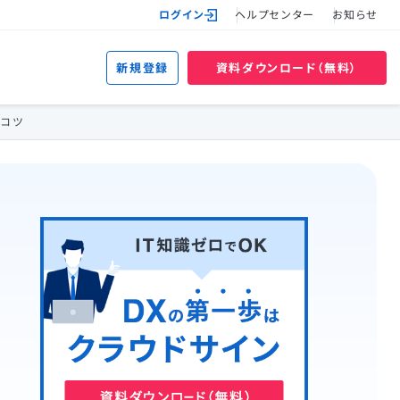
ログイン
ヘルプセンター
お知らせ
新規登録
資料ダウンロード（無料）
すコツ