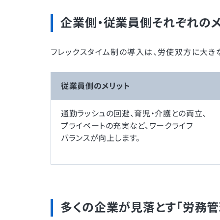
企業側・従業員側それぞれのメ
フレックスタイム制の導入は、労使双方に大きな
従業員側のメリット
通勤ラッシュの回避、育児・介護との両立、
プライベートの充実など、ワークライフ
バランスが向上します。
多くの企業が見落とす「労務管