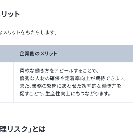
リット
メリットをもたらします。
企業側のメリット
柔軟な働き方をアピールすることで、
優秀な人材の確保や定着率向上が期待できます。
また、業務の繁閑にあわせた効率的な働き方を
促すことで、生産性向上にもつながります。
理リスク」とは