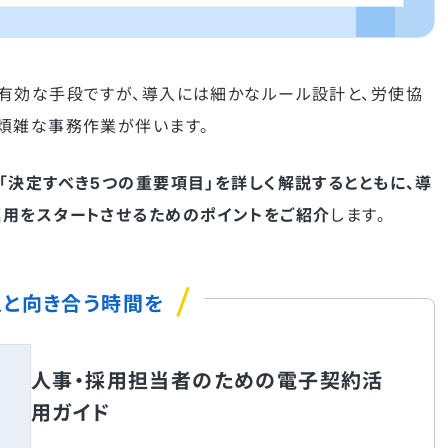
有効な手段ですが、導入には細かなルール設計と、労使協
煩雑な事務作業が伴います。
「決定すべき5つの重要項目」を詳しく解説するとともに、導
運用をスタートさせるためのポイントをご紹介
します。
人と向き合う時間を
人事・採用担当者のための電子契約活
用ガイド