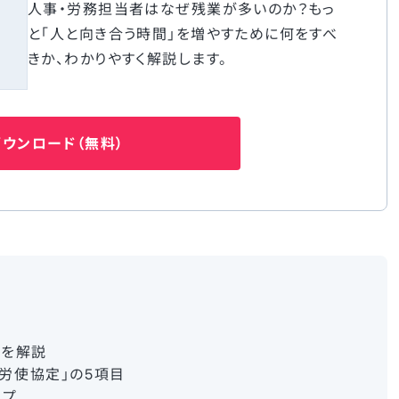
人事・労務担当者はなぜ残業が多いのか？もっ
と「人と向き合う時間」を増やすために何をすべ
きか、わかりやすく解説します。
ウンロード（無料）
クを解説
労使協定」の5項目
ップ