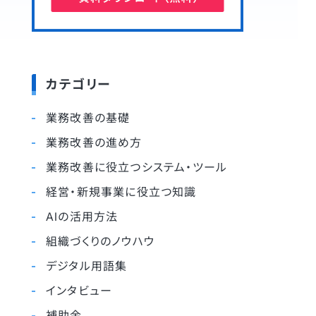
カテゴリー
業務改善の基礎
業務改善の進め方
業務改善に役立つシステム・ツール
経営・新規事業に役立つ知識
AIの活用方法
組織づくりのノウハウ
デジタル用語集
インタビュー
補助金