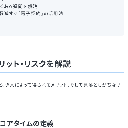
よくある疑問を解消
軽減する「電子契約」の活用法
リット・リスクを解説
、導入によって得られるメリット、そして見落としがちなリ
とコアタイムの定義