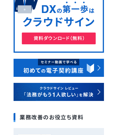
業務改善のお役立ち資料