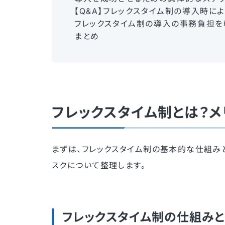
【Q&A】フレックスタイム制の導入時に
フレックスタイム制の導入の事務負担を
まとめ
フレックスタイム制とは？メ
まずは、フレックスタイム制の基本的な仕組みと
スクについて整理します。
フレックスタイム制の仕組み