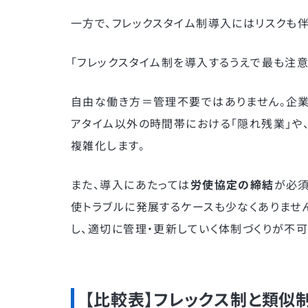
一方で、フレックスタイム制導入にはリスクも伴
「フレックスタイム制を導入するうえで最も注意
自由な働き方＝管理不要ではありません。企業
アタイム以外の時間帯における「隠れ残業」や
複雑化します。
また、導入にあたっては
労使協定の締結
が必須
使トラブルに発展するケースも少なくありませ
し、適切に管理・更新していく体制づくりが不可
【比較表】フレックス制と類似