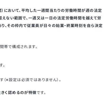
間）において、平均した一週間当たりの労働時間が週の法定
を超えない範囲で、一週又は一日の法定労働時間を越えて労
あり、その枠内で従業員が日々の始業・終業時刻を自ら決定
間帯で構成されます。
す。
す（※設定は必須ではありません）。
大きく認めるのが特徴
です。