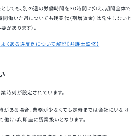
たとしても、別の週の労働時間を30時間に抑え、期間全体で
0時間働いた週についても残業代（割増賃金）は発生しないと
要があります）。
・よくある違反例について解説【弁護士監修】
い
終業時刻が設定されています。
う定時がある場合、業務が少なくても定時までは会社にいなけ
えて働けば、即座に残業扱いとなります。