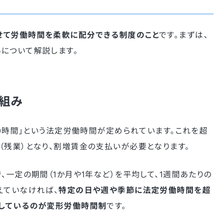
せて労働時間を柔軟に配分できる制度のこと
です。まずは、
について解説します。
組み
40時間」という法定労働時間が定められています。これを超
（残業）となり、割増賃金の支払いが必要となります。
、一定の期間（1か月や1年など）を平均して、1週間あたりの
えていなければ、
特定の日や週や季節に法定労働時間を超
在しているのが変形労働時間制
です。