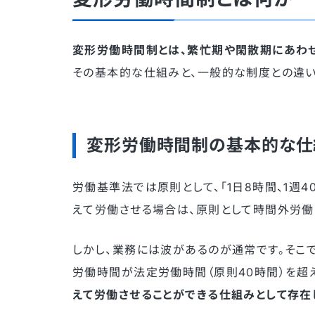
変形労働時間制とは、繁忙期や閑散期にあわ
その基本的な仕組みと、一般的な制度との違い
変形労働時間制の基本的な仕
労働基準法では原則として、「1日8時間、1週
えて労働させる場合は、原則として時間外労働
しかし、業務には波があるのが通常です。そこで
労働時間が法定労働時間（原則40時間）を超
えて労働させることができる仕組みとして存