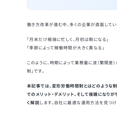
働き方改革が進む中、多くの企業が直面してい
「月末だけ極端に忙しく、月初は暇になる」
「季節によって稼働時間が大きく異なる」
このように、時期によって業務量に波（繁閑差
制」です。
本記事では、変形労働時間制とはどのような制
でのメリット・デメリット、そして複雑になり
く解説
します。自社に最適な運用方法を見つけ