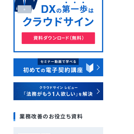
業務改善のお役立ち資料