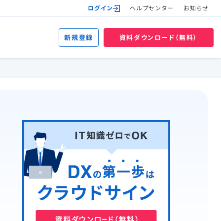
ログイン
ヘルプセンター
お知らせ
新規登録
資料ダウンロード（無料）