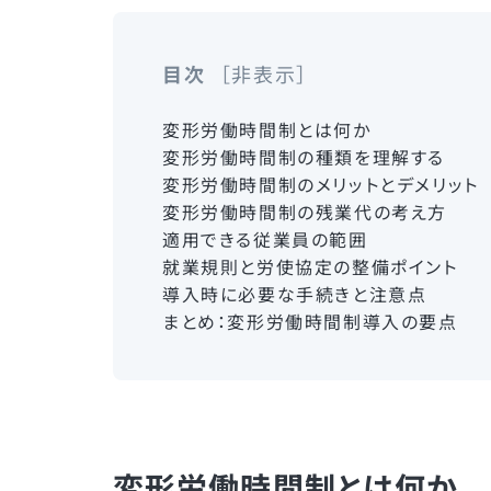
目次
非表示
変形労働時間制とは何か
変形労働時間制の種類を理解する
変形労働時間制のメリットとデメリット
変形労働時間制の残業代の考え方
適用できる従業員の範囲
就業規則と労使協定の整備ポイント
導入時に必要な手続きと注意点
まとめ：変形労働時間制導入の要点
変形労働時間制とは何か