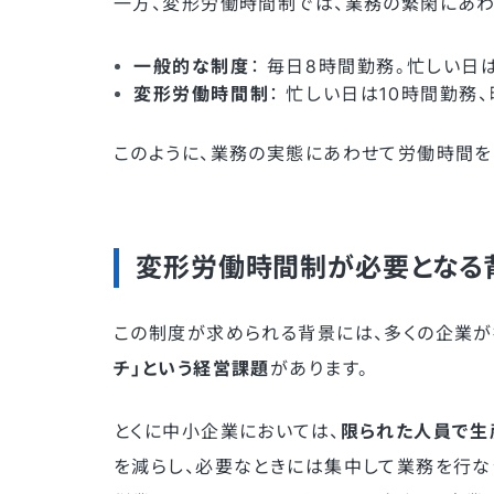
一方、変形労働時間制では、業務の繁閑にあわ
一般的な制度
： 毎日8時間勤務。忙しい日
変形労働時間制
： 忙しい日は10時間勤
このように、業務の実態にあわせて労働時間を
変形労働時間制が必要となる
この制度が求められる背景には、多くの企業が
チ」という経営課題
があります。
とくに中小企業においては、
限られた人員で生
を減らし、必要なときには集中して業務を行な