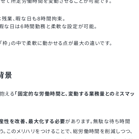
せて所定労働時間を変動させることが可能です。
は残業、暇な日も8時間拘束。
務、暇な日は6時間勤務と柔軟な設定が可能。
「枠」の中で柔軟に動かせる点が最大の違いです。
背景
抱える
「固定的な労働時間と、変動する業務量とのミスマッ
産性を改善、最大化する必要
があります。無駄な待ち時間
う。このメリハリをつけることで、総労働時間を削減しつつ、