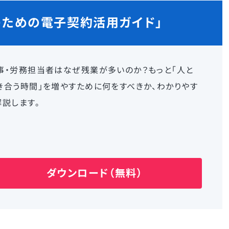
ための電子契約活用ガイド」
事・労務担当者はなぜ残業が多いのか？もっと「人と
き合う時間」を増やすために何をすべきか、わかりやす
解説します。
ダウンロード（無料）