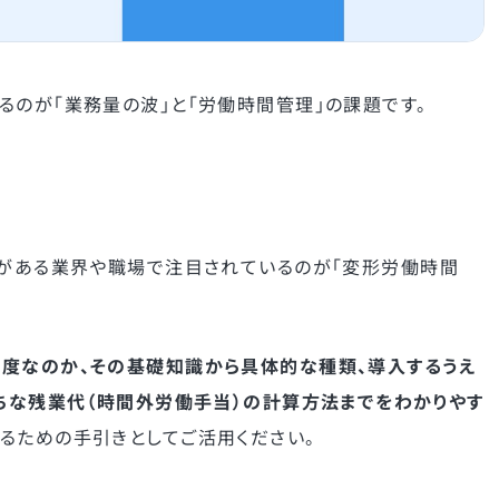
るのが「業務量の波」と「労働時間管理」の課題です。
）がある業界や職場で注目されているのが「変形労働時間
度なのか、その基礎知識から具体的な種類、導入するうえ
がちな残業代（時間外労働手当）の計算方法までをわかりやす
るための手引きとしてご活用ください。