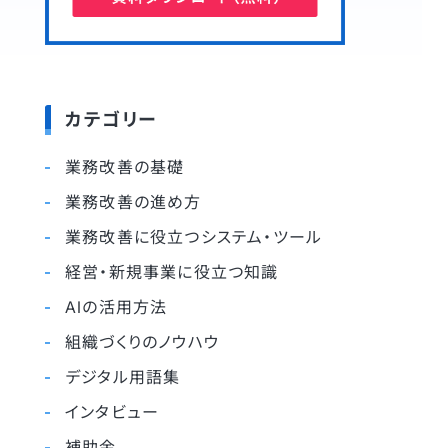
カテゴリー
業務改善の基礎
業務改善の進め方
業務改善に役立つシステム・ツール
経営・新規事業に役立つ知識
AIの活用方法
組織づくりのノウハウ
デジタル用語集
インタビュー
補助金