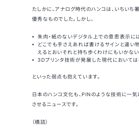
たしかに、アナログ時代のハンコは、いちいち
優秀なものでした。しかし、
朱肉・紙のないデジタル上での意思表示に
どこでも手さえあれば書けるサインと違い物
えるとおいそれと持ち歩くわけにもいかない
3Dプリンタ技術が発展した現代において
といった弱点も抱えています。
日本のハンコ文化も、PINのような技術に一
させるニュースです。
（橋詰）