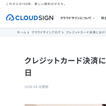
これからの100年、新しい契約のかたち。
クラウドサインについて
料
ホーム
クラウドサインブログ
クレジットカード決済におけ
クレジットカード決済に
日
2018.04.16更新