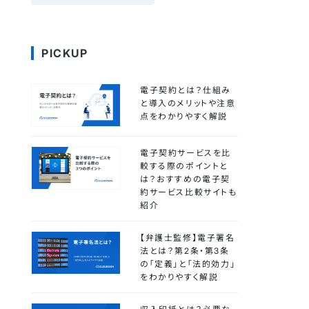
PICKUP
電子契約とは？仕組み
と導入のメリットや注意
点をわかりやすく解説
電子契約サービスを比
較する際のポイントと
は？おすすめの電子契
約サービス比較サイトも
紹介
【弁護士監修】電子署名
法とは？第2条・第3条
の「定義」と「法的効力」
をわかりやすく解説