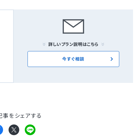
詳しいプラン説明はこちら
今すぐ相談
記事をシェアする