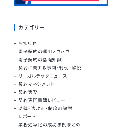
カテゴリー
お知らせ
電子契約の運用ノウハウ
電子契約の基礎知識
契約に関する事例・判例・解説
リーガルテックニュース
契約マネジメント
契約実務
契約専門書籍レビュー
法律・法改正・制度の解説
レポート
業務効率化の成功事例まとめ