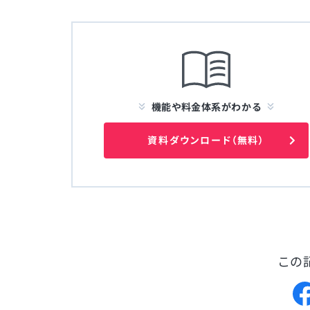
機能や料金体系がわかる
資料ダウンロード（無料）
この