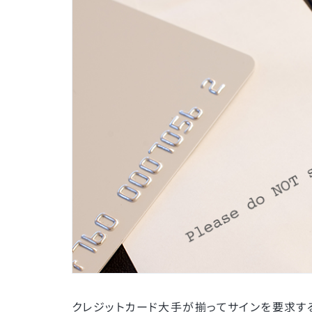
クレジットカード大手が揃ってサインを要求す