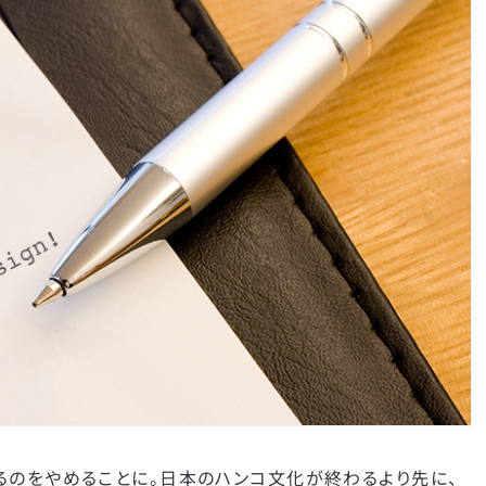
るのをやめることに。日本のハンコ文化が終わるより先に、