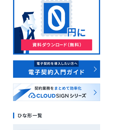
ひな形一覧