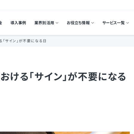
金
導入事例
業界別活用
お役立ち情報
サービス一覧
る「サイン」が不要になる日
おける「サイン」が不要になる