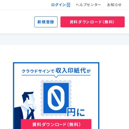
ログイン
ヘルプセンター
お知らせ
新規登録
資料ダウンロード（無料）