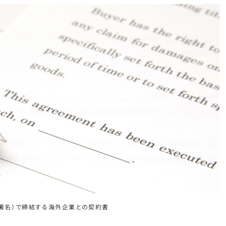
（署名）で締結する海外企業との契約書