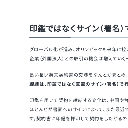
印鑑ではなくサイン（署名
グローバル化が進み、オリンピックも来年に控
企業（外国法人）との取引の機会は増えていく
長い長い英文契約書の交渉をなんとかまとめ、
締結は、印鑑ではなく直筆のサイン（署名）で
印鑑を用いて契約を締結する文化は、中国や
ほとんどが書面へのサインによって、また最近
す。契約書に印鑑を押印して契約をしたがるの