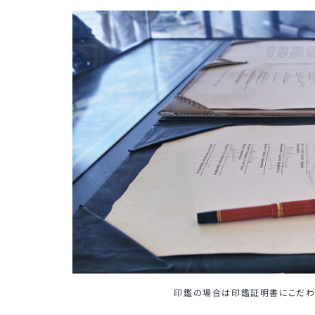
印鑑の場合は印鑑証明書にこだわ