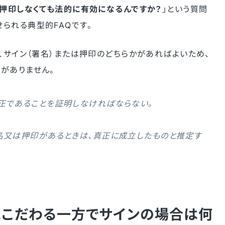
？押印しなくても法的に有効になるんですか？
」という質問
られる典型的FAQです。
、サイン（署名）または押印のどちらかがあればよいため、
がありません。
正であることを証明しなければならない。
名又は押印があるときは、真正に成立したものと推定す
こだわる一方でサインの場合は何