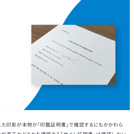
れた印影が本物か「印鑑証明書」で確認するにもかかわら