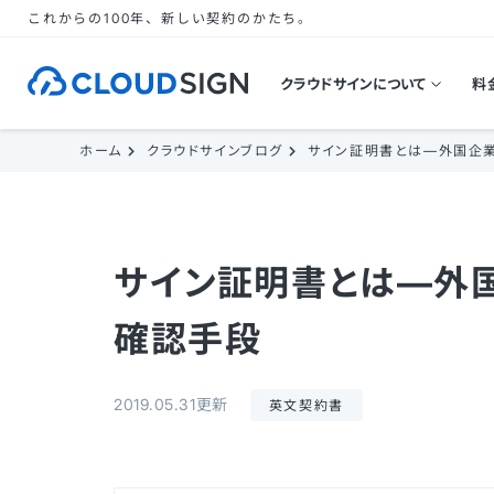
これからの100年、新しい契約のかたち。
クラウドサインについて
料
ホーム
クラウドサインブログ
サイン証明書とは—外国企
サイン証明書とは—外
確認手段
2019.05.31更新
英文契約書