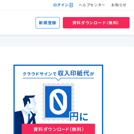
ログイン
ヘルプセンター
お知らせ
新規登録
資料ダウンロード（無料）