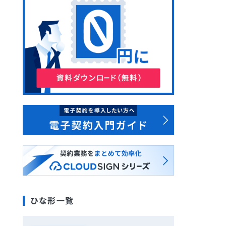
ひな形一覧