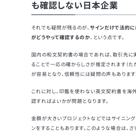
も確認しない日本企業
それでも疑問が残るのが、
サインだけで法的に
がどうやって確認するのか
、という点です。
国内の和文契約書の場合であれば、取引先に
ることで一応の確からしさが推定されます（た
が容易となり、信頼性には疑問の声もあります
これに対し、印鑑を使わない英文契約書を海外
認すればよいかが問題となります。
金額が大きいプロジェクトなどではサイニング
ンをすることもあります。このような場合は、