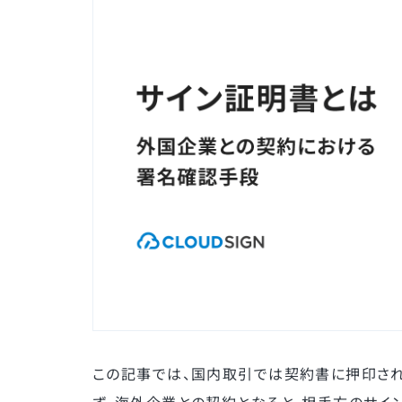
この記事では、国内取引では契約書に押印さ