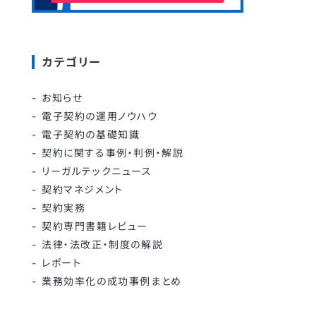
カテゴリー
お知らせ
電子契約の運用ノウハウ
電子契約の基礎知識
契約に関する事例・判例・解説
リーガルテックニュース
契約マネジメント
契約実務
契約専門書籍レビュー
法律・法改正・制度の解説
レポート
業務効率化の成功事例まとめ