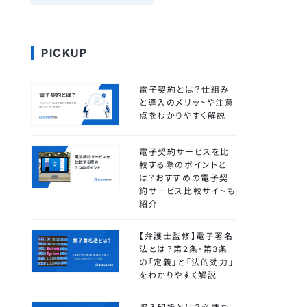
PICKUP
電子契約とは？仕組み
と導入のメリットや注意
点をわかりやすく解説
電子契約サービスを比
較する際のポイントと
は？おすすめの電子契
約サービス比較サイトも
紹介
【弁護士監修】電子署名
法とは？第2条・第3条
の「定義」と「法的効力」
をわかりやすく解説