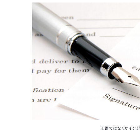
印鑑ではなくサイン