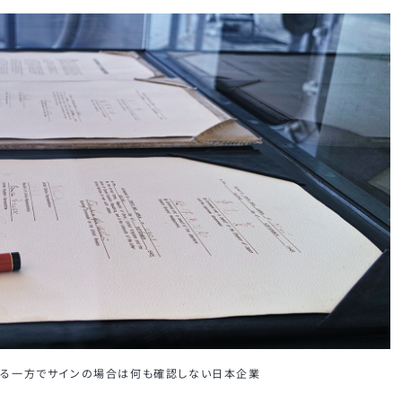
る一方でサインの場合は何も確認しない日本企業