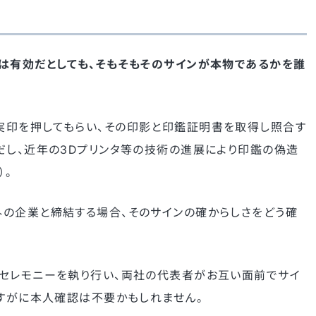
は有効だとしても、そもそもそのサインが本物であるかを誰
実印を押してもらい、その印影と印鑑証明書を取得し照合す
だし、近年の3Dプリンタ等の技術の進展により印鑑の偽造
）。
の企業と締結する場合、そのサインの確からしさをどう確
セレモニーを執り行い、両社の代表者がお互い面前でサイ
さすがに本人確認は不要かもしれません。