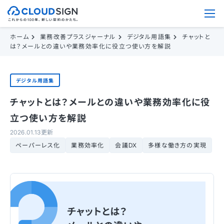
ホーム
業務改善プラスジャーナル
デジタル用語集
チャットと
は？メールとの違いや業務効率化に役立つ使い方を解説
デジタル用語集
チャットとは？メールとの違いや業務効率化に役
立つ使い方を解説
2026.01.13更新
ペーパーレス化
業務効率化
会議DX
多様な働き方の実現