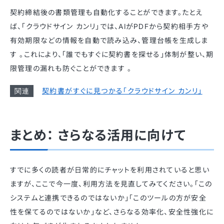
契約締結後の書類管理も自動化することができます。たとえ
ば、「クラウドサイン カンリ」では、AIがPDFから契約相手方や
有効期限などの情報を自動で読み込み、管理台帳を生成しま
す 。これにより、「誰でもすぐに契約書を探せる」体制が整い、期
限管理の漏れも防ぐことができます 。
契約書がすぐに見つかる「クラウドサイン カンリ」
まとめ： さらなる活用に向けて
すでに多くの読者が日常的にチャットを利用されていると思い
ますが、ここで今一度、利用方法を見直してみてください。「この
システムと連携できるのではないか」「このツールの方が安全
性を保てるのではないか」など、さらなる効率化、安全性強化に