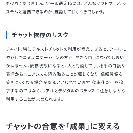
も少なくありません。ツール選定時には、どんなソフトウェア、シ
ステムと連携できるのか、確認しておくべきでしょう。
チャット依存のリスク
チャット、特にテキストチャットの利用が増えすぎると、ツールに
依存したコミュニケーションの方が「当たり前」になってしまい
かねません。依存状態になると、人と対面しても、相手の口調や
表情からニュアンスを読み取ることが難しくなり、信頼関係を
築きにくくなる場合があるといわれています。効率化だけを追
求するのではなく、リアルとデジタルのバランスに注意しながら
利用することが求められます。
チャットの合意を「成果」に変える