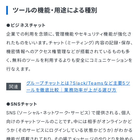
ツールの機能・用途による種別
●ビジネスチャット
企業での利用を念頭に、管理機能やセキュリティ機能が強化さ
れたものをいいます。チャット（ミーティング）内容の記録・保存、
機密情報へのアクセス権管理などが搭載されているものも多
く、無料のツールを利用するよりも安全にコミュニケーションを
行なえます。
グループチャットとは？Slack/Teamsなど主要5ツ
ールを徹底比較｜業務効率が上がる選び方
●SNSチャット
SNS（ソーシャル・ネットワーク・サービス）で提供される、個人
向けのチャットツールのことです。中には相手がオンラインかど
うか（そのサービスにログインしている状態かどうか）がわかる
機能が搭載されており、その場でメッセージのやりとりを始めら