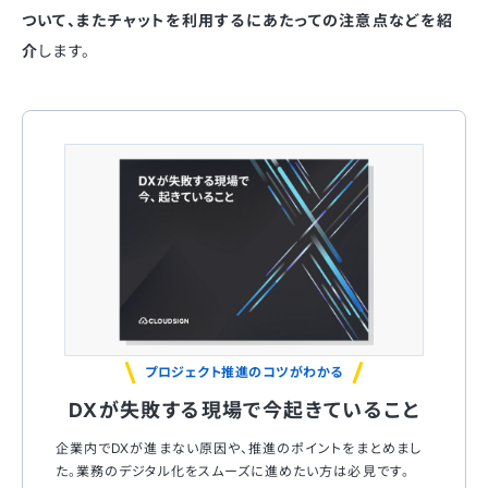
ついて、またチャットを利用するにあたっての注意点などを紹
介
します。
プロジェクト推進のコツがわかる
DXが失敗する現場で今起きていること
企業内でDXが進まない原因や、推進のポイントをまとめまし
た。業務のデジタル化をスムーズに進めたい方は必見です。