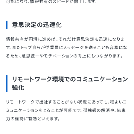
可能になり、情報共有のスピードが向上します。
意思決定の迅速化
情報共有が円滑に進めば、それだけ意思決定も迅速になりま
す。またトップ自らが従業員にメッセージを送ることも容易にな
るため、意思統一やモチベーションの向上にもつながります。
リモートワーク環境でのコミュニケーション
強化
リモートワークで出社することがない状況にあっても、程よいコ
ミュニケーションをとることが可能です。孤独感の解消や、結束
力の維持に有効といえます。