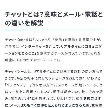
チャットとは？意味とメール・電話と
の違いを解説
チャット（chat）は「おしゃべり」「雑談」を意味する言葉ですが、
昨今では
「インターネットを介して、リアルタイムにコミュニケ
ーションをとること」
を意味するケースが増えています。それを
可能にするのがチャットツールです。
チャットツールは、リアルタイムに会話をする以外の使い方もで
きます。特定の相手に向けてメッセージを残しておく、いわゆる
「メッセンジャー」的な使い方です。メッセージが届いていること
はツール上に表示されるため、相手は都合のいい時にそれを読
み、都合のいい時に返答すればいいわけです。
相手を拘束せず
に、メールよりも早く要件を伝えられるようになるため、業務の