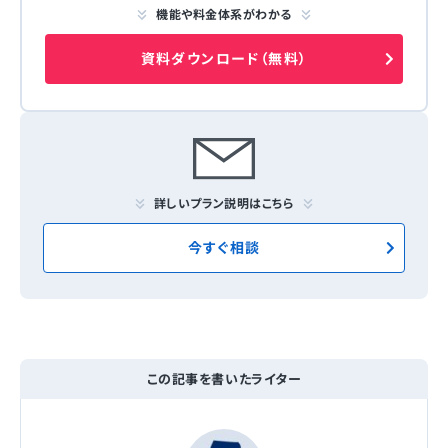
機能や料金体系がわかる
資料ダウンロード（無料）
詳しいプラン説明はこちら
今すぐ相談
この記事を書いたライター