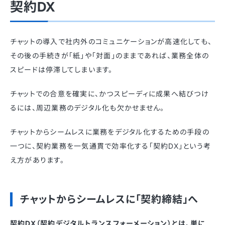
契約DX
チャットの導入で社内外のコミュニケーションが高速化しても、
その後の手続きが「紙」や「対面」のままであれば、業務全体の
スピードは停滞してしまいます。
チャットでの合意を確実に、かつスピーディに成果へ結びつけ
るには、周辺業務のデジタル化も欠かせません。
チャットからシームレスに業務をデジタル化するための手段の
一つに、契約業務を一気通貫で効率化する「契約DX」という考
え方があります。
チャットからシームレスに「契約締結」へ
契約DX（契約デジタルトランスフォーメーション）とは、単に