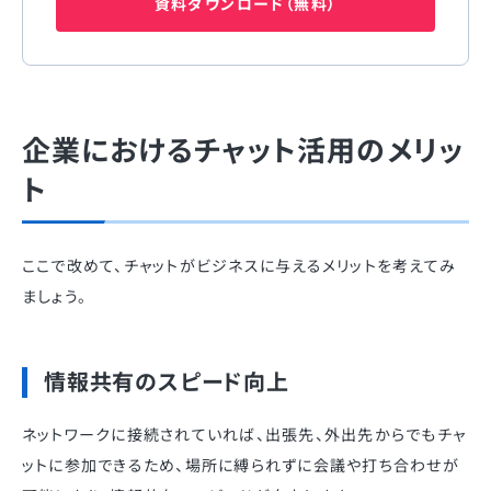
資料ダウンロード（無料）
企業におけるチャット活用のメリッ
ト
ここで改めて、チャットがビジネスに与えるメリットを考えてみ
ましょう。
情報共有のスピード向上
ネットワークに接続されていれば、出張先、外出先からでもチャ
ットに参加できるため、場所に縛られずに会議や打ち合わせが