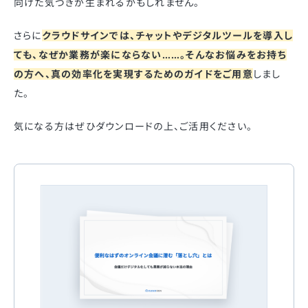
向けた気づきが生まれるかもしれません。
さらに
クラウドサインでは、チャットやデジタルツールを導入し
ても、なぜか業務が楽にならない……。そんなお悩みをお持ち
の方へ、真の効率化を実現するためのガイドをご用意
しまし
た。
気になる方はぜひダウンロードの上、ご活用ください。