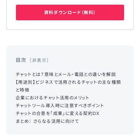
資料ダウンロード（無料）
目次
非表示
チャットとは？意味とメール・電話との違いを解説
【用途別】ビジネスで活用されるチャットの主な種類
と特徴
企業におけるチャット活用のメリット
チャットツール導入時に注意すべきポイント
チャットの合意を「成果」に変える契約DX
まとめ： さらなる活用に向けて