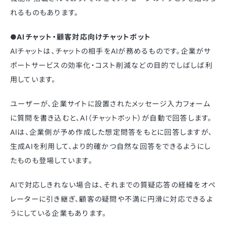
れるものもあります。
●AIチャット・顧客対応向けチャットボット
AIチャットは、チャットの相手をAIが務めるものです。企業がサ
ポートサービスの効率化・コスト削減などの目的でしばしば利
用しています。
ユーザーが、企業サイトに設置されたメッセージ入力フォーム
に質問を書き込むと、AI（チャットボット）が自動で回答します。
AIは、企業側が予め作成した想定問答をもとに回答しますが、
生成AIを利用して、より的確かつ自然な回答をできるようにし
たものも登場しています。
AIで対応しきれない場合は、それまでの質疑応答の経緯をオペ
レーターに引き継ぎ、顧客の疑問や不満に円滑に対応できるよ
うにしている企業もあります。