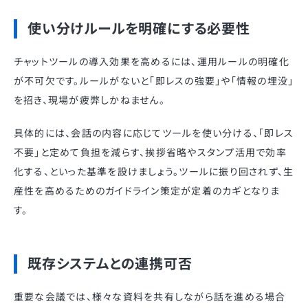
使い分けルールを明確にする必要性
チャットツールの導入効果を高めるには、運用ルールの明確化
が不可欠です。ルールがないと「即レスの強要」や「情報の埋没」
を招き、現場が疲弊しかねません。
具体的には、会話の内容に応じてツールを使い分ける、「即レス
不要」と定めて負担を減らす、挨拶省略やスタンプ活用で効率
化する、といった基準を設けましょう。ツールに振り回されず、生
産性を高めるためのガイドライン策定が定着のカギとなりま
す。
既存システムとの連携可否
重要な会議では、様々な資料を共有しながら話を進める場合