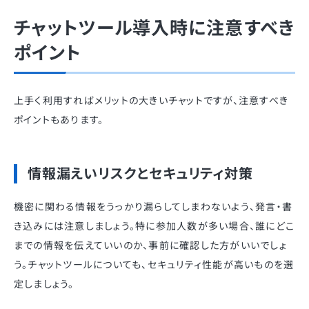
チャットツール導入時に注意すべき
ポイント
上手く利用すればメリットの大きいチャットですが、注意すべき
ポイントもあります。
情報漏えいリスクとセキュリティ対策
機密に関わる情報をうっかり漏らしてしまわないよう、発言・書
き込みには注意しましょう。特に参加人数が多い場合、誰にどこ
までの情報を伝えていいのか、事前に確認した方がいいでしょ
う。チャットツールについても、セキュリティ性能が高いものを選
定しましょう。