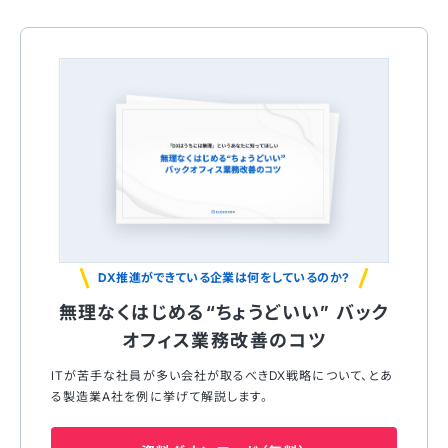
DX推進ができている企業は何をしているのか?
無理なくはじめる“ちょうどいい” バック
オフィス業務改善のコツ
ITが苦⼿な社員が多い会社が取るべきDX戦略について、とあ
る製造業A社を例に挙げて解説します。