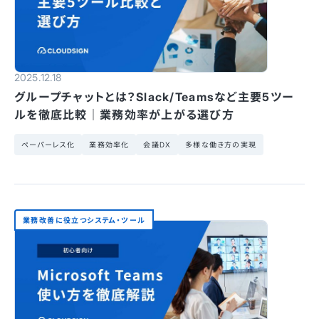
2025.12.18
グループチャットとは？Slack/Teamsなど主要5ツー
ルを徹底比較｜業務効率が上がる選び方
ペーパーレス化
業務効率化
会議DX
多様な働き方の実現
業務改善に役立つシステム・ツール