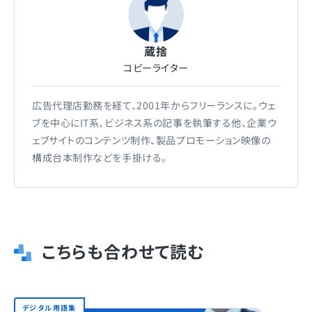
蔵捨
コピーライター
広告代理店勤務を経て、2001年からフリーランスに。ウェ
ブを中心にIT系、ビジネス系の記事を執筆する他、企業ウ
ェブサイトのコンテンツ制作、製品プロモーション映像の
構成台本制作などを手掛ける。
こちらも合わせて読む
デジタル用語集