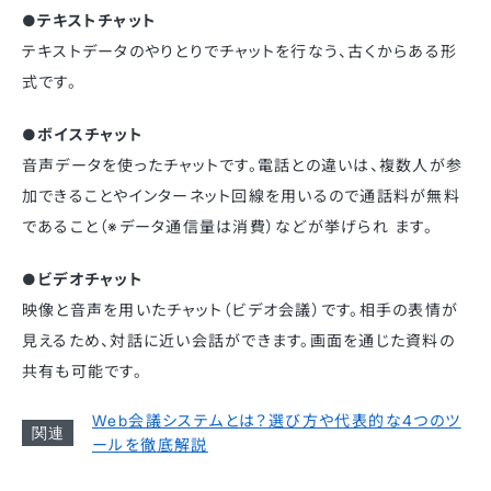
●テキストチャット
テキストデータのやりとりでチャットを行なう、古くからある形
式です。
●ボイスチャット
音声データを使ったチャットです。電話との違いは、複数人が参
加できることやインターネット回線を用いるので通話料が無料
であること（※データ通信量は消費）などが挙げられ ます。
●ビデオチャット
映像と音声を用いたチャット（ビデオ会議）です。相手の表情が
見えるため、対話に近い会話ができます。画面を通じた資料の
共有も可能です。
Web会議システムとは？選び方や代表的な4つのツ
ールを徹底解説