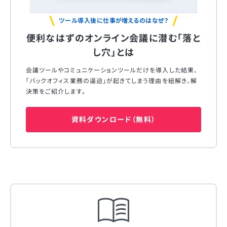
ツール導入後に仕事が増えるのはなぜ？
便利なはずのオンライン会議に潜む「落と
し穴」とは
会議ツールやコミュニケーションツールだけを導入した結果、
「バックオフィス業務の逼迫」が起きてしまう理由を紐解き、解
決策をご紹介します。
資料ダウンロード（無料）