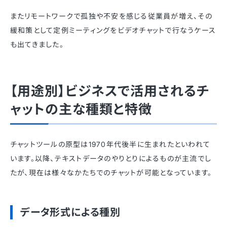
またリモートワークで孤独や不安を感じる従業員が増え、その
緩和策として定例ミーティングをビデオチャットで行なうケース
も出てきました。
【用途別】ビジネスで活用されるチ
ャットの主な種類と特徴
チャットツールの原型は1970年代後半に生まれたといわれて
います。以降、テキストデータのやりとりによるものが主流でし
たが、現在は様々なかたちでのチャットが可能となっています。
データ形式による種別