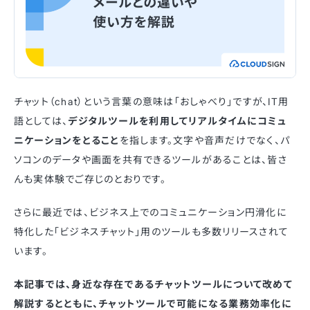
チャット（chat）という言葉の意味は「おしゃべり」ですが、IT用
語としては、
デジタルツールを利用してリアルタイムにコミュ
ニケーションをとること
を指します。文字や音声だけでなく、パ
ソコンのデータや画面を共有できるツールがあることは、皆さ
んも実体験でご存じのとおりです。
さらに最近では、ビジネス上でのコミュニケーション円滑化に
特化した「ビジネスチャット」用のツールも多数リリースされて
います。
本記事では、身近な存在であるチャットツールについて改めて
解説するとともに、チャットツールで可能になる業務効率化に