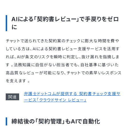
AIによる「契約書レビュー」で手戻りをゼロ
に
チャットで送られてきた契約案のチェックに膨大な時間を費や
している方は、AIによる契約書レビュー支援サービスを活用す
れば、AIが条文のリスクを瞬時に判定し、抜け漏れを指摘しま
す 。法務知識に自信がない担当者でも、自社基準に基づいた
高品質なレビューが可能になり、チャットでの素早いレスポンス
を支えます 。
弁護士ドットコムが提供する 契約書チェック支援サ
ービス「クラウドサイン レビュー」
締結後の「契約管理」もAIで自動化