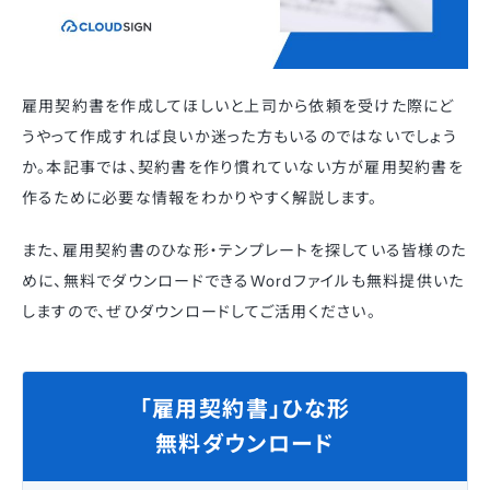
雇用契約書を作成してほしいと上司から依頼を受けた際にど
うやって作成すれば良いか迷った方もいるのではないでしょう
か。本記事では、契約書を作り慣れていない方が雇用契約書を
作るために必要な情報をわかりやすく解説します。
また、雇用契約書のひな形・テンプレートを探している皆様のた
めに、無料でダウンロードできる
Word
ファイルも無料提供いた
しますので、ぜひダウンロードしてご活用ください。
「雇用契約書」ひな形
無料ダウンロード