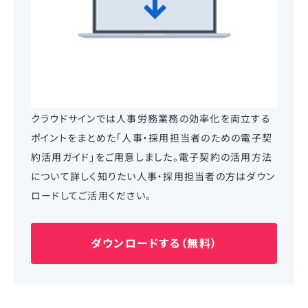
クラウドサインでは人事労務業務の効率化を両立する
ポイントをまとめた「人事・採用担当者のための電子契
約活用ガイド」をご用意しました。電子契約の活用方法
について詳しく知りたい人事・採用担当者の方はダウン
ロードしてご活用ください。
ダウンロードする（無料）