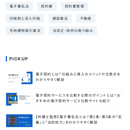
電子署名法
契約書
契約書管理
印紙税と収入印紙
建設業法
不動産
宅地建物取引業法
法改正・政府の取り組み
PICKUP
電子契約とは？仕組みと導入のメリットや注意点を
わかりやすく解説
電子契約サービスを比較する際のポイントとは？お
すすめの電子契約サービス比較サイトも紹介
【弁護士監修】電子署名法とは？第2条・第3条の「定
義」と「法的効力」をわかりやすく解説