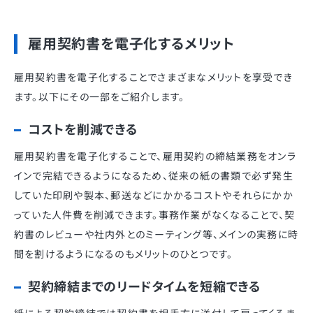
雇用契約書を電子化するメリット
雇用契約書を電子化することでさまざまなメリットを享受でき
ます。以下にその一部をご紹介します。
コストを削減できる
雇用契約書を電子化することで、雇用契約の締結業務をオンラ
インで完結できるようになるため、従来の紙の書類で必ず発生
していた印刷や製本、郵送などにかかるコストやそれらにかか
っていた人件費を削減できます。事務作業がなくなることで、契
約書のレビューや社内外とのミーティング等、メインの実務に時
間を割けるようになるのもメリットのひとつです。
契約締結までのリードタイムを短縮できる