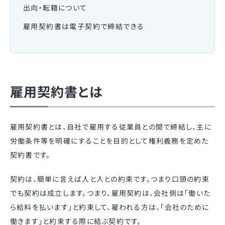
出向・転籍について
雇用契約書は電子契約で締結できる
雇用契約書とは
雇用契約書とは、自社で雇用する従業員との間で締結し、主に
労働条件等を明確にすることを目的として権利義務を定めた
契約書です。
契約は、簡単に言えば人と人との約束です。つまり口頭の約束
でも契約は成立します。つまり、雇用契約は、会社側は「働いた
ら給料を払います」と約束して、雇われる方は、「会社のために
働きます」と約束する際に結ぶ契約です。