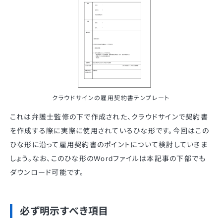
クラウドサインの雇用契約書テンプレート
これは弁護士監修の下で作成された、クラウドサインで契約書
を作成する際に実際に使用されているひな形です。今回はこの
ひな形に沿って雇用契約書のポイントについて検討していきま
しょう。なお、このひな形のWordファイルは本記事の下部でも
ダウンロード可能です。
必ず明示すべき項目