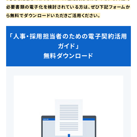
必要書類の電子化を検討されている方は、ぜひ下記フォームか
ら無料でダウンロードいただきご活用ください。
「人事・採用担当者のための電子契約活用
ガイド」
無料ダウンロード