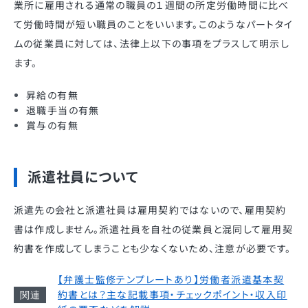
業所に雇用される通常の職員の１週間の所定労働時間に比べ
て労働時間が短い職員のことをいいます。このようなパートタイ
ムの従業員に対しては、法律上以下の事項をプラスして明示し
ます。
昇給の有無
退職手当の有無
賞与の有無
派遣社員について
派遣先の会社と派遣社員は雇用契約ではないので、雇用契約
書は作成しません。派遣社員を自社の従業員と混同して雇用契
約書を作成してしまうことも少なくないため、注意が必要です。
【弁護士監修テンプレートあり】労働者派遣基本契
約書とは？主な記載事項・チェックポイント・収入印