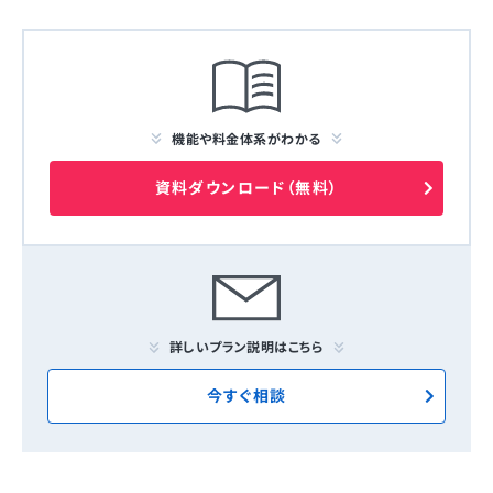
機能や料金体系がわかる
資料ダウンロード（無料）
詳しいプラン説明はこちら
今すぐ相談