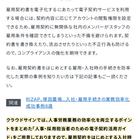
雇用契約書を電子化するにあたって電子契約サービスを利用
する場合には、契約内容に応じてアカウントの閲覧権限を設定
できるため、雇用契約に無関係な社内のメンバーがスタッフの
雇用条件を確認できてしまうといった不備を避けられます。契
約書を書き換えたり、流出させたりといった不正行為も防げる
ので、コンプライアンスの強化を期待できます。
なお、雇用契約書をはじめとする雇用・入社時の手続きを効率
化した実際の事例を知りたい方は下記の記事もご一読くださ
い。
RIZAP、塚田農場…入社・雇用手続きの業務効率化
成功事例6選
クラウドサインでは、人事労務業務の効率化を両立するポイン
トをまとめた「人事・採用担当者のための電子契約活用ガイ
ド」をご用意しておりますので、雇用契約をはじめとする入社時