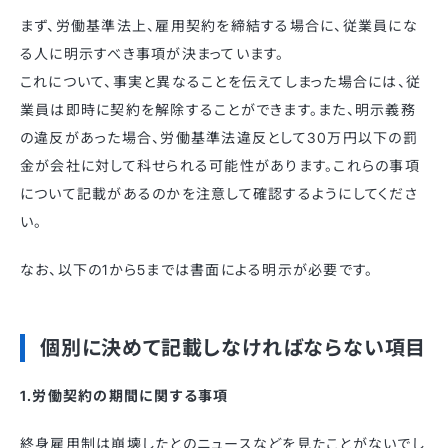
まず、労働基準法上、雇用契約を締結する場合に、従業員にな
る人に明示すべき事項が決まっています。
これについて、事実と異なることを伝えてしまった場合には、従
業員は即時に契約を解除することができます。また、明示義務
の違反があった場合、労働基準法違反として30万円以下の罰
金が会社に対して科せられる可能性があります。これらの事項
について記載があるのかを注意して確認するようにしてくださ
い。
なお、以下の1から5までは書面による明示が必要です。
個別に決めて記載しなければならない項目
1.労働契約の期間に関する事項
終身雇用制は崩壊したとのニュースなどを見たことがないでし