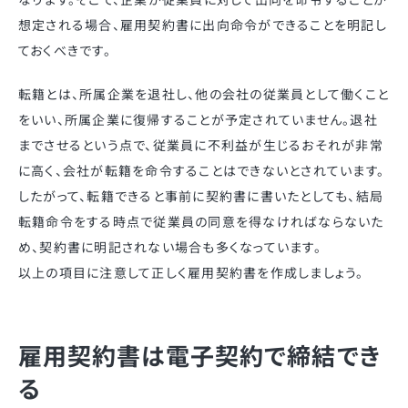
想定される場合、雇用契約書に出向命令ができることを明記し
ておくべきです。
転籍とは、所属企業を退社し、他の会社の従業員として働くこと
をいい、所属企業に復帰することが予定されていません。退社
までさせるという点で、従業員に不利益が生じるおそれが非常
に高く、会社が転籍を命令することはできないとされています。
したがって、転籍できると事前に契約書に書いたとしても、結局
転籍命令をする時点で従業員の同意を得なければならないた
め、契約書に明記されない場合も多くなっています。
以上の項目に注意して正しく雇用契約書を作成しましょう。
雇用契約書は電子契約で締結でき
る