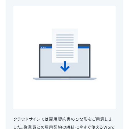
クラウドサインでは雇用契約書のひな形をご用意しま
した。従業員との雇用契約の締結に今すぐ使えるWord