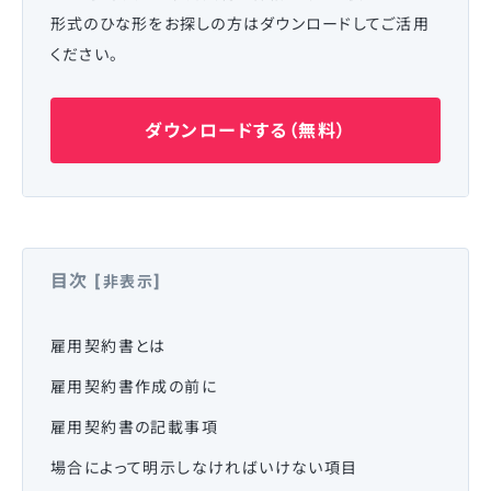
形式のひな形をお探しの方はダウンロードしてご活用
ください。
ダウンロードする（無料）
目次
[
]
非表示
雇用契約書とは
雇用契約書作成の前に
雇用契約書の記載事項
場合によって明示しなければいけない項目