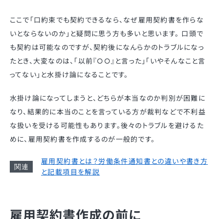
ここで「口約束でも契約できるなら、なぜ雇用契約書を作らな
いとならないのか」と疑問に思う方も多いと思います。 口頭で
も契約は可能なのですが、契約後になんらかのトラブルになっ
たとき、大変なのは、「以前『○○』と言った」「いやそんなこと言
ってない」と水掛け論になることです。
水掛け論になってしまうと、どちらが本当なのか判別が困難に
なり、結果的に本当のことを言っている方が裁判などで不利益
な扱いを受ける可能性もあります。後々のトラブルを避けるた
めに、雇用契約書を作成するのが一般的です。
雇用契約書とは？労働条件通知書との違いや書き方
と記載項目を解説
雇用契約書作成の前に