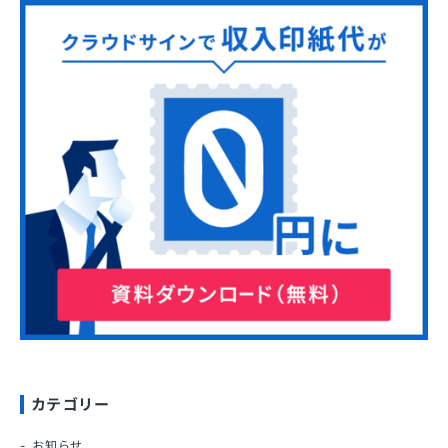
カテゴリー
お知らせ