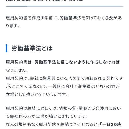
雇用契約書を作成する前に、労働基準法を知っておく必要があ
ります。
労働基準法とは
雇用契約書は、
労働基準法に反しないように
作成しなければ
なりません。
雇用契約は、会社と従業員となる人の間で締結される契約です
が、ここで大切なのは、一般的に会社と従業員はどちらの方が
立場として強いか？という点です。
雇用契約の締結に際しては、情報の質・量および交渉力におい
て会社側の方が立場が強いとされています。
なんの規制もなく雇用契約を締結できるとなると、
「一日20時