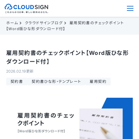
ホーム
クラウドサインブログ
雇用契約書のチェックポイント
【Word版ひな形ダウンロード付】
雇用契約書のチェックポイント【Word版ひな形
ダウンロード付】
2026.02.19更新
契約書
契約書ひな形・テンプレート
雇用契約