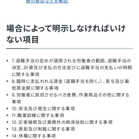
紙の要否などを解説
場合によって明示しなければいけ
ない項目
7.退職手当の定めが適用される労働者の範囲、退職手当の
決定、計算及び支払の方法並びに退職手当の支払いの時期
に関する事項
8.臨時に支払われる賃金（退職手当を除く。）、賞与及び最
低賃金額に関する事項
9.労働者に負担させるべき食費、作業用品その他に関する
事項
10.安全及び衛生に関する事項
11.職業訓練に関する事項
12.災害補償及び業務外の病床扶助に関する事項
13.表彰及び制裁に関する事項
14.休職に関する事項