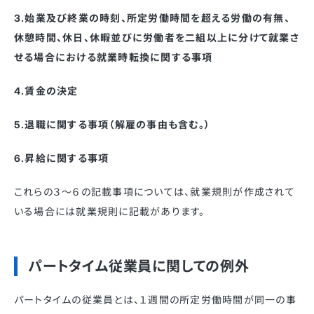
3.始業及び終業の時刻、所定労働時間を超える労働の有無、
休憩時間、休日、休暇並びに労働者を二組以上に分けて就業さ
せる場合における就業時転換に関する事項
4.賃金の決定
5.退職に関する事項（解雇の事由も含む。）
6.昇給に関する事項
これらの３〜６の記載事項については、就業規則が作成されて
いる場合には就業規則に記載があります。
パートタイム従業員に関しての例外
パートタイムの従業員とは、１週間の所定労働時間が同一の事