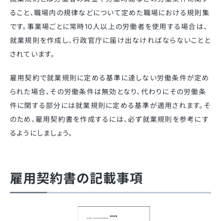
ること、職場内の規律などについて定めた職場における規則集
です。事業場ごとに常時10人以上の労働者を使用する場合は、
就業規則を作成し、行政官庁に届け出なければならないことと
されています。
雇用契約で就業規則に定める基準に達しない労働条件が定め
られた場合、その労働条件は無効となり、代わりにその労働条
件に関する部分には就業規則に定める基準が適用されます。そ
のため、雇用契約書を作成するには、必ず就業規則を参考にす
るようにしましょう。
雇用契約書の記載事項