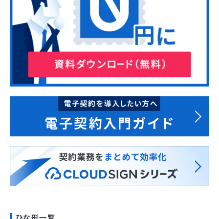
ひな形一覧