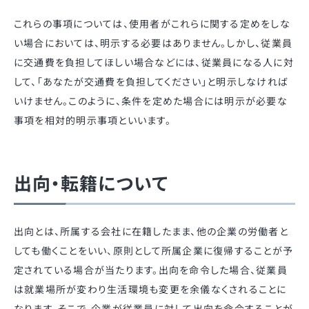
これらの事項については、使用者がこれらに関する定めをしな
い場合においては、明示する必要はありません。しかし、従業員
に交通費を負担してほしい場合などには、従業員になる人に対
して、「あなたが交通費を負担してください」と明示しなければ
いけません。このように、条件を定めた場合には明示が必要な
事項を相対的明示事項といいます。
出向・転籍について
出向とは、所属する会社に在籍したまま、他の企業の労働者と
しても働くことをいい、原則として所属企業に復帰することが予
定されている場合が当たります。出向を命令した場合、従業員
は就業場所が変わり生活環境も変更を余儀なくされることに
なります。そこで、企業が従業員に対して出向を命令することが