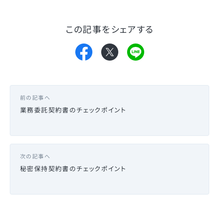
この記事をシェアする
前の記事へ
業務委託契約書のチェックポイント
次の記事へ
秘密保持契約書のチェックポイント