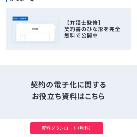
契約の電子化に関する
お役立ち資料はこちら
資料ダウンロード（無料）