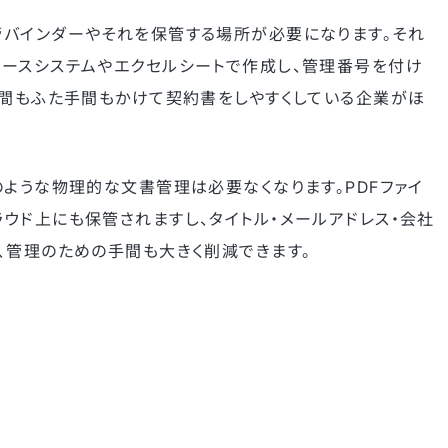
バインダーやそれを保管する場所が必要になります。それ
ースシステムやエクセルシートで作成し、管理番号を付け
手間もふた手間もかけて契約書をしやすくしている企業がほ
のような物理的な文書管理は必要なくなります。PDFファイ
ウド上にも保管されますし、タイトル・メールアドレス・会社
、管理のための手間も大きく削減できます。