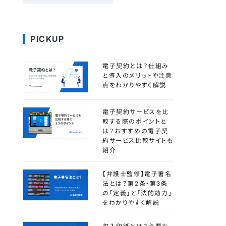
PICKUP
電子契約とは？仕組み
と導入のメリットや注意
点をわかりやすく解説
電子契約サービスを比
較する際のポイントと
は？おすすめの電子契
約サービス比較サイトも
紹介
【弁護士監修】電子署名
法とは？第2条・第3条
の「定義」と「法的効力」
をわかりやすく解説