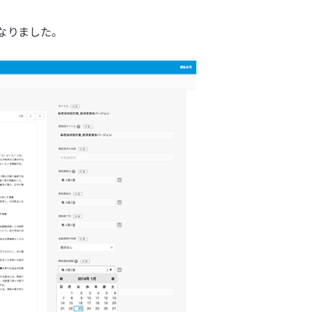
なりました。