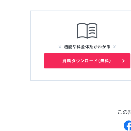
機能や料金体系がわかる
資料ダウンロード（無料）
この