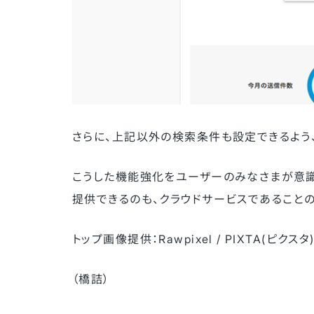
さらに、上記以外の検索条件も設定できるよう
こうした機能強化をユーザーのみなさまが意識
提供できるのも、クラウドサービスであること
トップ画像提供：Rawpixel / PIXTA(ピクスタ
（橋詰）