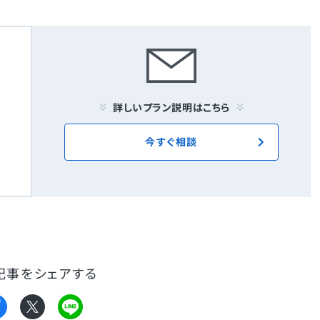
詳しいプラン説明はこちら
今すぐ相談
記事をシェアする