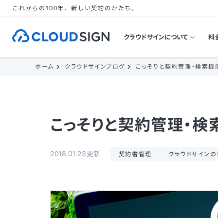
これからの100年、新しい契約のかたち。
クラウドサインについて
料
ホーム
クラウドサインブログ
こっそりと契約管理・検索機
こっそりと契約管理・検
2018.01.23更新
契約書管理
クラウドサインの