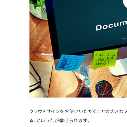
クラウドサインをお使いいただくことの大きな
る、という点が挙げられます。