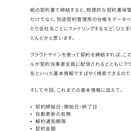
紙の契約書で締結すると、物理的な契約書保管
だけでなく、別途契約管理用の台帳をデータベ
たり会社名ごとにファイリングするなど、ひと
とんどかと思います。
クラウドサインを使って契約を締結すれば、こ
ルが契約当事者全員に配信されるとともにクラ
名といった基本情報ですばやく検索できるので
そして今回、これまでの基本情報に加えて、
契約締結日・開始日・終了日
自動更新の有無
解約通知期限
契約金額