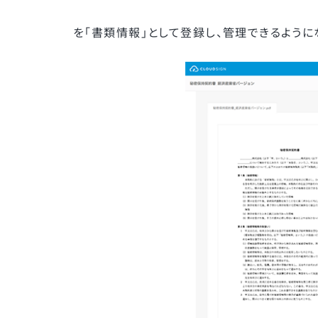
を「書類情報」として登録し、管理できるように