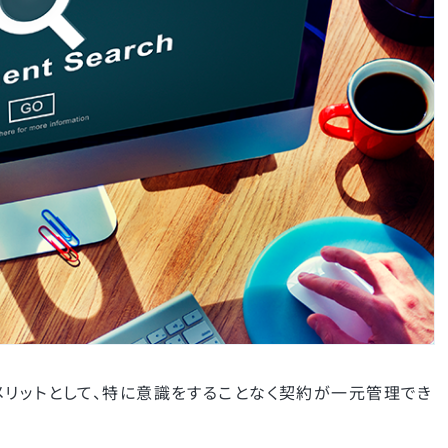
メリットとして、特に意識をすることなく契約が一元管理でき