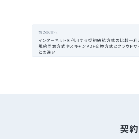
前の記事へ
インターネットを利用する契約締結方式の比較—利
規約同意方式やスキャンPDF交換方式とクラウドサ
との違い
契約