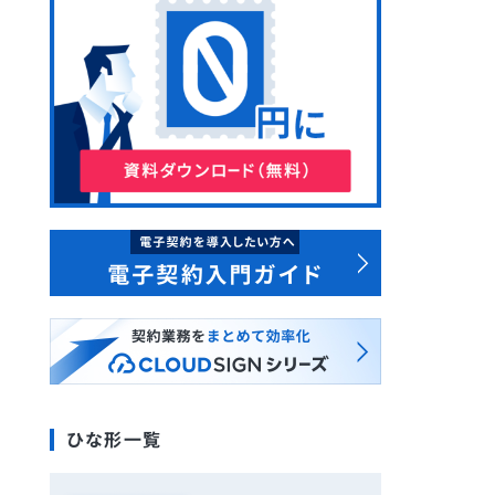
ひな形一覧