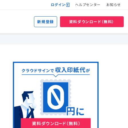
ログイン
ヘルプセンター
お知らせ
新規登録
資料ダウンロード（無料）