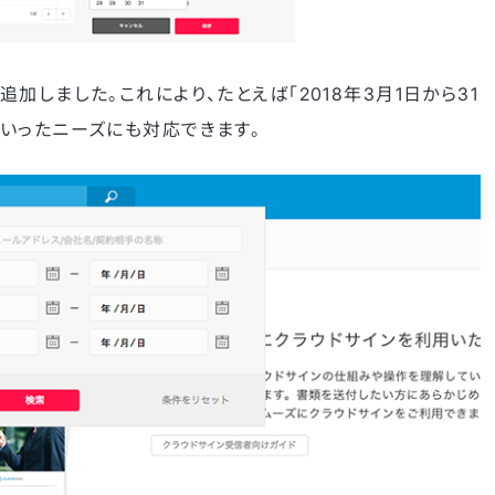
しました。これにより、たとえば「2018年3月1日から31
いったニーズにも対応できます。