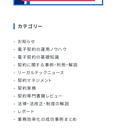
カテゴリー
お知らせ
電子契約の運用ノウハウ
電子契約の基礎知識
契約に関する事例・判例・解説
リーガルテックニュース
契約マネジメント
契約実務
契約専門書籍レビュー
法律・法改正・制度の解説
レポート
業務効率化の成功事例まとめ