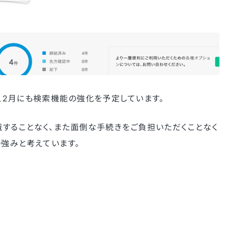
、2月にも検索機能の強化を予定しています。
することなく、また面倒な手続きをご負担いただくことなく
の強みと考えています。
)