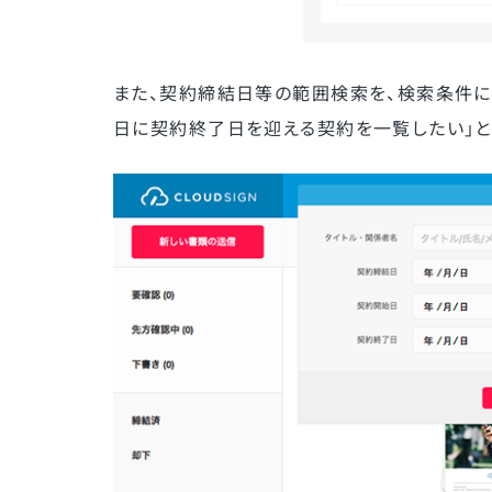
また、契約締結日等の範囲検索を、検索条件に追加
日に契約終了日を迎える契約を一覧したい」と