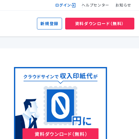
ログイン
ヘルプセンター
お知らせ
新規登録
資料ダウンロード（無料）