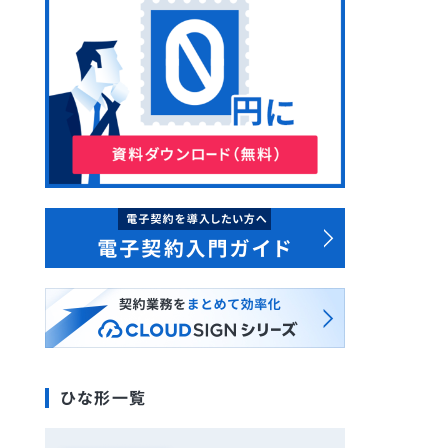
ひな形一覧