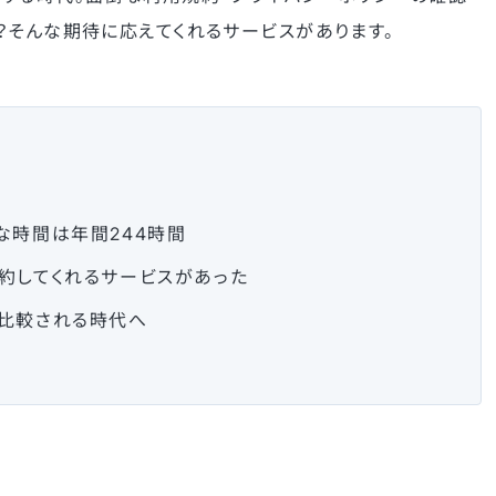
？そんな期待に応えてくれるサービスがあります。
な時間は年間244時間
約してくれるサービスがあった
比較される時代へ