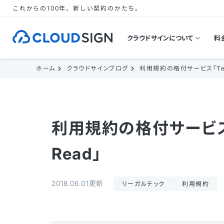
これからの100年、新しい契約のかたち。
クラウドサインについて
料
ホーム
クラウドサインブログ
利用規約の格付サービス「Terms o
利用規約の格付サービス「Term
Read」
2018.06.01更新
リーガルテック
利用規約