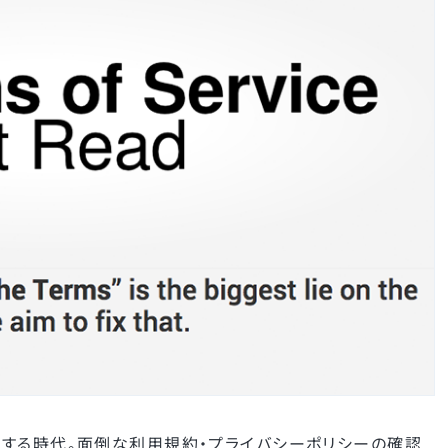
する時代。面倒な利用規約・プライバシーポリシーの確認