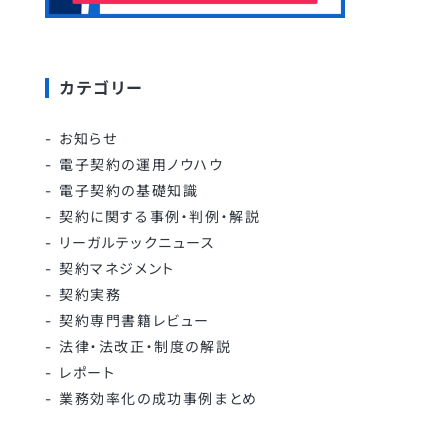
カテゴリー
お知らせ
電子契約の運用ノウハウ
電子契約の基礎知識
契約に関する事例・判例・解説
リーガルテックニュース
契約マネジメント
契約実務
契約専門書籍レビュー
法律・法改正・制度の解説
レポート
業務効率化の成功事例まとめ