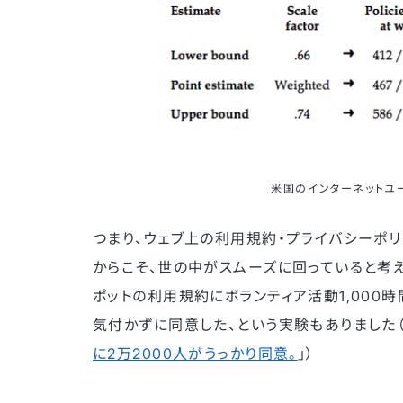
米国のインターネットユ
つまり、ウェブ上の利用規約・プライバシーポ
からこそ、世の中がスムーズに回っていると考え
ポットの利用規約にボランティア活動1,000
気付かずに同意した、という実験もありました（
に2万2000人がうっかり同意。
」）