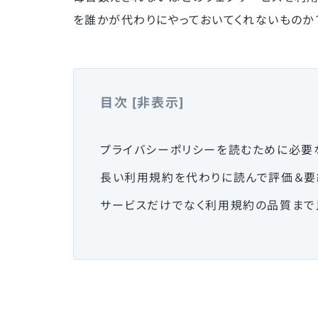
を誰かが代わりにやっておいてくれないものか
目次
[
非表示
]
プライバシーポリシーを読むために必要
長い利用規約を代わりに読んで評価＆要
サービスだけでなく利用規約の品質まで