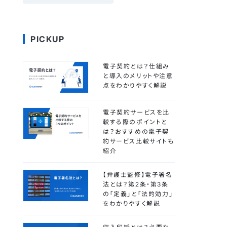
PICKUP
電子契約とは？仕組み
と導入のメリットや注意
点をわかりやすく解説
電子契約サービスを比
較する際のポイントと
は？おすすめの電子契
約サービス比較サイトも
紹介
【弁護士監修】電子署名
法とは？第2条・第3条
の「定義」と「法的効力」
をわかりやすく解説