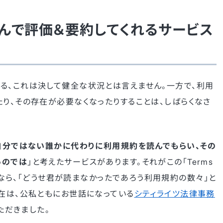
んで評価＆要約してくれるサービス
る、これは決して健全な状況とは言えません。一方で、利用
たり、その存在が必要なくなったりすることは、しばらくなさ
自分ではない誰かに代わりに利用規約を読んでもらい、その
いのでは
」と考えたサービスがあります。それがこの「Terms
日本語に訳すなら、「どうせ君が読まなかったであろう利用規約の数々」と
存在は、公私ともにお世話になっている
シティライツ法律事務
ただきました。