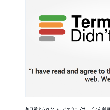
毎日数えきれないほどのウェブサービスを利用