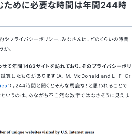
むために必要な時間は年間244時
約やプライバシーポリシー。みなさんは、どのくらいの時間
うか。
せて年間1462サイトを訪れており、そのプライバシーポリ
試算したものがあります（A. M. McDonald and L. F. Cr
ies
”）。244時間と聞くとそんな馬鹿な！と思われることで
62というのは、あながち不自然な数字ではなさそうに見えま