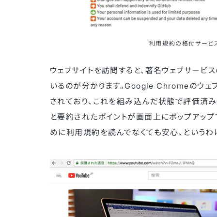
利用規約の格付サービス「Ter
ウェブサイトを訪問すると、著名ウェブサービスの
いるのが分かります。Google Chrome
されており、これを組み込んだ状態で評価済み
と要約されたポイントが画面上にポップアップ
めに利用規約を読んでなくても安心、というわ