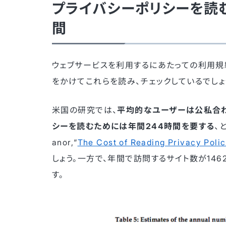
プライバシーポリシーを読
間
ウェブサービスを利用するにあたっての利用規
をかけてこれらを読み、チェックしているでしょ
米国の研究では、
平均的なユーザーは公私合わ
シーを読むためには年間244時間を要する
、と
anor,“
The Cost of Reading Privacy Polic
しょう。一方で、年間で訪問するサイト数が14
す。