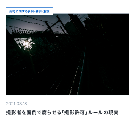
契約に関する事例・判例・解説
2021.03.18
撮影者を面倒で腐らせる「撮影許可」ルールの現実