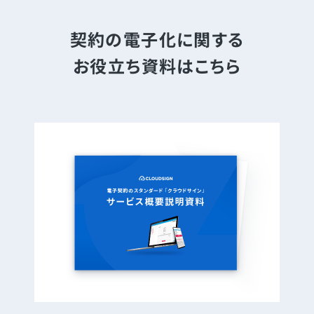
契約の電子化に関する
お役立ち資料はこちら