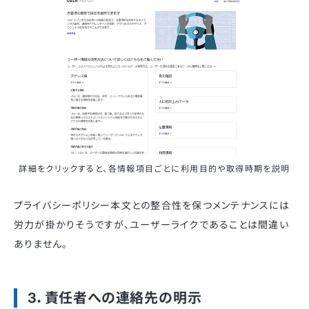
詳細をクリックすると、各情報項目ごとに利用目的や取得時期を説明
プライバシーポリシー本文との整合性を保つメンテナンスには
労力が掛かりそうですが、ユーザーライクであることは間違い
ありません。
3．責任者への連絡先の明示