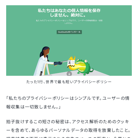
たった1行、世界で最も短いプライバシーポリシー
「私たちのプライバシーポリシーはシンプルです。ユーザーの情
報収集は一切致しません。」
拍子抜けするこの短さの秘密は、アクセス解析のためのクッキ
ーを含めて、あらゆるパーソナルデータの取得を放棄したこと。