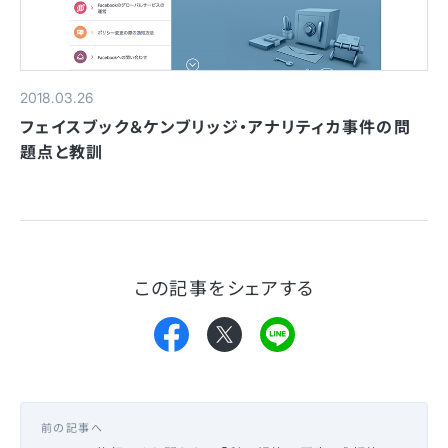
2018.03.26
フェイスブック＆ケンブリッジ・アナリティカ事件の問
題点と教訓
この記事をシェアする
前の記事へ