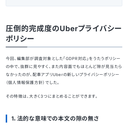
圧倒的完成度のUberプライバシー
ポリシー
今回、編集部が調査対象とした「GDPR対応」をうたうポリシー
の中で、抜群に見やすく、また内容面でもほとんど隙が見当たら
なかったのが、配車アプリUberの新しいプライバシーポリシー
（個人情報保護方針）でした。
その特徴は、大きく3つにまとめることができます。
1．法的な意味での本文の隙の無さ