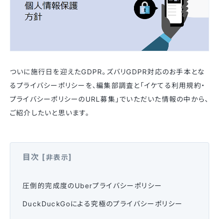
ついに施行日を迎えたGDPR。ズバリGDPR対応のお手本とな
るプライバシーポリシーを、編集部調査と「イケてる利用規約・
プライバシーポリシーのURL募集」でいただいた情報の中から、
ご紹介したいと思います。
目次
[
]
非表示
圧倒的完成度のUberプライバシーポリシー
DuckDuckGoによる究極のプライバシーポリシー