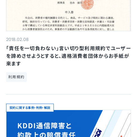
2018.02.08
「責任を一切負わない」言い切り型利用規約でユーザー
を諦めさせようとすると、適格消費者団体からお手紙が
来ます
利用規約
契約に関する事例・判例・解説