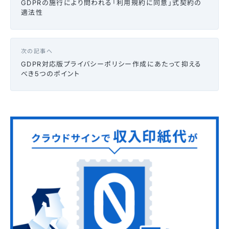
GDPRの施行により問われる「利用規約に同意」式契約の
適法性
次の記事へ
GDPR対応版プライバシーポリシー作成にあたって抑える
べき5つのポイント