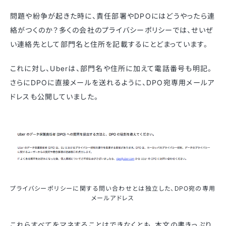
問題や紛争が起きた時に、責任部署やDPOにはどうやったら連
絡がつくのか？多くの会社のプライバシーポリシーでは、せいぜ
い連絡先として部門名と住所を記載するにとどまっています。
これに対し、Uberは、部門名や住所に加えて電話番号も明記。
さらにDPOに直接メールを送れるように、DPO宛専用メールア
ドレスも公開していました。
プライバシーポリシーに関する問い合わせとは独立した、DPO宛の専用
メールアドレス
これらすべてをマネすることはできなくとも、本文の書きっぷり