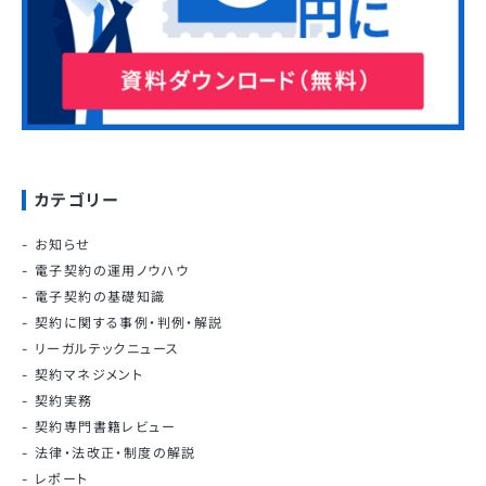
カテゴリー
お知らせ
電子契約の運用ノウハウ
電子契約の基礎知識
契約に関する事例・判例・解説
リーガルテックニュース
契約マネジメント
契約実務
契約専門書籍レビュー
法律・法改正・制度の解説
レポート