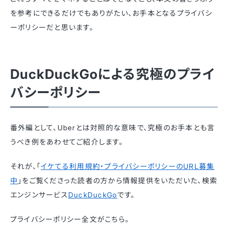
を参考にできるだけでもありがたい、お手本となるプライバシ
ーポリシーだと思います。
DuckDuckGoによる究極のプライ
バシーポリシー
番外編として、Uberとは対照的な意味で、究極のお手本とも言
うべき例をあわせてご紹介します。
それが、「
イケてる利用規約・プライバシーポリシーのURL募集
中
」をご覧くださった読者の方から情報提供をいただいた、検索
エンジンサービス
DuckDuckGo
です。
プライバシーポリシー全文がこちら。