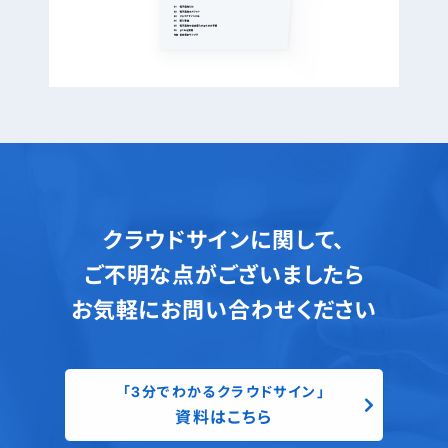
クラウドサインに関して、
ご不明な点がございましたら
お気軽にお問い合わせください
「3分でわかるクラウドサイン」
資料はこちら