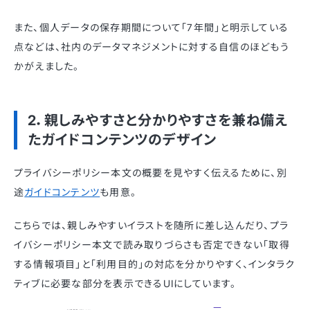
また、個人データの保存期間について「7年間」と明示している
点などは、社内のデータマネジメントに対する自信のほどもう
かがえました。
2．親しみやすさと分かりやすさを兼ね備え
たガイドコンテンツのデザイン
プライバシーポリシー本文の概要を見やすく伝えるために、別
途
ガイドコンテンツ
も用意。
こちらでは、親しみやすいイラストを随所に差し込んだり、プラ
イバシーポリシー本文で読み取りづらさも否定できない「取得
する情報項目」と「利用目的」の対応を分かりやすく、インタラク
ティブに必要な部分を表示できるUIにしています。