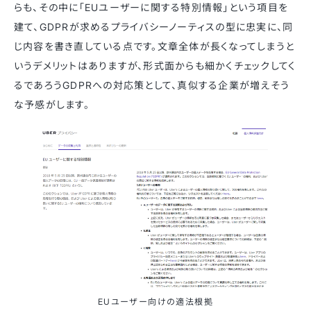
らも、その中に「EUユーザーに関する特別情報」という項目を
建て、GDPRが求めるプライバシーノーティスの型に忠実に、同
じ内容を書き直している点です。文章全体が長くなってしまうと
いうデメリットはありますが、形式面からも細かくチェックしてく
るであろうGDPRへの対応策として、真似する企業が増えそう
な予感がします。
EUユーザー向けの適法根拠