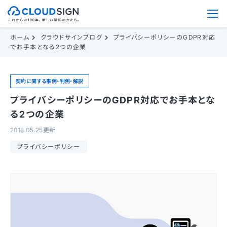
ホーム
クラウドサインブログ
プライバシーポリシーのGDPR対応
でお手本となる2つの企業
契約に関する事例・判例・解説
プライバシーポリシーのGDPR対応でお手本とな
る2つの企業
2018.05.25更新
プライバシーポリシー