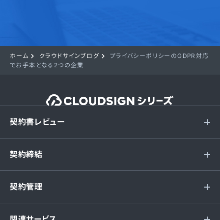
ホーム
クラウドサインブログ
プライバシーポリシーのGDPR対応
でお手本となる2つの企業
契約書レビュー
契約締結
契約管理
関連サービス