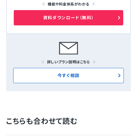
機能や料金体系がわかる
資料ダウンロード（無料）
詳しいプラン説明はこちら
今すぐ相談
こちらも合わせて読む