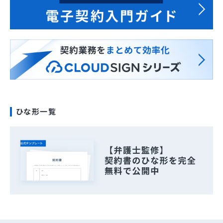
ひな形一覧