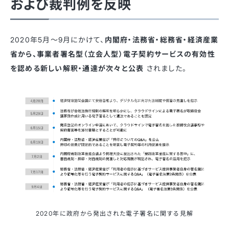
および裁判例を反映
2020年5月〜9月にかけて、
内閣府・法務省・総務省・経済産業
省から、事業者署名型（立会人型）電子契約サービスの有効性
を認める新しい解釈・通達が次々と公表
されました。
2020年に政府から発出された電子署名に関する見解