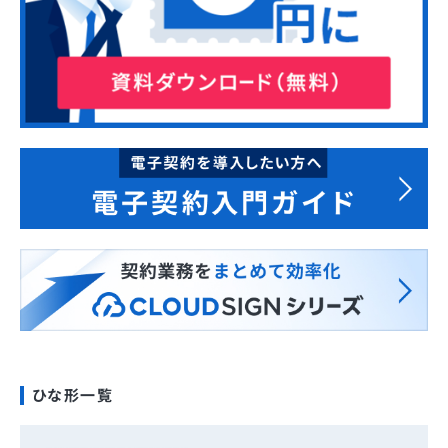
ひな形一覧