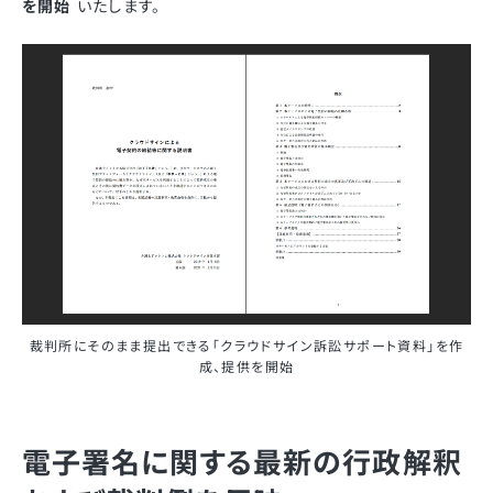
を開始
いたします。
裁判所にそのまま提出できる「クラウドサイン訴訟サポート資料」を作
成、提供を開始
電子署名に関する最新の行政解釈