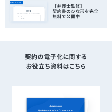
契約の電子化に関する
お役立ち資料はこちら