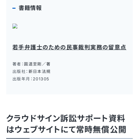
書籍情報
若手弁護士のための民事裁判実務の留意点
著者：
圓道至剛／著
出版社：
新日本法規
出版年月：
201305
クラウドサイン訴訟サポート資料
はウェブサイトにて常時無償公開