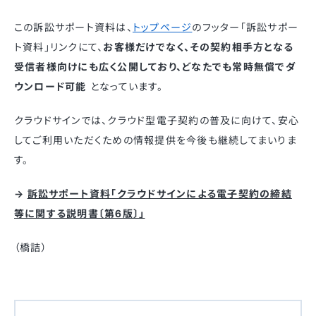
この訴訟サポート資料は、
トップページ
のフッター「訴訟サポー
ト資料」リンクにて、
お客様だけでなく、その契約相手方となる
受信者様向けにも広く公開しており、どなたでも常時無償でダ
ウンロード可能
となっています。
クラウドサインでは、クラウド型電子契約の普及に向けて、安心
してご利用いただくための情報提供を今後も継続してまいりま
す。
→
訴訟サポート資料「クラウドサインによる電⼦契約の締結
等に関する説明書〔第6版〕」
（橋詰）