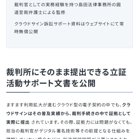
裁判官としての実務経験を持つ島田法律事務所の圓
道至剛弁護士による監修
クラウドサイン訴訟サポート資料はウェブサイトにて常
時無償公開
裁判所にそのまま提出できる立証
活動サポート文書を公開
ますます利用拡大が進むクラウド型の電子契約の中でも、
クラ
ウドサインはその普及実績から、裁判手続きの中で証拠として
実際に提出
されています。その際、証拠力には問題がなくても、
担当の裁判官がデジタル署名技術等その前提となる仕組みを