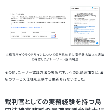
主務官庁がクラウドサインについて個別具体的に電子署名法上も適法
と確認したグレーゾーン解消制度
その他、ユーザー認証方法の署名パネルへの記録追加など、最
新のサービス仕様を反映する更新も行ないました。
裁判官としての実務経験を持つ島