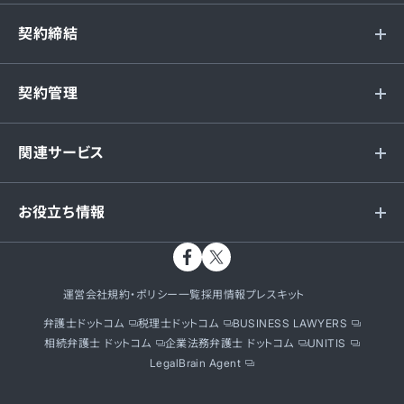
契約締結
契約管理
関連サービス
お役立ち情報
運営会社
規約・ポリシー一覧
採用情報
プレスキット
弁護士ドットコム
税理士ドットコム
BUSINESS LAWYERS
相続弁護士 ドットコム
企業法務弁護士 ドットコム
UNITIS
LegalBrain Agent