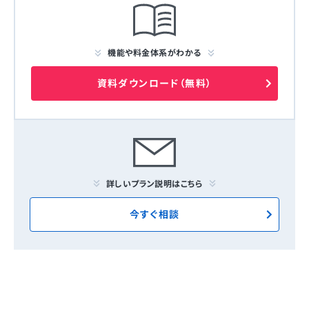
機能や料金体系がわかる
資料ダウンロード（無料）
詳しいプラン説明はこちら
今すぐ相談