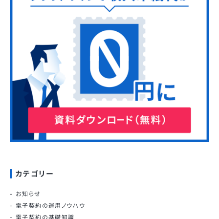
カテゴリー
お知らせ
電子契約の運用ノウハウ
電子契約の基礎知識