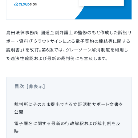
島田法律事務所 圓道至剛弁護士の監修のもと作成した訴訟サ
ポート資料（「クラウドサインによる電⼦契約の締結等に関する
説明書」）を改訂。第6版では、グレーゾーン解消制度を利用し
た適法性確認および最新の裁判例にも言及します。
目次
[
]
非表示
裁判所にそのまま提出できる立証活動サポート文書を
公開
電子署名に関する最新の行政解釈および裁判例を反
映