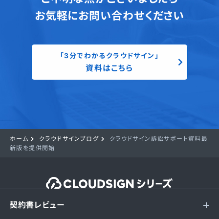
お気軽にお問い合わせください
「3分でわかるクラウドサイン」
資料はこちら
ホーム
クラウドサインブログ
クラウドサイン訴訟サポート資料最
新版を提供開始
契約書レビュー