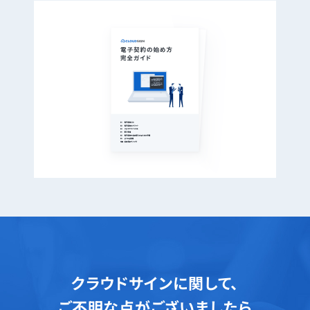
クラウドサインに関して、
ご不明な点がございましたら