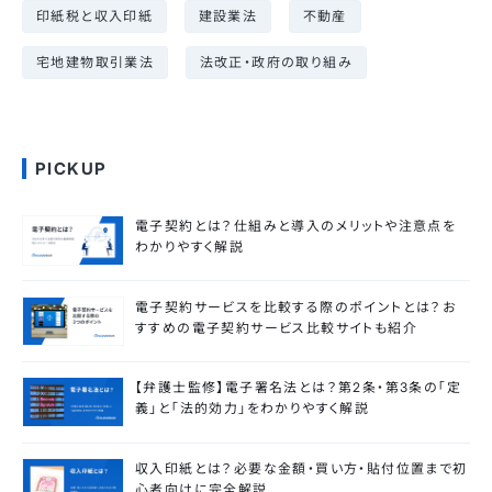
印紙税と収入印紙
建設業法
不動産
宅地建物取引業法
法改正・政府の取り組み
PICKUP
電子契約とは？仕組みと導入のメリットや注意点を
わかりやすく解説
電子契約サービスを比較する際のポイントとは？お
すすめの電子契約サービス比較サイトも紹介
【弁護士監修】電子署名法とは？第2条・第3条の「定
義」と「法的効力」をわかりやすく解説
収入印紙とは？必要な金額・買い方・貼付位置まで初
心者向けに完全解説