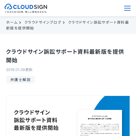
ホーム
クラウドサインブログ
クラウドサイン訴訟サポート資料最
新版を提供開始
クラウドサイン訴訟サポート資料最新版を提供
開始
2019.01.09更新
弁護士解説