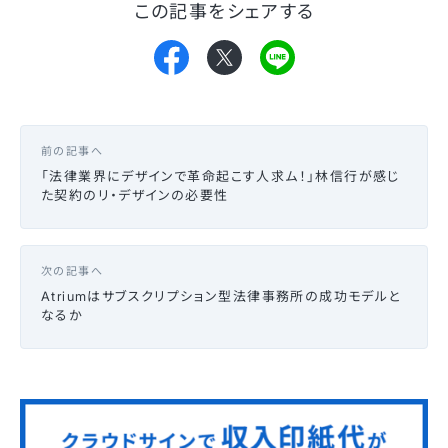
この記事をシェアする
前の記事へ
「法律業界にデザインで革命起こす人求ム！」林信行が感じ
た契約のリ・デザインの必要性
次の記事へ
Atriumはサブスクリプション型法律事務所の成功モデルと
なるか