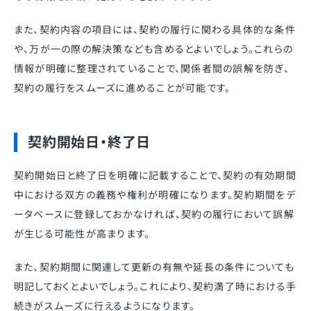
また、契約内容の項目には、契約の履行に関わる具体的な条件
や、万が一の際の解決策なども含めるとよいでしょう。これらの
情報が明確に整理されていることで、関係者間の誤解を防ぎ、
契約の履行をスムーズに進めることが可能です。
契約開始日・終了日
契約開始日と終了日を明確に記載することで、契約の有効期間
中における双方の義務や権利が明確になります。契約期間をデ
ータベースに登録しておかなければ、契約の履行において誤解
が生じる可能性が高まります。
また、契約期間に関連して更新の有無や延長の条件についても
明記しておくとよいでしょう。これにより、契約満了時における手
続きがスムーズに行えるようになります。