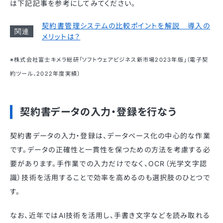
は下記記事を参考にしてみてください。
契約書管理システムの比較ポイントを解説 導入の
メリットは？
※株式会社富士キメラ総研「ソフトウェアビジネス新市場2023年版」（電子契
約ツール、2022年度実績）
契約書データの入力・登録を行なう
契約書データの入力・登録は、データベース化の中心的な作業
です。データの正確性と一貫性を保つための方法を考慮する必
要があります。手作業での入力だけでなく、OCR（光学文字認
識）技術を活用することで効率を高めるのも選択肢のひとつで
す。
なお、近年ではAI技術を活用し、手書き文字などを読み取れる