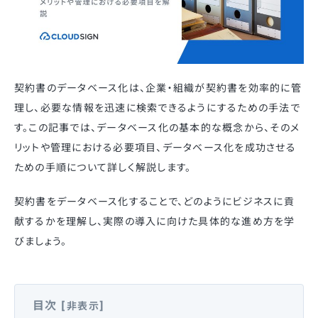
契約書のデータベース化は、企業・組織が契約書を効率的に管
理し、必要な情報を迅速に検索できるようにするための手法で
す。この記事では、データベース化の基本的な概念から、そのメ
リットや管理における必要項目、データベース化を成功させる
ための手順について詳しく解説します。
契約書をデータベース化することで、どのようにビジネスに貢
献するかを理解し、実際の導入に向けた具体的な進め方を学
びましょう。
目次
[
]
非表示