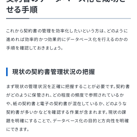
せる手順
これから契約書の管理を効率化したいという方は、どのように
進めれば効率的かつ効果的にデータベース化を行えるのかの
手順を確認しておきましょう。
現状の契約書管理状況の把握
まず現状の管理状況を正確に把握することが必要です。契約書
がどのように保管され、どの程度の頻度で参照されているか
や、紙の契約書と電子の契約書が混在しているか、どのような
契約書が多いかなどを確認する作業が含まれます。現状の課
題を明確にすることで、データベース化の目的と方向性を明確
にできます。