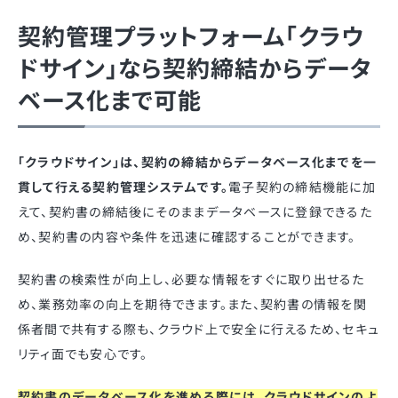
契約管理プラットフォーム「クラウ
ドサイン」なら契約締結からデータ
ベース化まで可能
「クラウドサイン」は、契約の締結からデータベース化までを一
貫して行える契約管理システムです。
電子契約の締結機能に加
えて、契約書の締結後にそのままデータベースに登録できるた
め、契約書の内容や条件を迅速に確認することができます。
契約書の検索性が向上し、必要な情報をすぐに取り出せるた
め、業務効率の向上を期待できます。また、契約書の情報を関
係者間で共有する際も、クラウド上で安全に行えるため、セキュ
リティ面でも安心です。
契約書のデータベース化を進める際には、クラウドサインのよ