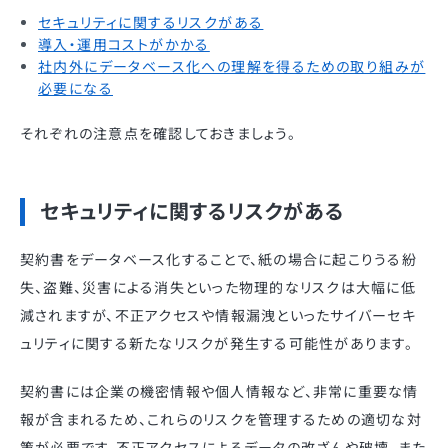
セキュリティに関するリスクがある
導入・運用コストがかかる
社内外にデータベース化への理解を得るための取り組みが
必要になる
それぞれの注意点を確認しておきましょう。
セキュリティに関するリスクがある
契約書をデータベース化することで、紙の場合に起こりうる紛
失、盗難、災害による消失といった物理的なリスクは大幅に低
減されますが、不正アクセスや情報漏洩といったサイバーセキ
ュリティに関する新たなリスクが発生する可能性があります。
契約書には企業の機密情報や個人情報など、非常に重要な情
報が含まれるため、これらのリスクを管理するための適切な対
策が必要です。不正アクセスによるデータの改ざんや破壊、また