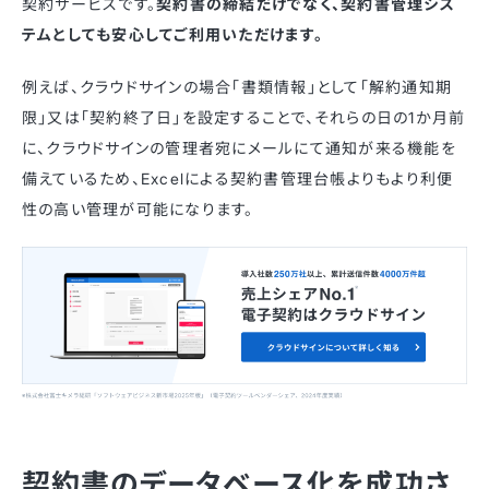
契約サービスです。
契約書の締結だけでなく、契約書管理シス
テムとしても安心してご利用いただけます。
例えば、クラウドサインの場合「書類情報」として「解約通知期
限」又は「契約終了日」を設定することで、それらの日の1か月前
に、クラウドサインの管理者宛にメールにて通知が来る機能を
備えているため、Excelによる契約書管理台帳よりもより利便
性の高い管理が可能になります。
契約書のデータベース化を成功さ