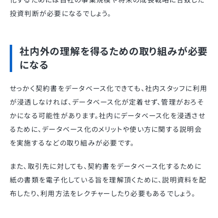
投資判断が必要になるでしょう。
社内外の理解を得るための取り組みが必要
になる
せっかく契約書をデータベース化できても、社内スタッフに利用
が浸透しなければ、データベース化が定着せず、管理がおろそ
かになる可能性があります。社内にデータベース化を浸透させ
るために、データベース化のメリットや使い方に関する説明会
を実施するなどの取り組みが必要です。
また、取引先に対しても、契約書をデータベース化するために
紙の書類を電子化している旨を理解頂くために、説明資料を配
布したり、利用方法をレクチャーしたり必要もあるでしょう。