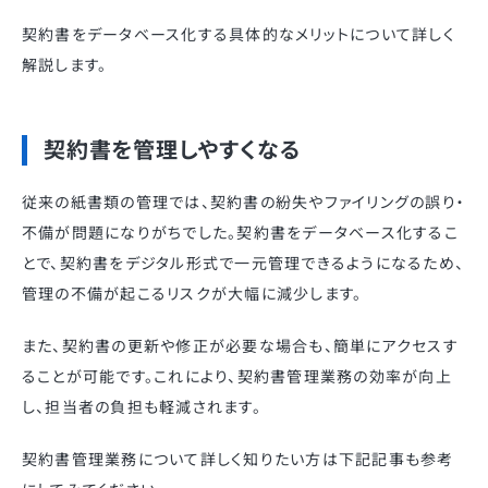
契約書をデータベース化する具体的なメリットについて詳しく
解説します。
契約書を管理しやすくなる
従来の紙書類の管理では、契約書の紛失やファイリングの誤り・
不備が問題になりがちでした。契約書をデータベース化するこ
とで、契約書をデジタル形式で一元管理できるようになるため、
管理の不備が起こるリスクが大幅に減少します。
また、契約書の更新や修正が必要な場合も、簡単にアクセスす
ることが可能です。これにより、契約書管理業務の効率が向上
し、担当者の負担も軽減されます。
契約書管理業務について詳しく知りたい方は下記記事も参考