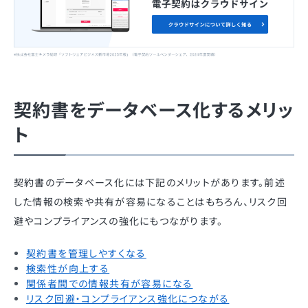
契約書をデータベース化するメリッ
ト
契約書のデータベース化には下記のメリットがあります。前述
した情報の検索や共有が容易になることはもちろん、リスク回
避やコンプライアンスの強化にもつながります。
契約書を管理しやすくなる
検索性が向上する
関係者間での情報共有が容易になる
リスク回避・コンプライアンス強化につながる