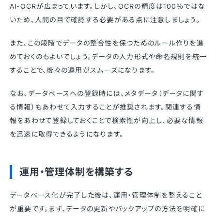
AI-OCRが広まっています。しかし、OCRの精度は100％ではな
いため、人間の目で確認する必要がある点に注意しましょう。
また、この段階でデータの整合性を保つためのルール作りを進
めておくのもよいでしょう。データの入力形式や命名規則を統一
することで、後々の運用がスムーズになります。
なお、データベースへの登録時には、メタデータ（データに関す
る情報）もあわせて入力することが推奨されます。関連する情
報をあわせて登録しておくことで検索性が向上し、必要な情報
を迅速に取得できるようになります。
運用・管理体制を構築する
データベース化が完了した後は、運用・管理体制を整えること
が重要です。まず、データの更新やバックアップの方法を明確に