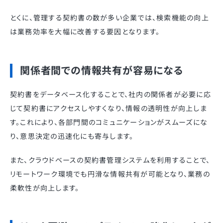
とくに、管理する契約書の数が多い企業では、検索機能の向上
は業務効率を大幅に改善する要因となります。
関係者間での情報共有が容易になる
契約書をデータベース化することで、社内の関係者が必要に応
じて契約書にアクセスしやすくなり、情報の透明性が向上しま
す。これにより、各部門間のコミュニケーションがスムーズにな
り、意思決定の迅速化にも寄与します。
また、クラウドベースの契約書管理システムを利用することで、
リモートワーク環境でも円滑な情報共有が可能となり、業務の
柔軟性が向上します。