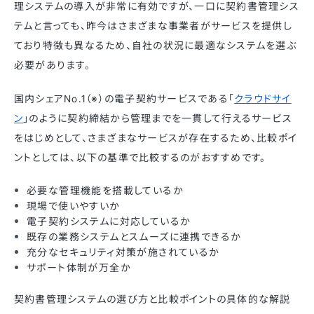
理システムの導入が非常に有効ですが、一口に契約書管理シス
テムと言っても、昨今はさまざまな事業者がサービスを提供し
ており特徴も異なるため、自社の状況に最適なシステムを選ぶ
必要があります。
国内シェアNo.1（※）の電子契約サービスである「
クラウドサイ
ン
」のように契約締結から管理までを一貫して行えるサービス
をはじめとして、さまざまなサービスが存在するため、比較ポイ
ントとしては、以下の基準で比較するのがおすすめです。
必要な管理機能を搭載しているか
現場で使いやすいか
電子契約システムに対応しているか
既存の業務システムとスムーズに連携できるか
充分なセキュリティ対策が施されているか
サポート体制が万全か
契約書管理システムの選び方と比較ポイントの具体的な解説