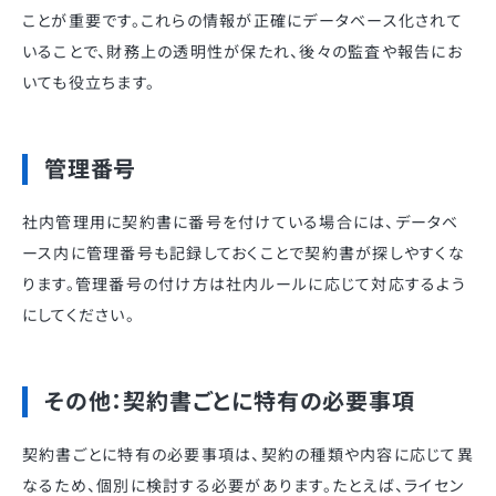
ことが重要です。これらの情報が正確にデータベース化されて
いることで、財務上の透明性が保たれ、後々の監査や報告にお
いても役立ちます。
管理番号
社内管理用に契約書に番号を付けている場合には、データベ
ース内に管理番号も記録しておくことで契約書が探しやすくな
ります。管理番号の付け方は社内ルールに応じて対応するよう
にしてください。
その他：契約書ごとに特有の必要事項
契約書ごとに特有の必要事項は、契約の種類や内容に応じて異
なるため、個別に検討する必要があります。たとえば、ライセン