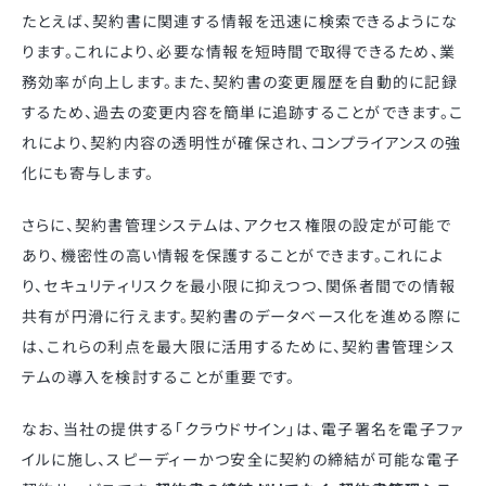
たとえば、契約書に関連する情報を迅速に検索できるようにな
ります。これにより、必要な情報を短時間で取得できるため、業
務効率が向上します。また、契約書の変更履歴を自動的に記録
するため、過去の変更内容を簡単に追跡することができます。こ
れにより、契約内容の透明性が確保され、コンプライアンスの強
化にも寄与します。
さらに、契約書管理システムは、アクセス権限の設定が可能で
あり、機密性の高い情報を保護することができます。これによ
り、セキュリティリスクを最小限に抑えつつ、関係者間での情報
共有が円滑に行えます。契約書のデータベース化を進める際に
は、これらの利点を最大限に活用するために、契約書管理シス
テムの導入を検討することが重要です。
なお、当社の提供する「クラウドサイン」は、電子署名を電子ファ
イルに施し、スピーディーかつ安全に契約の締結が可能な電子