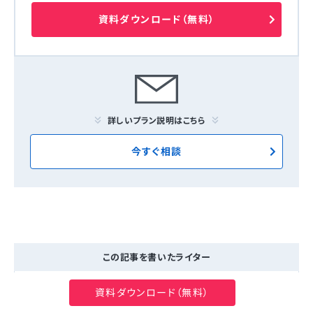
資料ダウンロード（無料）
詳しいプラン説明はこちら
今すぐ相談
この記事を書いたライター
資料ダウンロード（無料）