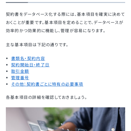
契約書をデータベース化する際には、基本項目を確実に決めて
おくことが重要です。基本項目を定めることで、データベースが
効率的かつ効果的に機能し、管理が容易になります。
主な基本項目は下記の通りです。
書類名・契約内容
契約開始日・終了日
取引金額
管理番号
その他：契約書ごとに特有の必要事項
各基本項目の詳細を確認しておきましょう。