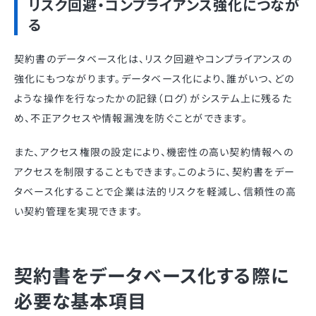
リスク回避・コンプライアンス強化につなが
る
契約書のデータベース化は、リスク回避やコンプライアンスの
強化にもつながります。データベース化により、誰がいつ、どの
ような操作を行なったかの記録（ログ）がシステム上に残るた
め、不正アクセスや情報漏洩を防ぐことができます。
また、アクセス権限の設定により、機密性の高い契約情報への
アクセスを制限することもできます。このように、契約書をデー
タベース化することで企業は法的リスクを軽減し、信頼性の高
い契約管理を実現できます。
契約書をデータベース化する際に
必要な基本項目