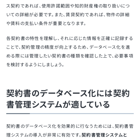
ス契約であれば、使用許諾範囲や知的財産権の取り扱いにつ
いての詳細が必要です。また、賃貸契約であれば、物件の詳細
や賃料の支払い条件が重要となります。
各契約書の特性を理解し、それに応じた情報を正確に記録する
ことで、契約管理の精度が向上するため、データベース化を進
める際には管理したい契約書の種類を確認した上で、必要事項
を検討するようにしましょう。
契約書のデータベース化には契約
書管理システムが適している
契約書のデータベース化を効果的に行なうためには、契約書管
理システムの導入が非常に有効です。
契約書管理システムと