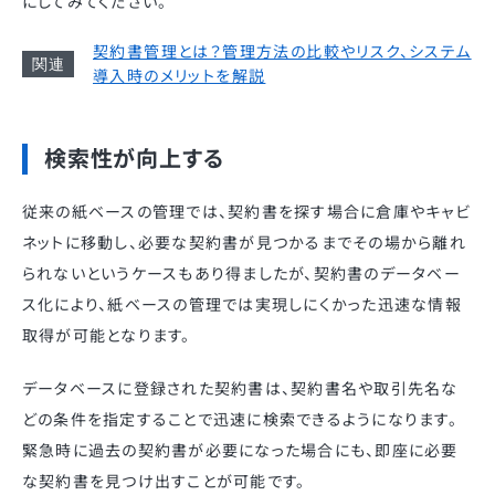
にしてみてください。
契約書管理とは？管理方法の比較やリスク、システム
導入時のメリットを解説
検索性が向上する
従来の紙ベースの管理では、契約書を探す場合に倉庫やキャビ
ネットに移動し、必要な契約書が見つかるまでその場から離れ
られないというケースもあり得ましたが、契約書のデータベー
ス化により、紙ベースの管理では実現しにくかった迅速な情報
取得が可能となります。
データベースに登録された契約書は、契約書名や取引先名な
どの条件を指定することで迅速に検索できるようになります。
緊急時に過去の契約書が必要になった場合にも、即座に必要
な契約書を見つけ出すことが可能です。