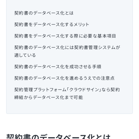
契約書のデータベース化とは
契約書をデータベース化するメリット
契約書をデータベース化する際に必要な基本項目
契約書のデータベース化には契約書管理システムが
適している
契約書のデータベース化を成功させる手順
契約書のデータベース化を進めるうえでの注意点
契約管理プラットフォーム「クラウドサイン」なら契約
締結からデータベース化まで可能
契約書のデータベース化とは