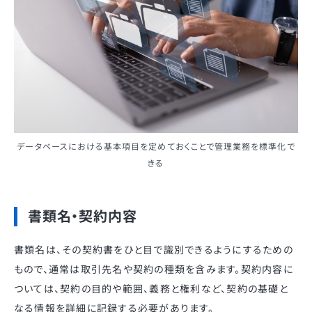
データベースにおける基本項目を定めておくことで管理業務を標準化で
きる
書類名・契約内容
書類名は、その契約書をひと目で識別できるようにするための
もので、通常は取引先名や契約の種類を含みます。契約内容に
ついては、契約の目的や範囲、義務と権利など、契約の基礎と
なる情報を詳細に記録する必要があります。