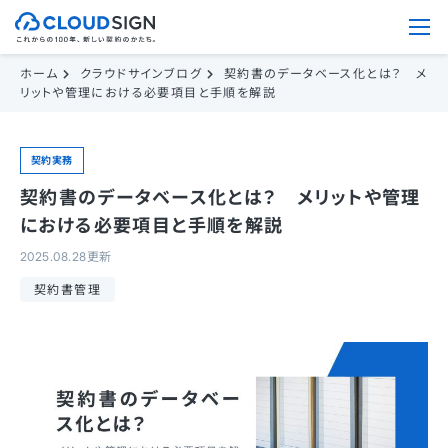
ホーム
クラウドサインブログ
契約書のデータベース化とは？ メ
リットや管理における必要項目と手順を解説
契約実務
契約書のデータベース化とは？ メリットや管理
における必要項目と手順を解説
2025.08.28更新
契約書管理