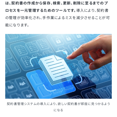
は、契約書の作成から保存、検索、更新、削除に至るまでのプ
ロセスを一元管理するためのツールです。
導入により、契約書
の管理が効率化され、手作業によるミスを減少させることが可
能になります。
契約書管理システムの導入により、欲しい契約書が即座に見つかるよう
になる