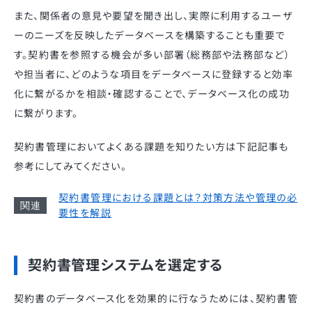
また、関係者の意見や要望を聞き出し、実際に利用するユーザ
ーのニーズを反映したデータベースを構築することも重要で
す。契約書を参照する機会が多い部署（総務部や法務部など）
や担当者に、どのような項目をデータベースに登録すると効率
化に繋がるかを相談・確認することで、データベース化の成功
に繋がります。
契約書管理においてよくある課題を知りたい方は下記記事も
参考にしてみてください。
契約書管理における課題とは？対策方法や管理の必
要性を解説
契約書管理システムを選定する
契約書のデータベース化を効果的に行なうためには、契約書管