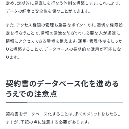
定め、定期的に見直しを行なう体制を構築します。これにより、
データの鮮度と安全性を保つことができます。
また、アクセス権限の管理も重要なポイントです。適切な権限設
定を行なうことで、情報の漏洩を防ぎつつ、必要な人が迅速に
情報にアクセスできる環境を整えます。運用・管理体制をしっか
りと構築することで、データベースの長期的な活用が可能にな
ります。
契約書のデータベース化を進める
うえでの注意点
契約書をデータベース化することは、多くのメリットをもたらし
ますが、下記の点に注意する必要があります。