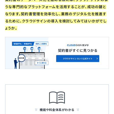
うな専門的なプラットフォームを活用することが、成功の鍵と
なります。契約書管理を効率化し、業務のデジタル化を推進す
るために、クラウドサインの導入を検討してみてはいかがでし
ょうか。
機能や料金体系がわかる