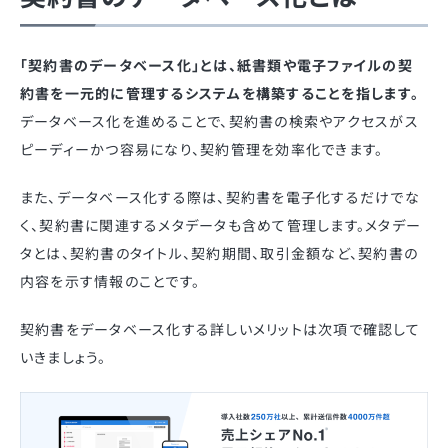
「契約書のデータベース化」とは、紙書類や電子ファイルの契
約書を一元的に管理するシステムを構築することを指します。
データベース化を進めることで、契約書の検索やアクセスがス
ピーディーかつ容易になり、契約管理を効率化できます。
また、データベース化する際は、契約書を電子化するだけでな
く、契約書に関連するメタデータも含めて管理します。メタデー
タとは、契約書のタイトル、契約期間、取引金額など、契約書の
内容を示す情報のことです。
契約書をデータベース化する詳しいメリットは次項で確認して
いきましょう。