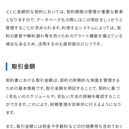
とくに長期的な契約においては、契約期間の管理が重要な要素
となりますので、データベース化の際にはこの項目をしっかりと
管理することが求められます。利用するシステムによっては、契
約の更新や解約漏れ等を防ぐためのアラート機能を備えている
場合もあるため、活用するのも選択肢のひとつです。
取引金額
契約書における取引金額は、契約の財務的な側面を管理する
ための基本情報です。取引金額を明記することで、契約に基づ
く支払いのスケジュールや、支払い方法の詳細を確認すること
ができます。これにより、財務管理を効率的に行えるようになり
ます。
また、取引金額には税金や手数料などの付随費用も含めておく