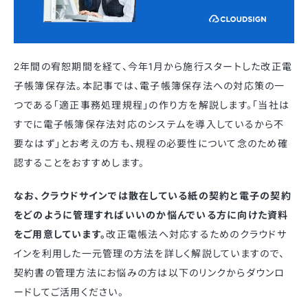
2年間の宥恕期間を経て、今年1月から施行スタートした改正電
子帳簿保存法。本記事では、電子帳簿保存法への対応策の一
つである「適正事務処理規程」の作り方を解説します。「当社は
すでに電子帳簿保存法対応のシステムを導入しているから不
要なはず」とお考えの方も、規程の必要性について念のため確
認することをおすすめします。
なお、クラウドサインでは散在している紙の契約と電子の契約
をどのように管理すればいいのか悩んでいる方に向けた資料
をご用意しています。
改正電帳法へ対応するためのクラウドサ
インを利用した一元管理の方法を詳しく解説していますので、
契約書の管理方法にお悩みの方は以下のリンクからダウンロ
ードしてご活用ください。