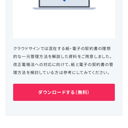
クラウドサインでは混在する紙・電子の契約書の理想
的な一元管理方法を解説した資料をご用意しました。
改正電帳法への対応に向けて、紙と電子の契約書の管
理方法を検討している方は参考にしてみてください。
ダウンロードする（無料）