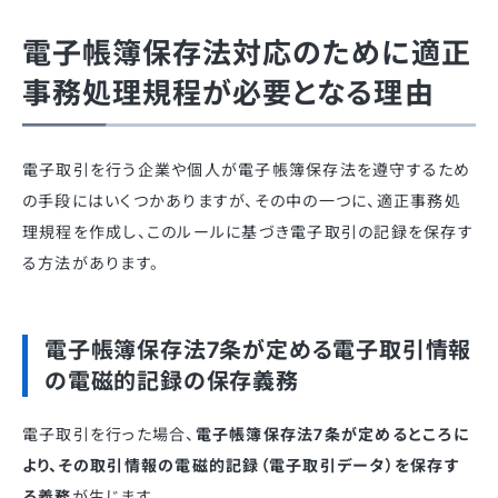
電子帳簿保存法対応のために適正
事務処理規程が必要となる理由
電子取引を行う企業や個人が電子帳簿保存法を遵守するため
の手段にはいくつかありますが、その中の一つに、適正事務処
理規程を作成し、このルールに基づき電子取引の記録を保存す
る方法があります。
電子帳簿保存法7条が定める電子取引情報
の電磁的記録の保存義務
電子取引を行った場合、
電子帳簿保存法7条が定めるところに
より、その取引情報の電磁的記録（電子取引データ）を保存す
る義務
が生じます。