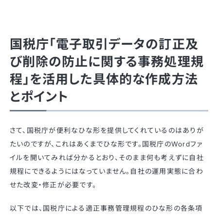
国税庁「電子取引データの訂正及
び削除の防止に関する事務処理規
程」を活用した具体的な作成方法
とポイント
さて、国税庁が便利なひな形を提供してくれているのはありが
たいのですが、これはあくまでひな形です。国税庁のWordファ
イルを開いてみれば分かるとおり、そのまま何も考えずに自社
規程にできるようにはなっていません。自社の運用実態に合わ
せた改変・修正が必要です。
以下では、国税庁による適正事務管理規程のひな形の各条項