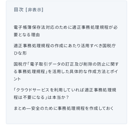
目次
[
]
非表示
電子帳簿保存法対応のために適正事務処理規程が必
要となる理由
適正事務処理規程の作成にあたり活用すべき国税庁
ひな形
国税庁「電子取引データの訂正及び削除の防止に関す
る事務処理規程」を活用した具体的な作成方法とポイ
ント
「クラウドサービスを利用していれば適正事務処理規
程は不要になる」は本当か？
まとめ—安全のために事務処理規程を作成しておく