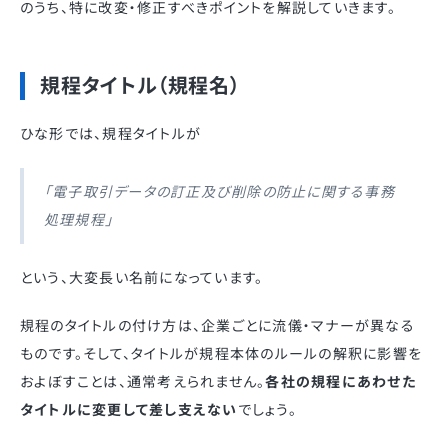
のうち、特に改変・修正すべきポイントを解説していきます。
規程タイトル（規程名）
ひな形では、規程タイトルが
「電子取引データの訂正及び削除の防止に関する事務
処理規程」
という、大変長い名前になっています。
規程のタイトルの付け方は、企業ごとに流儀・マナーが異なる
ものです。そして、タイトルが規程本体のルールの解釈に影響を
およぼすことは、通常考えられません。
各社の規程にあわせた
タイトルに変更して差し支えない
でしょう。