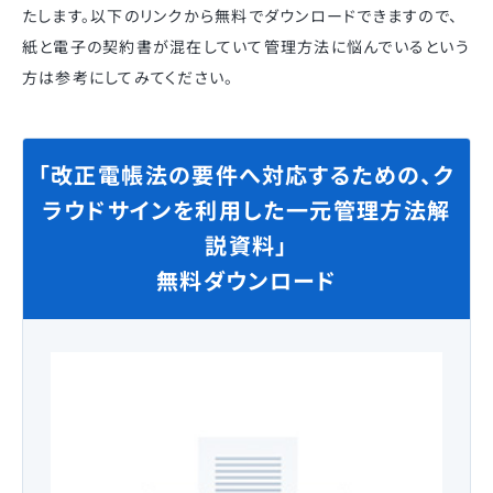
たします。以下のリンクから無料でダウンロードできますので、
紙と電子の契約書が混在していて管理方法に悩んでいるという
方は参考にしてみてください。
「改正電帳法の要件へ対応するための、ク
ラウドサインを利用した一元管理方法解
説資料」
無料ダウンロード