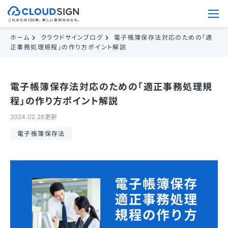
ホーム
クラウドサインブログ
電子帳簿保存法対応のための「適
正事務処理規程」の作り方ポイント解説
電子帳簿保存法対応のための「適正事務処理規
程」の作り方ポイント解説
2024.02.28更新
電子帳簿保存法