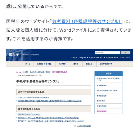
成し、公開している
からです。
国税庁のウェブサイト「
参考資料（各種規程等のサンプル）
」に、
法人版と個人版に分けて、Wordファイルにより提供されていま
す。これを活用するのが得策です。