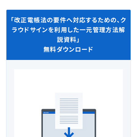
「改正電帳法の要件へ対応するための、ク
ラウドサインを利用した一元管理方法解
説資料」
無料ダウンロード