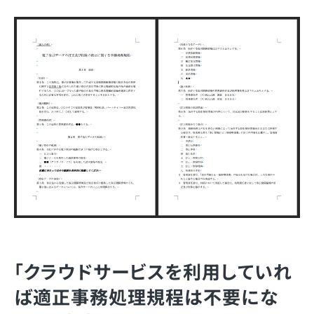
「クラウドサービスを利用していれ
ば適正事務処理規程は不要にな