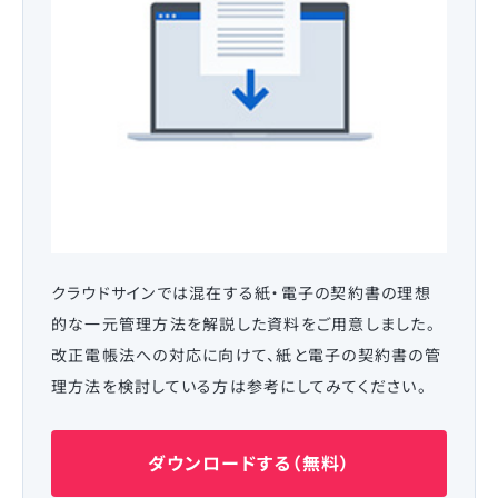
クラウドサインでは混在する紙・電子の契約書の理想
的な一元管理方法を解説した資料をご用意しました。
改正電帳法への対応に向けて、紙と電子の契約書の管
理方法を検討している方は参考にしてみてください。
ダウンロードする（無料）