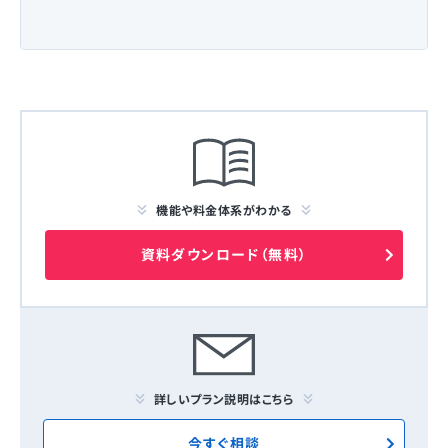
機能や料金体系がわかる
資料ダウンロード（無料）
詳しいプラン説明はこちら
今すぐ相談