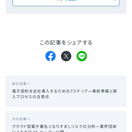
この記事をシェアする
前の記事へ
電子契約を全社導入するための7ステップ—事前準備と導
入プロセスの注意点
次の記事へ
クラウド型電子署名となりすましリスクの分析—業界団体
によるホワイトペーパー公開