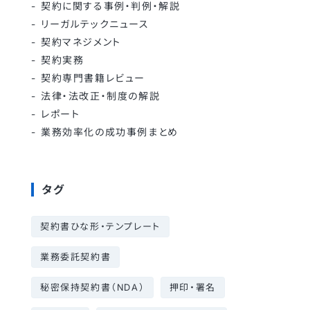
契約に関する事例・判例・解説
リーガルテックニュース
契約マネジメント
契約実務
契約専門書籍レビュー
法律・法改正・制度の解説
レポート
業務効率化の成功事例まとめ
タグ
契約書ひな形・テンプレート
業務委託契約書
秘密保持契約書（NDA）
押印・署名