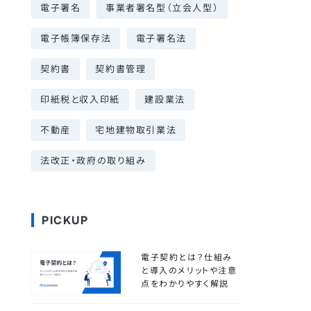
電子署名
事業者署名型（立会人型）
電子帳簿保存法
電子署名法
契約書
契約書管理
印紙税と収入印紙
建設業法
不動産
宅地建物取引業法
法改正・政府の取り組み
PICKUP
電子契約とは？仕組み
と導入のメリットや注意
点をわかりやすく解説