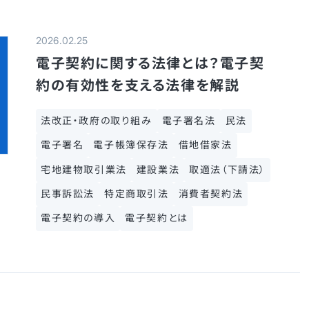
2026.02.25
電子契約に関する法律とは？電子契
約の有効性を支える法律を解説
法改正・政府の取り組み
電子署名法
民法
電子署名
電子帳簿保存法
借地借家法
宅地建物取引業法
建設業法
取適法（下請法）
民事訴訟法
特定商取引法
消費者契約法
電子契約の導入
電子契約とは