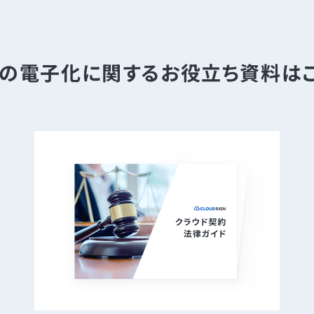
の電子化に関する
お役立ち資料は