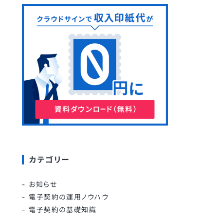
カテゴリー
お知らせ
電子契約の運用ノウハウ
電子契約の基礎知識