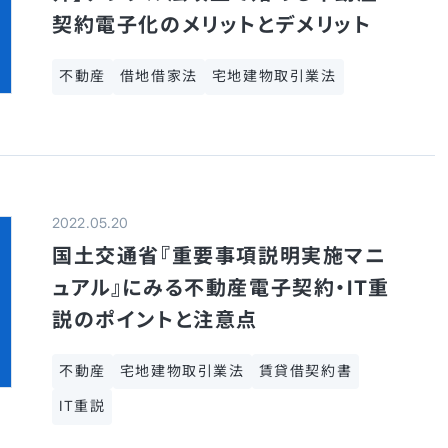
契約電子化のメリットとデメリット
不動産
借地借家法
宅地建物取引業法
2022.05.20
国土交通省『重要事項説明実施マニ
ュアル』にみる不動産電子契約・IT重
説のポイントと注意点
不動産
宅地建物取引業法
賃貸借契約書
IT重説