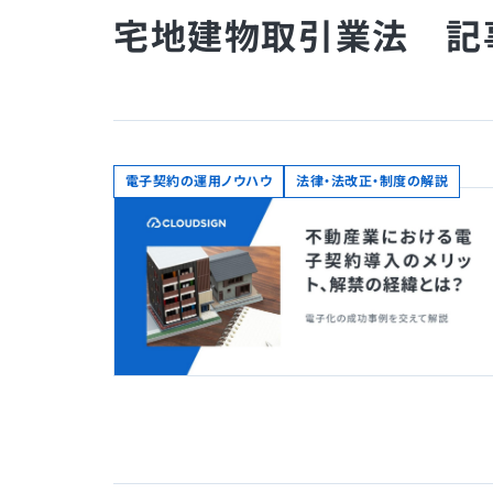
宅地建物取引業法 記
電子契約の運用ノウハウ
法律・法改正・制度の解説