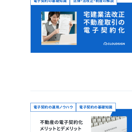
電子契約の基礎知識
法律・法改正・制度の解説
電子契約の運用ノウハウ
電子契約の基礎知識