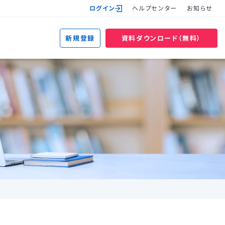
ログイン
ヘルプセンター
お知らせ
新規登録
資料ダウンロード（無料）