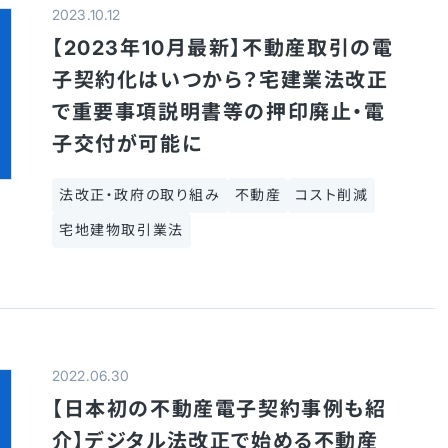
2023.10.12
【2023年10月最新】不動産取引の電
子契約化はいつから？宅建業法改正
で重要事項説明書等の押印廃止・電
子交付が可能に
法改正・政府の取り組み
不動産
コスト削減
宅地建物取引業法
2022.06.30
【日本初の不動産電子契約事例も紹
介】デジタル法改正で始める不動産