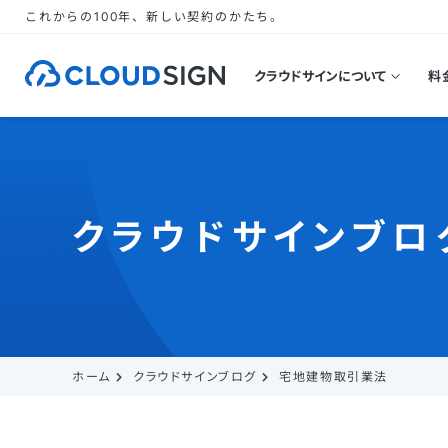
これからの100年、新しい契約のかたち。
クラウドサインについて
料
クラウドサインブロ
ホーム
クラウドサインブログ
宅地建物取引業法