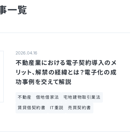
事一覧
2026.04.16
不動産業における電子契約導入のメ
リット、解禁の経緯とは？電子化の成
功事例を交えて解説
不動産
借地借家法
宅地建物取引業法
賃貸借契約書
IT重説
売買契約書