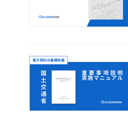
電子契約の基礎知識