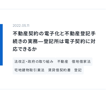
2022.05.11
不動産契約の電子化と不動産登記手
続きの実務—登記所は電子契約に対
応できるか
法改正・政府の取り組み
不動産
借地借家法
宅地建物取引業法
賃貸借契約書
登記