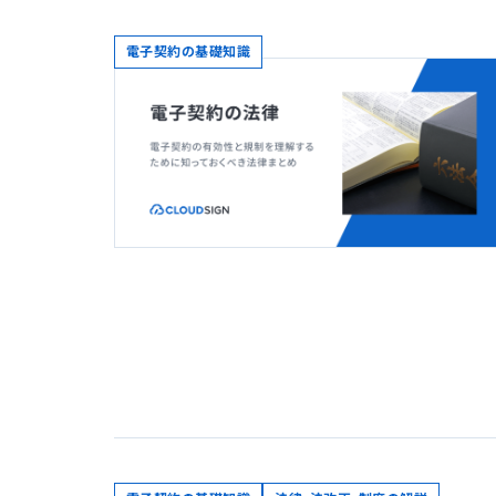
電子契約の基礎知識