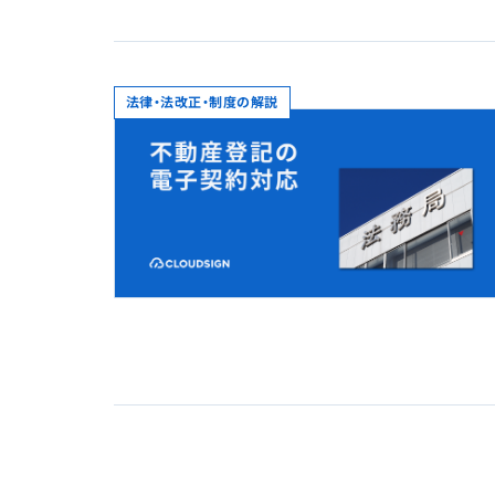
法律・法改正・制度の解説