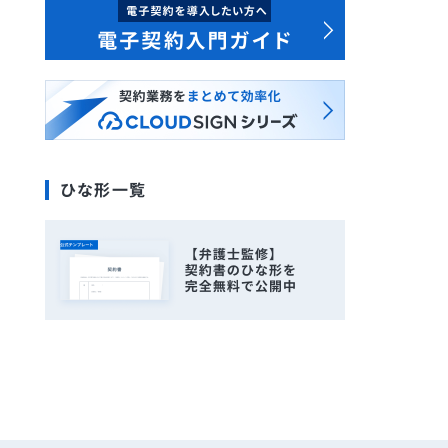
ひな形一覧