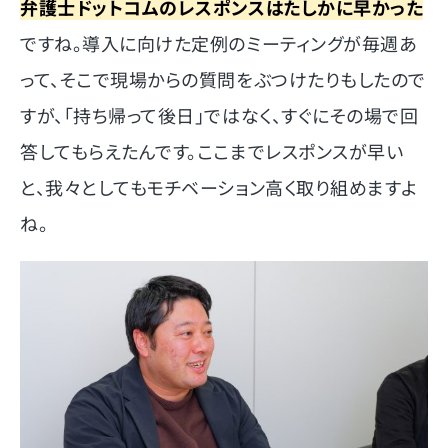
弁護士ドットコムのレスポンスはたしかに早かった
ですね。導入に向けた定例のミーティングが毎週あ
って、そこで現場からの質問をぶつけたりもしたので
すが、「持ち帰って後日」ではなく、すぐにその場で回
答してもらえたんです。ここまでレスポンスが早い
と、我々としてもモチベーション高く取り組めますよ
ね。