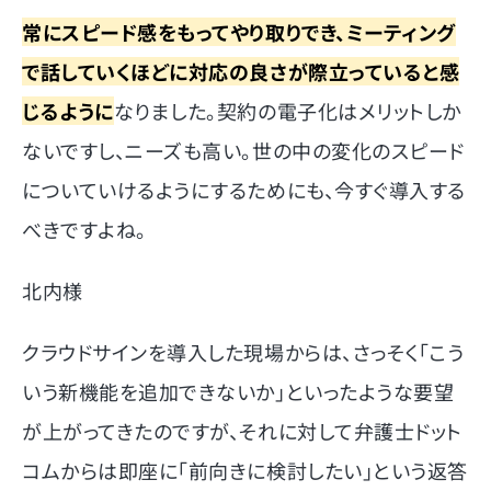
常にスピード感をもってやり取りでき、ミーティング
で話していくほどに対応の良さが際立っていると感
じるように
なりました。契約の電子化はメリットしか
ないですし、ニーズも高い。世の中の変化のスピード
についていけるようにするためにも、今すぐ導入する
べきですよね。
北内様
クラウドサインを導入した現場からは、さっそく「こう
いう新機能を追加できないか」といったような要望
が上がってきたのですが、それに対して弁護士ドット
コムからは即座に「前向きに検討したい」という返答