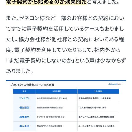
電子契約から始めるのが効果的だ
と考えました。
また、ゼネコン様など一部のお客様との契約におい
てすでに電子契約を活用しているケースもありまし
たし、協力会社様が他社様との契約においてある程
度、電子契約を利用していたりもして、社内外から
「まだ電子契約にしないのか」という声は少なからず
ありました。