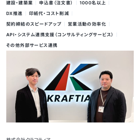
建設・建築業
申込書（注文書）
1000名以上
DX推進
印紙代・コスト削減
契約締結のスピードアップ
営業活動の効率化
API・システム連携支援（コンサルティングサービス）
その他外部サービス連携
株式会社クラフティア