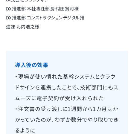
DX推進部 本社専任部長 村田賢司様
DX推進部 コンストラクションデジタル推
進課 北内浩之様
導入後の効果
・現場が使い慣れた基幹システムとクラウ
ドサインを連携したことで、技術部門にもス
ムーズに電子契約が受け入れられた
・注文書の受け渡しに1週間から1カ月はか
かっていたのが、わずか数分でやり取りでき
るように