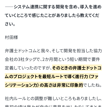
――
システム連携に関する開発を含め、導入を進め
ていくところで感じたことがありましたら教えてくだ
さい。
村田様
弁護士ドットコムと我々、そして開発を担当した協力
会社の3社タッグで、2か月間という短い期間で要件
定義していったのですが、
そのときの弁護士ドットコ
ムのプロジェクトを最短ルートで導く進行力（ファ
シリテーション力）の高さは非常に印象的
でしたね。
社内ルールとの調整が難しいところもありましたし、
最初の頃は我々が自由に意見を出したりしてまとま