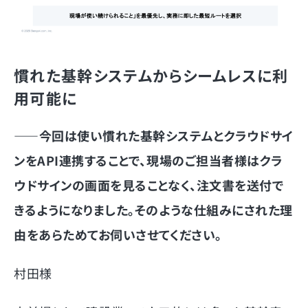
慣れた基幹システムからシームレスに利
用可能に
――
今回は使い慣れた基幹システムとクラウドサイ
ンをAPI連携することで、現場のご担当者様はクラ
ウドサインの画面を見ることなく、注文書を送付で
きるようになりました。そのような仕組みにされた理
由をあらためてお伺いさせてください。
村田様