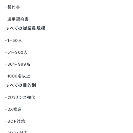
誓約書
選手契約書
すべての従業員規模
1~50人
51~300人
301~999名
1000名以上
すべての目的別
ガバナンス強化
DX推進
BCP対策