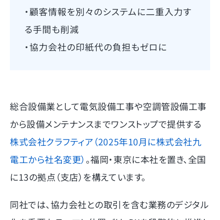
・顧客情報を別々のシステムに二重入力す
る手間も削減
・協力会社の印紙代の負担もゼロに
総合設備業として電気設備工事や空調管設備工事
から設備メンテナンスまでワンストップで提供する
株式会社クラフティア（2025年10月に株式会社九
電工から社名変更）
。福岡・東京に本社を置き、全国
に13の拠点（支店）を構えています。
同社では、協力会社との取引を含む業務のデジタル