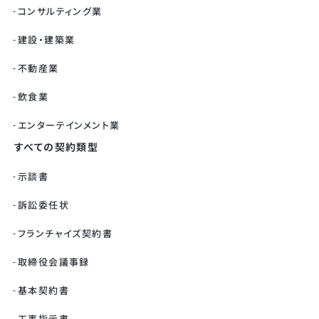
コンサルティング業
建設・建築業
不動産業
飲食業
エンターテインメント業
すべての契約類型
示談書
訴訟委任状
フランチャイズ契約書
取締役会議事録
基本契約書