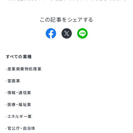
この記事をシェアする
すべての業種
産業廃棄物処理業
霊園業
情報・通信業
医療・福祉業
エネルギー業
官公庁・自治体