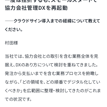
協力会社管理DXを再起動
――
クラウドサイン導入までの経緯について教えて
ください。
村田様
当社では、協力会社との取引を含む業務全体を見
据え、DXのあり方について検討を重ねてきました。
発注から支払いまでを含む業務プロセスを俯瞰し
ながら、「どの領域を、どの順番でデジタル化してい
くべきか」を広範囲に整理・検討してきたのがこれま
での状況です。