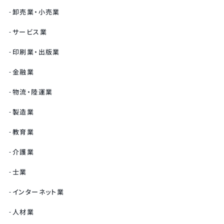
卸売業・小売業
サービス業
印刷業・出版業
金融業
物流・陸運業
製造業
教育業
介護業
士業
インターネット業
人材業