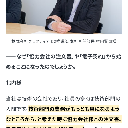
株式会社クラフティア DX推進部 本社専任部長 村田賢司様
――
なぜ「協力会社の注文書」や「電子契約」から始
めることになったのでしょうか。
北内様
当社は技術の会社であり、社員の多くは技術部門の
人間です。
技術部門の業務がもっとも楽になるよう
なところから、と考えた時に協力会社様との注文書、