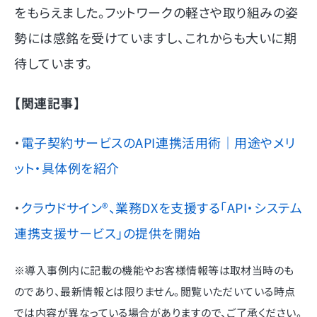
をもらえました。フットワークの軽さや取り組みの姿
勢には感銘を受けていますし、これからも大いに期
待しています。
【関連記事】
・
電子契約サービスのAPI連携活用術｜用途やメリ
ット・具体例を紹介
・
クラウドサイン®️、業務DXを支援する「API・システム
連携支援サービス」の提供を開始
※導入事例内に記載の機能やお客様情報等は取材当時のも
のであり、最新情報とは限りません。閲覧いただいている時点
では内容が異なっている場合がありますので、ご了承ください。