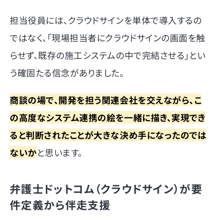
担当役員には、クラウドサインを単体で導入するの
ではなく、「現場担当者にクラウドサインの画面を触
らせず、既存の施工システムの中で完結させる」とい
う確固たる信念がありました。
商談の場で、開発を担う関連会社を交えながら、こ
の高度なシステム連携の絵を一緒に描き、実現でき
ると判断されたことが大きな決め手になったのでは
ないか
と思います。
弁護士ドットコム（クラウドサイン）が要
件定義から伴走支援