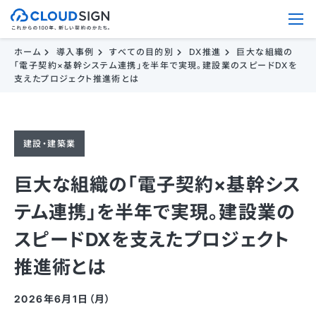
ホーム
導入事例
すべての目的別
DX推進
巨大な組織の
「電子契約×基幹システム連携」を半年で実現。建設業のスピードDXを
支えたプロジェクト推進術とは
建設・建築業
巨大な組織の「電子契約×基幹シス
テム連携」を半年で実現。建設業の
スピードDXを支えたプロジェクト
推進術とは
2026年6月1日（月）