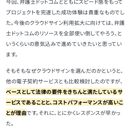
今回、弁護士ドットコムとともにスピード感をもって
プロジェクトを完遂した成功体験は貴重なものでし
た。今後のクラウドサイン利用拡大に向けては、弁護
士ドットコムのリソースを全部使い倒してやろう、と
いうくらいの意気込みで進めていきたいと思ってい
ます。
そもそもなぜクラウドサインを選んだのかというと、
他の電子契約サービスとも比較検討したのですが、
ベースとして法律の要件をきちんと満たしているサ
ービスであることと、コストパフォーマンスが高いこ
とが理由
です。それに、とにかくレスポンスが早かっ
た。