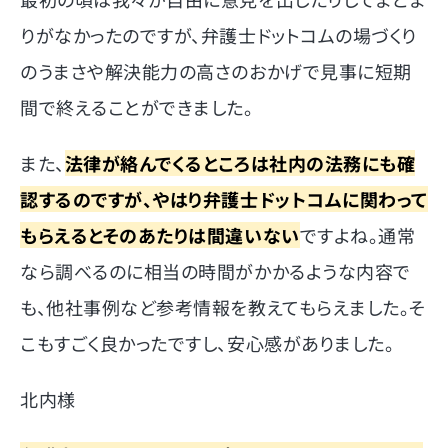
りがなかったのですが、弁護士ドットコムの場づくり
のうまさや解決能力の高さのおかげで見事に短期
間で終えることができました。
また、
法律が絡んでくるところは社内の法務にも確
認するのですが、やはり弁護士ドットコムに関わって
もらえるとそのあたりは間違いない
ですよね。通常
なら調べるのに相当の時間がかかるような内容で
も、他社事例など参考情報を教えてもらえました。そ
こもすごく良かったですし、安心感がありました。
北内様