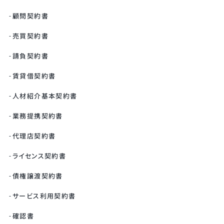
顧問契約書
売買契約書
請負契約書
賃貸借契約書
人材紹介基本契約書
業務提携契約書
代理店契約書
ライセンス契約書
債権譲渡契約書
サービス利用契約書
確認書