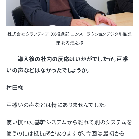
株式会社クラフティア DX推進部 コンストラクションデジタル推進
課 北内浩之様
――
導入後の社内の反応はいかがでしたか。戸惑
いの声などはなかったでしょうか。
村田様
戸惑いの声などは特にありませんでした。
使い慣れた基幹システムから離れて別のシステムを
使うのには抵抗感がありますが、今回は最初から