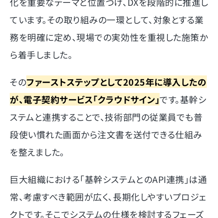
化を重要なテーマと位置づけ、DXを段階的に推進し
ています。その取り組みの一環として、対象とする業
務を明確に定め、現場での実効性を重視した施策か
ら着手しました。
その
ファーストステップとして2025年に導入したの
が、電子契約サービス「クラウドサイン」
です。基幹シ
ステムと連携することで、技術部門の従業員でも普
段使い慣れた画面から注文書を送付できる仕組み
を整えました。
巨大組織における「基幹システムとのAPI連携」は通
常、考慮すべき範囲が広く、長期化しやすいプロジェ
クトです。そこでシステムの仕様を検討するフェーズ