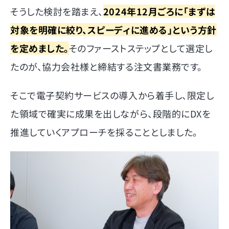
そうした検討を踏まえ、
2024年12月ごろに「まずは
対象を明確に絞り、スピーディに進める」という方針
を定めました。
そのファーストステップとして選定し
たのが、協力会社様と締結する注文書業務です。
そこで電子契約サービスの導入から着手し、限定し
た領域で確実に成果を出しながら、段階的にDXを
推進していくアプローチを採ることとしました。