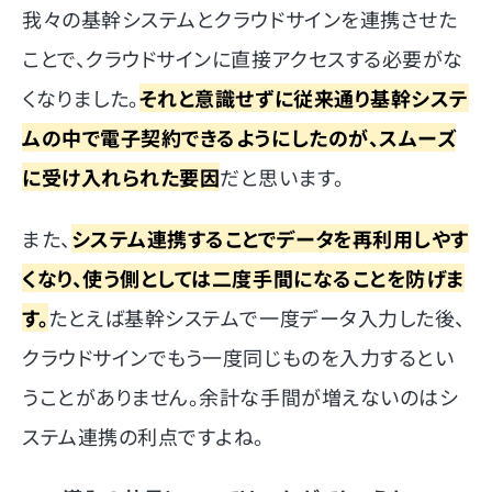
我々の基幹システムとクラウドサインを連携させた
ことで、クラウドサインに直接アクセスする必要がな
くなりました。
それと意識せずに従来通り基幹システ
ムの中で電子契約できるようにしたのが、スムーズ
に受け入れられた要因
だと思います。
また、
システム連携することでデータを再利用しやす
くなり、使う側としては二度手間になることを防げま
す。
たとえば基幹システムで一度データ入力した後、
クラウドサインでもう一度同じものを入力するとい
うことがありません。余計な手間が増えないのはシ
ステム連携の利点ですよね。