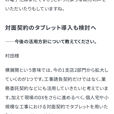
いただいたりもしていますね。
対面契約のタブレット導入も検討へ
――
今後の活用方針について教えてください。
村田様
横展開という意味では、今の1支店2部門から拡大し
ていくのが1つです。工事請負契約だけではなく、業
務委託契約などにも活用していきたいと考えていま
す。加えて現場のDXをさらに進めるべく、個人宅や小
規模な工事における対面契約でタブレットを用いた