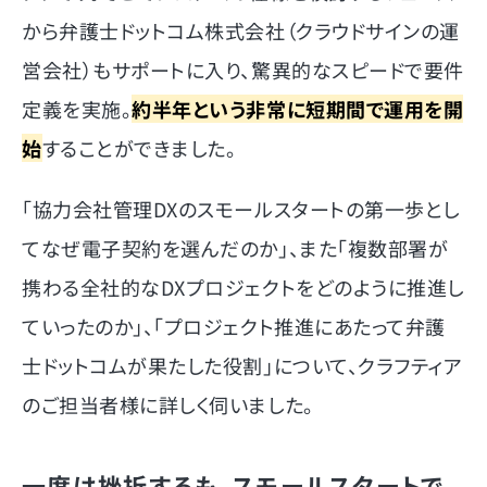
から弁護士ドットコム株式会社（クラウドサインの運
営会社）もサポートに入り、驚異的なスピードで要件
定義を実施。
約半年という非常に短期間で運用を開
始
することができました。
「協力会社管理DXのスモールスタートの第一歩とし
てなぜ電子契約を選んだのか」、また「複数部署が
携わる全社的なDXプロジェクトをどのように推進し
ていったのか」、「プロジェクト推進にあたって弁護
士ドットコムが果たした役割」について、クラフティア
のご担当者様に詳しく伺いました。
一度は挫折するも、スモールスタートで