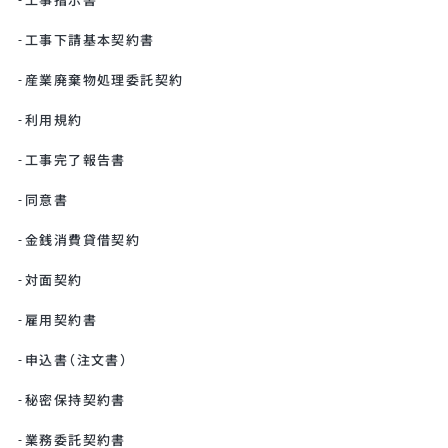
工事指示書
工事下請基本契約書
産業廃棄物処理委託契約
利用規約
工事完了報告書
同意書
金銭消費貸借契約
対面契約
雇用契約書
申込書（注文書）
秘密保持契約書
業務委託契約書