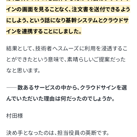
インの画面を見ることなく、注文書を送付できるよう
にしよう、という話になり基幹システムとクラウドサ
インを連携することにしました。
結果として、技術者へスムーズに利用を浸透するこ
とができたという意味で、素晴らしいご提案だった
なと思います。
――
数あるサービスの中から、クラウドサインを選
んでいただいた理由は何だったのでしょうか。
村田様
決め手となったのは、担当役員の英断です。