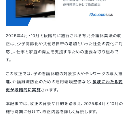
2025年4月・10月と段階的に施行される育児介護休業法の改
正は、少子高齢化や共働き世帯の増加といった社会の変化に対
応し、仕事と家庭の両立を支援するための重要な取り組みで
す。​
この改正では、子の看護休暇の対象拡大やテレワークの導入推
進、介護離職防止のための雇用環境整備など、
多岐にわたる変
更が段階的に実施
されます。
​本記事では、改正の背景や目的を踏まえ、2025年4月と10月の
施行時期に分けて、改正内容を詳しく解説します。​