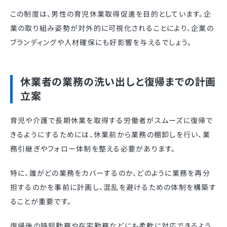
この制度は、男性の育児休業取得促進を目的としています。企
業の取り組み姿勢が対外的に可視化されることにより、企業の
ブランディングや人材確保にも好影響を与えるでしょう。
休業者の業務の洗い出しと復帰までの計画
立案
育児や介護で長期休業を取得する労働者がスムーズに復帰で
きるようにするためには、休業前から業務の棚卸しを行い、業
務引継ぎやフォロー体制を整える必要があります。
特に、誰がどの業務をカバーするのか、どのように業務を再分
担するのかを事前に計画し、混乱を避けるための体制を構築す
ることが重要です。
復帰後の時短勤務や在宅勤務などにも柔軟に対応できるよう、