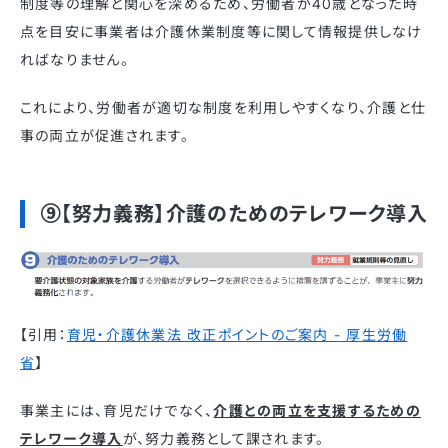
制度等の理解と関心を深めるため、労働者が40歳となった時
点を目安に事業者は介護休業制度等に関して情報提供しなけ
ればなりません。
これにより、労働者が適切な制度を利用しやすくなり、介護と仕
事の両立が促進されます。 ​
⑨【努力義務】介護のためのテレワーク導入
【引用：
育児・介護休業法 改正ポイントのご案内 - 厚生労働
省
】
事業主には、育児だけでなく、
介護との両立を支援するための
テレワーク導入
が、努力義務として課されます。