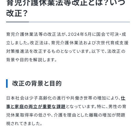
育児介護休業法等改正とは？いつ
改正？
育児介護休業法等の改正法が、2024年5月に国会で可決・成
立しました。改正法は、育児介護休業法および次世代育成支援
対策推進法を改正するものとなっています。以下で、法改正の
背景や目的を解説します。
改正の背景と目的
日本社会は少子高齢化の進行や共働き世帯の増加により、
仕
事と家庭の両立が重要な課題
となっています。​特に、男性の育
児休業取得率の低さや、介護を理由とした離職の増加が問題
視されてきました。