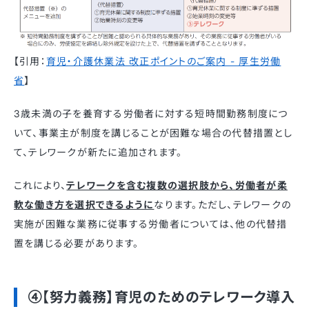
【引用：
育児・介護休業法 改正ポイントのご案内 - 厚生労働
省
】
3歳未満の子を養育する労働者に対する短時間勤務制度につ
いて、事業主が制度を講じることが困難な場合の代替措置とし
て、テレワークが新たに追加されます。​
これにより、
テレワークを含む複数の選択肢から、労働者が柔
軟な働き方を選択できるように
なります。​ただし、テレワークの
実施が困難な業務に従事する労働者については、他の代替措
置を講じる必要があります。 ​
④【努力義務】育児のためのテレワーク導入