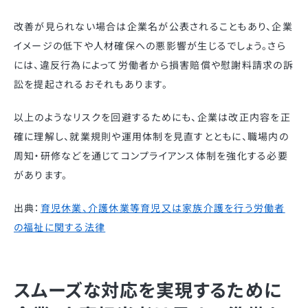
改善が見られない場合は企業名が公表されることもあり、企業
イメージの低下や人材確保への悪影響が生じるでしょう。さら
には、違反行為によって労働者から損害賠償や慰謝料請求の訴
訟を提起されるおそれもあります。
以上のようなリスクを回避するためにも、企業は改正内容を正
確に理解し、就業規則や運用体制を見直すとともに、職場内の
周知・研修などを通じてコンプライアンス体制を強化する必要
があります。
出典：
育児休業、介護休業等育児又は家族介護を行う労働者
の福祉に関する法律
スムーズな対応を実現するために