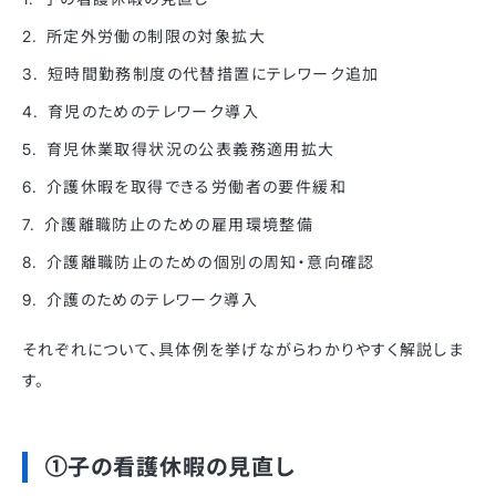
所定外労働の制限の対象拡大
短時間勤務制度の代替措置にテレワーク追加
育児のためのテレワーク導入
育児休業取得状況の公表義務適用拡大
介護休暇を取得できる労働者の要件緩和
介護離職防止のための雇用環境整備
介護離職防止のための個別の周知・意向確認
介護のためのテレワーク導入
それぞれについて、具体例を挙げながらわかりやすく解説しま
す。
①子の看護休暇の見直し