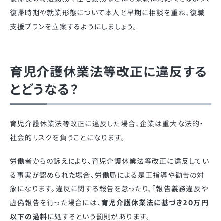
復帰時期や就業形態について本人と早期に相談を重ね、復職
支援プランを立案するようにしましょう。
育児介護休業法等改正に違反する
とどうなる？
育児介護休業法等改正に違反した場合、企業は重大な法的・
社会的リスクを負うことになります。
労働者からの訴えにより、育児介護休業法等改正に違反してい
る事実が認められた場合、労働局による是正指導や勧告の対
象になります。違反に関する報告を怠ったり、「報告義務違反や
虚偽報告を行った場合には、
育児介護休業法に基づき２0万円
以下の過料
に処するという罰則があります。