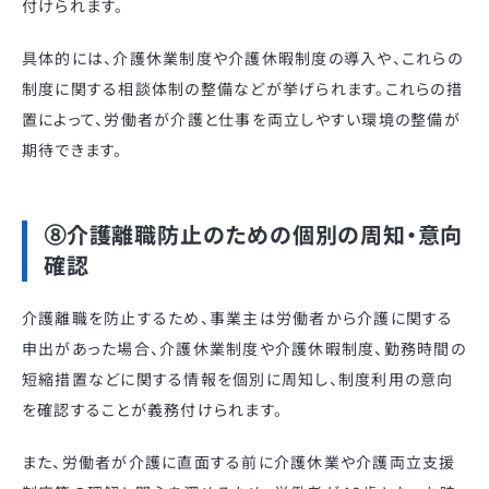
付けられます。
​具体的には、介護休業制度や介護休暇制度の導入や、これらの
制度に関する相談体制の整備などが挙げられます。​これらの措
置によって、労働者が介護と仕事を両立しやすい環境の整備が
期待できます。
⑧介護離職防止のための個別の周知・意向
確認
介護離職を防止するため、事業主は労働者から介護に関する
申出があった場合、介護休業制度や介護休暇制度、勤務時間の
短縮措置などに関する情報を個別に周知し、制度利用の意向
を確認することが義務付けられます。​
また、労働者が介護に直面する前に介護休業や介護両立支援