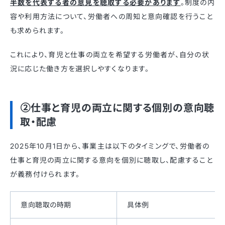
半数を代表する者の意見を聴取する必要があります
。​制度の内
容や利用方法について、労働者への周知と意向確認を行うこと
も求められます。​
これにより、育児と仕事の両立を希望する労働者が、自分の状
況に応じた働き方を選択しやすくなります。​
②仕事と育児の両立に関する個別の意向聴
取・配慮
2025年10月1日から、事業主は以下のタイミングで、労働者の
仕事と育児の両立に関する意向を個別に聴取し、配慮すること
が義務付けられます。​
意向聴取の時期
具体例