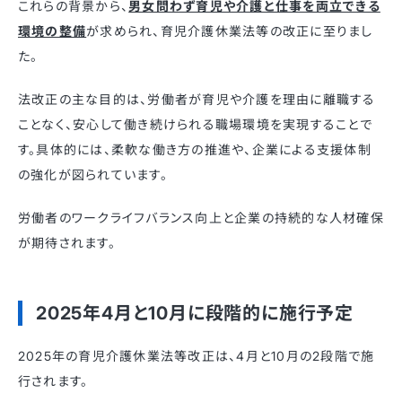
​これらの背景から、
男女問わず育児や介護と仕事を両立できる
環境の整備
が求められ、育児介護休業法等の改正に至りまし
た。
法改正の主な目的は、労働者が育児や介護を理由に離職する
ことなく、安心して働き続けられる職場環境を実現することで
す。​具体的には、柔軟な働き方の推進や、企業による支援体制
の強化が図られています。​
労働者のワークライフバランス向上と企業の持続的な人材確保
が期待されます。
2025年4月と10月に段階的に施行予定
2025年の育児介護休業法等改正は、4月と10月の2段階で施
行されます。