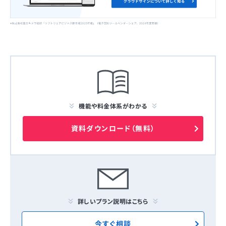
機能や料金体系がわかる
資料ダウンロード（無料）
詳しいプラン説明はこちら
今すぐ相談