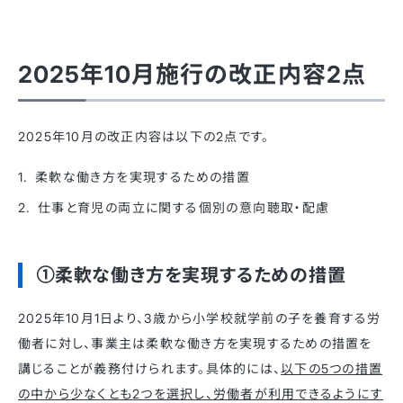
2025年10月施行の改正内容2点
2025年10月の改正内容は以下の2点です。
柔軟な働き方を実現するための措置
仕事と育児の両立に関する個別の意向聴取・配慮
①柔軟な働き方を実現するための措置
2025年10月1日より、3歳から小学校就学前の子を養育する労
働者に対し、事業主は柔軟な働き方を実現するための措置を
講じることが義務付けられます。​具体的には、
以下の5つの措置
の中から少なくとも2つを選択し、労働者が利用できるようにす