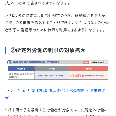
式」への参加も含まれるようになります。​
さらに、労使協定による除外規定のうち、「継続雇用期間6か月
未満」の労働者を除外することができなくなり、より多くの労働
者が子の看護等のために休暇を利用できるようになります。 ​
②所定外労働の制限の対象拡大
【引用：
育児・介護休業法 改正ポイントのご案内 - 厚生労働
省
】
3歳未満の子を養育する労働者が対象であった所定外労働の