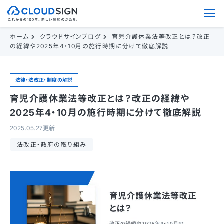
ホーム
クラウドサインブログ
育児介護休業法等改正とは？改正
の経緯や2025年4・10月の施行時期に分けて徹底解説
法律・法改正・制度の解説
育児介護休業法等改正とは？改正の経緯や
2025年4・10月の施行時期に分けて徹底解説
2025.05.27更新
法改正・政府の取り組み