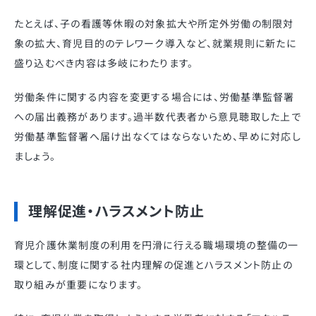
たとえば、子の看護等休暇の対象拡大や所定外労働の制限対
象の拡大、育児目的のテレワーク導入など、就業規則に新たに
盛り込むべき内容は多岐にわたります。
労働条件に関する内容を変更する場合には、労働基準監督署
への届出義務があります。過半数代表者から意見聴取した上で
労働基準監督署へ届け出なくてはならないため、早めに対応し
ましょう。
理解促進・ハラスメント防止
育児介護休業制度の利用を円滑に行える職場環境の整備の一
環として、制度に関する社内理解の促進とハラスメント防止の
取り組みが重要になります。