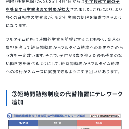
制限（残業免除）が、2025年4月1日からは
小学校就学前の子
を養育する労働者まで対象が拡大
されました。これにより、より
多くの育児中の労働者が、所定外労働の制限を請求できるよう
になります。​ ​
フルタイム勤務は時間外労働を前提とすることも多く、育児の
負担を考えて短時間勤務からフルタイム勤務への変更をためら
う方も一定数います。そこで、子供が3歳を迎えた後も残業のな
い働き方を選べるようにして、短時間勤務からフルタイム勤務
への移行がスムーズに実施できるようにする狙いがあります。
③短時間勤務制度の代替措置にテレワーク
追加