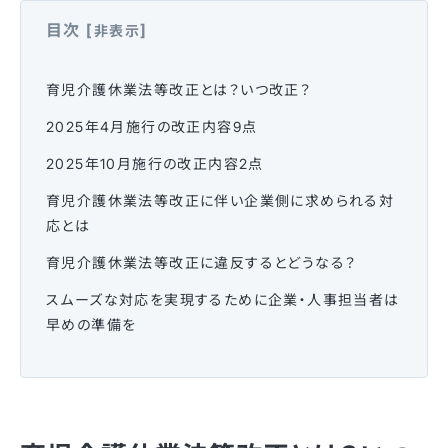
目次
[
]
非表示
育児介護休業法等改正とは？いつ改正？
2025年4月施行の改正内容9点
2025年10月施行の改正内容2点
育児介護休業法等改正に伴い企業側に求められる対
応とは
育児介護休業法等改正に違反するとどうなる？
スムーズな対応を実現するために企業・人事担当者は
早めの準備を