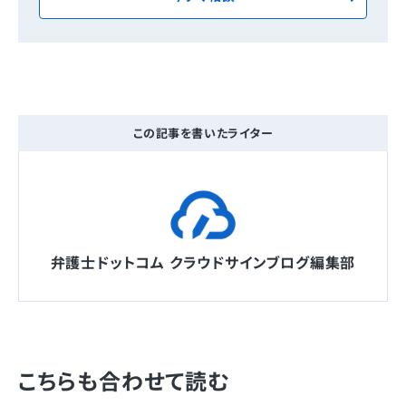
この記事を書いたライター
弁護士ドットコム クラウドサインブログ編集部
こちらも合わせて読む