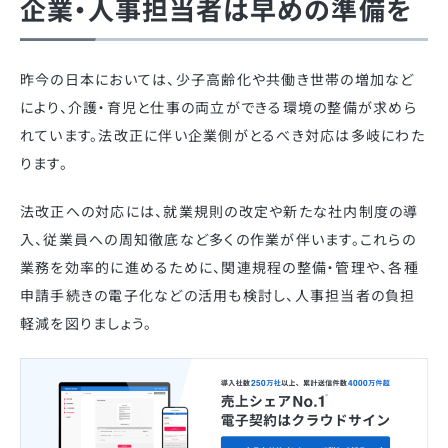
企業・人事担当者は早めの準備を
昨今の日本においては、少子高齢化や共働き世帯の増加など
により、介護・育児と仕事の両立ができる環境の整備が求めら
れています。法改正に伴い企業側がとるべき対応は多岐にわた
ります。
法改正への対応には、就業規則の改定や新たな社内制度の導
入、従業員への周知徹底など多くの作業が伴います。これらの
業務を効率的に進めるために、関連規程の整備・管理や、各種
申請手続きの電子化などの活用も検討し、人事担当者の負担
軽減を図りましょう。