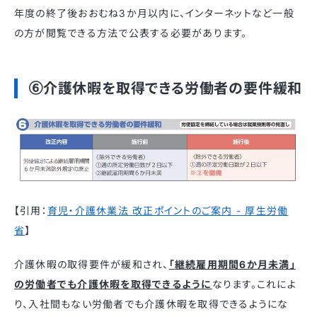
年度の終了後おおむね3か月以内に、インターネットなど一般
の方が閲覧できる方法で公表する必要があります。 ​
⑥介護休暇を取得できる労働者の要件緩和
【引用：
育児・介護休業法 改正ポイントのご案内 - 厚生労働
省
】
介護休暇の取得要件が緩和され、
「継続雇用期間6か月未満」
の労働者でも介護休暇を取得できるように
なります。​これによ
り、入社間もない労働者でも介護休暇を取得できるようにな