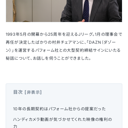
1993年5月の開幕から25周年を迎えるJリーグ。1月の理事会で
再任が決定したばかりの村井チェアマンに、「DAZN（ダゾー
ン）」を運営するパフォーム社との大型契約締結サインにいたる
秘話について、お話しを伺うことができました。
目次
[
]
非表示
10年の長期契約はパフォーム社からの提案だった
ハンディカメラ動画が気づかせてくれた映像の権利の
力