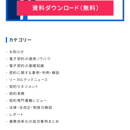
カテゴリー
お知らせ
電子契約の運用ノウハウ
電子契約の基礎知識
契約に関する事例・判例・解説
リーガルテックニュース
契約マネジメント
契約実務
契約専門書籍レビュー
法律・法改正・制度の解説
レポート
業務効率化の成功事例まとめ