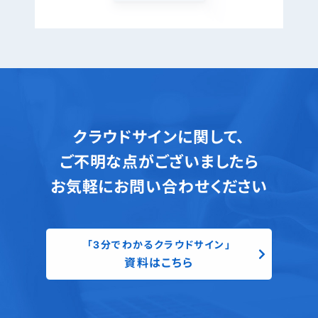
クラウドサインに関して、
ご不明な点がございましたら
お気軽にお問い合わせください
「3分でわかるクラウドサイン」
資料はこちら