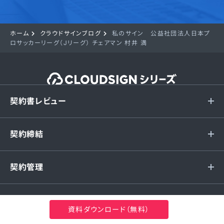
ホーム
クラウドサインブログ
私のサイン 公益社団法人日本プ
ロサッカーリーグ（Jリーグ） チェアマン 村井 満
契約書レビュー
契約締結
契約管理
関連サービス
資料ダウンロード（無料）