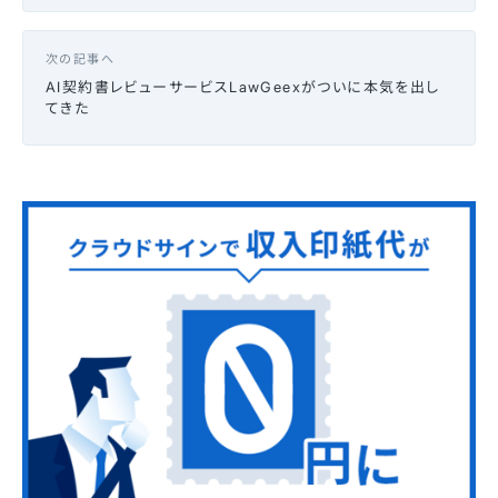
次の記事へ
AI契約書レビューサービスLawGeexがついに本気を出し
てきた