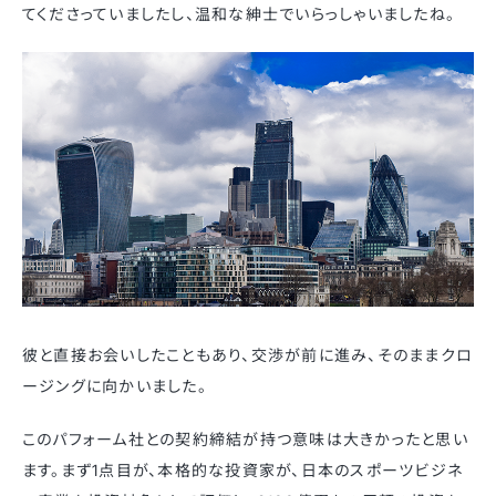
てくださっていましたし、温和な紳士でいらっしゃいましたね。
彼と直接お会いしたこともあり、交渉が前に進み、そのままクロ
ージングに向かいました。
このパフォーム社との契約締結が持つ意味は大きかったと思い
ます。まず1点目が、本格的な投資家が、日本のスポーツビジネ