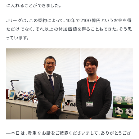
に入れることができました。
Jリーグは、この契約によって、10年で2100億円というお金を得
ただけでなく、それ以上の付加価値を得ることもできた。そう思
っています。
—本日は、貴重なお話をご披露くださいまして、ありがとうござ