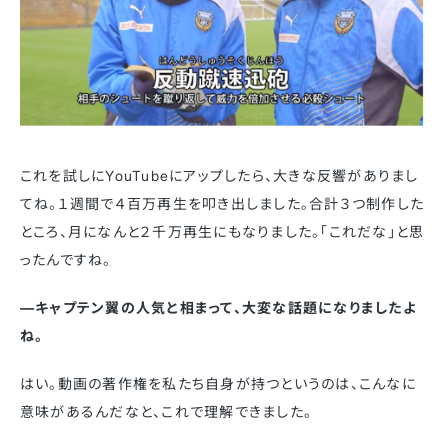
これを試しにYouTubeにアップしたら、大きな反響がありまし
てね。１週間で４百万再生を叩き出しました。合計３つ制作した
ところ、月になんと２千万再生にもなりました。「これだな」と思
ったんですね。
—キャプテン翼の人気と相まって、大変な話題になりましたよ
ね。
はい。動画の著作権を私たち自身が持つというのは、こんなに
意味があるんだなと、これで理解できました。