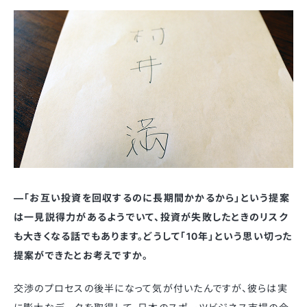
—「お互い投資を回収するのに長期間かかるから」という提案
は一見説得力があるようでいて、投資が失敗したときのリスク
も大きくなる話でもあります。どうして「10年」という思い切った
提案ができたとお考えですか。
交渉のプロセスの後半になって気が付いたんですが、彼らは実