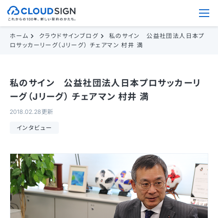
ホーム
クラウドサインブログ
私のサイン 公益社団法人日本プ
ロサッカーリーグ（Jリーグ） チェアマン 村井 満
私のサイン 公益社団法人日本プロサッカーリ
ーグ（Jリーグ） チェアマン 村井 満
2018.02.28更新
インタビュー