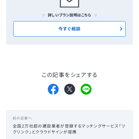
詳しいプラン説明はこちら
今すぐ相談
この記事をシェアする
前の記事へ
全国2万社超の建設業者が登録するマッチングサービス「ツ
クリンク」とクラウドサインが提携