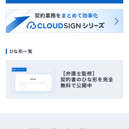
ひな形一覧