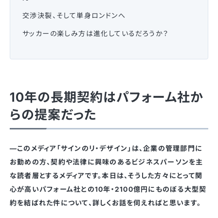
交渉決裂、そして単身ロンドンへ
サッカーの楽しみ方は進化しているだろうか？
10年の長期契約はパフォーム社か
らの提案だった
—このメディア「サインのリ・デザイン」は、企業の管理部門に
お勤めの方、契約や法律に興味のあるビジネスパーソンを主
な読者層とするメディアです。本日は、そうした方々にとって関
心が高いパフォーム社との10年・2100億円にものぼる大型契
約を結ばれた件について、詳しくお話を伺えればと思います。