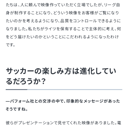
たちは、人に頼んで映像作っていただく立場でしたが、リーグ自
身が制作することになり、どういう映像をお客様がご覧になり
たいのかを考えるようになり、品質をコントロールできるように
なりました。私たちがライツを保有することで主体的に考え、何
をどう届けたいのかということにこだわれるようになったわけ
です。
サッカーの楽しみ方は進化してい
るだろうか？
—パフォーム社との交渉の中で、印象的なメッセージがあった
そうですね。
彼らがプレゼンテーションで見せてくれた映像がありました。電