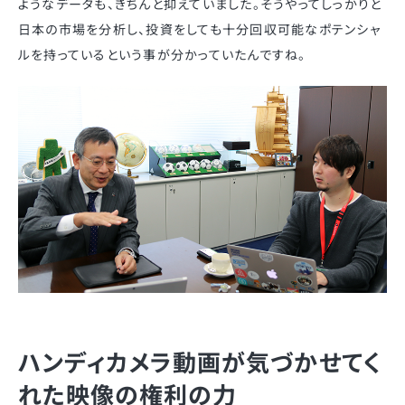
ようなデータも、きちんと抑えていました。そうやってしっかりと
日本の市場を分析し、投資をしても十分回収可能なポテンシャ
ルを持っているという事が分かっていたんですね。
ハンディカメラ動画が気づかせてく
れた映像の権利の力