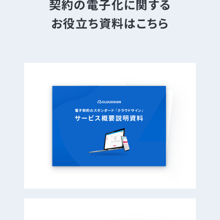
契約の電子化に関する
お役立ち資料はこちら