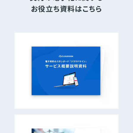
お役立ち資料はこちら