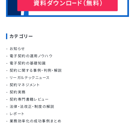
カテゴリー
お知らせ
電子契約の運用ノウハウ
電子契約の基礎知識
契約に関する事例・判例・解説
リーガルテックニュース
契約マネジメント
契約実務
契約専門書籍レビュー
法律・法改正・制度の解説
レポート
業務効率化の成功事例まとめ