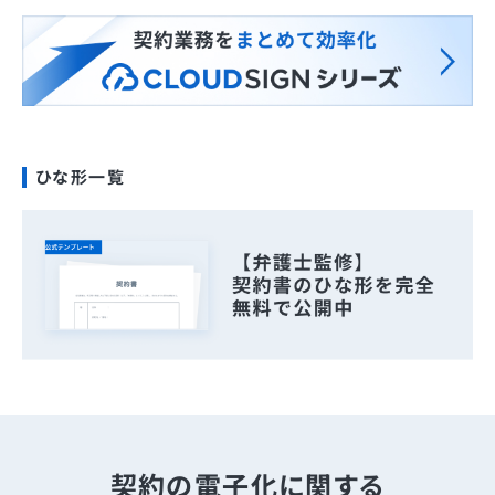
ひな形一覧
契約の電子化に関する