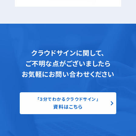
クラウドサインに関して、
ご不明な点がございましたら
お気軽にお問い合わせください
「3分でわかるクラウドサイン」
資料はこちら