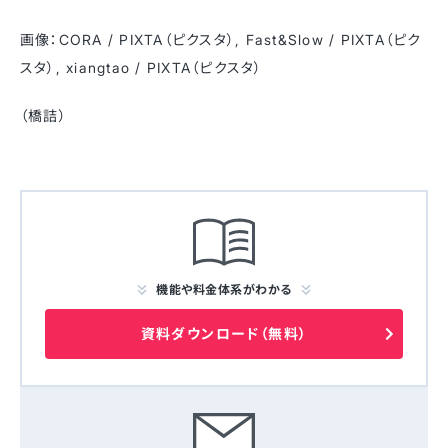
画像：CORA / PIXTA（ピクスタ）, Fast&Slow / PIXTA（ピク
スタ）, xiangtao / PIXTA（ピクスタ）
（橋詰）
機能や料金体系がわかる
資料ダウンロード（無料）