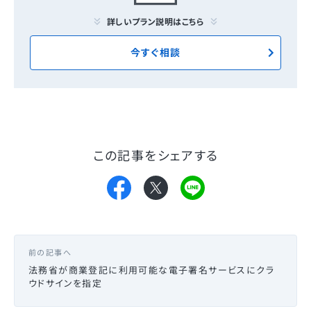
詳しいプラン説明はこちら
今すぐ相談
この記事をシェアする
前の記事へ
法務省が商業登記に利用可能な電子署名サービスにクラ
ウドサインを指定