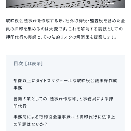
取締役会議事録を作成する際、社外取締役・監査役を含めた全
員の押印を集めるのは大変です。これを解消する裏技としての
押印代行の実態と、その法的リスクの解消策を提案します。
目次
[
]
非表示
想像以上にタイトスケジュールな取締役会議事録作成
事務
苦肉の策としての「議事録作成印」と事務局による押
印代行
事務局による取締役会議事録への押印代行に法律上
の問題はないか？