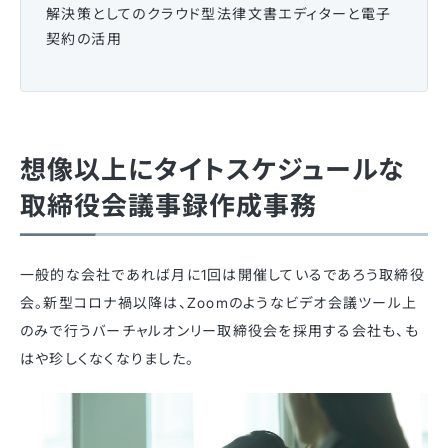
解決策としてのクラウド型法律文書エディターと電子
契約の活用
想像以上にタイトスケジュールな
取締役会議事録作成事務
一般的な会社であれば月に1回は開催しているであろう取締役
会。新型コロナ禍以降は、Zoomのようなビデオ会議ツール上
のみで行うバーチャルオンリー取締役会を採用する会社も、も
はや珍しくなくなりました。