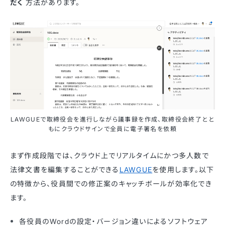
だく
方法があります。
LAWGUEで取締役会を進行しながら議事録を作成、取締役会終了とと
もにクラウドサインで全員に電子署名を依頼
まず作成段階では、クラウド上でリアルタイムにかつ多人数で
法律文書を編集することができる
LAWGUE
を使用します。以下
の特徴から、役員間での修正案のキャッチボールが効率化でき
ます。
各役員のWordの設定・バージョン違いによるソフトウェア