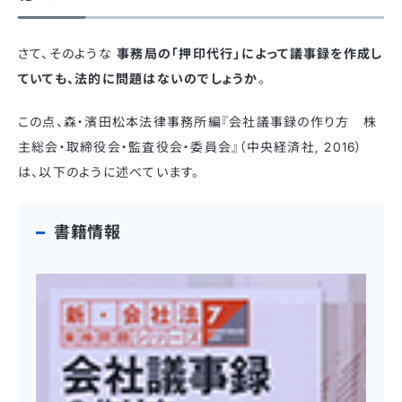
さて、そのような
事務局の「押印代行」によって議事録を作成し
ていても、法的に問題はないのでしょうか
。
この点、森・濱田松本法律事務所編『会社議事録の作り方 株
主総会・取締役会・監査役会・委員会』（中央経済社, 2016）
は、以下のように述べています。
書籍情報