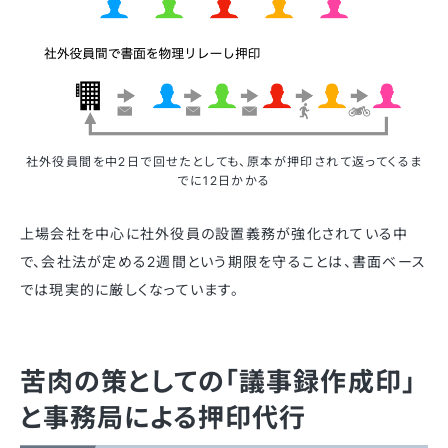
社外役員間を中2日で回せたとしても、原本が押印されて返ってくるま
でに12日かかる
上場会社を中心に社外役員の設置義務が強化されている中
で、会社法が定める2週間という期限を守ることは、書面ベース
では現実的に厳しくなっています。
苦肉の策としての「議事録作成印」
と事務局による押印代行