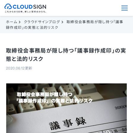
ホーム
クラウドサインブログ
取締役会事務局が隠し持つ「議事
録作成印」の実態と法的リスク
取締役会事務局が隠し持つ「議事録作成印」の実
態と法的リスク
2020.06.12更新