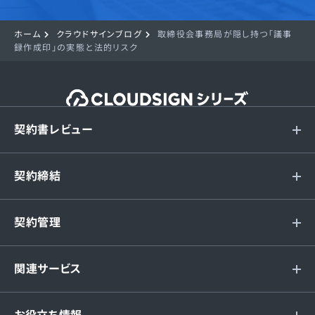
ホーム
クラウドサインブログ
取締役会事務局が隠し持つ「議事
録作成印」の実態と法的リスク
契約書レビュー
契約締結
契約管理
関連サービス