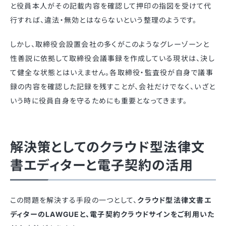
と役員本人がその記載内容を確認して押印の指図を受けて代
行すれば、違法・無効とはならないという整理のようです。
しかし、取締役会設置会社の多くがこのようなグレーゾーンと
性善説に依拠して取締役会議事録を作成している現状は、決し
て健全な状態とはいえません。各取締役・監査役が自身で議事
録の内容を確認した記録を残すことが、会社だけでなく、いざと
いう時に役員自身を守るためにも重要となってきます。
解決策としてのクラウド型法律文
書エディターと電子契約の活用
この問題を解決する手段の一つとして、
クラウド型法律文書エ
ディターのLAWGUEと、電子契約クラウドサインをご利用いた