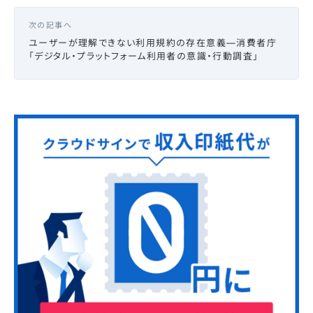
次の記事へ
ユーザーが理解できない利用規約の存在意義—消費者庁
「デジタル・プラットフォーム利用者の意識・行動調査」