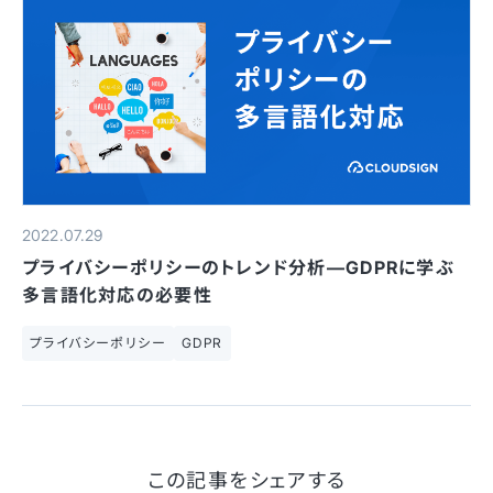
2022.07.29
プライバシーポリシーのトレンド分析—GDPRに学ぶ
多言語化対応の必要性
プライバシーポリシー
GDPR
この記事をシェアする