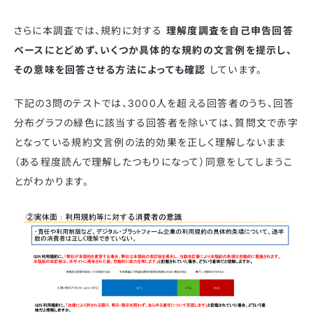
さらに本調査では、規約に対する
理解度調査を自己申告回答
ベースにとどめず、いくつか具体的な規約の文言例を提示し、
その意味を回答させる方法によっても確認
しています。
下記の3問のテストでは、3000人を超える回答者のうち、回答
分布グラフの緑色に該当する回答者を除いては、質問文で赤字
となっている規約文言例の法的効果を正しく理解しないまま
（ある程度読んで理解したつもりになって）同意をしてしまうこ
とがわかります。