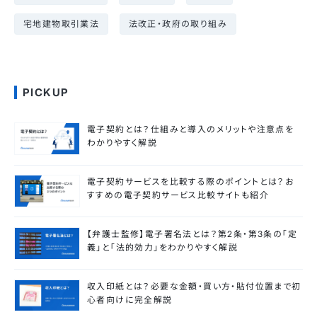
宅地建物取引業法
法改正・政府の取り組み
PICKUP
電子契約とは？仕組みと導入のメリットや注意点を
わかりやすく解説
電子契約サービスを比較する際のポイントとは？お
すすめの電子契約サービス比較サイトも紹介
【弁護士監修】電子署名法とは？第2条・第3条の「定
義」と「法的効力」をわかりやすく解説
収入印紙とは？必要な金額・買い方・貼付位置まで初
心者向けに完全解説