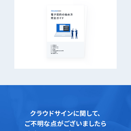
クラウドサインに関して、
ご不明な点がございましたら