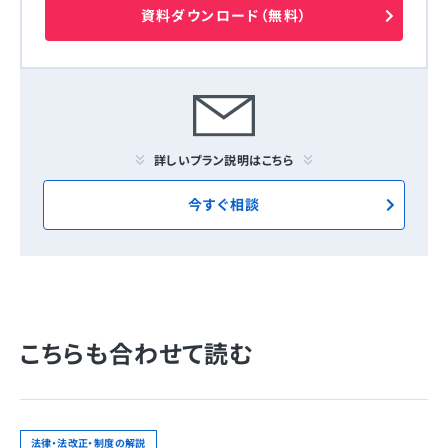
資料ダウンロード（無料）
詳しいプラン説明はこちら
今すぐ相談
こちらも合わせて読む
法律・法改正・制度の解説