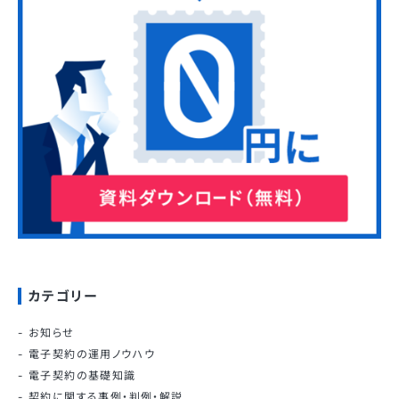
カテゴリー
お知らせ
電子契約の運用ノウハウ
電子契約の基礎知識
契約に関する事例・判例・解説