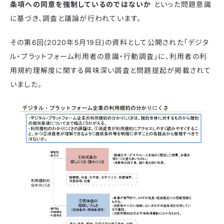
条項への同意を強制しているのではないか
といった問題意識
に基づき、調査と議論が行われています。
その第6回(2020年5月19日)の資料として公開された「デジタ
ル・プラットフォーム利用者の意識・行動調査」に、利用者の利
用規約理解度に関する興味深い調査と問題提起が掲載されて
いました。