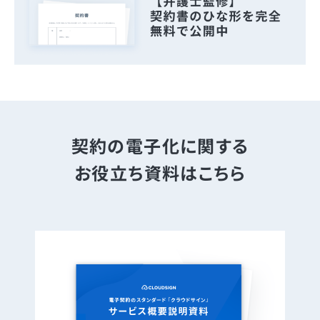
契約の電子化に関する
お役立ち資料はこちら