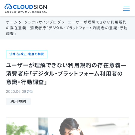
ホーム
クラウドサインブログ
ユーザーが理解できない利用規約
の存在意義—消費者庁「デジタル・プラットフォーム利用者の意識・行動
調査」
法律・法改正・制度の解説
ユーザーが理解できない利用規約の存在意義—
消費者庁「デジタル・プラットフォーム利用者の
意識・行動調査」
2020.06.09更新
利用規約