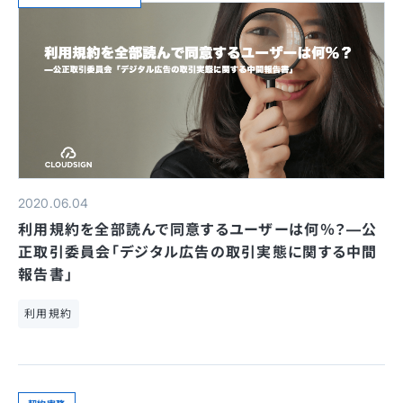
2020.06.04
利用規約を全部読んで同意するユーザーは何％？—公
正取引委員会「デジタル広告の取引実態に関する中間
報告書」
利用規約