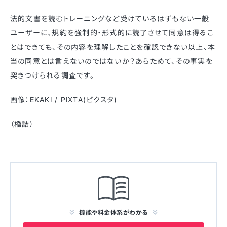
法的文書を読むトレーニングなど受けているはずもない一般
ユーザーに、規約を強制的・形式的に読了させて同意は得るこ
とはできても、その内容を理解したことを確認できない以上、本
当の同意とは言えないのではないか？あらためて、その事実を
突きつけられる調査です。
画像：EKAKI / PIXTA(ピクスタ)
（橋詰）
機能や料金体系がわかる