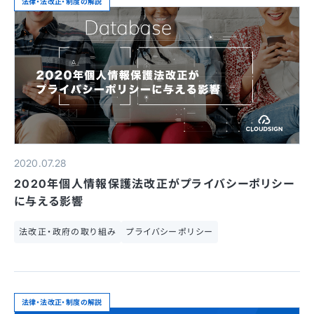
法律・法改正・制度の解説
2020.07.28
2020年個人情報保護法改正がプライバシーポリシー
に与える影響
法改正・政府の取り組み
プライバシーポリシー
法律・法改正・制度の解説