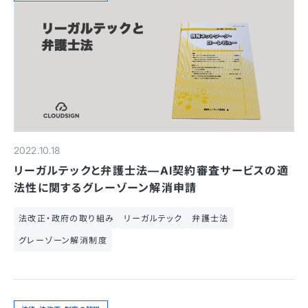
2022.10.18
リーガルテックと弁護士法—AI契約審査サービスの適
法性に関するグレーゾーン解消申請
法改正・政府の取り組み
リーガルテック
弁護士法
グレーゾーン解消制度