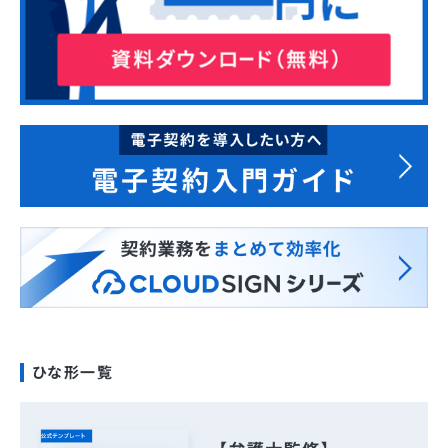
ひな形一覧