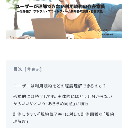
目次
[
]
非表示
ユーザーは利用規約をどの程度理解できるのか？
形式的には読了しても、実体的にはどうせ分からない
からいいやという「あきらめ同意」が横行
計測しやすい「規約読了率」に対して計測困難な「規約
理解度」