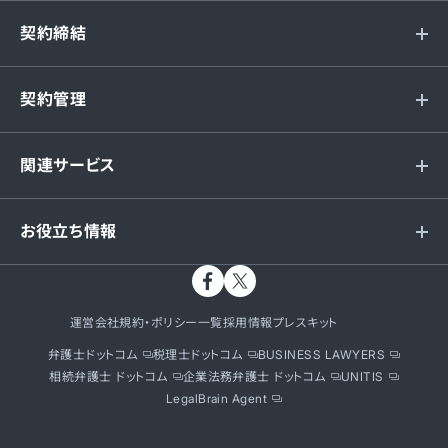
契約締結
契約管理
関連サービス
お役立ち情報
運営会社
規約・ポリシー一覧
採用情報
プレスキット
弁護士ドットコム
税理士ドットコム
BUSINESS LAWYERS
相続弁護士 ドットコム
企業法務弁護士 ドットコム
UNITIS
LegalBrain Agent