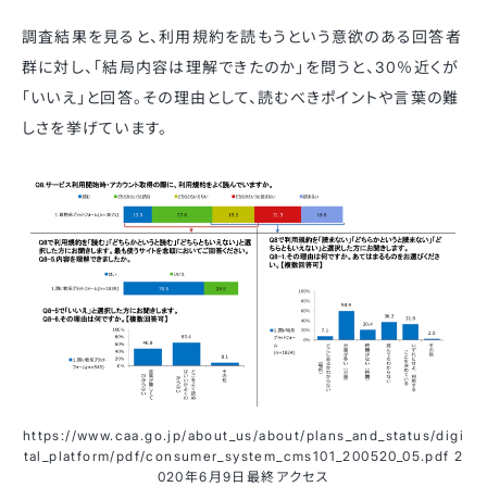
調査結果を見ると、利用規約を読もうという意欲のある回答者
群に対し、「結局内容は理解できたのか」を問うと、30％近くが
「いいえ」と回答。その理由として、読むべきポイントや言葉の難
しさを挙げています。
https://www.caa.go.jp/about_us/about/plans_and_status/digi
tal_platform/pdf/consumer_system_cms101_200520_05.pdf 2
020年6月9日最終アクセス