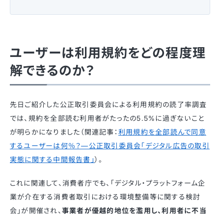
ユーザーは利用規約をどの程度理
解できるのか？
先日ご紹介した公正取引委員会による利用規約の読了率調査
では、規約を全部読む利用者がたったの5.5%に過ぎないこと
が明らかになりました（関連記事：
利用規約を全部読んで同意
するユーザーは何％？—公正取引委員会「デジタル広告の取引
実態に関する中間報告書」
）。
これに関連して、消費者庁でも、「デジタル・プラットフォーム企
業が介在する消費者取引における環境整備等に関する検討
会」が開催され、
事業者が優越的地位を濫用し、利用者に不当