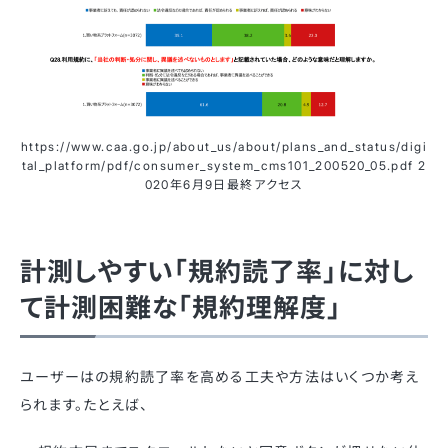
https://www.caa.go.jp/about_us/about/plans_and_status/digi
tal_platform/pdf/consumer_system_cms101_200520_05.pdf 2
020年6月9日最終アクセス
計測しやすい「規約読了率」に対し
て計測困難な「規約理解度」
ユーザーはの規約読了率を高める工夫や方法はいくつか考え
られます。たとえば、