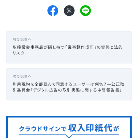
前の記事へ
取締役会事務局が隠し持つ「議事録作成印」の実態と法的
リスク
次の記事へ
利用規約を全部読んで同意するユーザーは何％？—公正取
引委員会「デジタル広告の取引実態に関する中間報告書」