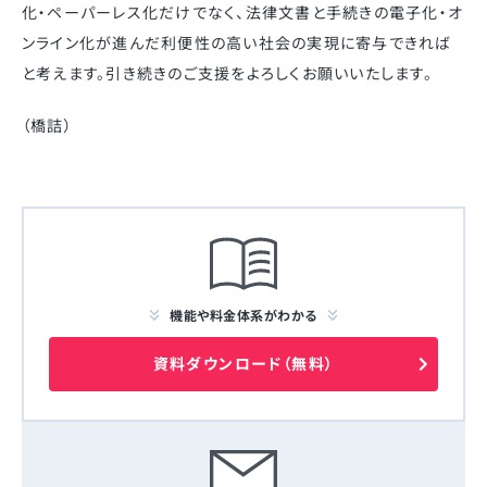
化・ペーパーレス化だけでなく、法律文書と手続きの電子化・オ
ンライン化が進んだ利便性の高い社会の実現に寄与できれば
と考えます。引き続きのご支援をよろしくお願いいたします。
（橋詰）
機能や料金体系がわかる
資料ダウンロード（無料）