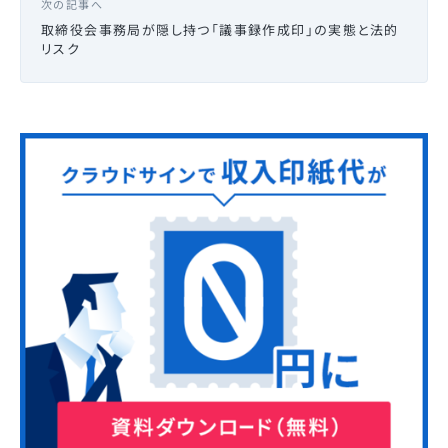
次の記事へ
取締役会事務局が隠し持つ「議事録作成印」の実態と法的
リスク