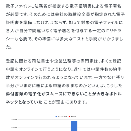
電子ファイルに法務省が指定する電子証明書による電子署名
が必要です。そのためには会社の取締役全員が指定された電子
証明書を準備しなければならず、加えて対象の電子ファイルに
各人が自分で間違いなく電子署名を付与する一定のITリテラ
シーも必要で、その準備には多大なコストと手間がかかりまし
た。
登記に関わる司法書士や企業法務等の専門家は、多くの登記
申請をオンラインで行うようになり、近年では申請件数の約半
数がオンラインで行われるようになっています。一方でなぜ残り
半分がいまだに紙による申請のままなのかといえば、こうした
添付書類の電子化がスムーズにできないことが大きなボトル
ネックとなっていた
ことが理由にあります。