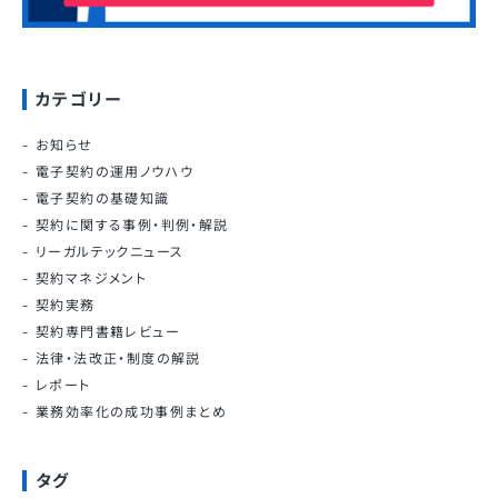
カテゴリー
お知らせ
電子契約の運用ノウハウ
電子契約の基礎知識
契約に関する事例・判例・解説
リーガルテックニュース
契約マネジメント
契約実務
契約専門書籍レビュー
法律・法改正・制度の解説
レポート
業務効率化の成功事例まとめ
タグ