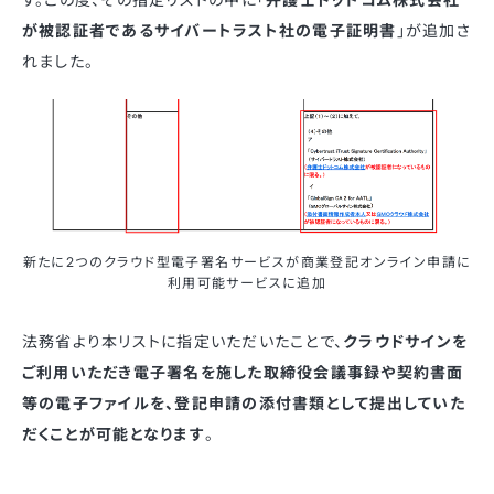
が被認証者であるサイバートラスト社の電子証明書
」が追加さ
れました。
新たに2つのクラウド型電子署名サービスが商業登記オンライン申請に
利用可能サービスに追加
法務省より本リストに指定いただいたことで、
クラウドサインを
ご利用いただき電子署名を施した取締役会議事録や契約書面
等の電子ファイルを、登記申請の添付書類として提出していた
だくことが可能となります
。