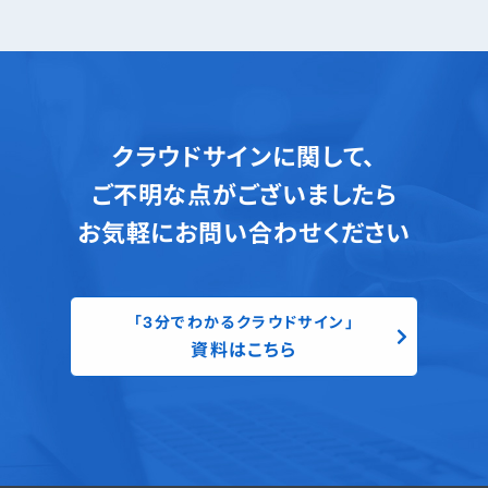
クラウドサインに関して、
ご不明な点がございましたら
お気軽にお問い合わせください
「3分でわかるクラウドサイン」
資料はこちら