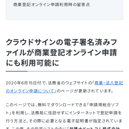
商業登記オンライン申請利用時の留意点
クラウドサインの電子署名済みフ
ァイルが商業登記オンライン申請
にも利用可能に
2020年6月15日付で、法務省のウェブサイトの「
商業・法人登記
のオンライン申請について
」のページが更新されています。
このページでは、無料でダウンロードできる「申請用総合ソフ
ト」を利用し、法務局に往訪せずにインターネットで登記申請を
行う方法と、その際に必要となる電子証明書が指定されていま
す。この度、その指定リストの中に「
弁護士ドットコム株式会社