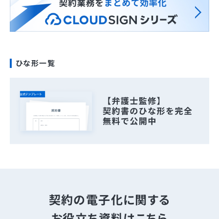
ひな形一覧
契約の電子化に関する
お役立ち資料はこちら