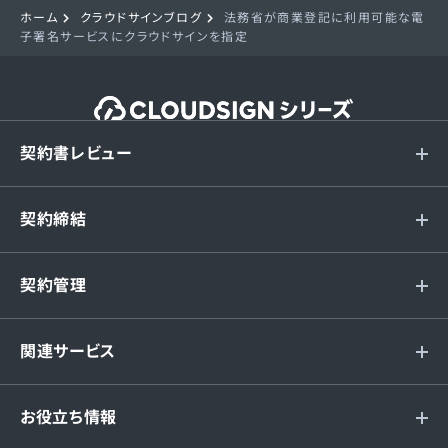
ホーム
クラウドサインブログ
法務省が商業登記に利用可能な電
子署名サービスにクラウドサインを指定
契約書レビュー
契約締結
契約管理
関連サービス
お役立ち情報