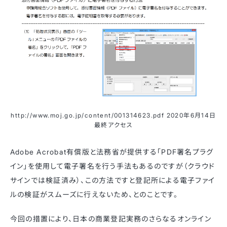
http://www.moj.go.jp/content/001314623.pdf 2020年6月14日
最終アクセス
Adobe Acrobat有償版と法務省が提供する「PDF署名プラグ
イン」を使用して電子署名を行う手法もあるのですが（クラウド
サインでは検証済み）、この方法ですと登記所による電子ファイ
ルの検証がスムーズに行えないため、とのことです。
今回の措置により、日本の商業登記実務のさらなるオンライン