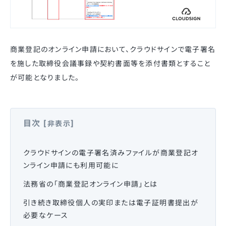
商業登記のオンライン申請において、クラウドサインで電子署名
を施した取締役会議事録や契約書面等を添付書類とすること
が可能となりました。
目次
[
]
非表示
クラウドサインの電子署名済みファイルが商業登記オ
ンライン申請にも利用可能に
法務省の「商業登記オンライン申請」とは
引き続き取締役個人の実印または電子証明書提出が
必要なケース