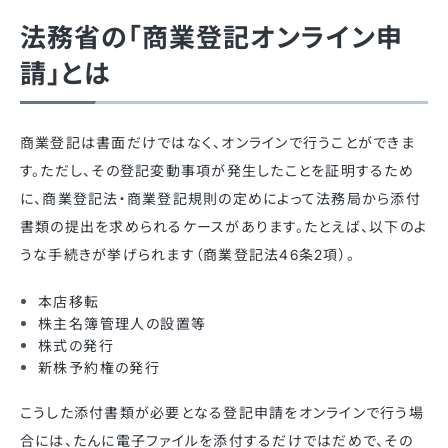
法務省の「商業登記オンライン申
請」とは
商業登記は書面だけではなく、オンラインで行うことができま
す。ただし、その登記変動事項が発生したことを証明するため
に、商業登記法・商業登記規則の定めによって法務局から添付
書類の提出を求められるケースがあります。たとえば、以下のよ
うな手続きが挙げられます（商業登記法46条2項）。
本店移転
株主名簿管理人の設置等
株式の発行
新株予約権の発行
こうした添付書類が必要となる登記申請をオンラインで行う場
合には、たんに電子ファイルを添付するだけではだめで、その