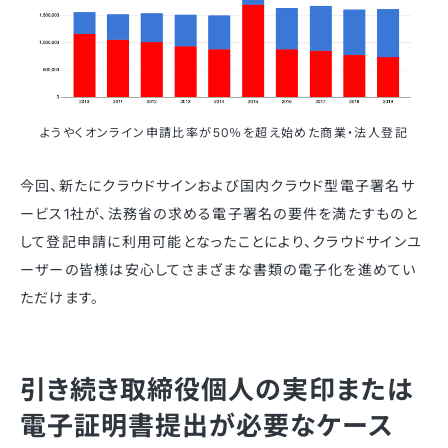
ようやくオンライン申請比率が50％を超え始めた商業・法人登記
今回、新たにクラウドサインおよび国内クラウド型電子署名サ
ービス1社が、法務省の求める電子署名の要件を満たすものと
して登記申請に利用可能となったことにより、クラウドサインユ
ーザーの皆様は安心してさまざまな書類の電子化を進めてい
ただけます。
引き続き取締役個人の実印または
電子証明書提出が必要なケース