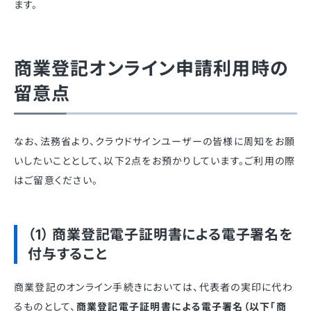
ます。
商業登記オンライン申請利用時の
留意点
なお、法務省より、クラウドサインユーザーの皆様に周知をお願
いしたいこととして、以下2点をお預かりしています。ご利用の際
はご留意ください。
（1） 商業登記電子証明書による電子署名を
付与すること
商業登記のオンライン手続きにおいては、代表者の実印に代わ
るものとして、
商業登記電子証明書による電子署名（以下「商