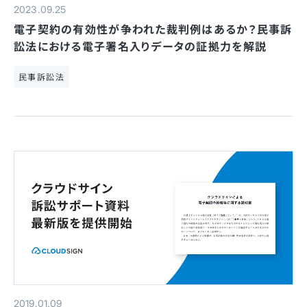
2023.09.25
電子契約の有効性が争われた裁判例はあるか？民事訴
訟法における電子署名入りデータの証拠力を解説
民事訴訟法
2019.01.09