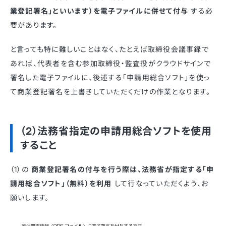
業登記署名」といいます）を電子ファイルに併せて付与
する必
要があります。
と言っても特に難しいことはなく、たとえば取締役会議事録で
あれば、代表者を含む参加取締役・監査役がクラウドサインで
署名した電子ファイルに、後述する「申請用総合ソフト」を使っ
て商業登記署名を上書きしていただくだけの作業となります。
（2）法務省指定の申請用総合ソフトを使用
すること
（1）の
商業登記署名の付与を行う際は、法務省が指定する「申
請用総合ソフト」（無料）を利用
して行なっていただくよう、お
願いします。