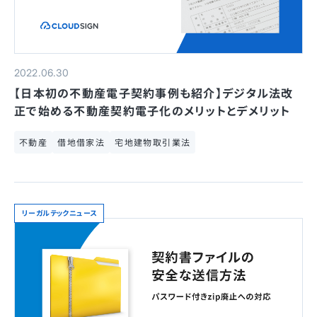
2022.06.30
【日本初の不動産電子契約事例も紹介】デジタル法改
正で始める不動産契約電子化のメリットとデメリット
不動産
借地借家法
宅地建物取引業法
リーガルテックニュース