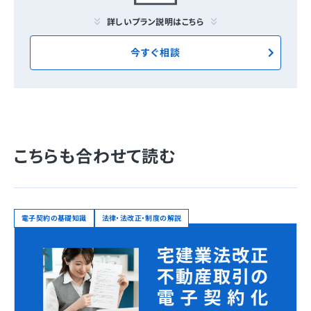
詳しいプラン説明はこちら
今すぐ相談
こちらも合わせて読む
電子契約の基礎知識
法律・法改正・制度の解説