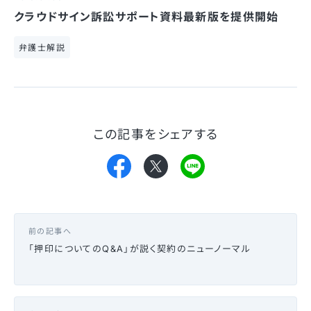
クラウドサイン訴訟サポート資料最新版を提供開始
弁護士解説
この記事をシェアする
前の記事へ
「押印についてのQ&A」が説く契約のニューノーマル