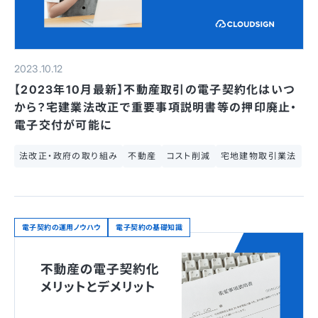
2023.10.12
【2023年10月最新】不動産取引の電子契約化はいつ
から？宅建業法改正で重要事項説明書等の押印廃止・
電子交付が可能に
法改正・政府の取り組み
不動産
コスト削減
宅地建物取引業法
電子契約の運用ノウハウ
電子契約の基礎知識