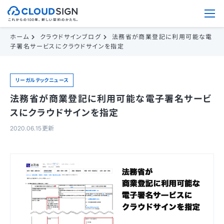
ホーム
クラウドサインブログ
法務省が商業登記に利用可能な電
子署名サービスにクラウドサインを指定
リーガルテックニュース
法務省が商業登記に利用可能な電子署名サービ
スにクラウドサインを指定
2020.06.15更新