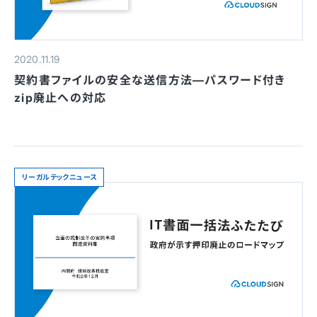
2020.11.19
契約書ファイルの安全な送信方法—パスワード付き
zip廃止への対応
リーガルテックニュース