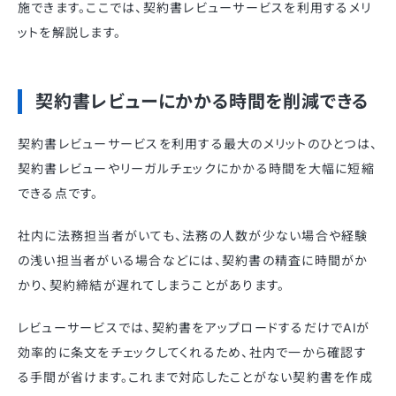
施できます。ここでは、契約書レビューサービスを利用するメリ
ットを解説します。
契約書レビューにかかる時間を削減できる
契約書レビューサービスを利用する最大のメリットのひとつは、
契約書レビューやリーガルチェックにかかる時間を大幅に短縮
できる点です。
社内に法務担当者がいても、法務の人数が少ない場合や経験
の浅い担当者がいる場合などには、契約書の精査に時間がか
かり、契約締結が遅れてしまうことがあります。
レビューサービスでは、契約書をアップロードするだけでAIが
効率的に条文をチェックしてくれるため、社内で一から確認す
る手間が省けます。これまで対応したことがない契約書を作成