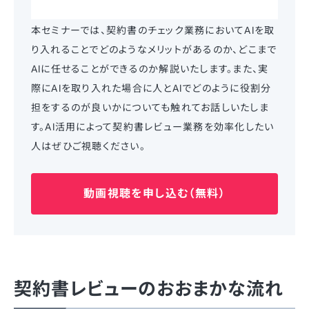
本セミナーでは、契約書のチェック業務においてAIを取
り入れることでどのようなメリットがあるのか、どこまで
AIに任せることができるのか解説いたします。また、実
際にAIを取り入れた場合に人とAIでどのように役割分
担をするのが良いかについても触れてお話しいたしま
す。AI活用によって契約書レビュー業務を効率化したい
人はぜひご視聴ください。
動画視聴を申し込む（無料）
契約書レビューのおおまかな流れ