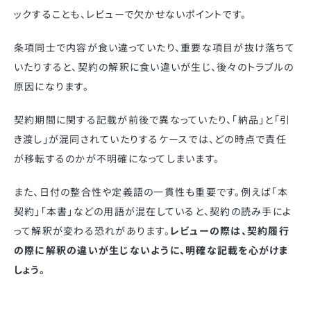
ックすることも、レビューで欠かせないポイントです。
条項同士で内容が食い違っていたり、重要な項目が抜け落ちて
いたりすると、契約の解釈に食い違いが生じ、後々のトラブルの
原因になります。
契約期間に関する記載が前後で異なっていたり、「納品」と「引
き渡し」が混同されていたりするケースでは、どの時点で責任
が移転するのかが不明確になってしまいます。
また、日付の整合性や定義語の一貫性も重要です。例えば「本
契約」「本書」などの用語が混在していると、契約の読み手によ
って解釈が変わる恐れがあります。
レビューの際は、契約履行
の際に解釈の違いが生じないように、明確な記載を心がけま
しょう。