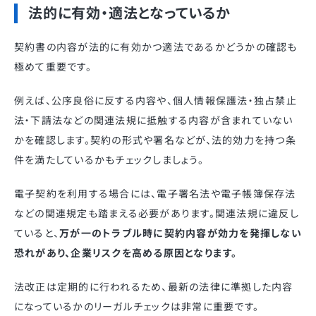
法的に有効・適法となっているか
契約書の内容が法的に有効かつ適法であるかどうかの確認も
極めて重要です。
例えば、公序良俗に反する内容や、個人情報保護法・独占禁止
法・下請法などの関連法規に抵触する内容が含まれていない
かを確認します。契約の形式や署名などが、法的効力を持つ条
件を満たしているかもチェックしましょう。
電子契約を利用する場合には、電子署名法や電子帳簿保存法
などの関連規定も踏まえる必要があります。関連法規に違反し
ていると、
万が一のトラブル時に契約内容が効力を発揮しない
恐れがあり、企業リスクを高める原因となります。
法改正は定期的に行われるため、最新の法律に準拠した内容
になっているかのリーガルチェックは非常に重要です。