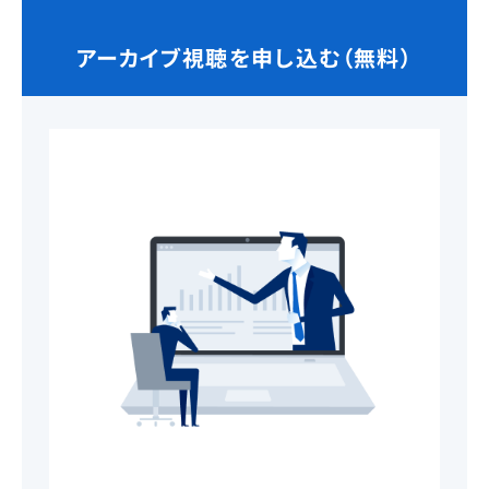
アーカイブ視聴を申し込む（無料）