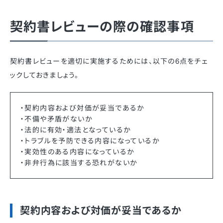
契約書レビューの際の確認事項
契約書レビューを適切に実施するためには、以下の6点をチェ
ックしておきましょう。
・契約内容および対価が妥当であるか
・不備や矛盾がないか
・法的に有効・適法となっているか
・トラブルを予防できる内容になっているか
・実効性のある内容になっているか
・非弁行為に該当する恐れがないか
契約内容および対価が妥当であるか