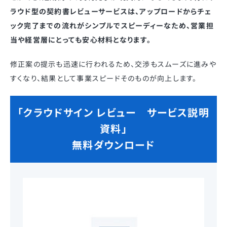
ラウド型の契約書レビューサービスは、アップロードからチェ
ック完了までの流れがシンプルでスピーディーなため、営業担
当や経営層にとっても安心材料となります。
修正案の提示も迅速に行われるため、交渉もスムーズに進みや
すくなり、結果として事業スピードそのものが向上します。
「クラウドサイン レビュー サービス説明
資料」
無料ダウンロード