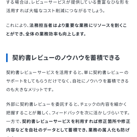
する場合は、レビューサービスが提供している豊富なひな形を
活用すれば大幅なコスト削減につながるでしょう。
これにより、
法務担当者はより重要な業務にリソースを割くこ
とができ、全体の業務効率も向上します。
契約書レビューのノウハウを蓄積できる
契約書レビューサービスを活用すると、単に契約書レビューの
サポートをしてもらうだけでなく、自社にノウハウを蓄積できる
のも大きなメリットです。
外部に契約書レビューを委託すると、チェックの内容を細かく
把握することが難しく、フィードバックを次に活かしづらいです。
一方で、
契約書レビューサービスを利用すれば修正箇所や修正
内容などを自社のデータとして蓄積でき、業務の属人化も防げ