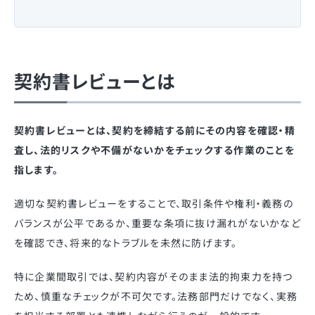
契約書レビューとは
契約書レビューとは、契約を締結する前にその内容を確認・精
査し、法的リスクや不備がないかをチェックする作業のことを
指します。
適切な契約書レビューをすることで、取引条件や権利・義務の
バランスが公平であるか、重要な条項に抜け漏れがないかなど
を確認でき、将来的なトラブルを未然に防げます。
特に企業間取引では、契約内容がそのまま法的拘束力を持つ
ため、慎重なチェックが不可欠です。法務部門だけでなく、実務