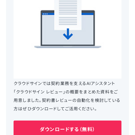
クラウドサインでは契約業務を支えるAIアシスタント
「クラウドサイン レビュー」の概要をまとめた資料をご
用意しました。契約書レビューの自動化を検討している
方はぜひダウンロードしてご活用ください。
ダウンロードする（無料）