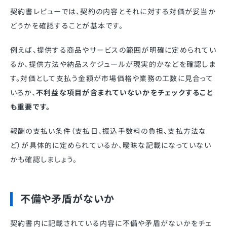
契約書レビューでは、契約の内容とそれに対する対価が妥当か
どうかを確認することが基本です。
例えば、提供する商品やサービスの範囲が明確に定められてい
るか、提供方法や納品スケジュールが現実的かなどを確認しま
す。対価として支払う金額が市場価格や業務の工数に見合って
いるか、
不利益な項目が含まれていないかをチェックすること
も重要です。
報酬の支払い条件（支払日、振込手数料の負担、支払方法な
ど）が具体的に定められているか、曖昧な記載になっていない
かも確認しましょう。
不備や矛盾がないか
契約書内に記載されている内容に不備や矛盾がないかをチェ