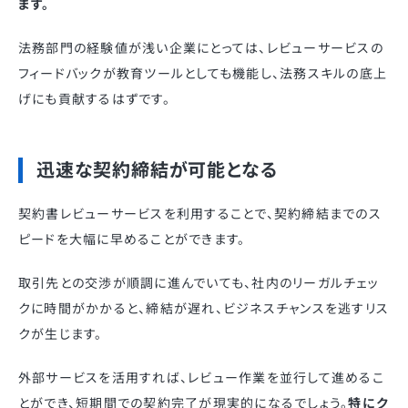
ます。
法務部門の経験値が浅い企業にとっては、レビューサービスの
フィードバックが教育ツールとしても機能し、法務スキルの底上
げにも貢献するはずです。
迅速な契約締結が可能となる
契約書レビューサービスを利用することで、契約締結までのス
ピードを大幅に早めることができます。
取引先との交渉が順調に進んでいても、社内のリーガルチェッ
クに時間がかかると、締結が遅れ、ビジネスチャンスを逃すリス
クが生じます。
外部サービスを活用すれば、レビュー作業を並行して進めるこ
とができ、短期間での契約完了が現実的になるでしょう。
特にク