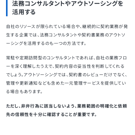
法務コンサルタントやアウトソーシングを
活用する
自社のリソースが限られている場合や、継続的に契約業務が発
生する企業では、法務コンサルタントや契約書業務のアウトソ
ーシングを活用するのも一つの方法です。
常駐や定期訪問型のコンサルタントであれば、自社の業務フロ
ーを深く理解したうえで、契約内容の妥当性を判断してくれる
でしょう。アウトソーシングでは、契約書のレビューだけでなく、
管理や更新通知なども含めた一元管理サービスを提供してい
る場合もあります。
ただし、非弁行為に該当しないよう、業務範囲の明確化と依頼
先の信頼性を十分に確認することが重要です。