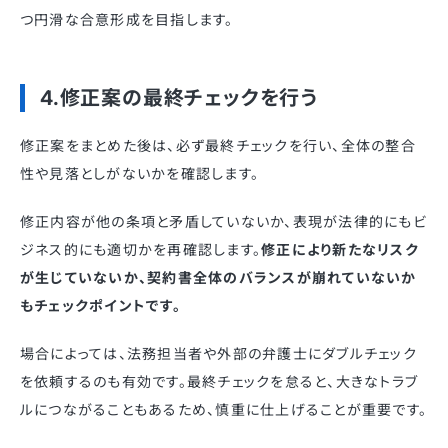
つ円滑な合意形成を目指します。
4.修正案の最終チェックを行う
修正案をまとめた後は、必ず最終チェックを行い、全体の整合
性や見落としがないかを確認します。
修正内容が他の条項と矛盾していないか、表現が法律的にもビ
ジネス的にも適切かを再確認します。
修正により新たなリスク
が生じていないか、契約書全体のバランスが崩れていないか
もチェックポイントです。
場合によっては、法務担当者や外部の弁護士にダブルチェック
を依頼するのも有効です。最終チェックを怠ると、大きなトラブ
ルにつながることもあるため、慎重に仕上げることが重要です。