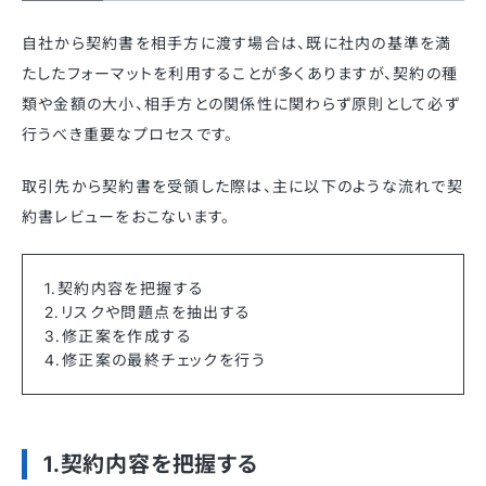
自社から契約書を相手方に渡す場合は、既に社内の基準を満
たしたフォーマットを利用することが多くありますが、契約の種
類や金額の大小、相手方との関係性に関わらず原則として必ず
行うべき重要なプロセスです。
取引先から契約書を受領した際は、主に以下のような流れで契
約書レビューをおこないます。
1.契約内容を把握する
2.リスクや問題点を抽出する
3.修正案を作成する
4.修正案の最終チェックを行う
1.契約内容を把握する