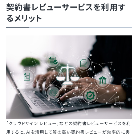
契約書レビューサービスを利用す
るメリット
「クラウドサイン レビュー」などの契約書レビューサービスを利
用すると、AIを活用して質の高い契約書レビューが効率的に実