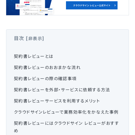
目次
[
]
非表示
契約書レビューとは
契約書レビューのおおまかな流れ
契約書レビューの際の確認事項
契約書レビューを外部・サービスに依頼する方法
契約書レビューサービスを利用するメリット
クラウドサインレビューで業務効率化をかなえた事例
契約書レビューにはクラウドサイン レビューがおすす
め