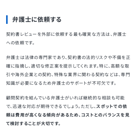
弁護士に依頼する
契約書レビューを外部に依頼する最も確実な方法は、弁護士
への依頼です。
弁護士は法律の専門家であり、契約書の法的リスクや不備を正
確に指摘し、適切な修正案を提示してくれます。特に、高額な取
引や海外企業との契約、特殊な業界に関わる契約などは、専門
知識が必要になるため弁護士のサポートが不可欠です。
顧問契約を結んでいる弁護士がいれば継続的な相談も可能
で、迅速な対応が期待できるでしょう。ただし、
スポットでの依
頼は費用が高くなる傾向があるため、コストとのバランスを見
て検討することが大切です。