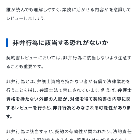
誰が読んでも理解しやすく、業務に活かせる内容かを意識して
レビューしましょう。
非弁行為に該当する恐れがないか
契約書レビューにおいては、非弁行為に該当しないよう注意す
ることも重要です。
非弁行為とは、弁護士資格を持たない者が有償で法律業務を
行うことを指し、弁護士法で禁止されています。例えば、
弁護士
資格を持たない外部の人間が、対価を得て契約書の内容に関
するレビューを行うと、非弁行為とみなされる可能性がありま
す。
非弁行為に該当すると、契約の有効性が問われたり、法的責任