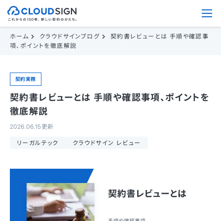
ホーム
クラウドサインブログ
契約書レビューとは 手順や確認事
項、ポイントを徹底解説
契約実務
契約書レビューとは 手順や確認事項、ポイントを
徹底解説
2026.06.15更新
リーガルテック
クラウドサイン レビュー