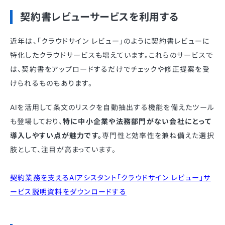
契約書レビューサービスを利用する
近年は、「クラウドサイン レビュー」のように契約書レビューに
特化したクラウドサービスも増えています。これらのサービスで
は、契約書をアップロードするだけでチェックや修正提案を受
けられるものもあります。
AIを活用して条文のリスクを自動抽出する機能を備えたツール
も登場しており、
特に中小企業や法務部門がない会社にとって
導入しやすい点が魅力です。
専門性と効率性を兼ね備えた選択
肢として、注目が高まっています。
契約業務を支えるAIアシスタント「クラウドサイン レビュー」サ
ービス説明資料をダウンロードする