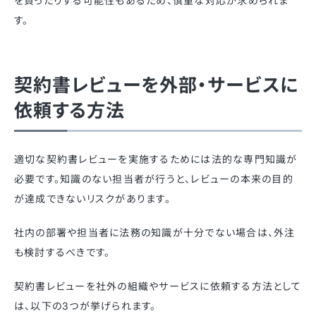
を負ったりする可能性もあるため、慎重な対応が求められま
す。
契約書レビューを外部・サービスに
依頼する方法
適切な契約書レビューを実施するためには法的な専門知識が
必要です。知識のない担当者が行うと、レビューの本来の目的
が達成できないリスクがあります。
社内の部署や担当者に法務の知識が十分でない場合は、外注
も検討するべきです。
契約書レビューを社外の組織やサービスに依頼する方法として
は、以下の3つが挙げられます。