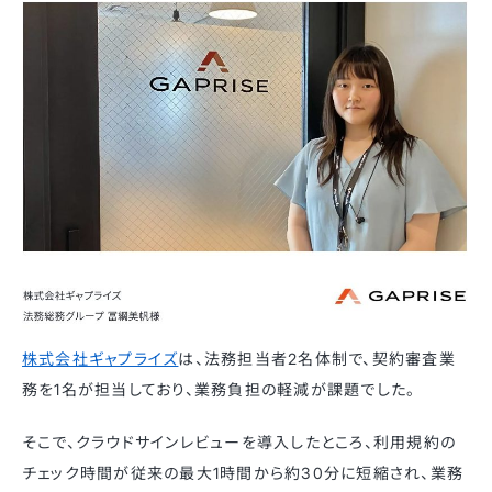
株式会社ギャプライズ
は、法務担当者2名体制で、契約審査業
務を1名が担当しており、業務負担の軽減が課題でした。
そこで、クラウドサインレビューを導入したところ、利用規約の
チェック時間が従来の最大1時間から約30分に短縮され、業務