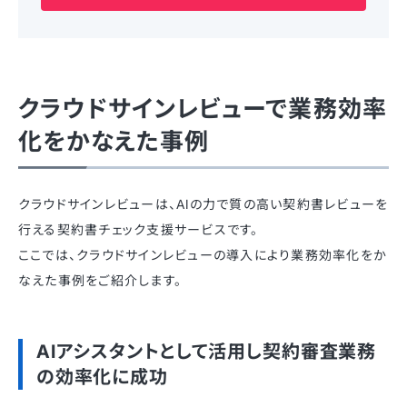
クラウドサインレビューで業務効率
化をかなえた事例
クラウドサインレビューは、AIの力で質の高い契約書レビューを
行える契約書チェック支援サービスです。
ここでは、クラウドサインレビューの導入により業務効率化をか
なえた事例をご紹介します。
AIアシスタントとして活用し契約審査業務
の効率化に成功