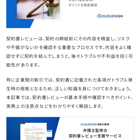
契約書レビューは、契約の締結前にその内容を精査し、リスク
や不備がないかを確認する重要なプロセスです。内容をよく確
認せずに契約を結んでしまうと、後々トラブルや不利益を招く可
能性があります。
特に企業間の取引では、契約書に記載された条項がトラブル発
生時の根拠となるため、正しい知識を身につけておきましょう。
本記事では、契約書レビューの基本手順や確認すべきポイント、
実務上の注意点などをわかりやすく解説します。