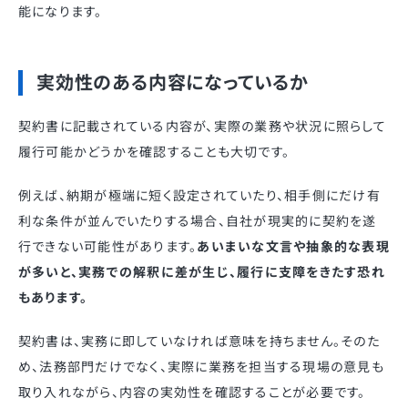
能になります。
実効性のある内容になっているか
契約書に記載されている内容が、実際の業務や状況に照らして
履行可能かどうかを確認することも大切です。
例えば、納期が極端に短く設定されていたり、相手側にだけ有
利な条件が並んでいたりする場合、自社が現実的に契約を遂
行できない可能性があります。
あいまいな文言や抽象的な表現
が多いと、実務での解釈に差が生じ、履行に支障をきたす恐れ
もあります。
契約書は、実務に即していなければ意味を持ちません。そのた
め、法務部門だけでなく、実際に業務を担当する現場の意見も
取り入れながら、内容の実効性を確認することが必要です。