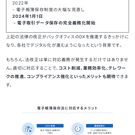
2022年
- 電子帳簿保存制度の大幅な見直し
2024年1月1日
- 電子取引データ保存の完全義務化開始
上記の法律の改正がバックオフィスのDXを推進するきっかけに
なり、各社でデジタル化が進むようになったという背景です。
もちろん、法改正は単に対応義務が発生するだけではありませ
ん。適切に対応することで、
コスト削減、業務効率化、テレワー
クの推進、コンプライアンス強化といったメリットも期待
できま
す。