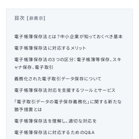
目次
[
]
非表示
電子帳簿保存法とは？中小企業が知っておくべき基本
電子帳簿保存法に対応するメリット
電子帳簿保存法の3つの区分：電子帳簿等保存、スキ
ャナ保存、電子取引
義務化された電子取引データ保存について
電子帳簿保存法対応を支援するツールとサービス
「電子取引データの電子保存義務化」に関する新たな
猶予措置とは
電子帳簿保存法を理解し、適切な対応を
電子帳簿保存法に対応するためのQ&A