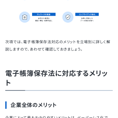
次項では、電子帳簿保存法対応のメリットを立場別に詳しく解
説しますので、あわせて確認しておきましょう。
電子帳簿保存法に対応するメリッ
ト
企業全体のメリット
企業にとって最もわかりやすいメリットは、ペーパーレス化で