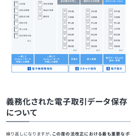
義務化された電子取引データ保存
について
繰り返しになりますが、
この度の法改正における最も重要なポ