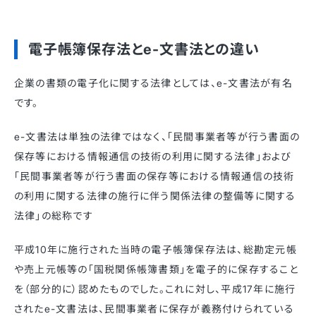
電子帳簿保存法とe-文書法との違い
企業の書類の電子化に関する法律としては、e-文書法が有名
です。
e-文書法は単独の法律ではなく、「民間事業者等が行う書面の
保存等における情報通信の技術の利用に関する法律」および
「民間事業者等が行う書面の保存等における情報通信の技術
の利用に関する法律の施行に伴う関係法律の整備等に関する
法律」の総称です
平成10年に施行された当時の電子帳簿保存法は、総勘定元帳
や売上元帳等の「国税関係帳簿書類」を電子的に保存すること
を（部分的に）認めたものでした。これに対し、平成17年に施行
されたe-文書法は、民間事業者に保存が義務付けられている