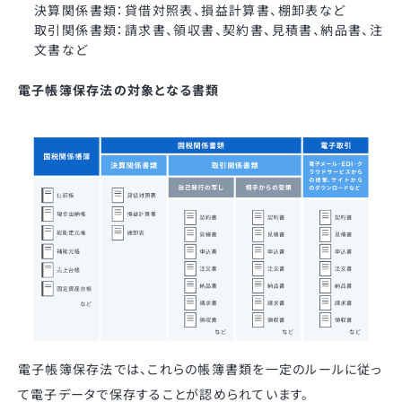
決算関係書類：貸借対照表、損益計算書、棚卸表など
取引関係書類：請求書、領収書、契約書、見積書、納品書、注
文書など
電子帳簿保存法の対象となる書類
電子帳簿保存法では、これらの帳簿書類を一定のルールに従っ
て電子データで保存することが認められています。