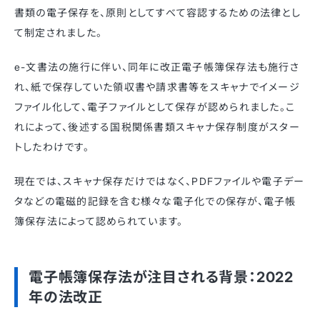
書類の電子保存を、原則としてすべて容認するための法律とし
て制定されました。
e-文書法の施行に伴い、同年に改正電子帳簿保存法も施行さ
れ、紙で保存していた領収書や請求書等をスキャナでイメージ
ファイル化して、電子ファイルとして保存が認められました。こ
れによって、後述する国税関係書類スキャナ保存制度がスター
トしたわけです。
現在では、スキャナ保存だけではなく、PDFファイルや電子デー
タなどの電磁的記録を含む様々な電子化での保存が、電子帳
簿保存法によって認められています。
電子帳簿保存法が注目される背景：2022
年の法改正