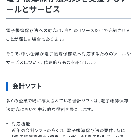
ールとサービス
電子帳簿保存法への対応は、自社のリソースだけで完結させる
ことが難しい場合もあります。
そこで、中小企業が電子帳簿保存法へ対応するためのツールや
サービスについて、代表的なものを紹介します。
会計ソフト
多くの企業で既に導入されている会計ソフトは、電子帳簿保存
法対応において中心的な役割を果たします。
対応機能:
近年の会計ソフトの多くは、電子帳簿保存法の要件、特に