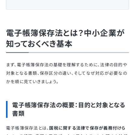
電子帳簿保存法とは？中小企業が
知っておくべき基本
まず、電子帳簿保存法の基礎を理解するために、法律の目的や
対象となる書類、保存区分の違い、そしてなぜ対応が必要なの
かを順に見ていきましょう。
電子帳簿保存法の概要：目的と対象となる
書類
電子帳簿保存法とは、
国税に関する法律で保存が義務付けら