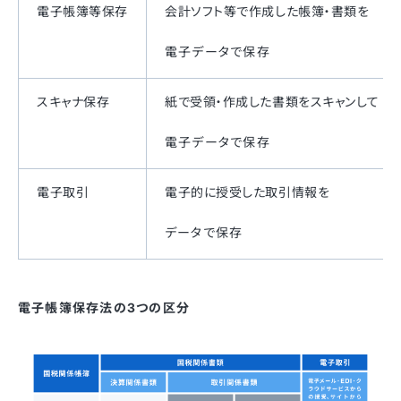
電子帳簿等保存
会計ソフト等で作成した帳簿・書類を
電子データで保存
スキャナ保存
紙で受領・作成した書類をスキャンして
電子データで保存
電子取引
電子的に授受した取引情報を
データで保存
電子帳簿保存法の3つの区分