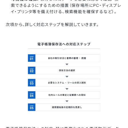
索できるようにするための措置（保存場所にPC・ディスプレ
イ・プリンタ等を備え付ける、検索機能を確保するなど）。
次項から、詳しく対応ステップを解説していきます。