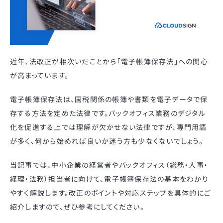
近年、法改正が相次いだことから「電子帳簿保存法」への関心
が高まっています。
電子帳簿保存法は、国税関係の帳簿や書類を電子データで保
存する方法を定めた法律です。バックオフィス業務のデジタル
化を促進する上では理解が欠かせない法律ですが、専門用語
が多く、何から始めれば良いか迷う方も少なくないでしょう。
当記事では、中小企業の経営者やバックオフィス（総務・人事・
経理・法務）担当者に向けて、電子帳簿保存法の基本をわかり
やすく解説します。改正のポイントや対応ステップを具体的にご
紹介しますので、ぜひ参考にしてください。