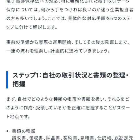
電子帳簿保存法への対応、特に義務化された電子取引データ
保存については、何から手をつければ良いのか迷う企業担当者
の方も多いでしょう。ここでは、具体的な対応手順を5つのステ
ップに分けて解説します。
事前の準備から実際の運用開始、そしてその後の見直しまで、
一連の流れを理解し、計画的に進めていきましょう。
ステップ1：自社の取引状況と書類の整理・
把握
まず、自社でどのような種類の帳簿や書類を扱い、それらをど
のように作成・受領しているかを正確に把握することがスター
ト地点です。
書類の種類
請求書、領収書、納品書、契約書、見積書、仕訳帳、総勘定元