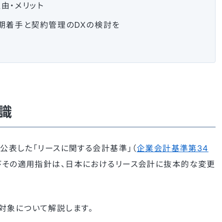
由・メリット
期着手と契約管理のDXの検討を
識
が公表した「リースに関する会計基準」（
企業会計基準第34
びその適用指針は、日本におけるリース会計に抜本的な変更
対象について解説します。