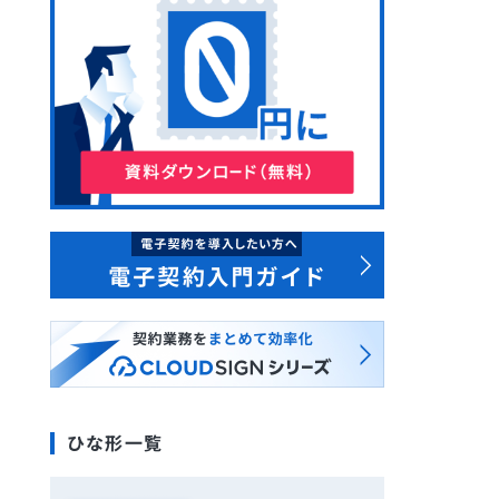
ひな形一覧