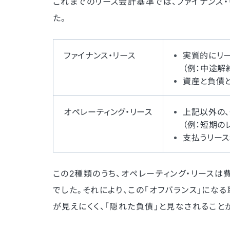
これまでのリース会計基準では、ファイナンス・
た。
ファイナンス・リース
実質的にリ
（例：中途解
資産と負債と
オペレーティング・リース
上記以外の
（例：短期の
支払うリース
この2種類のうち、オペレーティング・リースは
でした。それにより、この「オフバランス」にな
が見えにくく、「隠れた負債」と見なされること