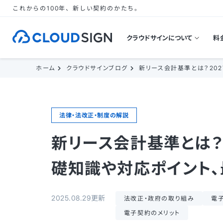
これからの100年、新しい契約のかたち。
クラウドサインについて
料
ホーム
クラウドサインブログ
新リース会計基準とは？20
法律・法改正・制度の解説
新リース会計基準とは？
礎知識や対応ポイント、
2025.08.29更新
法改正・政府の取り組み
電
電子契約のメリット