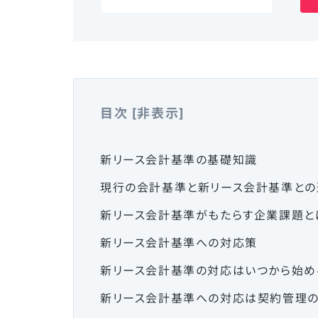
目次
[
非表示
]
新リース会計基準の基礎知識
現行の会計基準と新リース会計基準との
新リース会計基準がもたらす企業課題と
新リース会計基準への対応策
新リース会計基準の対応はいつから始め
新リース会計基準への対応は契約管理の