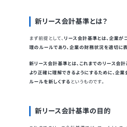
新リース会計基準とは？
まず前提として、
リース会計基準とは、企業が
理のルールであり、企業の財務状況を適切に
新リース会計基準とは、これまでのリース会
より正確に理解できるようにするために、企
ルールを新しくする
というものです。
新リース会計基準の目的