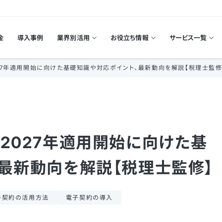
金
導入事例
業界別活用
お役立ち情報
サービス一覧
27年適用開始に向けた基礎知識や対応ポイント、最新動向を解説【税理士監修
2027年適用開始に向けた基
最新動向を解説【税理士監修】
子契約の活用方法
電子契約の導入