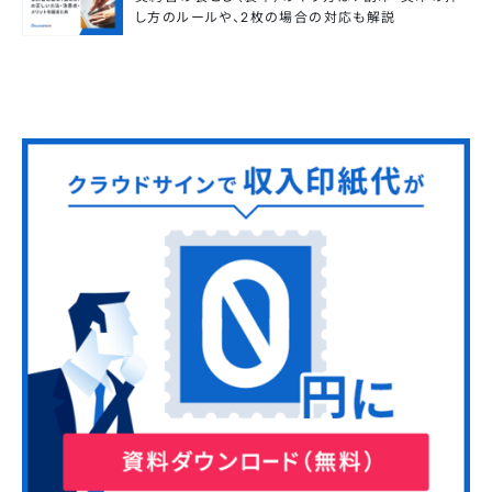
し方のルールや、2枚の場合の対応も解説