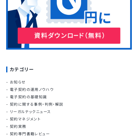
カテゴリー
お知らせ
電子契約の運用ノウハウ
電子契約の基礎知識
契約に関する事例・判例・解説
リーガルテックニュース
契約マネジメント
契約実務
契約専門書籍レビュー