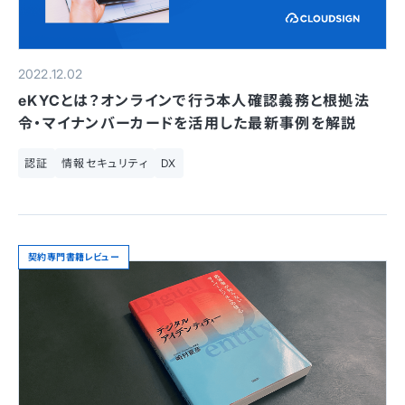
2022.12.02
eKYCとは？オンラインで行う本人確認義務と根拠法
令・マイナンバーカードを活用した最新事例を解説
認証
情報セキュリティ
DX
契約専門書籍レビュー