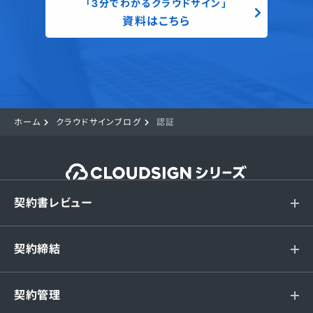
「3分でわかるクラウドサイン」
資料はこちら
ホーム
クラウドサインブログ
認証
契約書レビュー
契約締結
契約管理