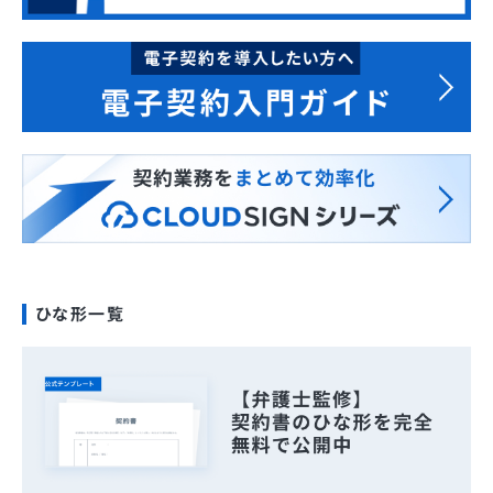
ひな形一覧