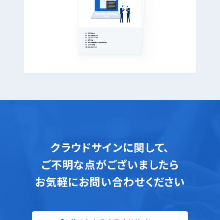
クラウドサインに関して、
ご不明な点がございましたら
お気軽にお問い合わせください