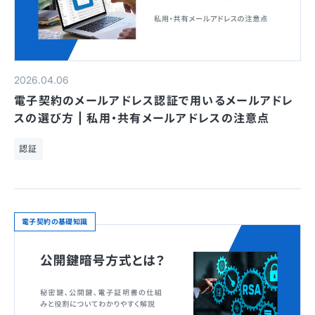
2026.04.06
電子契約のメールアドレス認証で用いるメールアドレ
スの選び方 | 私用・共有メールアドレスの注意点
認証
電子契約の基礎知識