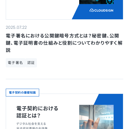
2025.07.22
電子署名における公開鍵暗号方式とは？秘密鍵、公開
鍵、電子証明書の仕組みと役割についてわかりやすく解
説
電子署名
認証
電子契約の基礎知識