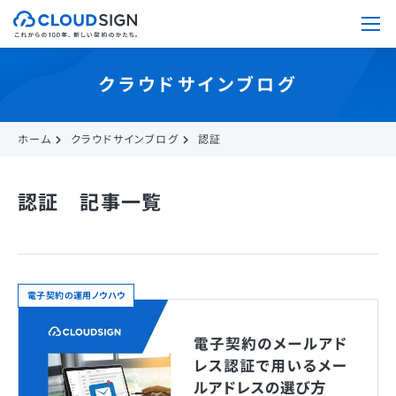
クラウドサインブログ
ホーム
クラウドサインブログ
認証
認証 記事一覧
電子契約の運用ノウハウ