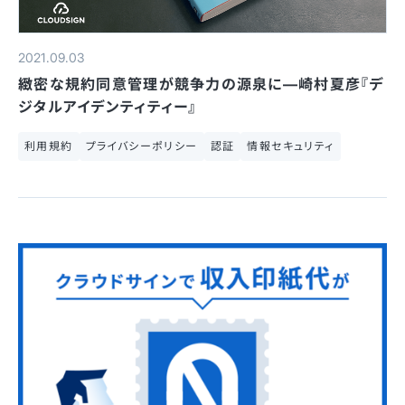
2021.09.03
緻密な規約同意管理が競争力の源泉に—崎村夏彦『デ
ジタルアイデンティティー』
利用規約
プライバシーポリシー
認証
情報セキュリティ