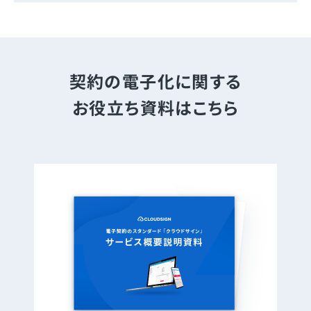
契約の電子化に関する
お役立ち資料はこちら