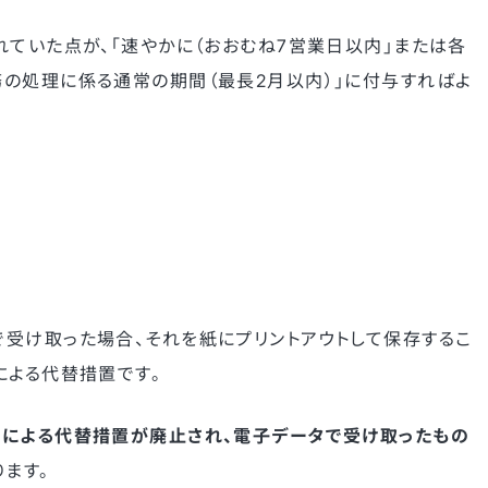
れていた点が、「速やかに（おおむね7営業日以内」または各
の処理に係る通常の期間（最長2月以内）」に付与すればよ
受け取った場合、それを紙にプリントアウトして保存するこ
による代替措置です。
による代替措置が廃止され、電子データで受け取ったもの
ます。