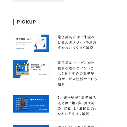
PICKUP
電子契約とは？仕組み
と導入のメリットや注意
点をわかりやすく解説
電子契約サービスを比
較する際のポイントと
は？おすすめの電子契
約サービス比較サイトも
紹介
【弁護士監修】電子署名
法とは？第2条・第3条
の「定義」と「法的効力」
をわかりやすく解説