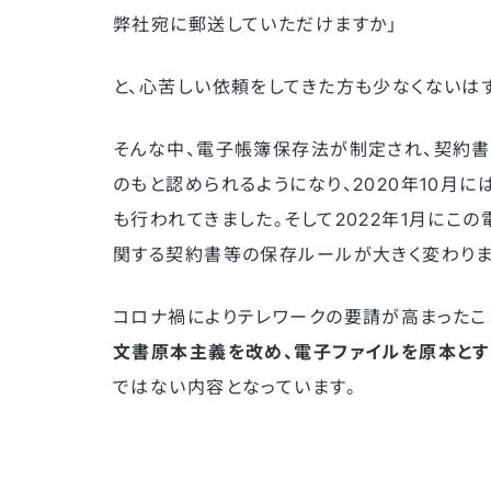
弊社宛に郵送していただけますか」
と、心苦しい依頼をしてきた方も少なくないは
そんな中、電子帳簿保存法が制定され、契約
のもと認められるようになり、2020年10月
も行われてきました。そして2022年1月に
関する契約書等の保存ルールが大きく変わりま
コロナ禍によりテレワークの要請が高まったこ
文書原本主義を改め、電子ファイルを原本とす
ではない内容となっています。