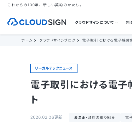
これからの100年、新しい契約のかたち。
クラウドサインについて
料
ホーム
クラウドサインブログ
電子取引における電子帳簿
リーガルテックニュース
電子取引における電子
ト
2026.02.06更新
法改正・政府の取り組み
電