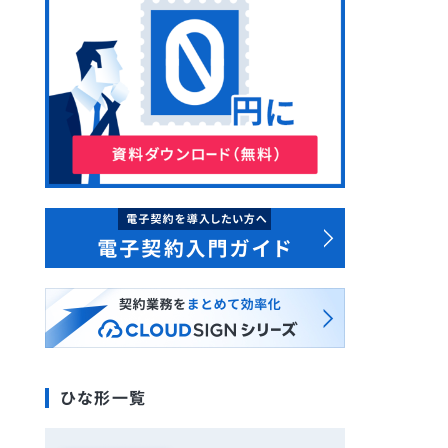
ひな形一覧