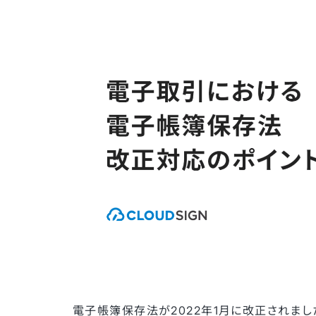
電子帳簿保存法が2022年1月に改正されまし