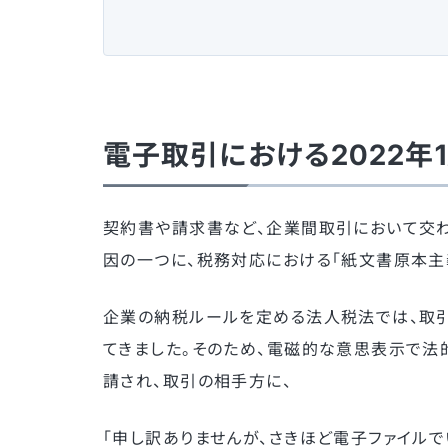
電子取引における2022
契約書や請求書など、企業間取引において交
因の一つに、税務対応における「紙文書原本主
企業の納税ルールを定める法人税法では、取
てきました。そのため、電磁的な意思表示で法
請され、取引の相手方に、
「申し訳ありませんが、さきほど電子ファイル