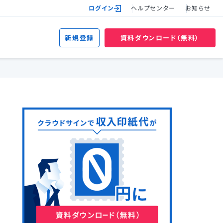
ログイン
ヘルプセンター
お知らせ
新規登録
資料ダウンロード（無料）