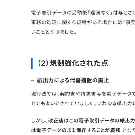
電子取引データの受領後「遅滞なく」付与とさ
事務の処理に関する規程がある場合には「事務
いこととなりました。
（2）規制強化された点
紙出力による代替措置の廃止
現行法では、契約書や請求書等を電子データで
とでもよいとされていました。いわゆる紙出力
しかし、
改正後はこの電子取引データの紙出力
は電子データのまま保存することが義務
となり