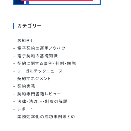
カテゴリー
お知らせ
電子契約の運用ノウハウ
電子契約の基礎知識
契約に関する事例・判例・解説
リーガルテックニュース
契約マネジメント
契約実務
契約専門書籍レビュー
法律・法改正・制度の解説
レポート
業務効率化の成功事例まとめ