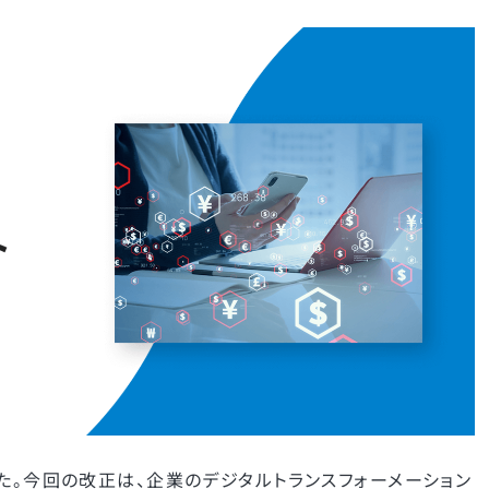
た。今回の改正は、企業のデジタルトランスフォーメーション