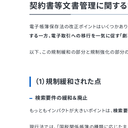
契約書等文書管理に関する
電子帳簿保存法の改正ポイントはいくつかあり
する一方、電子取引への移行を一気に促す「劇
以下、この規制緩和の部分と規制強化の部分の
（1）規制緩和された点
検索要件の緩和＆廃止
もっともインパクトが大きいポイントは、
検索
現行法では、「国税関係帳簿の種類に応じた主