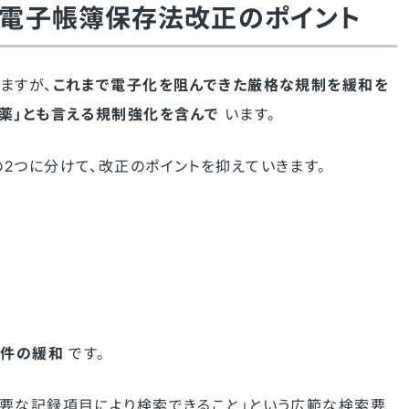
電子帳簿保存法改正のポイント
ますが、
これまで電子化を阻んできた厳格な規制を緩和を
薬」とも言える規制強化を含んで
います。
2つに分けて、改正のポイントを抑えていきます。
要件の緩和
です。
要な記録項目により検索できること」という広範な検索要