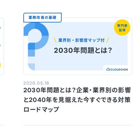
業務改善の基礎
2026.05.18
方
2030年問題とは？企業・業界別の影響
と2040年を見据えた今すぐできる対策
ロードマップ