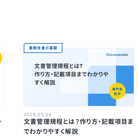
業務改善の基礎
2026.05.24
・
文書管理規程とは？作り方・記載項目ま
でわかりやすく解説