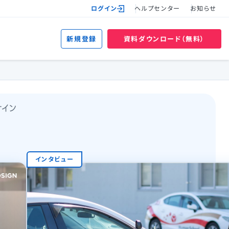
ログイン
ヘルプセンター
お知らせ
新規登録
資料ダウンロード（無料）
インタビュー