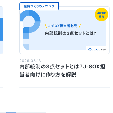
組織づくりのノウハウ
2026.05.18
内部統制の3点セットとは？J-SOX担
当者向けに作り方を解説