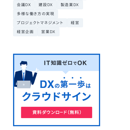
会議DX
建設DX
製造業DX
多様な働き方の実現
プロジェクトマネジメント
経営
経営企画
営業DX