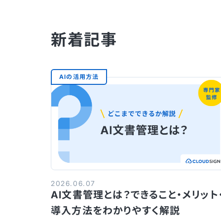
新着記事
AIの活用方法
2026.06.07
AI文書管理とは？できること・メリット
導入方法をわかりやすく解説