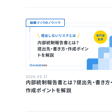
組織づくりのノウハウ
2026.05.21
内部統制報告書とは？提出先・書き方
作成ポイントを解説