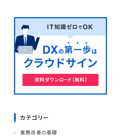
カテゴリー
業務改善の基礎