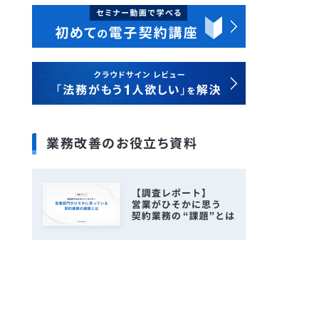
業務改善のお役立ち資料