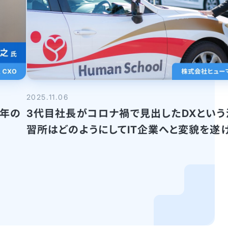
2025.11.06
6年の
3代目社長がコロナ禍で見出したDXとい
習所はどのようにしてIT企業へと変貌を遂