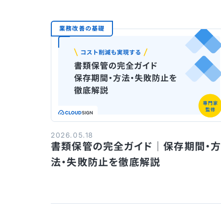
業務改善の基礎
2026.05.18
書類保管の完全ガイド｜保存期間・
法・失敗防止を徹底解説