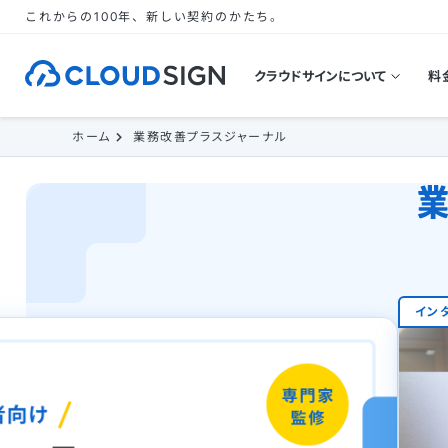
これからの100年、新しい契約のかたち。
クラウドサインについて
料
ホーム
業務改善プラスジャーナル
イン