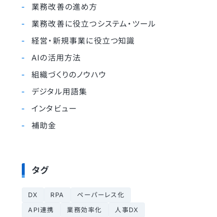
業務改善の進め方
業務改善に役立つシステム・ツール
経営・新規事業に役立つ知識
AIの活用方法
組織づくりのノウハウ
デジタル用語集
インタビュー
補助金
タグ
DX
RPA
ペーパーレス化
API連携
業務効率化
人事DX