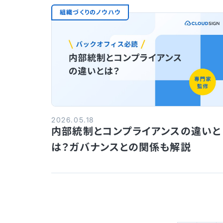
組織づくりのノウハウ
2026.05.18
内部統制とコンプライアンスの違いと
は？ガバナンスとの関係も解説