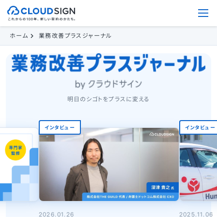
ホーム
業務改善プラスジャーナル
明日のシゴトをプラスに変える
インタビュー
インタビュー
2026.01.26
2025.11.06