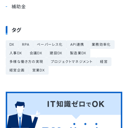
補助金
タグ
DX
RPA
ペーパーレス化
API連携
業務効率化
人事DX
会議DX
建設DX
製造業DX
多様な働き方の実現
プロジェクトマネジメント
経営
経営企画
営業DX