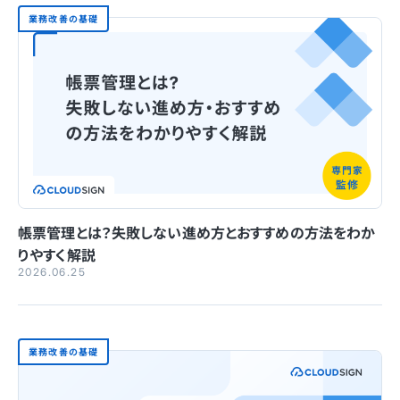
業務改善の基礎
帳票管理とは？失敗しない進め方とおすすめの方法をわか
りやすく解説
2026.06.25
業務改善の基礎