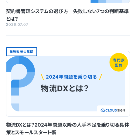
契約書管理システムの選び方 失敗しない7つの判断基準
とは？
2026.07.07
業務改善の基礎
物流DXとは？2024年問題以降の人手不足を乗り切る具体
策とスモールスタート術