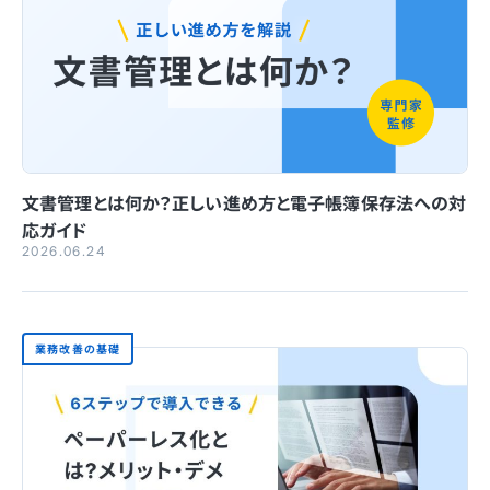
文書管理とは何か？正しい進め方と電子帳簿保存法への対
応ガイド
2026.06.24
業務改善の基礎