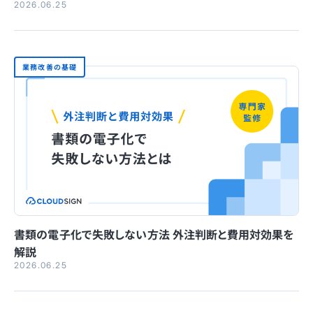
2026.06.25
業務改善の基礎
書類の電子化で失敗しない方法 外注判断と費用対効果を
解説
2026.06.25