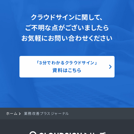
クラウドサインに関して、
ご不明な点がございましたら
お気軽にお問い合わせください
「3分でわかるクラウドサイン」
資料はこちら
ホーム
業務改善プラスジャーナル