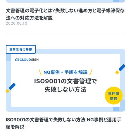
文書管理の電子化とは？失敗しない進め方と電子帳簿保存
法への対応方法を解説
2026.06.10
業務改善の基礎
ISO9001の文書管理で失敗しない方法 NG事例と運用手
順を解説