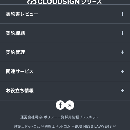
契約書レビュー
契約締結
契約管理
関連サービス
お役立ち情報
運営会社
規約・ポリシー一覧
採用情報
プレスキット
弁護士ドットコム
税理士ドットコム
BUSINESS LAWYERS