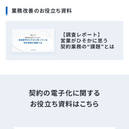
業務改善のお役立ち資料
契約の電子化に関する
お役立ち資料はこちら