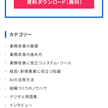
カテゴリー
業務改善の基礎
業務改善の進め方
業務改善に役立つシステム・ツール
経営・新規事業に役立つ知識
AIの活用方法
組織づくりのノウハウ
デジタル用語集
インタビュー