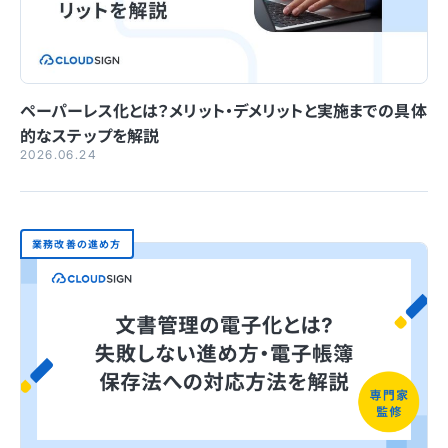
ペーパーレス化とは？メリット・デメリットと実施までの具体
的なステップを解説
2026.06.24
業務改善の進め方