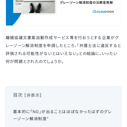
離婚協議文書案自動作成サービス等を行おうとする企業がグ
レーゾーン解消制度を申請したところ、「弁護士法に違反すると
評価される可能性がないとはいえない」との結論に。いったい
何が問題とされたのでしょうか。
目次
[
]
非表示
基本的に「NG」が出ることはほぼなかったはずのグレ
ーゾーン解消制度”