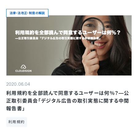
法律・法改正・制度の解説
2020.06.04
利用規約を全部読んで同意するユーザーは何％？—公
正取引委員会「デジタル広告の取引実態に関する中間
報告書」
利用規約