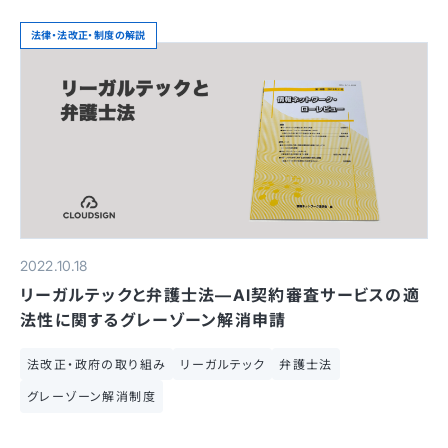
法律・法改正・制度の解説
2022.10.18
リーガルテックと弁護士法—AI契約審査サービスの適
法性に関するグレーゾーン解消申請
法改正・政府の取り組み
リーガルテック
弁護士法
グレーゾーン解消制度