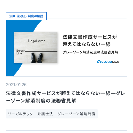
法律・法改正・制度の解説
2021.01.26
法律文書作成サービスが超えてはならない一線—グレ
ーゾーン解消制度の法務省見解
リーガルテック
弁護士法
グレーゾーン解消制度