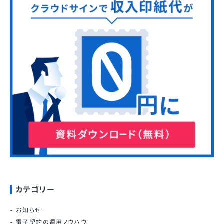
カテゴリー
お知らせ
電子契約の運用ノウハウ