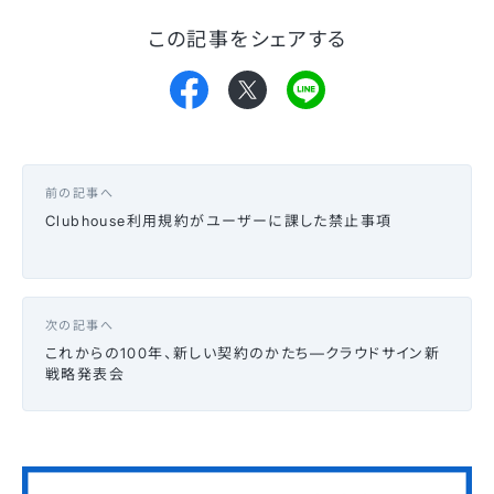
この記事をシェアする
前の記事へ
Clubhouse利用規約がユーザーに課した禁止事項
次の記事へ
これからの100年、新しい契約のかたち—クラウドサイン新
戦略発表会