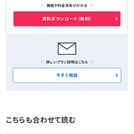
機能や料金体系がわかる
資料ダウンロード（無料）
詳しいプラン説明はこちら
今すぐ相談
こちらも合わせて読む