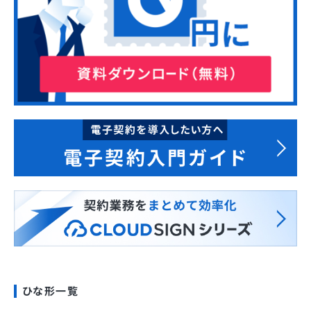
ひな形一覧