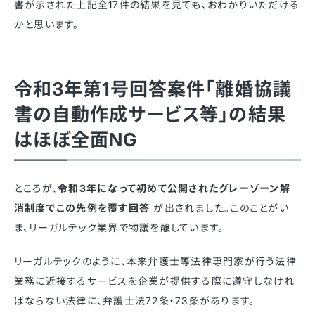
書が示された上記全17件の結果を見ても、おわかりいただける
かと思います。
令和3年第1号回答案件「離婚協議
書の自動作成サービス等」の結果
はほぼ全面NG
ところが、
令和3年になって初めて公開されたグレーゾーン解
消制度でこの先例を覆す回答
が出されました。このことがい
ま、リーガルテック業界で物議を醸しています。
リーガルテックのように、本来弁護士等法律専門家が行う法律
業務に近接するサービスを企業が提供する際に遵守しなけれ
ばならない法律に、弁護士法72条・73条があります。