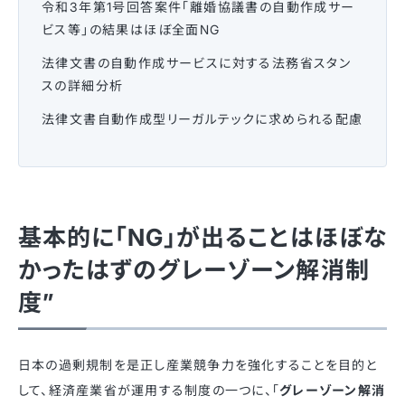
令和3年第1号回答案件「離婚協議書の自動作成サー
ビス等」の結果はほぼ全面NG
法律文書の自動作成サービスに対する法務省スタン
スの詳細分析
法律文書自動作成型リーガルテックに求められる配慮
基本的に「NG」が出ることはほぼな
かったはずのグレーゾーン解消制
度”
日本の過剰規制を是正し産業競争力を強化することを目的と
して、経済産業省が運用する制度の一つに、「
グレーゾーン解消