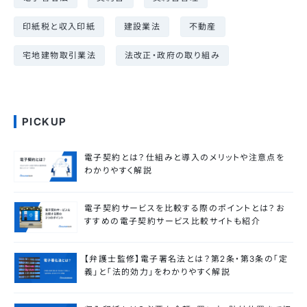
印紙税と収入印紙
建設業法
不動産
宅地建物取引業法
法改正・政府の取り組み
PICKUP
電子契約とは？仕組みと導入のメリットや注意点を
わかりやすく解説
電子契約サービスを比較する際のポイントとは？お
すすめの電子契約サービス比較サイトも紹介
【弁護士監修】電子署名法とは？第2条・第3条の「定
義」と「法的効力」をわかりやすく解説