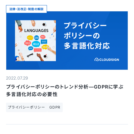
法律・法改正・制度の解説
2022.07.29
プライバシーポリシーのトレンド分析—GDPRに学ぶ
多言語化対応の必要性
プライバシーポリシー
GDPR