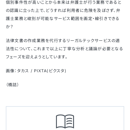
個別事件性が高いことから本来は弁護士が行う業務であると
の認識に立った上で、どうすれば利用者に危険を及ぼさず、弁
護士業務と峻別が可能なサービス範囲を画定・線引きできる
か？
法律文書の作成業務を代行するリーガルテックサービスの適
法性について、これまで以上に丁寧な分析と議論が必要となる
フェーズを迎えようとしています。
画像：タカス / PIXTA(ピクスタ)
（橋詰）