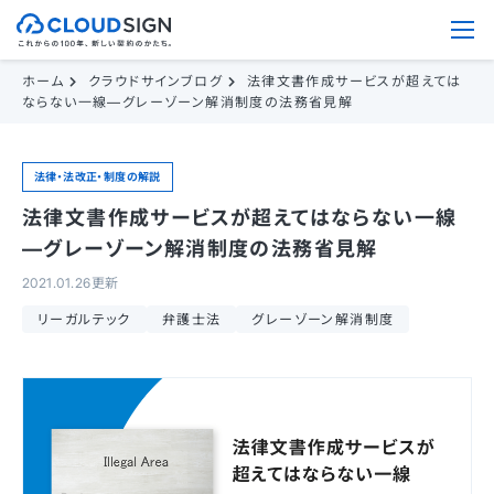
ホーム
クラウドサインブログ
法律文書作成サービスが超えては
ならない一線—グレーゾーン解消制度の法務省見解
法律・法改正・制度の解説
法律文書作成サービスが超えてはならない一線
—グレーゾーン解消制度の法務省見解
2021.01.26更新
リーガルテック
弁護士法
グレーゾーン解消制度