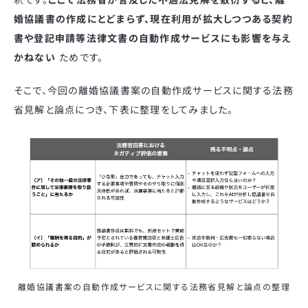
婚協議書の作成にとどまらず、現在利用が拡大しつつある契約
書や登記申請等法律文書の自動作成サービスにも影響を与え
かねない
ためです。
そこで、今回の離婚協議書案の自動作成サービスに関する法務
省見解と論点につき、下表に整理をしてみました。
離婚協議書案の自動作成サービスに関する法務省見解と論点の整理