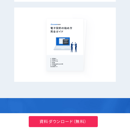
資料ダウンロード（無料）
クラウドサインに関して、