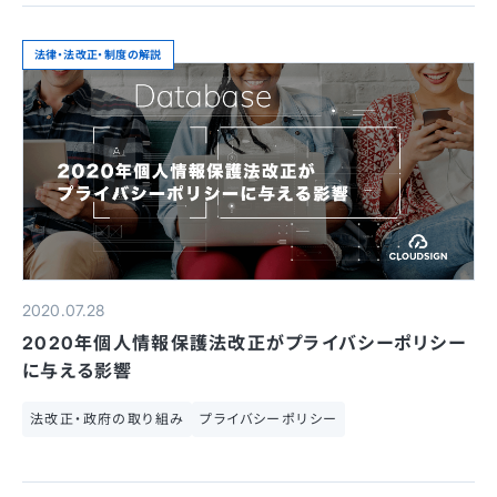
法律・法改正・制度の解説
2020.07.28
2020年個人情報保護法改正がプライバシーポリシー
に与える影響
法改正・政府の取り組み
プライバシーポリシー