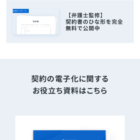
契約の電子化に関する
お役立ち資料はこちら