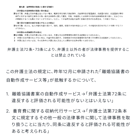
弁護士法72条・73条により、弁護士以外の者が法律事務を提供するこ
とは禁止されている
この弁護士法の規定に、昨年12月に申請された「離婚協議書の
自動作成サービス等」が抵触するかについて、
離婚協議書案の自動作成サービス→「弁護士法第72条に
違反すると評価される可能性がないとはいえない」
養育費に関する収納代行サービス→「弁護士法第72条本
文に規定するその他一般の法律事件に関して法律事務を取
り扱うことに当たり、同条に違反すると評価される可能性が
あると考えられる」