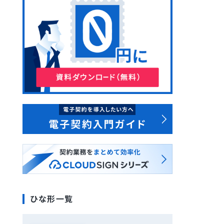
ひな形一覧