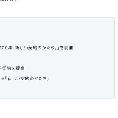
100年、新しい契約のかたち。」を開催
子契約を提案
る「新しい契約のかたち」