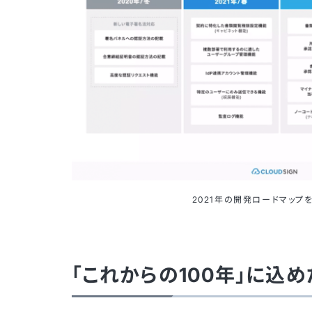
2021年の開発ロードマッ
「これからの100年」に込