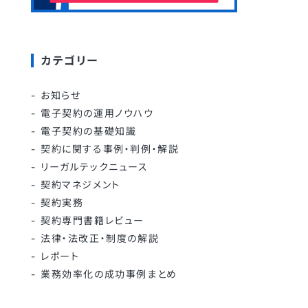
カテゴリー
お知らせ
電子契約の運用ノウハウ
電子契約の基礎知識
契約に関する事例・判例・解説
リーガルテックニュース
契約マネジメント
契約実務
契約専門書籍レビュー
法律・法改正・制度の解説
レポート
業務効率化の成功事例まとめ