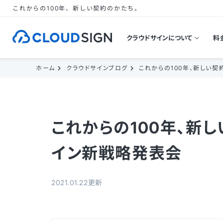
これからの100年、新しい契約のかたち。
クラウドサインについて
料
ホーム
クラウドサインブログ
これからの100年、新しい
これからの100年、新
イン新戦略発表会
2021.01.22更新