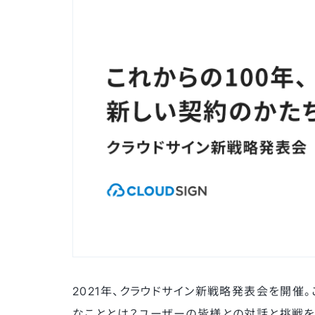
2021年、クラウドサイン新戦略発表会を開催
なこととは？ユーザーの皆様との対話と挑戦を