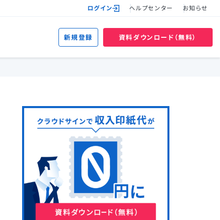
ログイン
ヘルプセンター
お知らせ
新規登録
資料ダウンロード（無料）