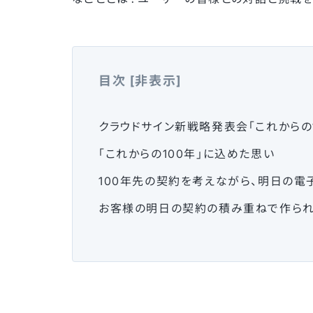
目次
[
非表示
]
クラウドサイン新戦略発表会「これからの
「これからの100年」に込めた思い
100年先の契約を考えながら、明日の電
お客様の明日の契約の積み重ねで作られ