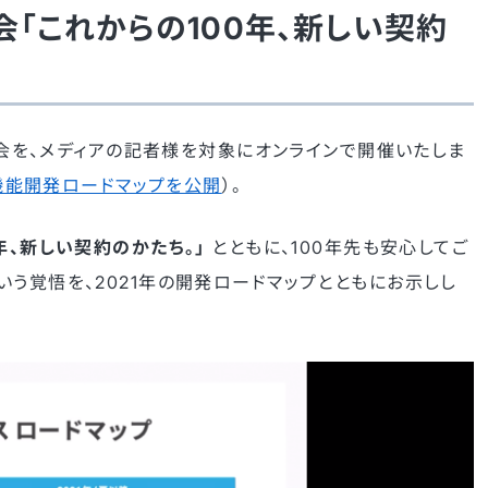
「これからの100年、新しい契約
発表会を、メディアの記者様を対象にオンラインで開催いたしま
年機能開発ロードマップを公開
）。
年、新しい契約のかたち。」
とともに、100年先も安心してご
う覚悟を、2021年の開発ロードマップとともにお示しし