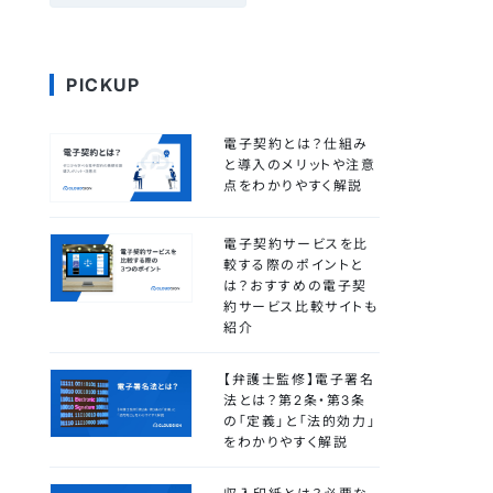
PICKUP
電子契約とは？仕組み
と導入のメリットや注意
点をわかりやすく解説
電子契約サービスを比
較する際のポイントと
は？おすすめの電子契
約サービス比較サイトも
紹介
【弁護士監修】電子署名
法とは？第2条・第3条
の「定義」と「法的効力」
をわかりやすく解説