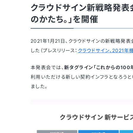
クラウドサイン新戦略発表会
のかたち。」を開催
2021年1月21日、クラウドサインの新戦略
した（プレスリリース：
クラウドサイン、2021
本発表会では、
新タグライン「これからの100
利用いただける新しい契約インフラとなろうとい
ました。