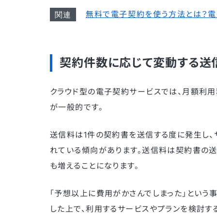
無料で電子契約を使う方法とは？電
契約件数に応じて変動する送
クラウド型の電子契約サービスでは、月額利用
が一般的です。
送信料は1件の契約書を送信する度に発生し、サ
れている傾向があります。送信料は契約書の
も増えることになります。
「予想以上に費用がかさんでしまった」という
した上で、利用するサービスやプランを検討す