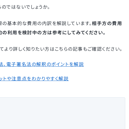
のではないでしょうか。
際の基本的な費用の内訳を解説しています。
相手方の費用
約の利用を検討中の方は参考にしてみてください。
てより詳しく知りたい方はこちらの記事もご確認ください。
法、電子署名法の解釈のポイントを解説
ットや注意点をわかりやすく解説