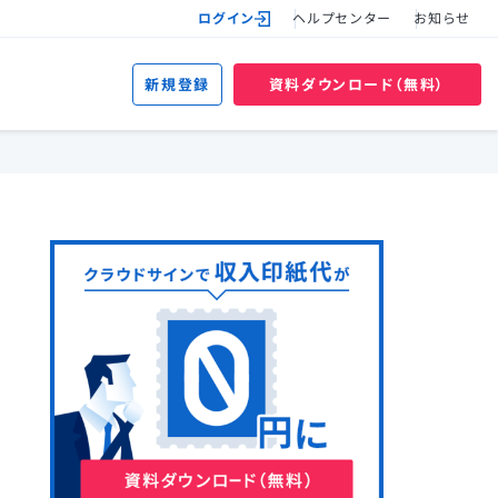
ログイン
ヘルプセンター
お知らせ
新規登録
資料ダウンロード（無料）