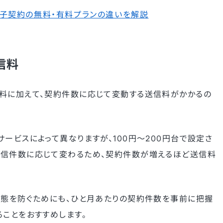
子契約の無料・有料プランの違いを解説
信料
料に加えて、契約件数に応じて変動する送信料がかかるの
ービスによって異なりますが、100円〜200円台で設定さ
送信件数に応じて変わるため、契約件数が増えるほど送信料
事態を防ぐためにも、ひと月あたりの契約件数を事前に把握
ることをおすすめします。