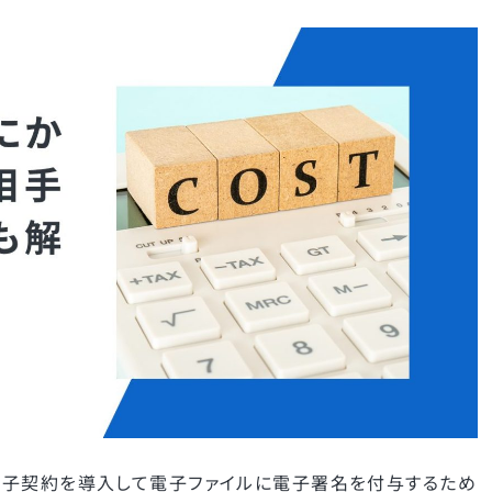
電子契約を導入して電子ファイルに電子署名を付与するため