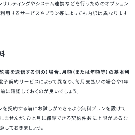
ンサルティングやシステム連携などを行うためのオプション
利用するサービスやプラン等によっても内訳は異なります
。
料
約書を送信する側の）場合、月額（または年額等）の基本利
電子契約サービスによって異なり、毎月支払いの場合や1年
前に確認しておくのが良いでしょう。
ンを契約する前にお試しができるよう無料プランを設けて
しませんが、ひと月に締結できる契約件数に上限があるな
意しておきましょう。