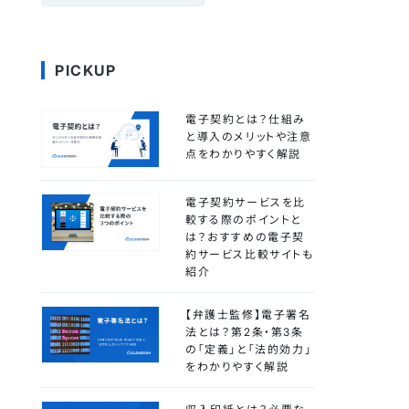
PICKUP
電子契約とは？仕組み
と導入のメリットや注意
点をわかりやすく解説
電子契約サービスを比
較する際のポイントと
は？おすすめの電子契
約サービス比較サイトも
紹介
【弁護士監修】電子署名
法とは？第2条・第3条
の「定義」と「法的効力」
をわかりやすく解説