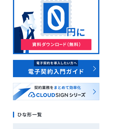
ひな形一覧