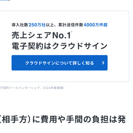
（相手方）に費用や手間の負担は発