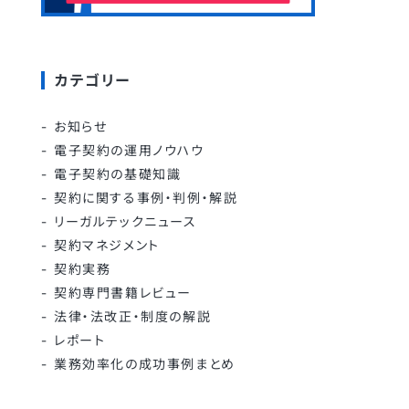
カテゴリー
お知らせ
電子契約の運用ノウハウ
電子契約の基礎知識
契約に関する事例・判例・解説
リーガルテックニュース
契約マネジメント
契約実務
契約専門書籍レビュー
法律・法改正・制度の解説
レポート
業務効率化の成功事例まとめ