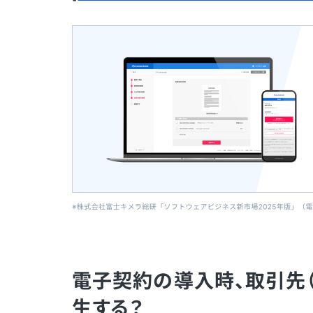
電子契約の導入時、取引先
生する？