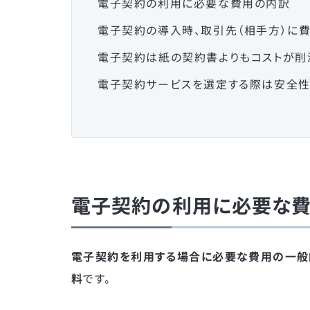
電子契約の利用に必要な費用の内訳
電子契約の導入時、取引先（相手方）に
電子契約は紙の契約書よりもコストが削
電子契約サービスを選定する際は安全性
電子契約の利用に必要な
電子契約を利用する場合に必要な費用の一般
料
です。