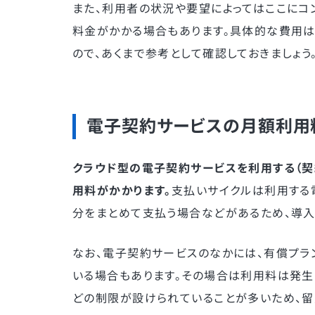
また、利用者の状況や要望によってはここにコ
料金がかかる場合もあります。具体的な費用は
ので、あくまで参考として確認しておきましょう
電子契約サービスの月額利用
クラウド型の電子契約サービスを利用する（契
用料がかかります。
支払いサイクルは利用する
分をまとめて支払う場合などがあるため、導入
なお、電子契約サービスのなかには、有償プラ
いる場合もあります。その場合は利用料は発生
どの制限が設けられていることが多いため、留