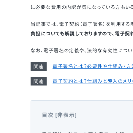
に必要な費用の内訳が気になっている方もいる
当記事では、電子契約（電子署名）を利用する
負担についても解説しておりますので、電子契
なお、電子署名の定義や、法的な有効性につい
電子署名とは？必要性や仕組み・方
電子契約とは？仕組みと導入のメリ
目次
[
非表示
]