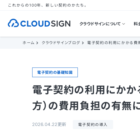
これからの100年、新しい契約のかたち。
クラウドサインについて
料
ホーム
クラウドサインブログ
電子契約の利用にかかる費
電子契約の基礎知識
電子契約の利用にかか
方）の費用負担の有無
2026.04.22更新
電子契約の導入