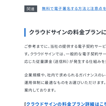
無料で電子署名する方法と注意点
クラウドサインの料金プラン
ご参考までに、当社の提供する電子契約サービ
す。クラウドサインでは、一般的な電子契約サ
応じた従量課金（送信料）が発生する仕組みを
企業規模や、社内で求められるガバナンスのレ
運用体制に最適なものをお選びいただけます
案内しております。
[
クラウドサインの料金プラン詳細はこ