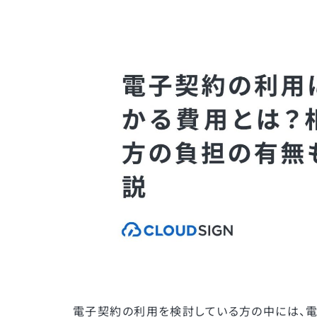
電子契約の利用を検討している方の中には、