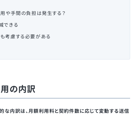
費用や手間の負担は発生する？
減できる
も考慮する必要がある
費用の内訳
的な内訳は、月額利用料と契約件数に応じて変動する送信